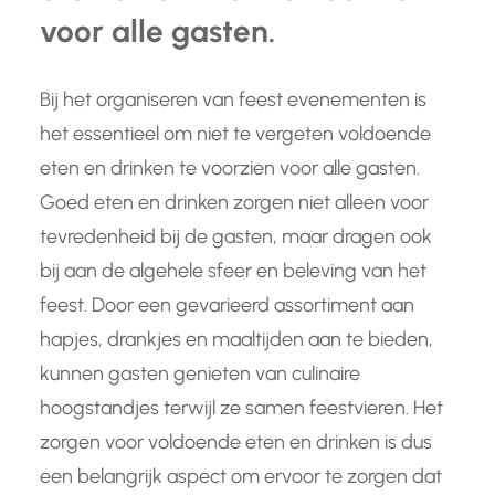
voor alle gasten.
Bij het organiseren van feest evenementen is
het essentieel om niet te vergeten voldoende
eten en drinken te voorzien voor alle gasten.
Goed eten en drinken zorgen niet alleen voor
tevredenheid bij de gasten, maar dragen ook
bij aan de algehele sfeer en beleving van het
feest. Door een gevarieerd assortiment aan
hapjes, drankjes en maaltijden aan te bieden,
kunnen gasten genieten van culinaire
hoogstandjes terwijl ze samen feestvieren. Het
zorgen voor voldoende eten en drinken is dus
een belangrijk aspect om ervoor te zorgen dat