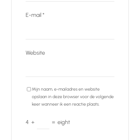
E-mail
*
Website
Mijn naam, e-mailadres en website
opslaan in deze browser voor de volgende
keer wanneer ik een reactie plaats.
4
+
=
eight