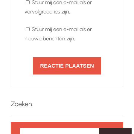
Stuur mij een e-mail als er
vervolgreacties zijn.
Stuur mij een e-mail als er
nieuwe berichten zijn.
Zoeken
Z