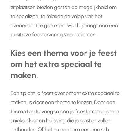
zitplaatsen bieden gasten de mogelijkheid om
te socializen, te relaxen en volop van het
evenement te genieten, wat bijdraagt aan een
positieve feestervaring voor iedereen.
Kies een thema voor je feest
om het extra speciaal te
maken.
Een tip om je feest evenement extra speciaal te
maken, is door een thema te kiezen. Door een
thema toe te voegen aan je feest, creëer je een
unieke sfeer en beleving die je gasten zullen
onthouden. Of het nu gaat om een tropisch