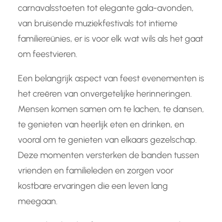
carnavalsstoeten tot elegante gala-avonden,
van bruisende muziekfestivals tot intieme
familiereünies, er is voor elk wat wils als het gaat
om feestvieren.
Een belangrijk aspect van feest evenementen is
het creëren van onvergetelijke herinneringen.
Mensen komen samen om te lachen, te dansen,
te genieten van heerlijk eten en drinken, en
vooral om te genieten van elkaars gezelschap.
Deze momenten versterken de banden tussen
vrienden en familieleden en zorgen voor
kostbare ervaringen die een leven lang
meegaan.