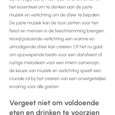
het essentieel om te denken aan de juiste
muziek en verlichting om de sfeer te bepalen.
De juiste muziek kan de toon zetten voor het
feest en mensen in de feeststemming brengen,
terwijl passende verlichting een warme en
uitnodigende sfeer kan creëren. Of het nu gaat
om opzwepende beats voor een dansfeest of
rustige melodieën voor een intiem samenzijn,
de keuze van muziek en verlichting speelt een
cruciale rol bij het creëren van een onvergetelijke
ervaring voor alle gasten.
Vergeet niet om voldoende
eten en drinken te voorzien