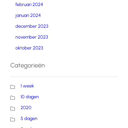
februari 2024
januari 2024
december 2023
november 2023
oktober 2023
Categorieën
1 week
10 dagen
2020
5 dagen