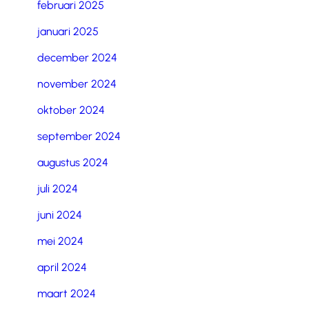
februari 2025
januari 2025
december 2024
november 2024
oktober 2024
september 2024
augustus 2024
juli 2024
juni 2024
mei 2024
april 2024
maart 2024