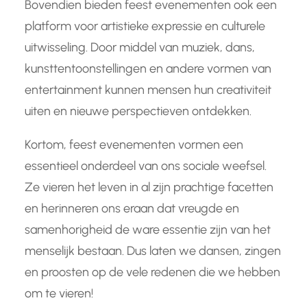
Bovendien bieden feest evenementen ook een
platform voor artistieke expressie en culturele
uitwisseling. Door middel van muziek, dans,
kunsttentoonstellingen en andere vormen van
entertainment kunnen mensen hun creativiteit
uiten en nieuwe perspectieven ontdekken.
Kortom, feest evenementen vormen een
essentieel onderdeel van ons sociale weefsel.
Ze vieren het leven in al zijn prachtige facetten
en herinneren ons eraan dat vreugde en
samenhorigheid de ware essentie zijn van het
menselijk bestaan. Dus laten we dansen, zingen
en proosten op de vele redenen die we hebben
om te vieren!