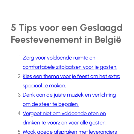
5 Tips voor een Geslaagd
Feestevenement in België
Zorg voor voldoende ruimte en
comfortabele zitplaatsen voor je gasten.
Kies een thema voor je feest om het extra
speciaal te maken.
Denk aan de juiste muziek en verlichting
om de sfeer te bepalen.
Vergeet niet om voldoende eten en
drinken te voorzien voor alle gasten.
Maak goede afspraken met leveranciers