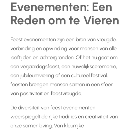
Evenementen: Een
Reden om te Vieren
Feest evenementen zijn een bron van vreugde,
verbinding en opwinding voor mensen van alle
leeftijden en achtergronden. Of het nu gaat om
een verjaardagsfeest, een huwelijksceremonie,
een jubileumviering of een cultureel festival,
feesten brengen mensen samen in een sfeer
van positiviteit en feestvreugde.
De diversiteit van feest evenementen
weerspiegelt de rijke tradities en creativiteit van
onze samenleving. Van kleurrijke