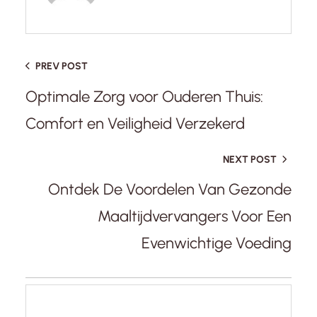
PREV POST
Optimale Zorg voor Ouderen Thuis:
Comfort en Veiligheid Verzekerd
NEXT POST
Ontdek De Voordelen Van Gezonde
Maaltijdvervangers Voor Een
Evenwichtige Voeding