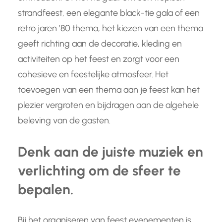
strandfeest, een elegante black-tie gala of een
retro jaren ’80 thema, het kiezen van een thema
geeft richting aan de decoratie, kleding en
activiteiten op het feest en zorgt voor een
cohesieve en feestelijke atmosfeer. Het
toevoegen van een thema aan je feest kan het
plezier vergroten en bijdragen aan de algehele
beleving van de gasten.
Denk aan de juiste muziek en
verlichting om de sfeer te
bepalen.
Bij het organiseren van feest evenementen is