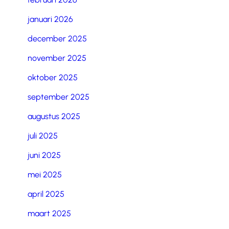
januari 2026
december 2025
november 2025
oktober 2025
september 2025
augustus 2025
juli 2025
juni 2025
mei 2025
april 2025
maart 2025