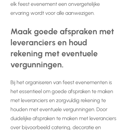
elk feest evenement een onvergetelijke
ervaring wordt voor alle aanwezigen.
Maak goede afspraken met
leveranciers en houd
rekening met eventuele
vergunningen.
Bij het organiseren van feest evenementen is
het essentieel om goede afspraken te maken
met leveranciers en zorgvuldig rekening te
houden met eventuele vergunningen. Door
duidelijke afspraken te maken met leveranciers
over bijvoorbeeld catering, decoratie en