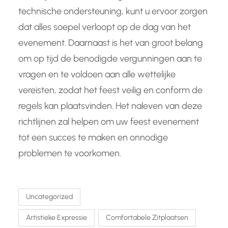
technische ondersteuning, kunt u ervoor zorgen
dat alles soepel verloopt op de dag van het
evenement. Daarnaast is het van groot belang
om op tijd de benodigde vergunningen aan te
vragen en te voldoen aan alle wettelijke
vereisten, zodat het feest veilig en conform de
regels kan plaatsvinden. Het naleven van deze
richtlijnen zal helpen om uw feest evenement
tot een succes te maken en onnodige
problemen te voorkomen.
Uncategorized
Artistieke Expressie
Comfortabele Zitplaatsen