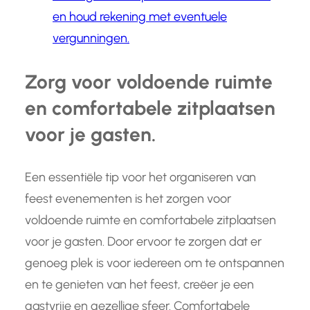
en houd rekening met eventuele
vergunningen.
Zorg voor voldoende ruimte
en comfortabele zitplaatsen
voor je gasten.
Een essentiële tip voor het organiseren van
feest evenementen is het zorgen voor
voldoende ruimte en comfortabele zitplaatsen
voor je gasten. Door ervoor te zorgen dat er
genoeg plek is voor iedereen om te ontspannen
en te genieten van het feest, creëer je een
gastvrije en gezellige sfeer. Comfortabele