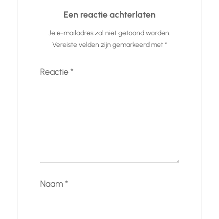
Een reactie achterlaten
Je e-mailadres zal niet getoond worden.
Vereiste velden zijn gemarkeerd met
*
Reactie
*
Naam
*