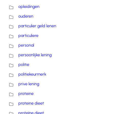
opleidingen
ouderen
particulier geld lenen
particuliere
personal
persoonlijke lening
politie
politiekeurmerk
prive lening
proteine
proteine dieet
proteïne dieet