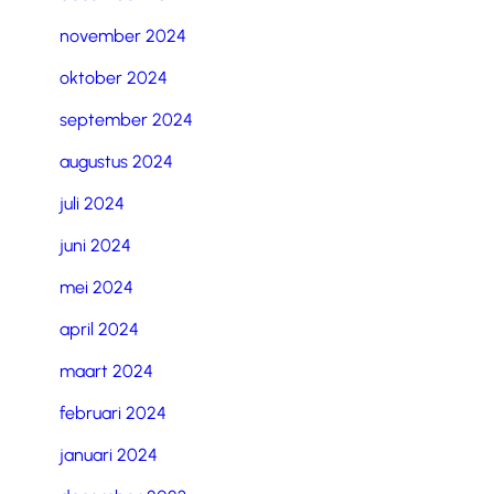
november 2024
oktober 2024
september 2024
augustus 2024
juli 2024
juni 2024
mei 2024
april 2024
maart 2024
februari 2024
januari 2024