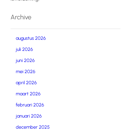
Archive
augustus 2026
juli 2026
juni 2026
mei 2026
april 2026
maart 2026
februari 2026
januari 2026
december 2025