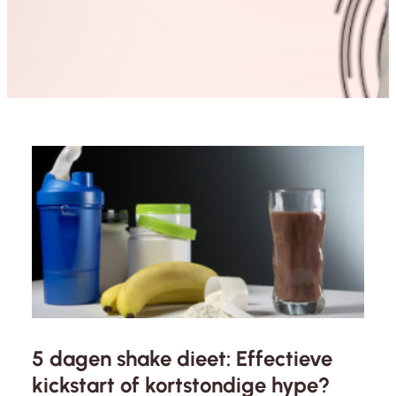
5 dagen shake dieet: Effectieve
kickstart of kortstondige hype?