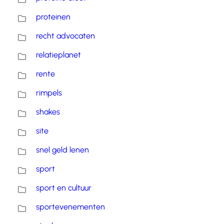
proteinen
recht advocaten
relatieplanet
rente
rimpels
shakes
site
snel geld lenen
sport
sport en cultuur
sportevenementen