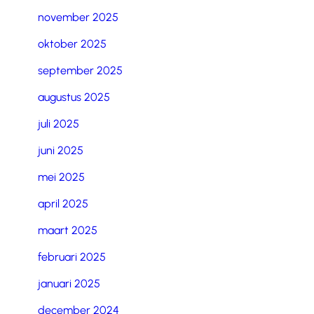
november 2025
oktober 2025
september 2025
augustus 2025
juli 2025
juni 2025
mei 2025
april 2025
maart 2025
februari 2025
januari 2025
december 2024