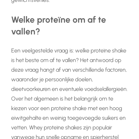
gewichtsverlies.
Welke proteïne om af te
vallen?
Een veelgestelde vraag is: welke proteïne shake
is het beste om af te vallen? Het antwoord op
deze vraag hangt af van verschillende factoren,
waaronder je persoonlijke doelen,
dieetvoorkeuren en eventuele voedselallergieën.
Over het algemeen is het belangrijk om te
kiezen voor een proteïne shake met een hoog
eiwitgehalte en weinig toegevoegde suikers en
vetten. Whey proteïne shakes zijn populair
vanwege hun snelle opname en spierherstel