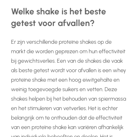
Welke shake is het beste
getest voor afvallen?
Er zijn verschillende proteïne shakes op de
markt die worden geprezen om hun effectiviteit
bij gewichtsverlies. Een van de shakes die vaak
als beste getest wordt voor afvallen is een whey
proteïne shake met een hoog eiwitgehalte en
weinig toegevoegde suikers en vetten. Deze
shakes helpen bij het behouden van spiermassa
en het stimuleren van vetverlies. Het is echter
belangrijk om te onthouden dat de effectiviteit
van een proteïne shake kan variëren afhankelijk
van individuele behoeften en doelen. Het is