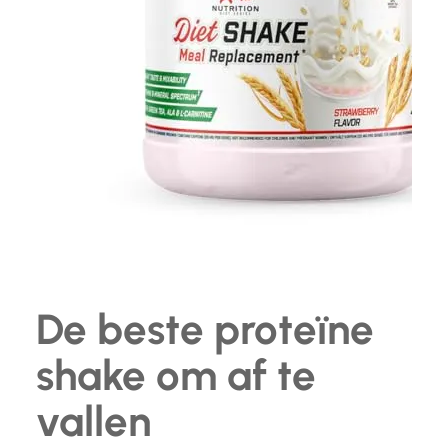
De beste proteïne
shake om af te
vallen