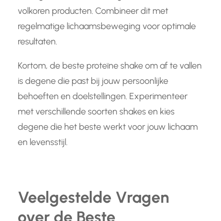
volkoren producten. Combineer dit met
regelmatige lichaamsbeweging voor optimale
resultaten.
Kortom, de beste proteïne shake om af te vallen
is degene die past bij jouw persoonlijke
behoeften en doelstellingen. Experimenteer
met verschillende soorten shakes en kies
degene die het beste werkt voor jouw lichaam
en levensstijl.
Veelgestelde Vragen
over de Beste