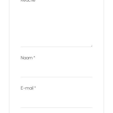
Reactie
*
Naam
*
E-mail
*