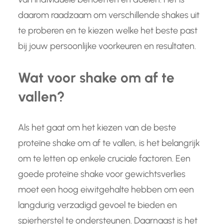
daarom raadzaam om verschillende shakes uit
te proberen en te kiezen welke het beste past
bij jouw persoonlijke voorkeuren en resultaten.
Wat voor shake om af te
vallen?
Als het gaat om het kiezen van de beste
proteïne shake om af te vallen, is het belangrijk
om te letten op enkele cruciale factoren. Een
goede proteïne shake voor gewichtsverlies
moet een hoog eiwitgehalte hebben om een
langdurig verzadigd gevoel te bieden en
spierherstel te ondersteunen. Daarnaast is het