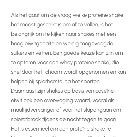
Als het gaat om de vraag welke proteïne shake
het meest geschikt is om af te vallen, is het
belangrijk om te kijken naar shakes met een
hoog eiwitgehalte en weinig toegevoegde
suikers en vetten. Een goede keuze kan zijn om
te opteren voor een whey proteïne shake, die
snel door het lichaam wordt opgenomen en kan
helpen bij spierherstel na het sporten.
Daarnaast zijn shakes op basis van caseïne-
eiwit ook een overweging waard, vooral als
maaltijdvervanger of voor het slapengaan om
spierafbraak tijdens de nacht tegen te gaan.
Het is essentieel om een proteïne shake te