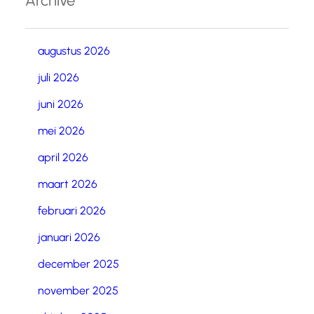
Archive
augustus 2026
juli 2026
juni 2026
mei 2026
april 2026
maart 2026
februari 2026
januari 2026
december 2025
november 2025