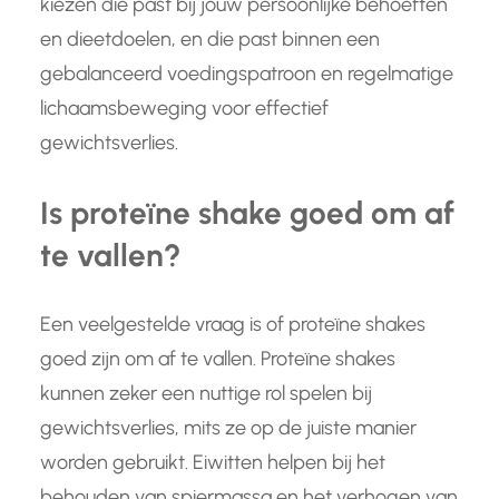
kiezen die past bij jouw persoonlijke behoeften
en dieetdoelen, en die past binnen een
gebalanceerd voedingspatroon en regelmatige
lichaamsbeweging voor effectief
gewichtsverlies.
Is proteïne shake goed om af
te vallen?
Een veelgestelde vraag is of proteïne shakes
goed zijn om af te vallen. Proteïne shakes
kunnen zeker een nuttige rol spelen bij
gewichtsverlies, mits ze op de juiste manier
worden gebruikt. Eiwitten helpen bij het
behouden van spiermassa en het verhogen van