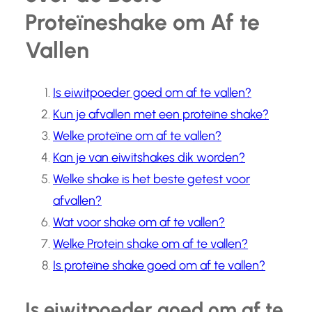
Proteïneshake om Af te
Vallen
Is eiwitpoeder goed om af te vallen?
Kun je afvallen met een proteïne shake?
Welke proteïne om af te vallen?
Kan je van eiwitshakes dik worden?
Welke shake is het beste getest voor
afvallen?
Wat voor shake om af te vallen?
Welke Protein shake om af te vallen?
Is proteïne shake goed om af te vallen?
Is eiwitpoeder goed om af te