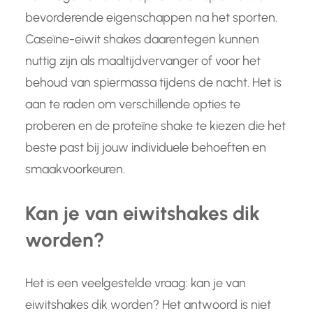
bevorderende eigenschappen na het sporten.
Caseïne-eiwit shakes daarentegen kunnen
nuttig zijn als maaltijdvervanger of voor het
behoud van spiermassa tijdens de nacht. Het is
aan te raden om verschillende opties te
proberen en de proteïne shake te kiezen die het
beste past bij jouw individuele behoeften en
smaakvoorkeuren.
Kan je van eiwitshakes dik
worden?
Het is een veelgestelde vraag: kan je van
eiwitshakes dik worden? Het antwoord is niet