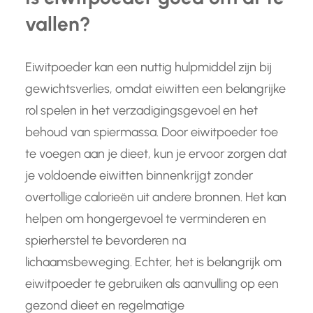
vallen?
Eiwitpoeder kan een nuttig hulpmiddel zijn bij
gewichtsverlies, omdat eiwitten een belangrijke
rol spelen in het verzadigingsgevoel en het
behoud van spiermassa. Door eiwitpoeder toe
te voegen aan je dieet, kun je ervoor zorgen dat
je voldoende eiwitten binnenkrijgt zonder
overtollige calorieën uit andere bronnen. Het kan
helpen om hongergevoel te verminderen en
spierherstel te bevorderen na
lichaamsbeweging. Echter, het is belangrijk om
eiwitpoeder te gebruiken als aanvulling op een
gezond dieet en regelmatige