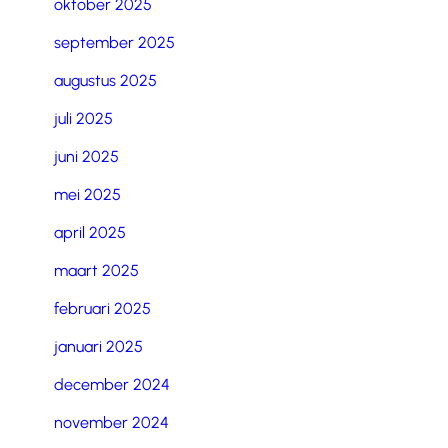
oktober 2025
september 2025
augustus 2025
juli 2025
juni 2025
mei 2025
april 2025
maart 2025
februari 2025
januari 2025
december 2024
november 2024