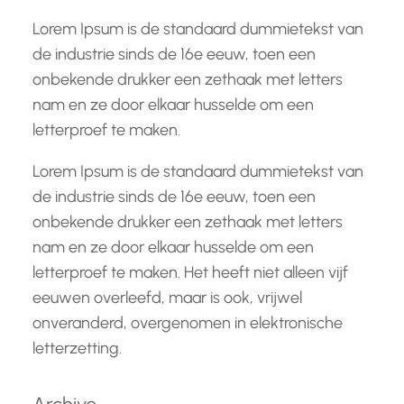
Lorem Ipsum is de standaard dummietekst van
de industrie sinds de 16e eeuw, toen een
onbekende drukker een zethaak met letters
nam en ze door elkaar husselde om een
letterproef te maken.
Lorem Ipsum is de standaard dummietekst van
de industrie sinds de 16e eeuw, toen een
onbekende drukker een zethaak met letters
nam en ze door elkaar husselde om een
letterproef te maken. Het heeft niet alleen vijf
eeuwen overleefd, maar is ook, vrijwel
onveranderd, overgenomen in elektronische
letterzetting.