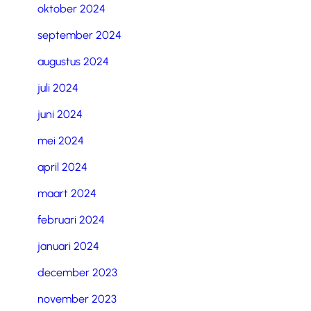
oktober 2024
september 2024
augustus 2024
juli 2024
juni 2024
mei 2024
april 2024
maart 2024
februari 2024
januari 2024
december 2023
november 2023