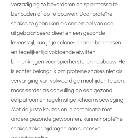
verzadiging te bevorderen en spiermassa te
behouden of op te bouwen. Door proteïne
shakes te gebruiken als onderdeel van een
uitgebalanceerd dieet en een gezonde
levensstijl, kun je je calorie-inname beheersen
en tegelijkertijd voldoende eiwitten
binnenkrijgen voor spierherstel en -opbouw. Het
is echter belangrijk om proteïne shakes niet als
vervanging van volwaardige maaltijden te zien,
maar eerder als aanvulling op een gezond
eetpatroon en regelmatige lichaamsbeweging.
Met de juiste keuzes en in combinatie met
andere gezonde gewoonten, kunnen proteïne
shakes zeker bijdragen aan succesvol