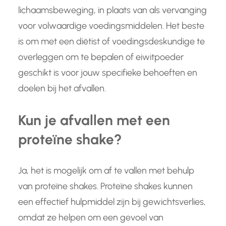
lichaamsbeweging, in plaats van als vervanging
voor volwaardige voedingsmiddelen. Het beste
is om met een diëtist of voedingsdeskundige te
overleggen om te bepalen of eiwitpoeder
geschikt is voor jouw specifieke behoeften en
doelen bij het afvallen.
Kun je afvallen met een
proteïne shake?
Ja, het is mogelijk om af te vallen met behulp
van proteïne shakes. Proteïne shakes kunnen
een effectief hulpmiddel zijn bij gewichtsverlies,
omdat ze helpen om een gevoel van