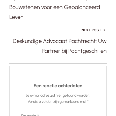
Bouwstenen voor een Gebalanceerd
Leven
NEXT POST
Deskundige Advocaat Pachtrecht: Uw
Partner bij Pachtgeschillen
Een reactie achterlaten
Je e-mailadres zal niet getoond worden.
Vereiste velden zijn gemarkeerd met
*