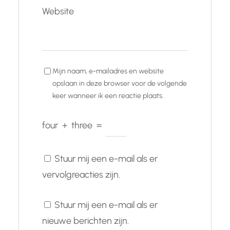
Website
Mijn naam, e-mailadres en website
opslaan in deze browser voor de volgende
keer wanneer ik een reactie plaats.
four
+
three
=
Stuur mij een e-mail als er
vervolgreacties zijn.
Stuur mij een e-mail als er
nieuwe berichten zijn.