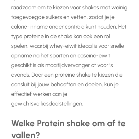
raadzaam om te kiezen voor shakes met weinig
toegevoegde suikers en vetten, zodat je je
calorie-inname onder controle kunt houden. Het
type proteïne in de shake kan ook een rol
spelen, waarbij whey-eiwit ideaal is voor snelle
opname na het sporten en caseïne-eiwit
geschikt is als maaltijdvervanger of voor ’s
avonds. Door een proteïne shake te kiezen die
aansluit bij jouw behoeften en doelen, kun je
effectief werken aan je
gewichtsverliesdoelstellingen.
Welke Protein shake om af te
vallen?