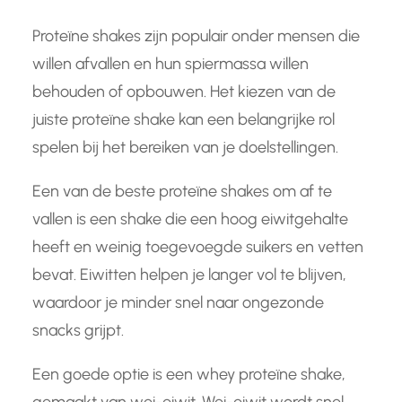
Proteïne shakes zijn populair onder mensen die
willen afvallen en hun spiermassa willen
behouden of opbouwen. Het kiezen van de
juiste proteïne shake kan een belangrijke rol
spelen bij het bereiken van je doelstellingen.
Een van de beste proteïne shakes om af te
vallen is een shake die een hoog eiwitgehalte
heeft en weinig toegevoegde suikers en vetten
bevat. Eiwitten helpen je langer vol te blijven,
waardoor je minder snel naar ongezonde
snacks grijpt.
Een goede optie is een whey proteïne shake,