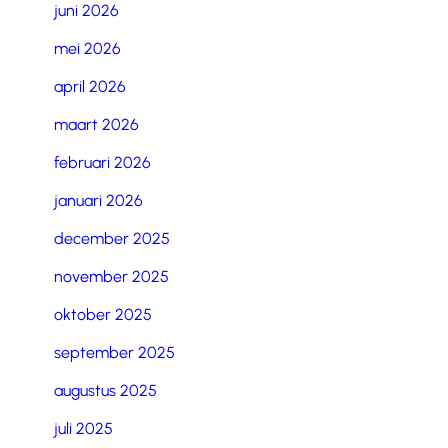
juni 2026
mei 2026
april 2026
maart 2026
februari 2026
januari 2026
december 2025
november 2025
oktober 2025
september 2025
augustus 2025
juli 2025