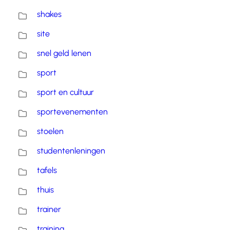
shakes
site
snel geld lenen
sport
sport en cultuur
sportevenementen
stoelen
studentenleningen
tafels
thuis
trainer
training