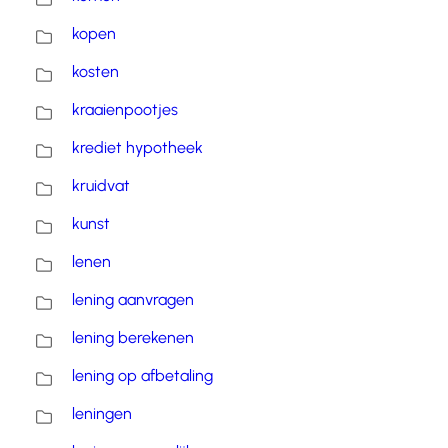
kopen
kosten
kraaienpootjes
krediet hypotheek
kruidvat
kunst
lenen
lening aanvragen
lening berekenen
lening op afbetaling
leningen