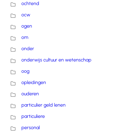
ochtend
ocw
ogen
om
onder
onderwijs cultuur en wetenschap
oog
opleidingen
ouderen
particulier geld lenen
particuliere
personal