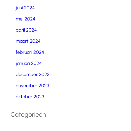
juni 2024
mei 2024
april 2024
maart 2024
februari 2024
januari 2024
december 2023
november 2023
oktober 2023
Categorieën