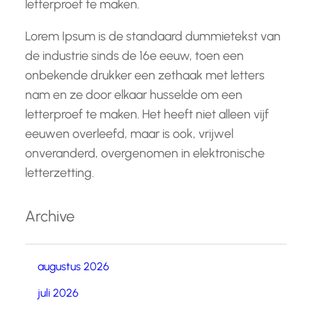
letterproef te maken.
Lorem Ipsum is de standaard dummietekst van
de industrie sinds de 16e eeuw, toen een
onbekende drukker een zethaak met letters
nam en ze door elkaar husselde om een
letterproef te maken. Het heeft niet alleen vijf
eeuwen overleefd, maar is ook, vrijwel
onveranderd, overgenomen in elektronische
letterzetting.
Archive
augustus 2026
juli 2026