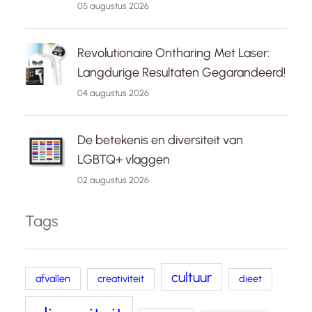
05 augustus 2026
Revolutionaire Ontharing Met Laser:
Langdurige Resultaten Gegarandeerd!
04 augustus 2026
De betekenis en diversiteit van
LGBTQ+ vlaggen
02 augustus 2026
Tags
cultuur
afvallen
creativiteit
dieet