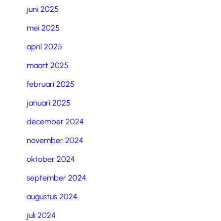
juni 2025
mei 2025
april 2025
maart 2025
februari 2025
januari 2025
december 2024
november 2024
oktober 2024
september 2024
augustus 2024
juli 2024