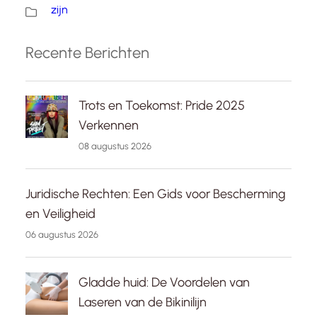
zijn
Recente Berichten
Trots en Toekomst: Pride 2025
Verkennen
08 augustus 2026
Juridische Rechten: Een Gids voor Bescherming
en Veiligheid
06 augustus 2026
Gladde huid: De Voordelen van
Laseren van de Bikinilijn