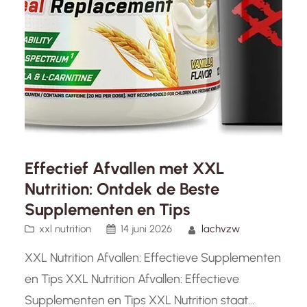
Effectief Afvallen met XXL
Nutrition: Ontdek de Beste
Supplementen en Tips
xxl nutrition
14 juni 2026
lachvzw
XXL Nutrition Afvallen: Effectieve Supplementen
en Tips XXL Nutrition Afvallen: Effectieve
Supplementen en Tips XXL Nutrition staat