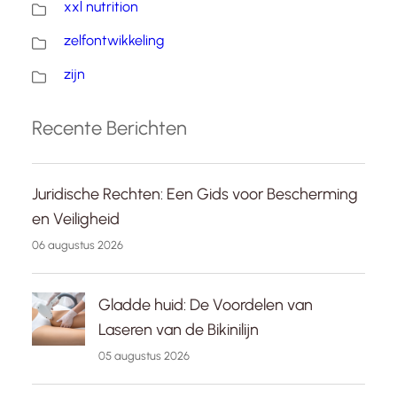
xxl nutrition
zelfontwikkeling
zijn
Recente Berichten
Juridische Rechten: Een Gids voor Bescherming
en Veiligheid
06 augustus 2026
Gladde huid: De Voordelen van
Laseren van de Bikinilijn
05 augustus 2026