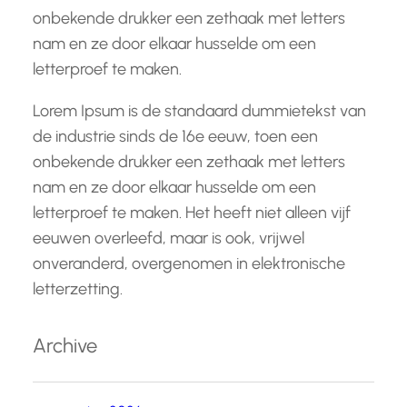
onbekende drukker een zethaak met letters
nam en ze door elkaar husselde om een
letterproef te maken.
Lorem Ipsum is de standaard dummietekst van
de industrie sinds de 16e eeuw, toen een
onbekende drukker een zethaak met letters
nam en ze door elkaar husselde om een
letterproef te maken. Het heeft niet alleen vijf
eeuwen overleefd, maar is ook, vrijwel
onveranderd, overgenomen in elektronische
letterzetting.
Archive