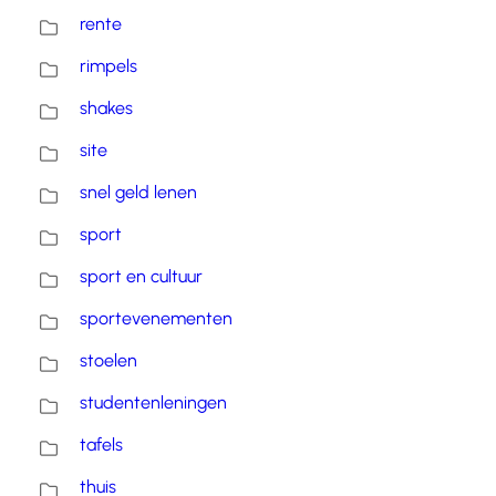
rente
rimpels
shakes
site
snel geld lenen
sport
sport en cultuur
sportevenementen
stoelen
studentenleningen
tafels
thuis