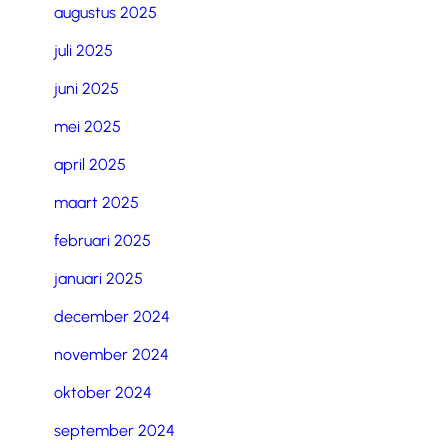
augustus 2025
juli 2025
juni 2025
mei 2025
april 2025
maart 2025
februari 2025
januari 2025
december 2024
november 2024
oktober 2024
september 2024