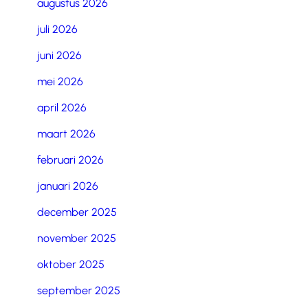
augustus 2026
juli 2026
juni 2026
mei 2026
april 2026
maart 2026
februari 2026
januari 2026
december 2025
november 2025
oktober 2025
september 2025