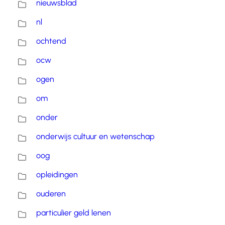
nieuwsblad
nl
ochtend
ocw
ogen
om
onder
onderwijs cultuur en wetenschap
oog
opleidingen
ouderen
particulier geld lenen