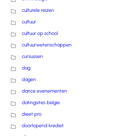
culturele reizen
cultuur
cultuur op school
cultuurwetenschappen
cursussen
dag
dagen
dance evenementen
datingsites belgie
dieet pro
doorlopend krediet