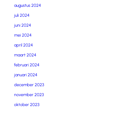
augustus 2024
juli 2024
juni 2024
mei 2024
april 2024
maart 2024
februari 2024
januari 2024
december 2023
november 2023
oktober 2023