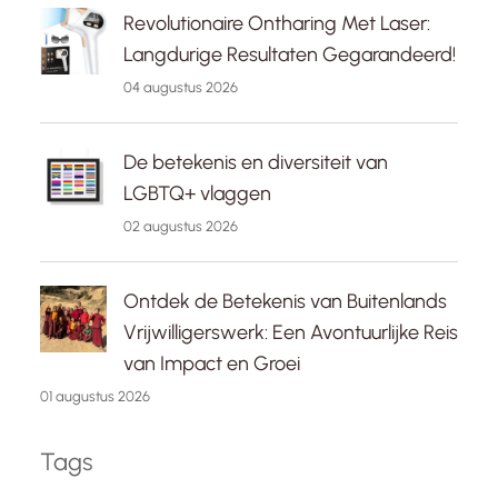
Revolutionaire Ontharing Met Laser:
Langdurige Resultaten Gegarandeerd!
04 augustus 2026
De betekenis en diversiteit van
LGBTQ+ vlaggen
02 augustus 2026
Ontdek de Betekenis van Buitenlands
Vrijwilligerswerk: Een Avontuurlijke Reis
van Impact en Groei
01 augustus 2026
Tags