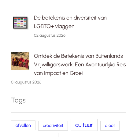
De betekenis en diversiteit van
LGBTQ+ vlaggen
02 augustus 2026
Ontdek de Betekenis van Buitenlands
Vrijwilligerswerk: Een Avontuurlijke Reis
van Impact en Groei
01 augustus 2026
Tags
cultuur
afvallen
creativiteit
dieet