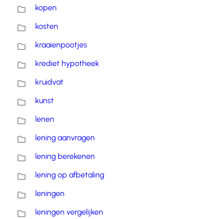
kopen
kosten
kraaienpootjes
krediet hypotheek
kruidvat
kunst
lenen
lening aanvragen
lening berekenen
lening op afbetaling
leningen
leningen vergelijken