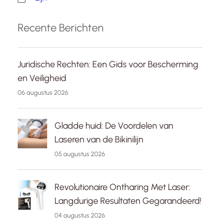
Recente Berichten
Juridische Rechten: Een Gids voor Bescherming
en Veiligheid
06 augustus 2026
Gladde huid: De Voordelen van
Laseren van de Bikinilijn
05 augustus 2026
Revolutionaire Ontharing Met Laser:
Langdurige Resultaten Gegarandeerd!
04 augustus 2026