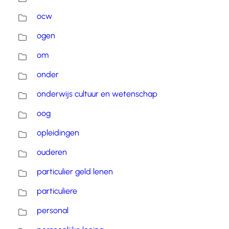
ocw
ogen
om
onder
onderwijs cultuur en wetenschap
oog
opleidingen
ouderen
particulier geld lenen
particuliere
personal