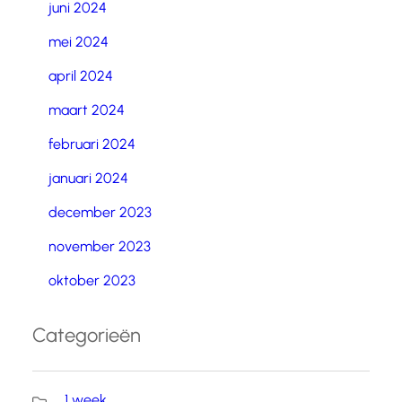
juni 2024
mei 2024
april 2024
maart 2024
februari 2024
januari 2024
december 2023
november 2023
oktober 2023
Categorieën
1 week