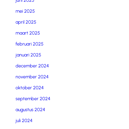
juni 2025
mei 2025
april 2025
maart 2025
februari 2025
januari 2025
december 2024
november 2024
oktober 2024
september 2024
augustus 2024
juli 2024