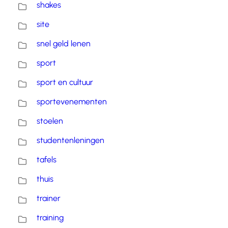
shakes
site
snel geld lenen
sport
sport en cultuur
sportevenementen
stoelen
studentenleningen
tafels
thuis
trainer
training