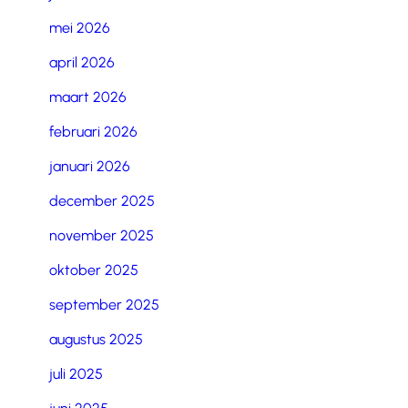
mei 2026
april 2026
maart 2026
februari 2026
januari 2026
december 2025
november 2025
oktober 2025
september 2025
augustus 2025
juli 2025