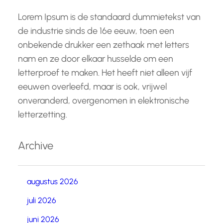
Lorem Ipsum is de standaard dummietekst van
de industrie sinds de 16e eeuw, toen een
onbekende drukker een zethaak met letters
nam en ze door elkaar husselde om een
letterproef te maken. Het heeft niet alleen vijf
eeuwen overleefd, maar is ook, vrijwel
onveranderd, overgenomen in elektronische
letterzetting.
Archive
augustus 2026
juli 2026
juni 2026