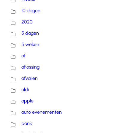
10 dagen
2020
5 dagen
5 weken
af
aflossing
afvallen
aldi
apple
auto evenementen
bank