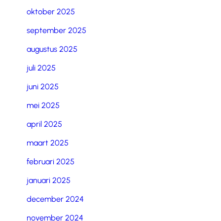
oktober 2025
september 2025
augustus 2025
juli 2025
juni 2025
mei 2025
april 2025
maart 2025
februari 2025
januari 2025
december 2024
november 2024