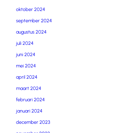
oktober 2024
september 2024
augustus 2024
juli 2024
juni 2024
mei 2024
april 2024
maart 2024
februari 2024
januari 2024
december 2023