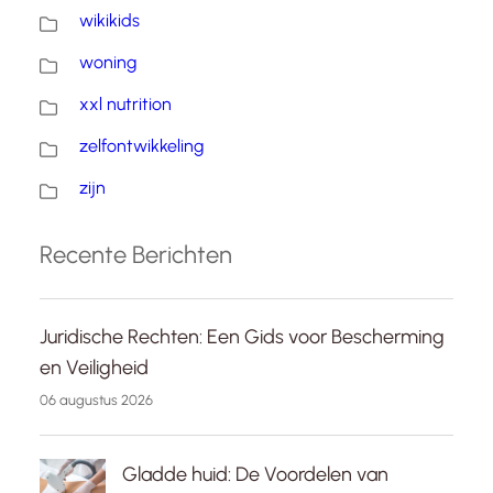
wikikids
woning
xxl nutrition
zelfontwikkeling
zijn
Recente Berichten
Juridische Rechten: Een Gids voor Bescherming
en Veiligheid
06 augustus 2026
Gladde huid: De Voordelen van