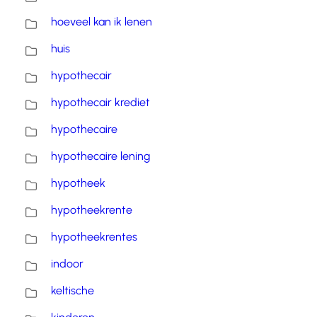
hoeveel kan ik lenen
huis
hypothecair
hypothecair krediet
hypothecaire
hypothecaire lening
hypotheek
hypotheekrente
hypotheekrentes
indoor
keltische