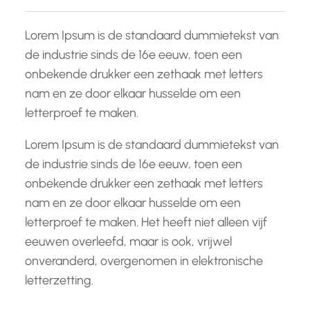
Lorem Ipsum is de standaard dummietekst van
de industrie sinds de 16e eeuw, toen een
onbekende drukker een zethaak met letters
nam en ze door elkaar husselde om een
letterproef te maken.
Lorem Ipsum is de standaard dummietekst van
de industrie sinds de 16e eeuw, toen een
onbekende drukker een zethaak met letters
nam en ze door elkaar husselde om een
letterproef te maken. Het heeft niet alleen vijf
eeuwen overleefd, maar is ook, vrijwel
onveranderd, overgenomen in elektronische
letterzetting.