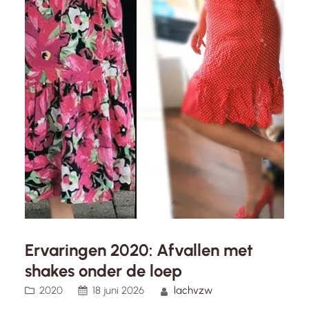
Ervaringen 2020: Afvallen met
shakes onder de loep
2020
18 juni 2026
lachvzw