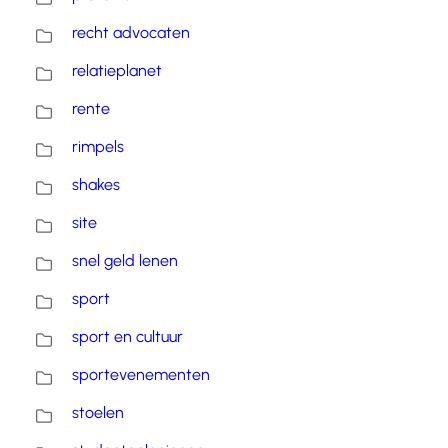
recht advocaten
relatieplanet
rente
rimpels
shakes
site
snel geld lenen
sport
sport en cultuur
sportevenementen
stoelen