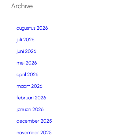
Archive
augustus 2026
juli 2026
juni 2026
mei 2026
april 2026
maart 2026
februari 2026
januari 2026
december 2025
november 2025