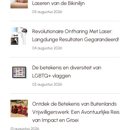
Laseren van de Bikinilijn
05 augustus 2026
Revolutionaire Ontharing Met Laser:
Langdurige Resultaten Gegarandeerd!
04 augustus 2026
De betekenis en diversiteit van
LGBTQ+ vlaggen
02 augustus 2026
Ontdek de Betekenis van Buitenlands
Vrijwilligerswerk: Een Avontuurlijke Reis
van Impact en Groei
01 augustus 2026