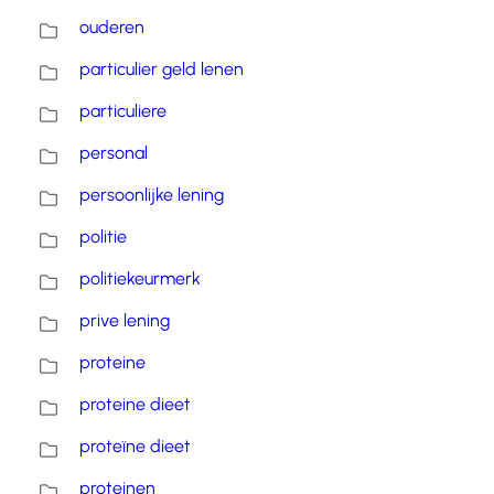
ouderen
particulier geld lenen
particuliere
personal
persoonlijke lening
politie
politiekeurmerk
prive lening
proteine
proteine dieet
proteïne dieet
proteinen