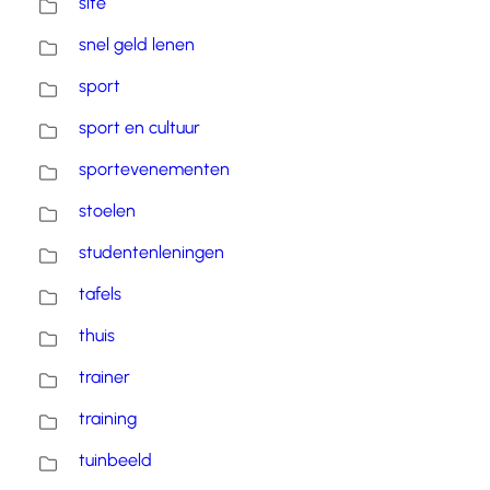
site
snel geld lenen
sport
sport en cultuur
sportevenementen
stoelen
studentenleningen
tafels
thuis
trainer
training
tuinbeeld