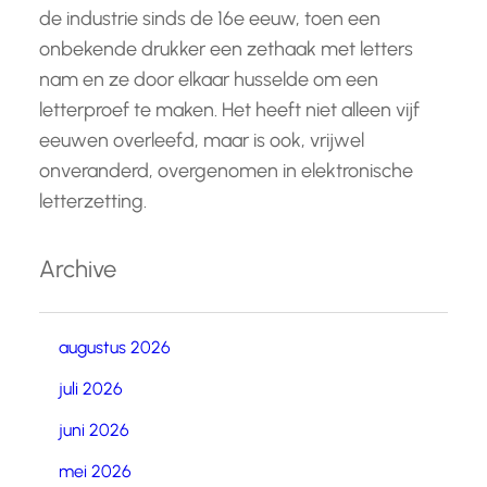
de industrie sinds de 16e eeuw, toen een
onbekende drukker een zethaak met letters
nam en ze door elkaar husselde om een
letterproef te maken. Het heeft niet alleen vijf
eeuwen overleefd, maar is ook, vrijwel
onveranderd, overgenomen in elektronische
letterzetting.
Archive
augustus 2026
juli 2026
juni 2026
mei 2026