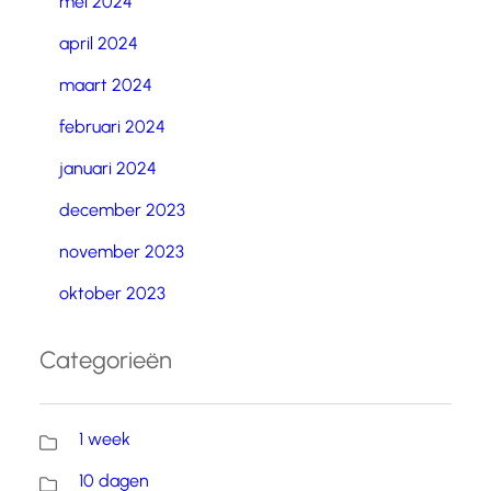
mei 2024
april 2024
maart 2024
februari 2024
januari 2024
december 2023
november 2023
oktober 2023
Categorieën
1 week
10 dagen