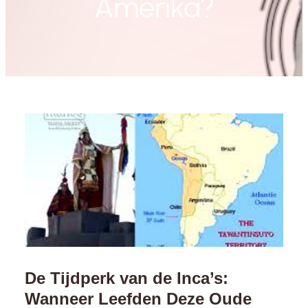
Amerika?
De Tijdperk van de Inca’s:
Wanneer Leefden Deze Oude