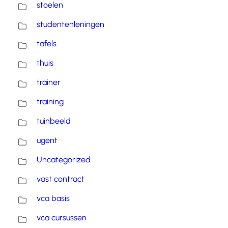
stoelen
studentenleningen
tafels
thuis
trainer
training
tuinbeeld
ugent
Uncategorized
vast contract
vca basis
vca cursussen