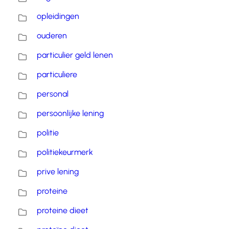
opleidingen
ouderen
particulier geld lenen
particuliere
personal
persoonlijke lening
politie
politiekeurmerk
prive lening
proteine
proteine dieet