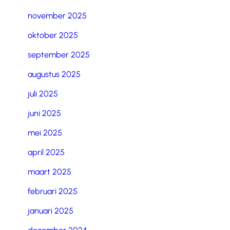
november 2025
oktober 2025
september 2025
augustus 2025
juli 2025
juni 2025
mei 2025
april 2025
maart 2025
februari 2025
januari 2025