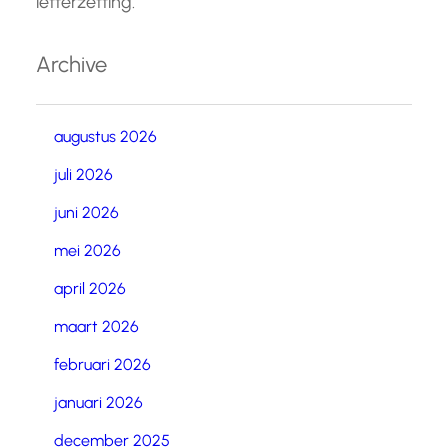
letterzetting.
Archive
augustus 2026
juli 2026
juni 2026
mei 2026
april 2026
maart 2026
februari 2026
januari 2026
december 2025