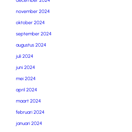
december 2024
november 2024
oktober 2024
september 2024
augustus 2024
juli 2024
juni 2024
mei 2024
april 2024
maart 2024
februari 2024
januari 2024