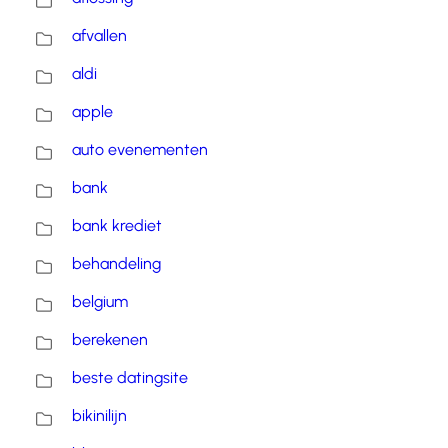
afvallen
aldi
apple
auto evenementen
bank
bank krediet
behandeling
belgium
berekenen
beste datingsite
bikinilijn