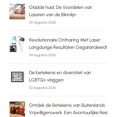
Gladde huid: De Voordelen van
Laseren van de Bikinilijn
05 augustus 2026
Revolutionaire Ontharing Met Laser:
Langdurige Resultaten Gegarandeerd!
04 augustus 2026
De betekenis en diversiteit van
LGBTQ+ vlaggen
02 augustus 2026
Ontdek de Betekenis van Buitenlands
Vrijwilligerswerk: Een Avontuurlijke Reis