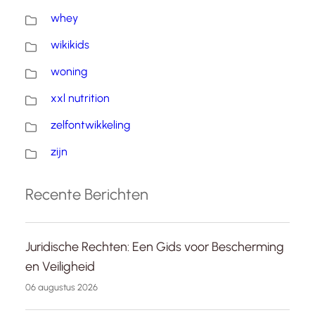
whey
wikikids
woning
xxl nutrition
zelfontwikkeling
zijn
Recente Berichten
Juridische Rechten: Een Gids voor Bescherming
en Veiligheid
06 augustus 2026