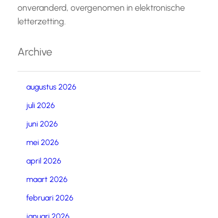
onveranderd, overgenomen in elektronische
letterzetting.
Archive
augustus 2026
juli 2026
juni 2026
mei 2026
april 2026
maart 2026
februari 2026
januari 2026