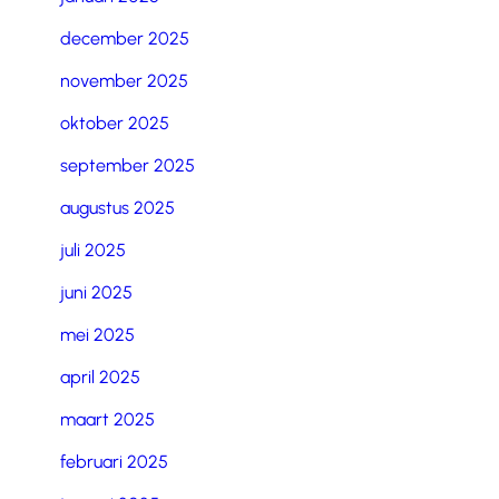
december 2025
november 2025
oktober 2025
september 2025
augustus 2025
juli 2025
juni 2025
mei 2025
april 2025
maart 2025
februari 2025