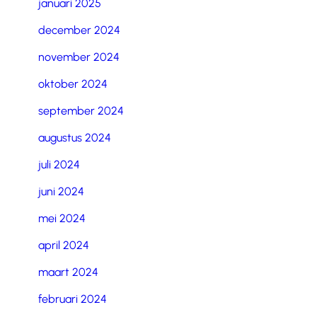
januari 2025
december 2024
november 2024
oktober 2024
september 2024
augustus 2024
juli 2024
juni 2024
mei 2024
april 2024
maart 2024
februari 2024