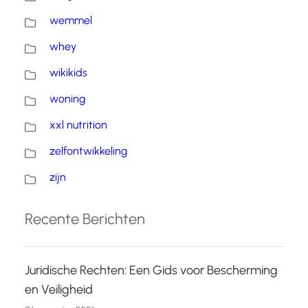
wemmel
whey
wikikids
woning
xxl nutrition
zelfontwikkeling
zijn
Recente Berichten
Juridische Rechten: Een Gids voor Bescherming
en Veiligheid