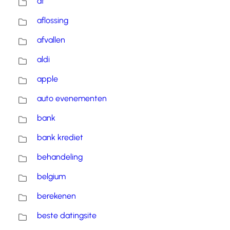
af
aflossing
afvallen
aldi
apple
auto evenementen
bank
bank krediet
behandeling
belgium
berekenen
beste datingsite