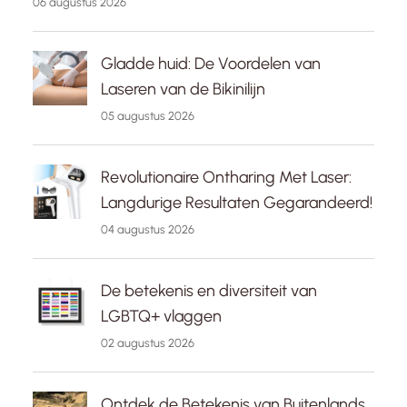
06 augustus 2026
Gladde huid: De Voordelen van
Laseren van de Bikinilijn
05 augustus 2026
Revolutionaire Ontharing Met Laser:
Langdurige Resultaten Gegarandeerd!
04 augustus 2026
De betekenis en diversiteit van
LGBTQ+ vlaggen
02 augustus 2026
Ontdek de Betekenis van Buitenlands