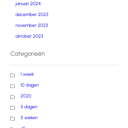
januari 2024
december 2023
november 2023
oktober 2023
Categorieën
1 week
10 dagen
2020
5 dagen
5 weken