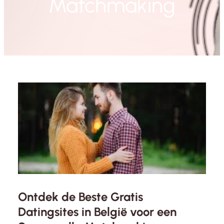
Matchmaking
Ontdek de Beste Gratis
Datingsites in België voor een