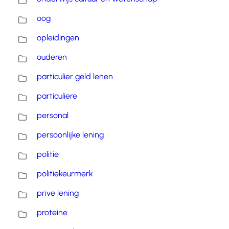
oog
opleidingen
ouderen
particulier geld lenen
particuliere
personal
persoonlijke lening
politie
politiekeurmerk
prive lening
proteine