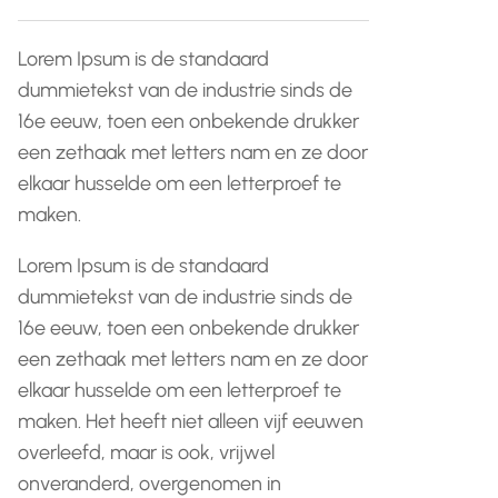
Lorem Ipsum is de standaard
dummietekst van de industrie sinds de
16e eeuw, toen een onbekende drukker
een zethaak met letters nam en ze door
elkaar husselde om een letterproef te
maken.
Lorem Ipsum is de standaard
dummietekst van de industrie sinds de
16e eeuw, toen een onbekende drukker
een zethaak met letters nam en ze door
elkaar husselde om een letterproef te
maken. Het heeft niet alleen vijf eeuwen
overleefd, maar is ook, vrijwel
onveranderd, overgenomen in