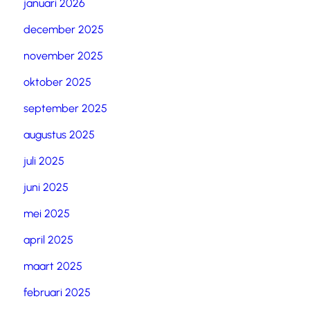
januari 2026
december 2025
november 2025
oktober 2025
september 2025
augustus 2025
juli 2025
juni 2025
mei 2025
april 2025
maart 2025
februari 2025