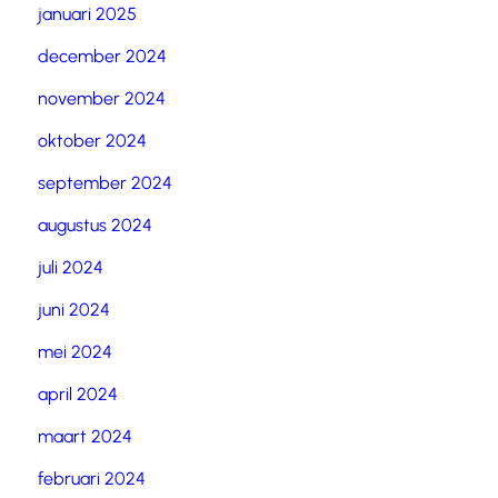
januari 2025
december 2024
november 2024
oktober 2024
september 2024
augustus 2024
juli 2024
juni 2024
mei 2024
april 2024
maart 2024
februari 2024