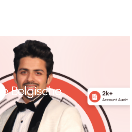
de Belgische