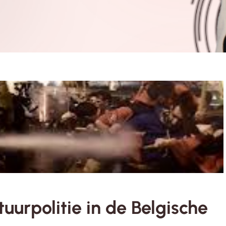
uurpolitie in de Belgische