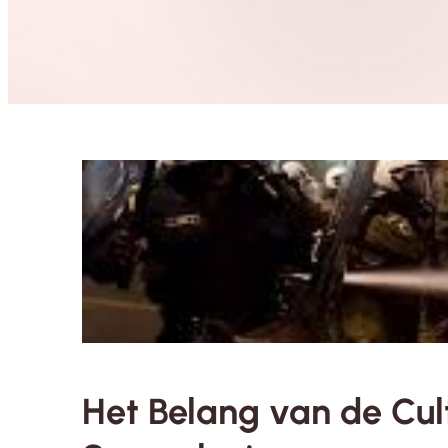
Het Belang van de Cult