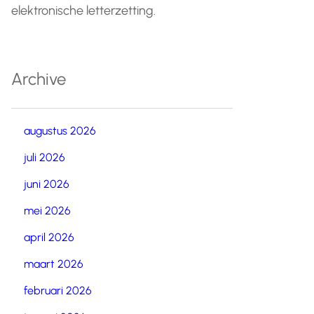
elektronische letterzetting.
Archive
augustus 2026
juli 2026
juni 2026
mei 2026
april 2026
maart 2026
februari 2026