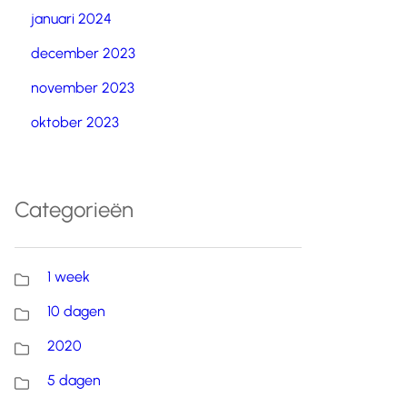
januari 2024
december 2023
november 2023
oktober 2023
Categorieën
1 week
10 dagen
2020
5 dagen