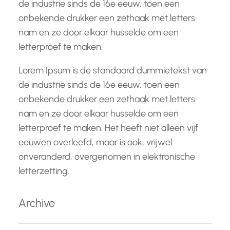
de industrie sinds de 16e eeuw, toen een
onbekende drukker een zethaak met letters
nam en ze door elkaar husselde om een
letterproef te maken.
Lorem Ipsum is de standaard dummietekst van
de industrie sinds de 16e eeuw, toen een
onbekende drukker een zethaak met letters
nam en ze door elkaar husselde om een
letterproef te maken. Het heeft niet alleen vijf
eeuwen overleefd, maar is ook, vrijwel
onveranderd, overgenomen in elektronische
letterzetting.
Archive