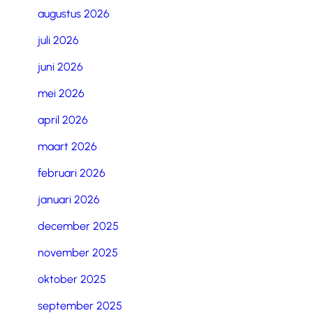
augustus 2026
juli 2026
juni 2026
mei 2026
april 2026
maart 2026
februari 2026
januari 2026
december 2025
november 2025
oktober 2025
september 2025