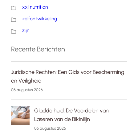
xxl nutrition
zelfontwikkeling
zijn
Recente Berichten
Juridische Rechten: Een Gids voor Bescherming
en Veiligheid
06 augustus 2026
Gladde huid: De Voordelen van
Laseren van de Bikinilijn
05 augustus 2026