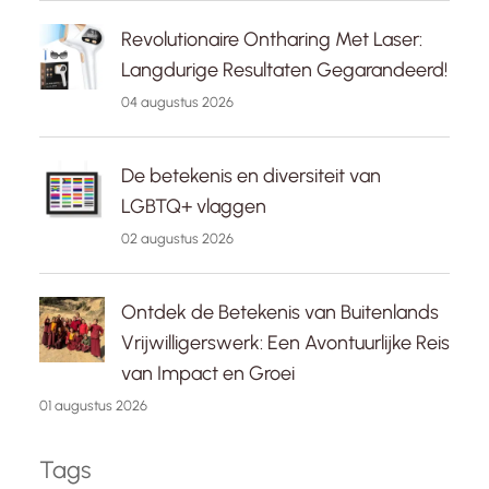
Revolutionaire Ontharing Met Laser:
Langdurige Resultaten Gegarandeerd!
04 augustus 2026
De betekenis en diversiteit van
LGBTQ+ vlaggen
02 augustus 2026
Ontdek de Betekenis van Buitenlands
Vrijwilligerswerk: Een Avontuurlijke Reis
van Impact en Groei
01 augustus 2026
Tags