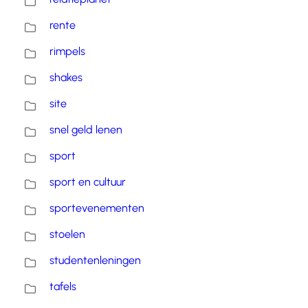
rente
rimpels
shakes
site
snel geld lenen
sport
sport en cultuur
sportevenementen
stoelen
studentenleningen
tafels