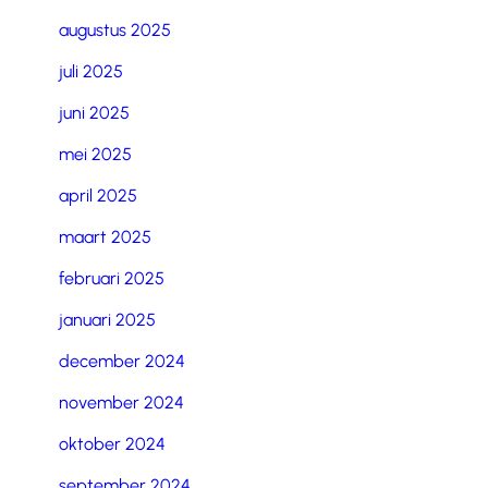
augustus 2025
juli 2025
juni 2025
mei 2025
april 2025
maart 2025
februari 2025
januari 2025
december 2024
november 2024
oktober 2024
september 2024