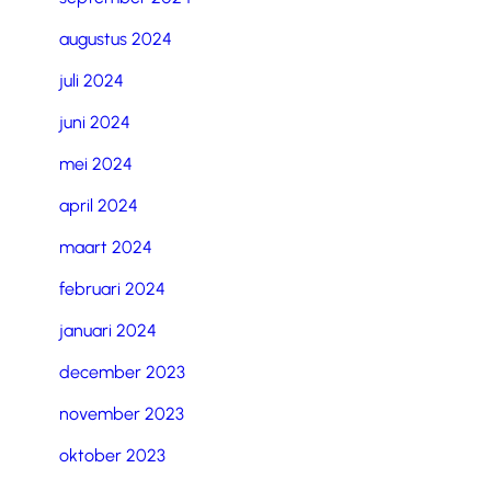
augustus 2024
juli 2024
juni 2024
mei 2024
april 2024
maart 2024
februari 2024
januari 2024
december 2023
november 2023
oktober 2023