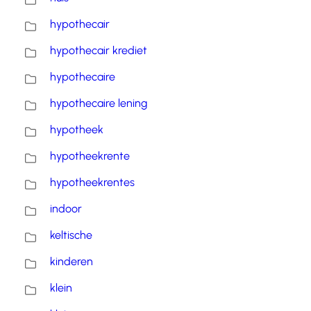
hypothecair
hypothecair krediet
hypothecaire
hypothecaire lening
hypotheek
hypotheekrente
hypotheekrentes
indoor
keltische
kinderen
klein