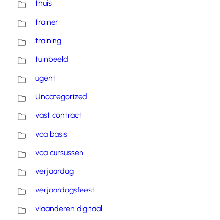
thuis
trainer
training
tuinbeeld
ugent
Uncategorized
vast contract
vca basis
vca cursussen
verjaardag
verjaardagsfeest
vlaanderen digitaal