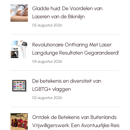
Gladde huid: De Voordelen van
Laseren van de Bikinilijn
05 augustus 2026
Revolutionaire Ontharing Met Laser:
Langdurige Resultaten Gegarandeerd!
04 augustus 2026
De betekenis en diversiteit van
LGBTQ+ vlaggen
02 augustus 2026
Ontdek de Betekenis van Buitenlands
Vrijwilligerswerk: Een Avontuurlijke Reis