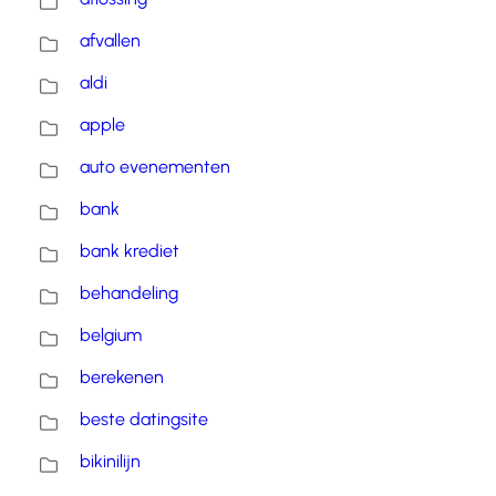
afvallen
aldi
apple
auto evenementen
bank
bank krediet
behandeling
belgium
berekenen
beste datingsite
bikinilijn