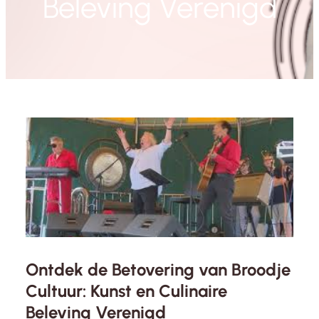
Beleving Verenigd
Ontdek de Betovering van Broodje
Cultuur: Kunst en Culinaire
Beleving Verenigd