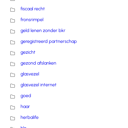
fiscaal recht
fronsrimpel
geld lenen zonder bkr
geregistreerd partnerschap
gezicht
gezond afslanken
glasvezel
glasvezel internet
goed
haar
herbalife