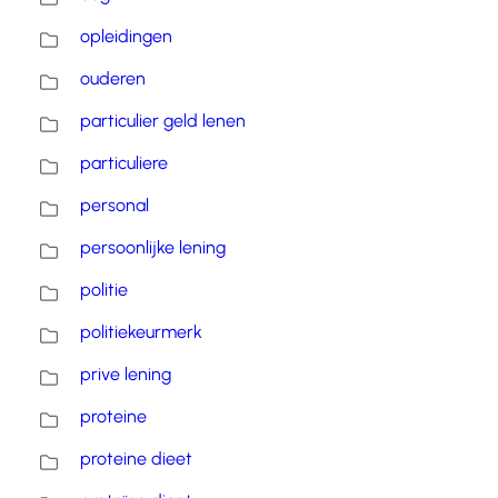
opleidingen
ouderen
particulier geld lenen
particuliere
personal
persoonlijke lening
politie
politiekeurmerk
prive lening
proteine
proteine dieet