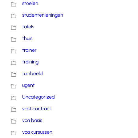
stoelen
studentenleningen
tafels
thuis
trainer
training
tuinbeeld
ugent
Uncategorized
vast contract
vca basis
vca cursussen