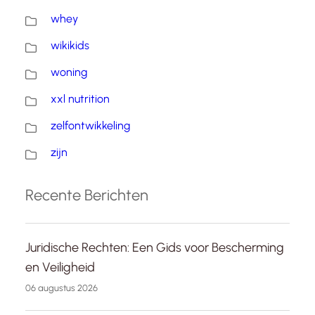
whey
wikikids
woning
xxl nutrition
zelfontwikkeling
zijn
Recente Berichten
Juridische Rechten: Een Gids voor Bescherming
en Veiligheid
06 augustus 2026