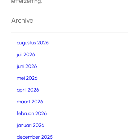
letterzetting.
Archive
augustus 2026
juli 2026
juni 2026
mei 2026
april 2026
maart 2026
februari 2026
januari 2026
december 2025