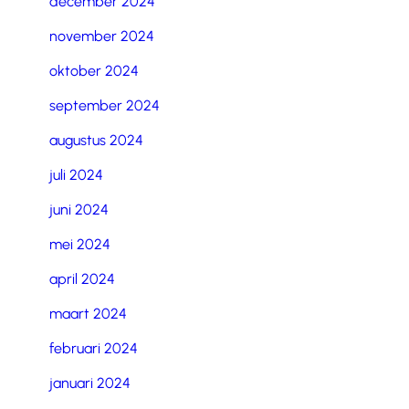
december 2024
november 2024
oktober 2024
september 2024
augustus 2024
juli 2024
juni 2024
mei 2024
april 2024
maart 2024
februari 2024
januari 2024