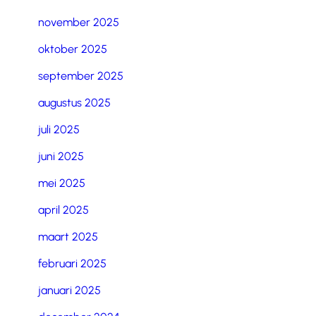
november 2025
oktober 2025
september 2025
augustus 2025
juli 2025
juni 2025
mei 2025
april 2025
maart 2025
februari 2025
januari 2025