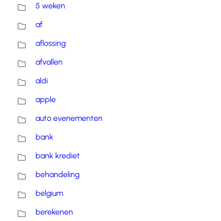
5 weken
af
aflossing
afvallen
aldi
apple
auto evenementen
bank
bank krediet
behandeling
belgium
berekenen