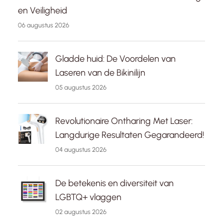
en Veiligheid
06 augustus 2026
Gladde huid: De Voordelen van
Laseren van de Bikinilijn
05 augustus 2026
Revolutionaire Ontharing Met Laser:
Langdurige Resultaten Gegarandeerd!
04 augustus 2026
De betekenis en diversiteit van
LGBTQ+ vlaggen
02 augustus 2026