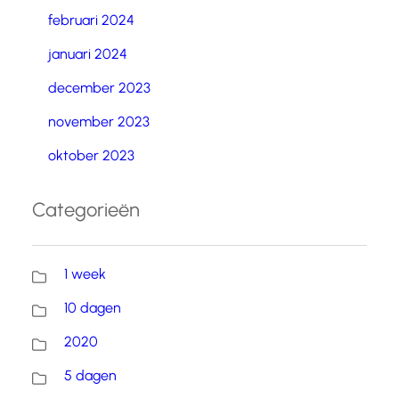
februari 2024
januari 2024
december 2023
november 2023
oktober 2023
Categorieën
1 week
10 dagen
2020
5 dagen