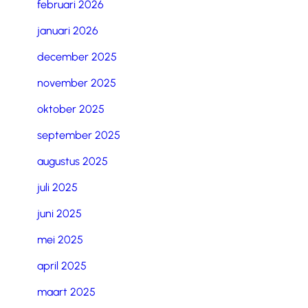
februari 2026
januari 2026
december 2025
november 2025
oktober 2025
september 2025
augustus 2025
juli 2025
juni 2025
mei 2025
april 2025
maart 2025