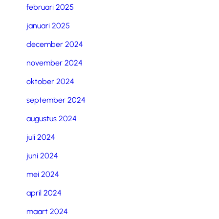
februari 2025
januari 2025
december 2024
november 2024
oktober 2024
september 2024
augustus 2024
juli 2024
juni 2024
mei 2024
april 2024
maart 2024