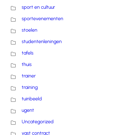
sport en cultuur
sportevenementen
stoelen
studentenleningen
tafels
thuis
trainer
training
tuinbeeld
ugent
Uncategorized
vast contract