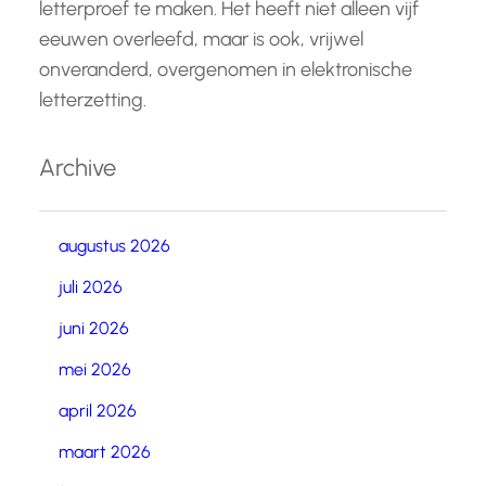
letterproef te maken. Het heeft niet alleen vijf
eeuwen overleefd, maar is ook, vrijwel
onveranderd, overgenomen in elektronische
letterzetting.
Archive
augustus 2026
juli 2026
juni 2026
mei 2026
april 2026
maart 2026