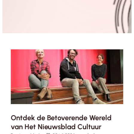
Ontdek de Betoverende Wereld
van Het Nieuwsblad Cultuur