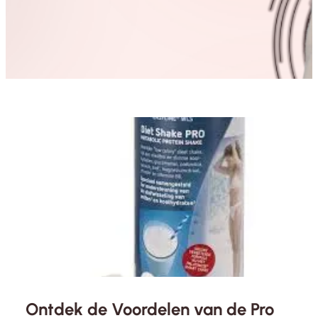
Ontdek de Voordelen van de Pro