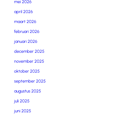
mei 2026
april 2026
maart 2026
februari 2026
januari 2026
december 2025
november 2025
oktober 2025
september 2025
augustus 2025
juli 2025
juni 2025