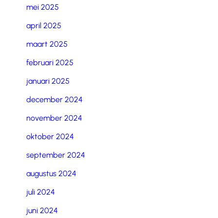
mei 2025
april 2025
maart 2025
februari 2025
januari 2025
december 2024
november 2024
oktober 2024
september 2024
augustus 2024
juli 2024
juni 2024