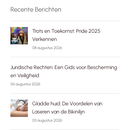
Recente Berichten
Trots en Toekomst: Pride 2025
Verkennen
08 augustus 2026
Juridische Rechten: Een Gids voor Bescherming
en Veiligheid
06 augustus 2026
Gladde huid: De Voordelen van
Laseren van de Bikinilijn
05 augustus 2026