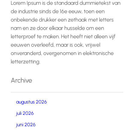
Lorem Ipsum is de standaard dummietekst van
de industrie sinds de 16e eeuw, toen een
onbekende drukker een zethaak met letters
nam en ze door elkaar husselde om een
letterproef te maken. Het heeft niet alleen vijf
eeuwen overleefd, maar is ook, vrijwel
onveranderd, overgenomen in elektronische
letterzetting.
Archive
augustus 2026
juli 2026
juni 2026