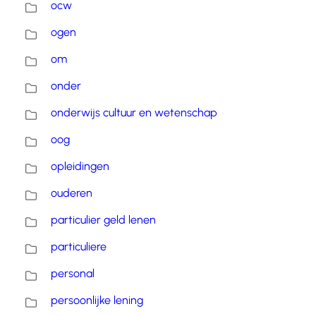
ocw
ogen
om
onder
onderwijs cultuur en wetenschap
oog
opleidingen
ouderen
particulier geld lenen
particuliere
personal
persoonlijke lening