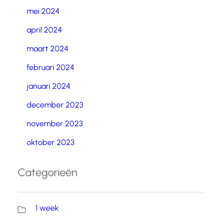
mei 2024
april 2024
maart 2024
februari 2024
januari 2024
december 2023
november 2023
oktober 2023
Categorieën
1 week