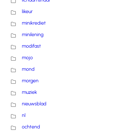
likeur
minikrediet
minilening
modifast
mojo
mond
morgen
muziek
nieuwsblad
nl
ochtend