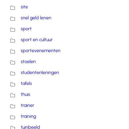
site
snel geld lenen
sport
sport en cultuur
sportevenementen
stoelen
studentenleningen
tafels
thuis
trainer
training
tuinbeeld