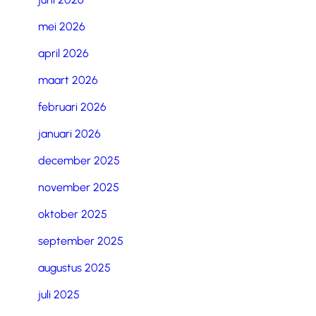
mei 2026
april 2026
maart 2026
februari 2026
januari 2026
december 2025
november 2025
oktober 2025
september 2025
augustus 2025
juli 2025