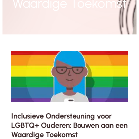
Waardige Toekomst
Inclusieve Ondersteuning voor
LGBTQ+ Ouderen: Bouwen aan een
Waardige Toekomst