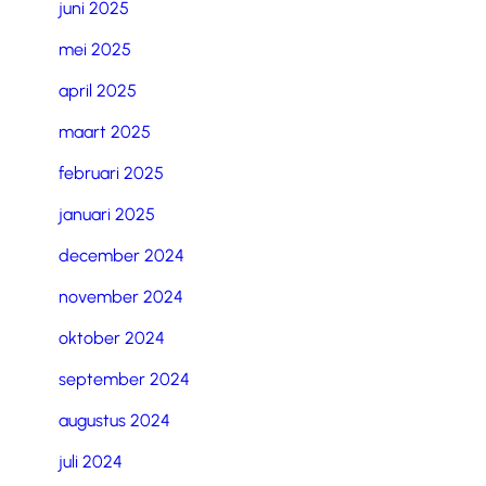
juni 2025
mei 2025
april 2025
maart 2025
februari 2025
januari 2025
december 2024
november 2024
oktober 2024
september 2024
augustus 2024
juli 2024