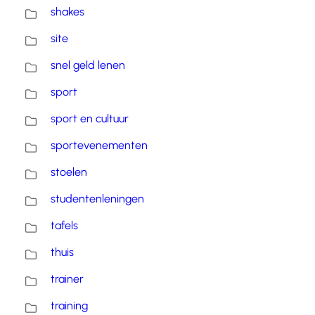
shakes
site
snel geld lenen
sport
sport en cultuur
sportevenementen
stoelen
studentenleningen
tafels
thuis
trainer
training