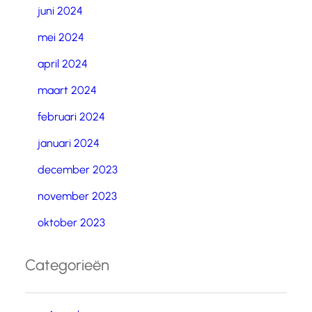
juni 2024
mei 2024
april 2024
maart 2024
februari 2024
januari 2024
december 2023
november 2023
oktober 2023
Categorieën