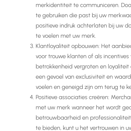
merkidentiteit te communiceren. Do
te gebruiken die past bij uw merkwa
positieve indruk achterlaten bij uw 
te voelen met uw merk.
Klantloyaliteit opbouwen: Het aanbi
voor trouwe klanten of als incentive
betrokkenheid vergroten en loyalitei
een gevoel van exclusiviteit en waar
voelen en geneigd zijn om terug te ke
Positieve associaties creëren: Mercha
met uw merk wanneer het wordt geas
betrouwbaarheid en professionaliteit
te bieden, kunt u het vertrouwen in 