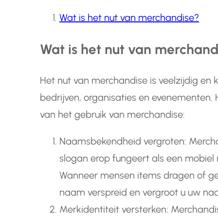
Wat is het nut van merchandise?
Wat is het nut van merchand
Het nut van merchandise is veelzijdig en 
bedrijven, organisaties en evenementen. H
van het gebruik van merchandise:
Naamsbekendheid vergroten: Merch
slogan erop fungeert als een mobiel
Wanneer mensen items dragen of ge
naam verspreid en vergroot u uw n
Merkidentiteit versterken: Merchand