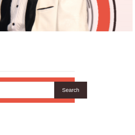
Search