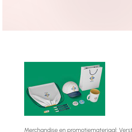
Merchandise en promotiemateriaal: Verst