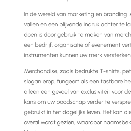
In de wereld van marketing en branding is
vallen en een blijvende indruk achter te l
doen is door gebruik te maken van merch
een bedrijf, organisatie of evenement ve
instrumenten kunnen uw merk versterken 
Merchandise, zoals bedrukte T-shirts, pe
slogan erop, fungeert als een tastbare he
alleen een gevoel van exclusiviteit voor 
kans om uw boodschap verder te verspr
gebruikt in het dagelijks leven. Het kan 
overal wordt gezien, waardoor naamsbeke