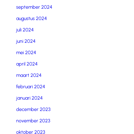
september 2024
augustus 2024
juli 2024
juni 2024
mei 2024
april 2024
maart 2024
februari 2024
januari 2024
december 2023
november 2023
oktober 2023