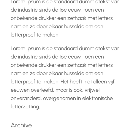
Lorem Ipsum is de standaard dummietekst van
de industrie sinds de 16e eeuw, toen een
onbekende drukker een zethaak met letters
nam en ze door elkaar husselde om een
letterproef te maken.
Lorem Ipsum is de standaard dummietekst van
de industrie sinds de 16e eeuw, toen een
onbekende drukker een zethaak met letters
nam en ze door elkaar husselde om een
letterproef te maken. Het heeft niet alleen vijf
eeuwen overleefd, maar is ook, vrijwel
onveranderd, overgenomen in elektronische
letterzetting.
Archive