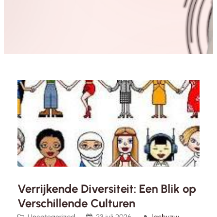
Verrijkende Diversiteit: Een Blik op
Verschillende Culturen