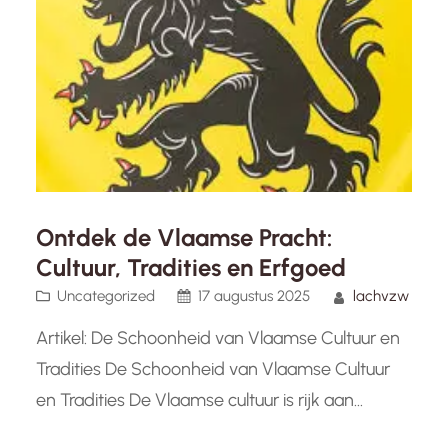
Ontdek de Vlaamse Pracht:
Cultuur, Tradities en Erfgoed
Uncategorized
17 augustus 2025
lachvzw
Artikel: De Schoonheid van Vlaamse Cultuur en
Tradities De Schoonheid van Vlaamse Cultuur
en Tradities De Vlaamse cultuur is rijk aan
tradities, kunst en geschiedenis die de ziel van