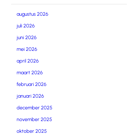
augustus 2026
juli 2026
juni 2026
mei 2026
april 2026
maart 2026
februari 2026
januari 2026
december 2025
november 2025
oktober 2025