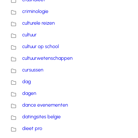
criminologie
culturele reizen
cultuur
cultuur op school
cultuurwetenschappen
cursussen
dag
dagen
dance evenementen
datingsites belgie
dieet pro