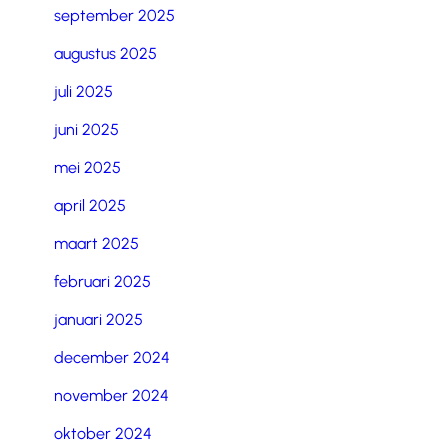
september 2025
augustus 2025
juli 2025
juni 2025
mei 2025
april 2025
maart 2025
februari 2025
januari 2025
december 2024
november 2024
oktober 2024