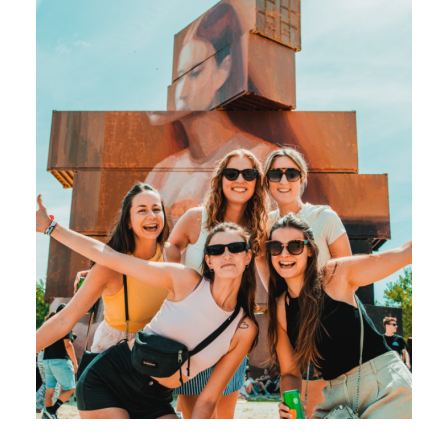
cultuur te bestuderen en te waarderen,…