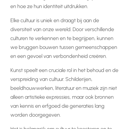
en hoe ze hun identiteit uitdrukken.
Elke cultuur is uniek en draagt bij aan de
diversiteit van onze wereld. Door verschillende
culturen te verkennen en te begrijpen, kunnen
we bruggen bouwen tussen gemeenschappen
en een gevoel van verbondenheid creëren.
Kunst speelt een cruciale rol in het behoud en de
verspreiding van cultuur. Schilderijen,
beeldhouwwerken, literatuur en muziek zijn niet
alleen artistieke expressies, maar ook bronnen
van kennis en erfgoed die generaties lang
worden doorgegeven.