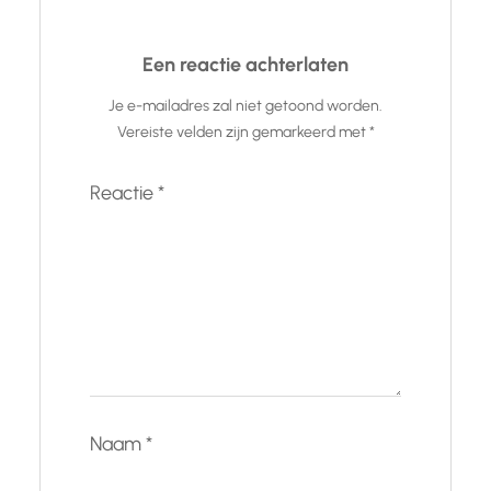
Een reactie achterlaten
Je e-mailadres zal niet getoond worden.
Vereiste velden zijn gemarkeerd met
*
Reactie
*
Naam
*