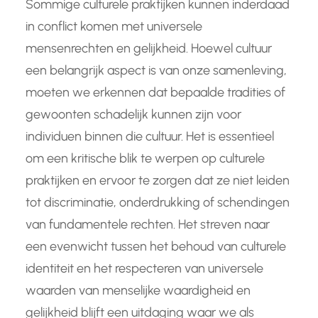
Sommige culturele praktijken kunnen inderdaad
in conflict komen met universele
mensenrechten en gelijkheid. Hoewel cultuur
een belangrijk aspect is van onze samenleving,
moeten we erkennen dat bepaalde tradities of
gewoonten schadelijk kunnen zijn voor
individuen binnen die cultuur. Het is essentieel
om een kritische blik te werpen op culturele
praktijken en ervoor te zorgen dat ze niet leiden
tot discriminatie, onderdrukking of schendingen
van fundamentele rechten. Het streven naar
een evenwicht tussen het behoud van culturele
identiteit en het respecteren van universele
waarden van menselijke waardigheid en
gelijkheid blijft een uitdaging waar we als