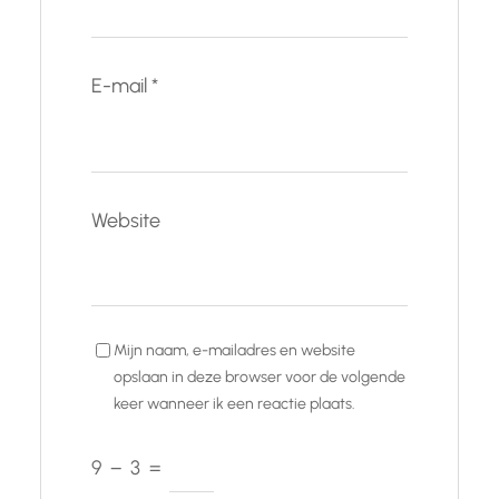
E-mail
*
Website
Mijn naam, e-mailadres en website
opslaan in deze browser voor de volgende
keer wanneer ik een reactie plaats.
9
−
3
=