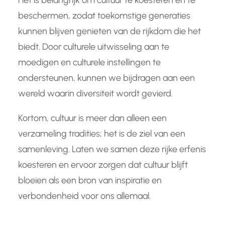
Het is belangrijk om cultuur te koesteren en te
beschermen, zodat toekomstige generaties
kunnen blijven genieten van de rijkdom die het
biedt. Door culturele uitwisseling aan te
moedigen en culturele instellingen te
ondersteunen, kunnen we bijdragen aan een
wereld waarin diversiteit wordt gevierd.
Kortom, cultuur is meer dan alleen een
verzameling tradities; het is de ziel van een
samenleving. Laten we samen deze rijke erfenis
koesteren en ervoor zorgen dat cultuur blijft
bloeien als een bron van inspiratie en
verbondenheid voor ons allemaal.