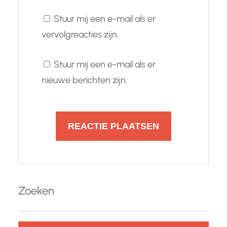
Stuur mij een e-mail als er
vervolgreacties zijn.
Stuur mij een e-mail als er
nieuwe berichten zijn.
Zoeken