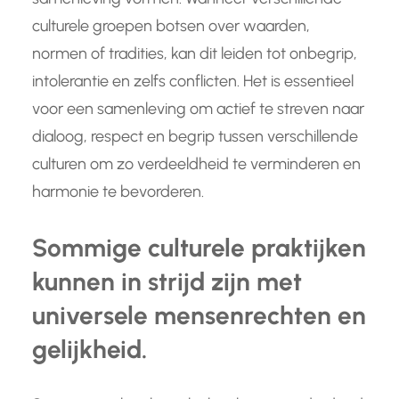
culturele groepen botsen over waarden,
normen of tradities, kan dit leiden tot onbegrip,
intolerantie en zelfs conflicten. Het is essentieel
voor een samenleving om actief te streven naar
dialoog, respect en begrip tussen verschillende
culturen om zo verdeeldheid te verminderen en
harmonie te bevorderen.
Sommige culturele praktijken
kunnen in strijd zijn met
universele mensenrechten en
gelijkheid.