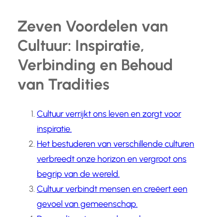
Zeven Voordelen van
Cultuur: Inspiratie,
Verbinding en Behoud
van Tradities
Cultuur verrijkt ons leven en zorgt voor
inspiratie.
Het bestuderen van verschillende culturen
verbreedt onze horizon en vergroot ons
begrip van de wereld.
Cultuur verbindt mensen en creëert een
gevoel van gemeenschap.