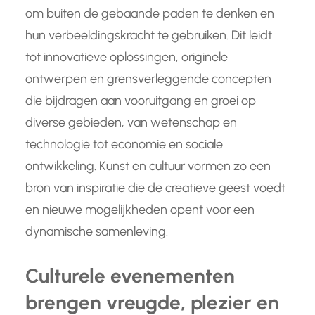
om buiten de gebaande paden te denken en
hun verbeeldingskracht te gebruiken. Dit leidt
tot innovatieve oplossingen, originele
ontwerpen en grensverleggende concepten
die bijdragen aan vooruitgang en groei op
diverse gebieden, van wetenschap en
technologie tot economie en sociale
ontwikkeling. Kunst en cultuur vormen zo een
bron van inspiratie die de creatieve geest voedt
en nieuwe mogelijkheden opent voor een
dynamische samenleving.
Culturele evenementen
brengen vreugde, plezier en