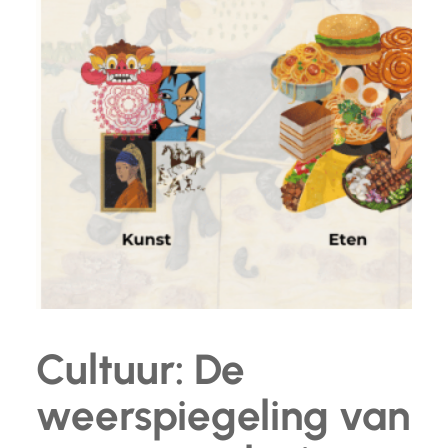
Cultuur: De
weerspiegeling van