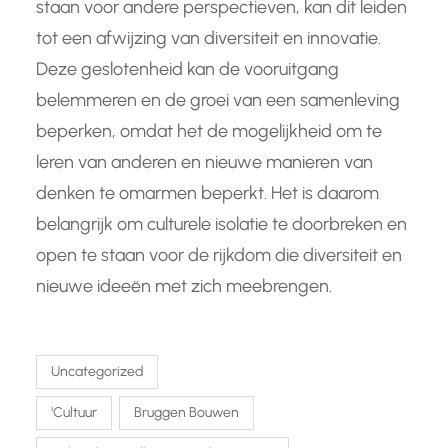
staan voor andere perspectieven, kan dit leiden
tot een afwijzing van diversiteit en innovatie.
Deze geslotenheid kan de vooruitgang
belemmeren en de groei van een samenleving
beperken, omdat het de mogelijkheid om te
leren van anderen en nieuwe manieren van
denken te omarmen beperkt. Het is daarom
belangrijk om culturele isolatie te doorbreken en
open te staan voor de rijkdom die diversiteit en
nieuwe ideeën met zich meebrengen.
Uncategorized
‘cultuur
Bruggen Bouwen