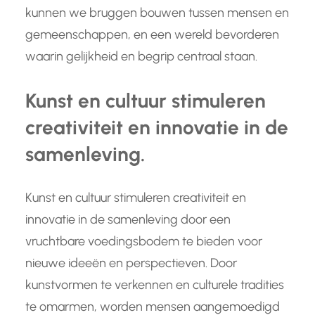
kunnen we bruggen bouwen tussen mensen en
gemeenschappen, en een wereld bevorderen
waarin gelijkheid en begrip centraal staan.
Kunst en cultuur stimuleren
creativiteit en innovatie in de
samenleving.
Kunst en cultuur stimuleren creativiteit en
innovatie in de samenleving door een
vruchtbare voedingsbodem te bieden voor
nieuwe ideeën en perspectieven. Door
kunstvormen te verkennen en culturele tradities
te omarmen, worden mensen aangemoedigd