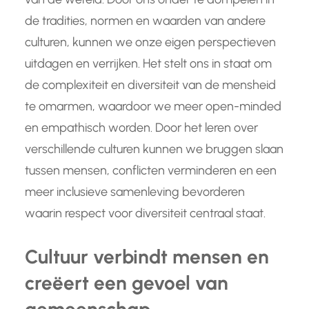
de tradities, normen en waarden van andere
culturen, kunnen we onze eigen perspectieven
uitdagen en verrijken. Het stelt ons in staat om
de complexiteit en diversiteit van de mensheid
te omarmen, waardoor we meer open-minded
en empathisch worden. Door het leren over
verschillende culturen kunnen we bruggen slaan
tussen mensen, conflicten verminderen en een
meer inclusieve samenleving bevorderen
waarin respect voor diversiteit centraal staat.
Cultuur verbindt mensen en
creëert een gevoel van