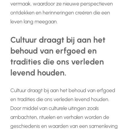
vermaak, waardoor ze nieuwe perspectieven
ontdekken en herinneringen creëren die een
leven lang meegaan.
Cultuur draagt bij aan het
behoud van erfgoed en
tradities die ons verleden
levend houden.
Cultuur draagt bij aan het behoud van erfgoed
en tradities die ons verleden levend houden.
Door middel van culturele uitingen zoals
ambachten, rituelen en verhalen worden de
geschiedenis en waarden van een samenleving