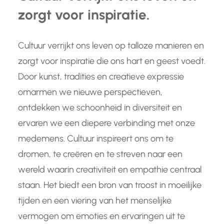
zorgt voor inspiratie.
Cultuur verrijkt ons leven op talloze manieren en
zorgt voor inspiratie die ons hart en geest voedt.
Door kunst, tradities en creatieve expressie
omarmen we nieuwe perspectieven,
ontdekken we schoonheid in diversiteit en
ervaren we een diepere verbinding met onze
medemens. Cultuur inspireert ons om te
dromen, te creëren en te streven naar een
wereld waarin creativiteit en empathie centraal
staan. Het biedt een bron van troost in moeilijke
tijden en een viering van het menselijke
vermogen om emoties en ervaringen uit te