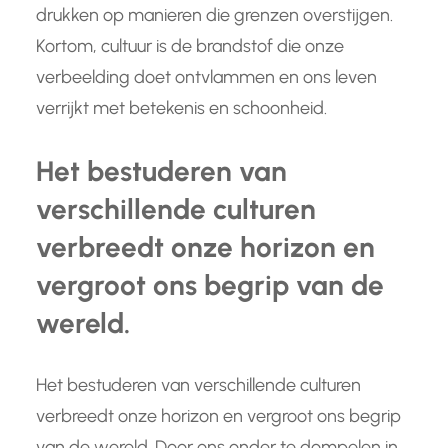
drukken op manieren die grenzen overstijgen.
Kortom, cultuur is de brandstof die onze
verbeelding doet ontvlammen en ons leven
verrijkt met betekenis en schoonheid.
Het bestuderen van
verschillende culturen
verbreedt onze horizon en
vergroot ons begrip van de
wereld.
Het bestuderen van verschillende culturen
verbreedt onze horizon en vergroot ons begrip
van de wereld. Door ons onder te dompelen in