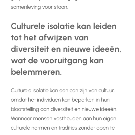
samenleving voor staan.
Culturele isolatie kan leiden
tot het afwijzen van
diversiteit en nieuwe ideeën,
wat de vooruitgang kan
belemmeren.
Culturele isolatie kan een con zijn van cultuur,
omdat het individuen kan beperken in hun
blootstelling aan diversiteit en nieuwe ideeën.
Wanneer mensen vasthouden aan hun eigen
culturele normen en tradities zonder open te