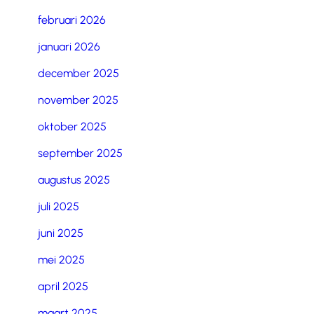
februari 2026
januari 2026
december 2025
november 2025
oktober 2025
september 2025
augustus 2025
juli 2025
juni 2025
mei 2025
april 2025
maart 2025