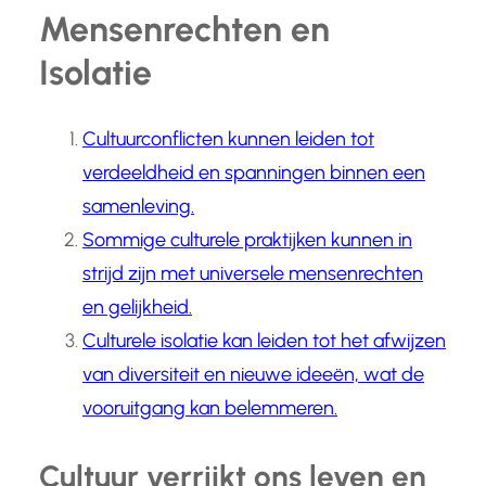
Mensenrechten en
Isolatie
Cultuurconflicten kunnen leiden tot
verdeeldheid en spanningen binnen een
samenleving.
Sommige culturele praktijken kunnen in
strijd zijn met universele mensenrechten
en gelijkheid.
Culturele isolatie kan leiden tot het afwijzen
van diversiteit en nieuwe ideeën, wat de
vooruitgang kan belemmeren.
Cultuur verrijkt ons leven en