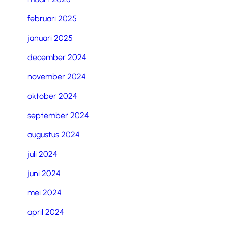
februari 2025
januari 2025
december 2024
november 2024
oktober 2024
september 2024
augustus 2024
juli 2024
juni 2024
mei 2024
april 2024