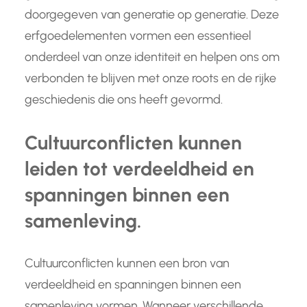
doorgegeven van generatie op generatie. Deze
erfgoedelementen vormen een essentieel
onderdeel van onze identiteit en helpen ons om
verbonden te blijven met onze roots en de rijke
geschiedenis die ons heeft gevormd.
Cultuurconflicten kunnen
leiden tot verdeeldheid en
spanningen binnen een
samenleving.
Cultuurconflicten kunnen een bron van
verdeeldheid en spanningen binnen een
samenleving vormen. Wanneer verschillende