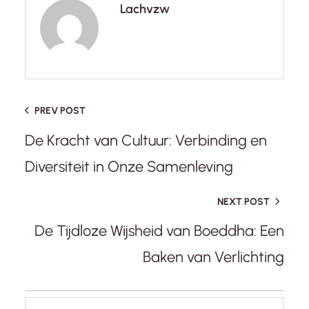
Lachvzw
PREV POST
De Kracht van Cultuur: Verbinding en
Diversiteit in Onze Samenleving
NEXT POST
De Tijdloze Wijsheid van Boeddha: Een
Baken van Verlichting