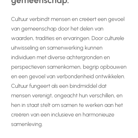
gemeenschap.
Cultuur verbindt mensen en creëert een gevoel
van gemeenschap door het delen van
waarden, tradities en ervaringen. Door culturele
uitwisseling en samenwerking kunnen
individuen met diverse achtergronden en
perspectieven samenkomen, begrip opbouwen
en een gevoel van verbondenheid ontwikkelen.
Cultuur fungeert als een bindmiddel dat
mensen verenigt, ongeacht hun verschillen, en
hen in staat stelt om samen te werken aan het
creëren van een inclusieve en harmonieuze
samenleving.