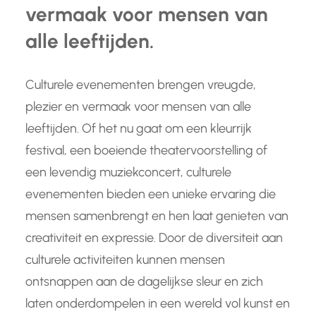
vermaak voor mensen van
alle leeftijden.
Culturele evenementen brengen vreugde,
plezier en vermaak voor mensen van alle
leeftijden. Of het nu gaat om een kleurrijk
festival, een boeiende theatervoorstelling of
een levendig muziekconcert, culturele
evenementen bieden een unieke ervaring die
mensen samenbrengt en hen laat genieten van
creativiteit en expressie. Door de diversiteit aan
culturele activiteiten kunnen mensen
ontsnappen aan de dagelijkse sleur en zich
laten onderdompelen in een wereld vol kunst en