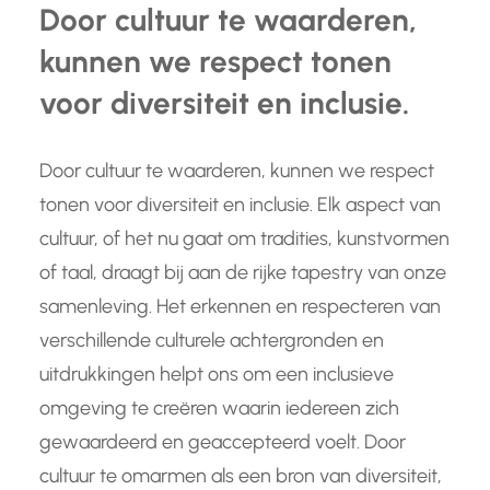
Door cultuur te waarderen,
kunnen we respect tonen
voor diversiteit en inclusie.
Door cultuur te waarderen, kunnen we respect
tonen voor diversiteit en inclusie. Elk aspect van
cultuur, of het nu gaat om tradities, kunstvormen
of taal, draagt bij aan de rijke tapestry van onze
samenleving. Het erkennen en respecteren van
verschillende culturele achtergronden en
uitdrukkingen helpt ons om een inclusieve
omgeving te creëren waarin iedereen zich
gewaardeerd en geaccepteerd voelt. Door
cultuur te omarmen als een bron van diversiteit,