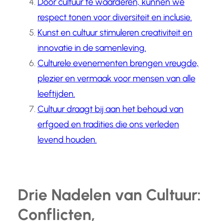
Door cultuur te waarderen, kunnen we
respect tonen voor diversiteit en inclusie.
Kunst en cultuur stimuleren creativiteit en
innovatie in de samenleving.
Culturele evenementen brengen vreugde,
plezier en vermaak voor mensen van alle
leeftijden.
Cultuur draagt bij aan het behoud van
erfgoed en tradities die ons verleden
levend houden.
Drie Nadelen van Cultuur:
Conflicten,