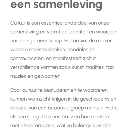
een samenleving
Cultuur is een essentieel onderdeel van onze
samenleving en vormt de identiteit en waarden
van een gemeenschap. Het omvat de manier
waarop mensen denken, handelen en
communiceren, en manifesteert zich in
verschillende vormen zoals kunst, tradities, taal,
muziek en gewoonten.
Door cultuur te bestuderen en te waarderen,
kunnen we inzicht krijgen in de geschiedenis en
evolutie van een bepaalde groep mensen. Het is
als een spiegel die ons laat zien hoe mensen
met elkaar omgaan, wat ze belangrijk vinden