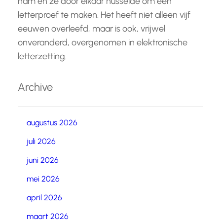
nam en ze door elkaar husselde om een
letterproef te maken. Het heeft niet alleen vijf
eeuwen overleefd, maar is ook, vrijwel
onveranderd, overgenomen in elektronische
letterzetting.
Archive
augustus 2026
juli 2026
juni 2026
mei 2026
april 2026
maart 2026