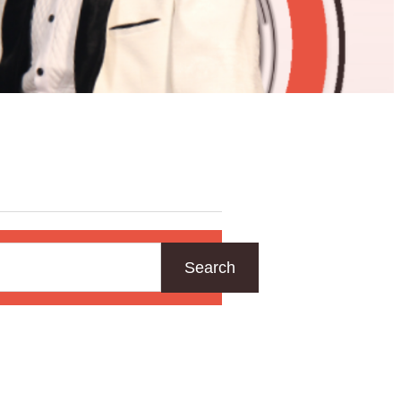
Search