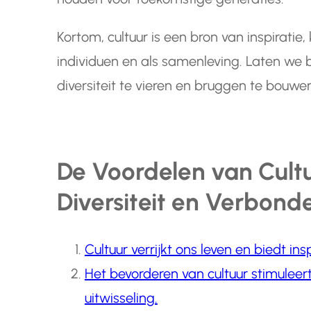
Kortom, cultuur is een bron van inspiratie, 
individuen en als samenleving. Laten we bl
diversiteit te vieren en bruggen te bouw
De Voordelen van Cultuu
Diversiteit en Verbond
Cultuur verrijkt ons leven en biedt insp
Het bevorderen van cultuur stimuleert 
uitwisseling.