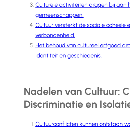
Culturele activiteiten dragen bij aan 
gemeenschappen.
Cultuur versterkt de sociale cohesie 
verbondenheid.
Het behoud van cultureel erfgoed dr
identiteit en geschiedenis.
Nadelen van Cultuur: C
Discriminatie en Isolati
Cultuurconflicten kunnen ontstaan ​​w