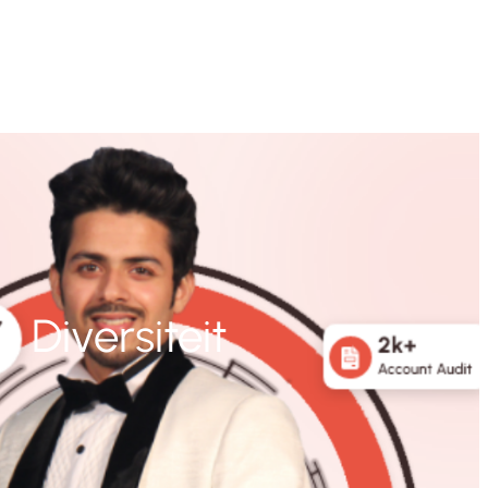
 Diversiteit