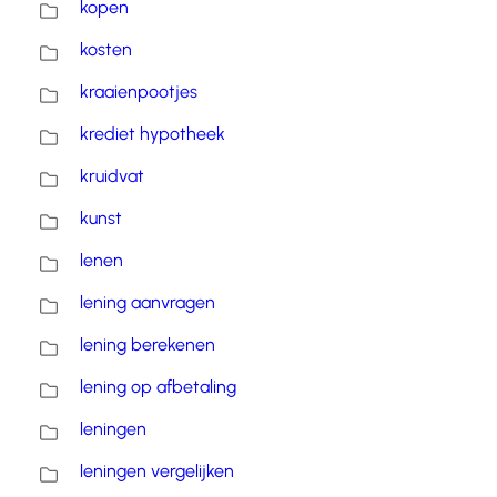
kopen
kosten
kraaienpootjes
krediet hypotheek
kruidvat
kunst
lenen
lening aanvragen
lening berekenen
lening op afbetaling
leningen
leningen vergelijken