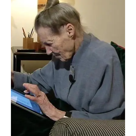
mensen van…