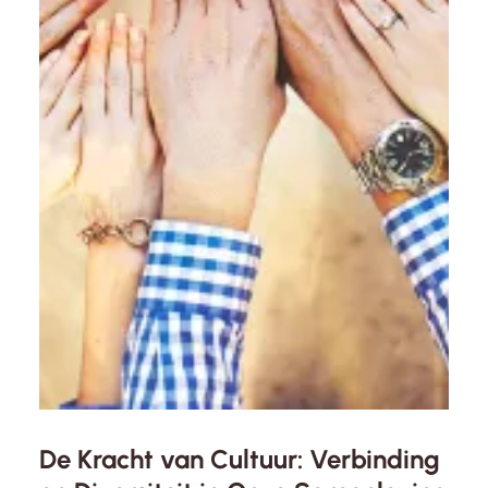
De Kracht van Cultuur: Verbinding