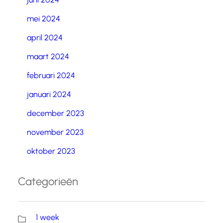
mei 2024
april 2024
maart 2024
februari 2024
januari 2024
december 2023
november 2023
oktober 2023
Categorieën
1 week