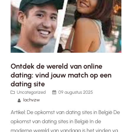
Ontdek de wereld van online
dating: vind jouw match op een
dating site
Uncategorized
09 augustus 2025
lachvzw
Artikel: De opkomst van dating sites in België De
opkomst van dating sites in België In de
moderne wereld van vandaag is het vinden van