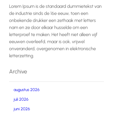
Lorem Ipsum is de standaard dummietekst van
de industrie sinds de 16e eeuw, toen een
onbekende drukker een zethaak met letters
nam en ze door elkaar husselde om een
letterproef te maken. Het heeft niet alleen vijf
eeuwen overleefd, maar is ook, vrijwel
onveranderd, overgenomen in elektronische
letterzetting.
Archive
augustus 2026
juli 2026
juni 2026