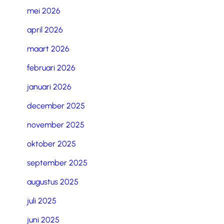
mei 2026
april 2026
maart 2026
februari 2026
januari 2026
december 2025
november 2025
oktober 2025
september 2025
augustus 2025
juli 2025
juni 2025