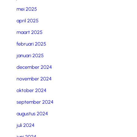
mei 2025
april 2025
maart 2025
februari 2025
januari 2025
december 2024
november 2024
oktober 2024
september 2024
augustus 2024
juli 2024
juni 2024