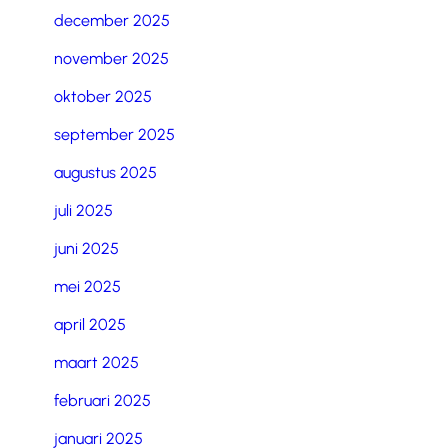
december 2025
november 2025
oktober 2025
september 2025
augustus 2025
juli 2025
juni 2025
mei 2025
april 2025
maart 2025
februari 2025
januari 2025