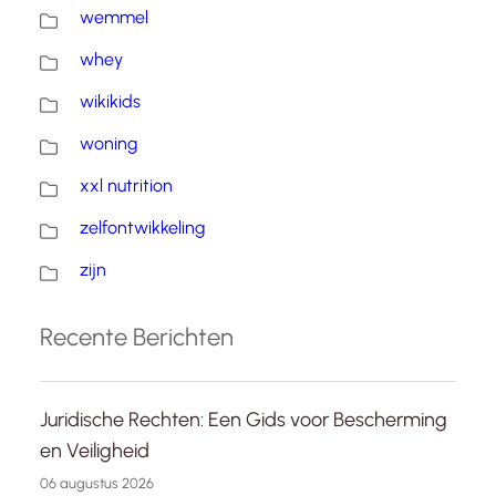
wemmel
whey
wikikids
woning
xxl nutrition
zelfontwikkeling
zijn
Recente Berichten
Juridische Rechten: Een Gids voor Bescherming
en Veiligheid
06 augustus 2026