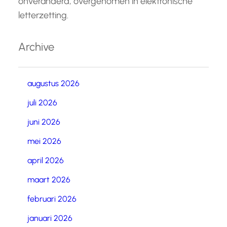
onveranderd, overgenomen in elektronische
letterzetting.
Archive
augustus 2026
juli 2026
juni 2026
mei 2026
april 2026
maart 2026
februari 2026
januari 2026