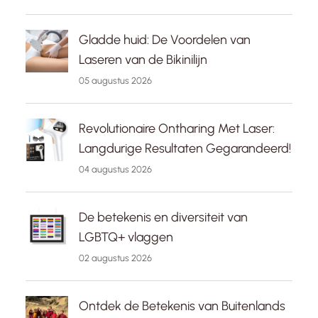
Gladde huid: De Voordelen van
Laseren van de Bikinilijn
05 augustus 2026
Revolutionaire Ontharing Met Laser:
Langdurige Resultaten Gegarandeerd!
04 augustus 2026
De betekenis en diversiteit van
LGBTQ+ vlaggen
02 augustus 2026
Ontdek de Betekenis van Buitenlands