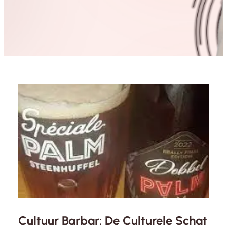
Cultuur Barbar: De Culturele Schat