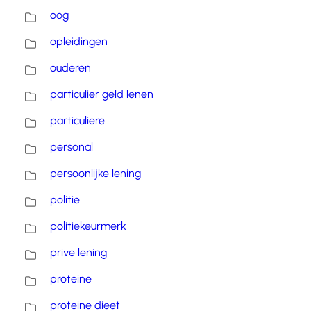
oog
opleidingen
ouderen
particulier geld lenen
particuliere
personal
persoonlijke lening
politie
politiekeurmerk
prive lening
proteine
proteine dieet