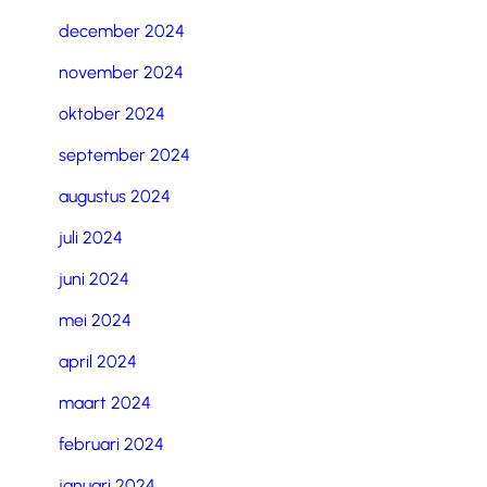
december 2024
november 2024
oktober 2024
september 2024
augustus 2024
juli 2024
juni 2024
mei 2024
april 2024
maart 2024
februari 2024
januari 2024