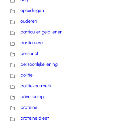
opleidingen
ouderen
particulier geld lenen
particuliere
personal
persoonlijke lening
politie
politiekeurmerk
prive lening
proteine
proteine dieet