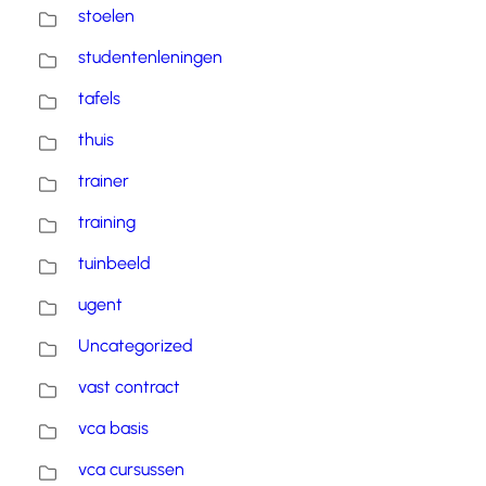
stoelen
studentenleningen
tafels
thuis
trainer
training
tuinbeeld
ugent
Uncategorized
vast contract
vca basis
vca cursussen