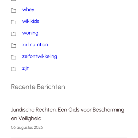
whey
wikikids
woning
xxl nutrition
zelfontwikkeling
zijn
Recente Berichten
Juridische Rechten: Een Gids voor Bescherming
en Veiligheid
06 augustus 2026