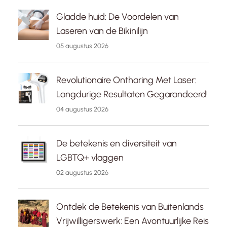
Gladde huid: De Voordelen van
Laseren van de Bikinilijn
05 augustus 2026
Revolutionaire Ontharing Met Laser:
Langdurige Resultaten Gegarandeerd!
04 augustus 2026
De betekenis en diversiteit van
LGBTQ+ vlaggen
02 augustus 2026
Ontdek de Betekenis van Buitenlands
Vrijwilligerswerk: Een Avontuurlijke Reis