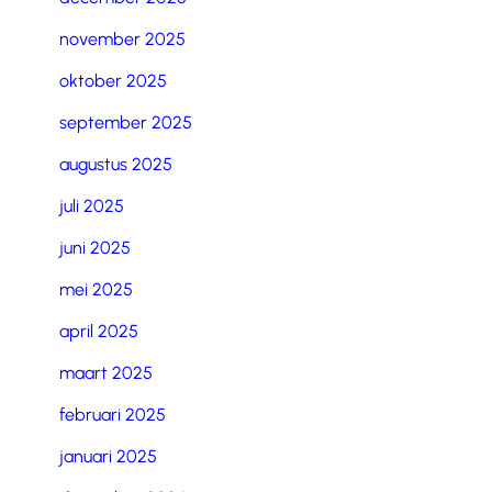
november 2025
oktober 2025
september 2025
augustus 2025
juli 2025
juni 2025
mei 2025
april 2025
maart 2025
februari 2025
januari 2025