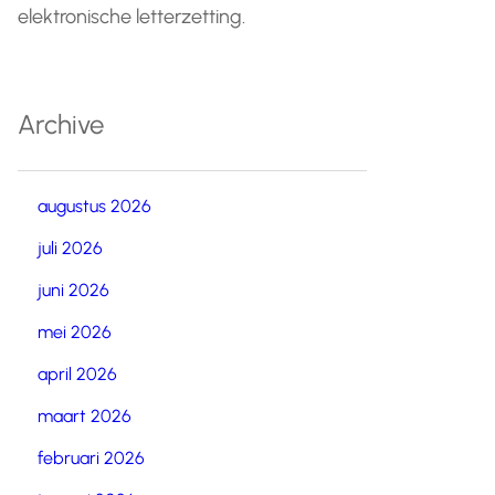
elektronische letterzetting.
Archive
augustus 2026
juli 2026
juni 2026
mei 2026
april 2026
maart 2026
februari 2026