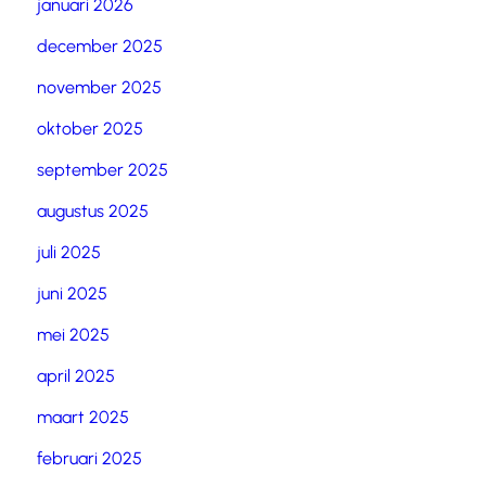
januari 2026
december 2025
november 2025
oktober 2025
september 2025
augustus 2025
juli 2025
juni 2025
mei 2025
april 2025
maart 2025
februari 2025