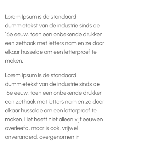
Lorem Ipsum is de standaard
dummietekst van de industrie sinds de
16e eeuw, toen een onbekende drukker
een zethaak met letters nam en ze door
elkaar husselde om een letterproef te
maken.
Lorem Ipsum is de standaard
dummietekst van de industrie sinds de
16e eeuw, toen een onbekende drukker
een zethaak met letters nam en ze door
elkaar husselde om een letterproef te
maken. Het heeft niet alleen vijf eeuwen
overleefd, maar is ook, vrijwel
onveranderd, overgenomen in