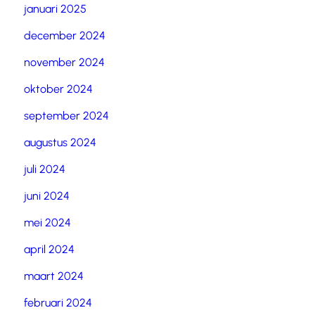
januari 2025
december 2024
november 2024
oktober 2024
september 2024
augustus 2024
juli 2024
juni 2024
mei 2024
april 2024
maart 2024
februari 2024