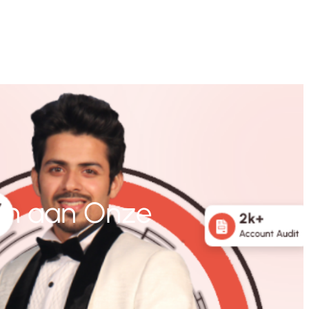
en aan Onze