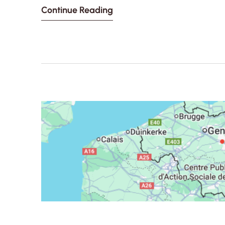
Continue Reading