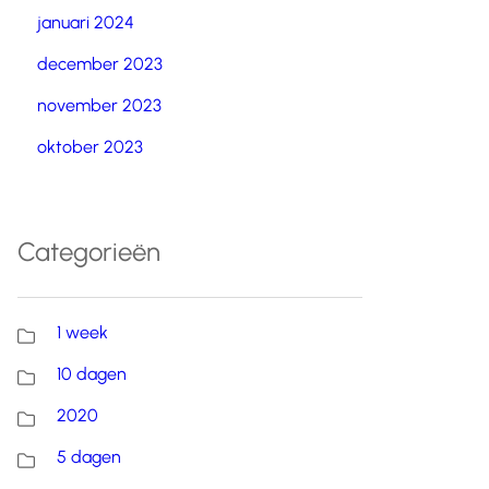
januari 2024
december 2023
november 2023
oktober 2023
Categorieën
1 week
10 dagen
2020
5 dagen