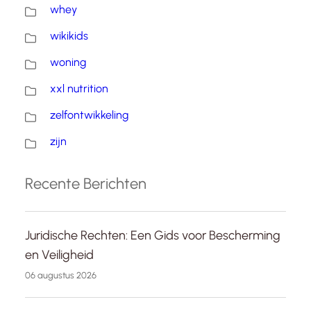
whey
wikikids
woning
xxl nutrition
zelfontwikkeling
zijn
Recente Berichten
Juridische Rechten: Een Gids voor Bescherming
en Veiligheid
06 augustus 2026