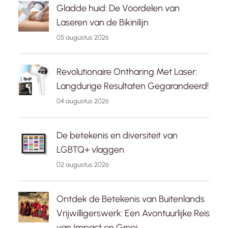
Gladde huid: De Voordelen van
Laseren van de Bikinilijn
05 augustus 2026
Revolutionaire Ontharing Met Laser:
Langdurige Resultaten Gegarandeerd!
04 augustus 2026
De betekenis en diversiteit van
LGBTQ+ vlaggen
02 augustus 2026
Ontdek de Betekenis van Buitenlands
Vrijwilligerswerk: Een Avontuurlijke Reis
van Impact en Groei