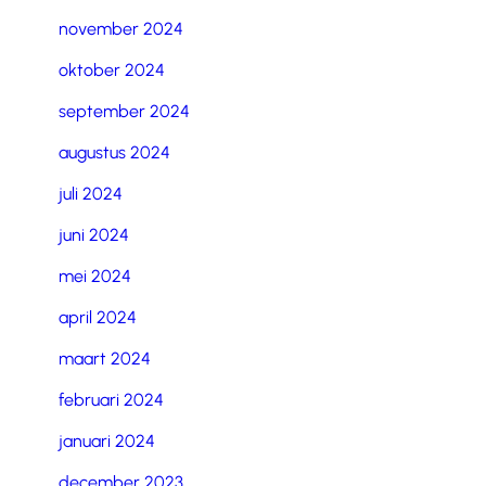
november 2024
oktober 2024
september 2024
augustus 2024
juli 2024
juni 2024
mei 2024
april 2024
maart 2024
februari 2024
januari 2024
december 2023