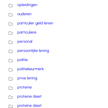
opleidingen
ouderen
particulier geld lenen
particuliere
personal
persoonlijke lening
politie
politiekeurmerk
prive lening
proteine
proteine dieet
proteïne dieet