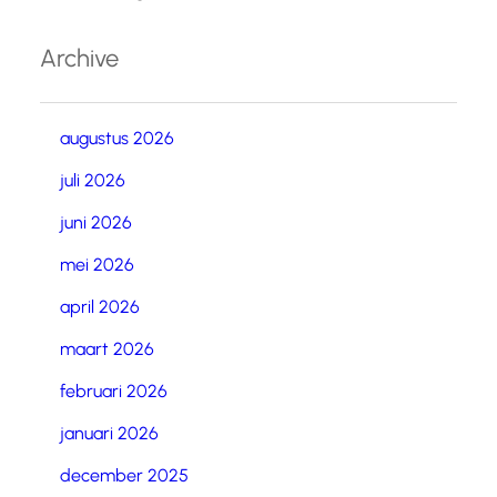
Archive
augustus 2026
juli 2026
juni 2026
mei 2026
april 2026
maart 2026
februari 2026
januari 2026
december 2025