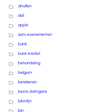
afvallen
aldi
apple
auto evenementen
bank
bank krediet
behandeling
belgium
berekenen
beste datingsite
bikinilijn
bkr