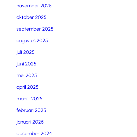
november 2025
oktober 2025
september 2025
augustus 2025
juli 2025
juni 2025
mei 2025
april 2025
maart 2025
februari 2025
januari 2025
december 2024