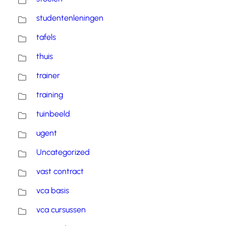
studentenleningen
tafels
thuis
trainer
training
tuinbeeld
ugent
Uncategorized
vast contract
vca basis
vca cursussen