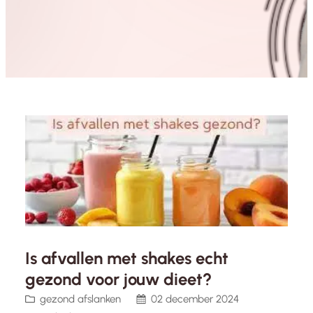
Is afvallen met shakes echt
gezond voor jouw dieet?
gezond afslanken
02 december 2024