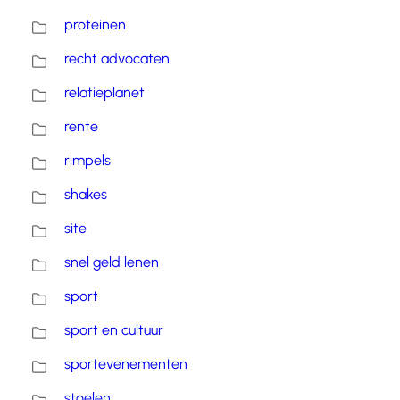
proteinen
recht advocaten
relatieplanet
rente
rimpels
shakes
site
snel geld lenen
sport
sport en cultuur
sportevenementen
stoelen