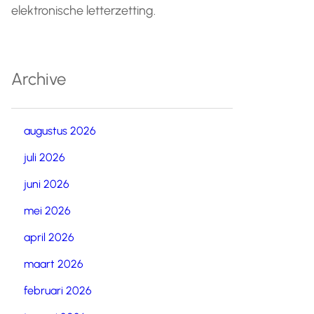
elektronische letterzetting.
Archive
augustus 2026
juli 2026
juni 2026
mei 2026
april 2026
maart 2026
februari 2026