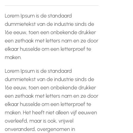
Lorem Ipsum is de standaard
dummietekst van de industrie sinds de
16e eeuw, toen een onbekende drukker
een zethaak met letters nam en ze door
elkaar husselde om een letterproef te
maken.
Lorem Ipsum is de standaard
dummietekst van de industrie sinds de
16e eeuw, toen een onbekende drukker
een zethaak met letters nam en ze door
elkaar husselde om een letterproef te
maken. Het heeft niet alleen vijf eeuwen
overleefd, maar is ook, vrijwel
onveranderd, overgenomen in