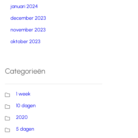
januari 2024
december 2023
november 2023
oktober 2023
Categorieën
1 week
10 dagen
2020
5 dagen