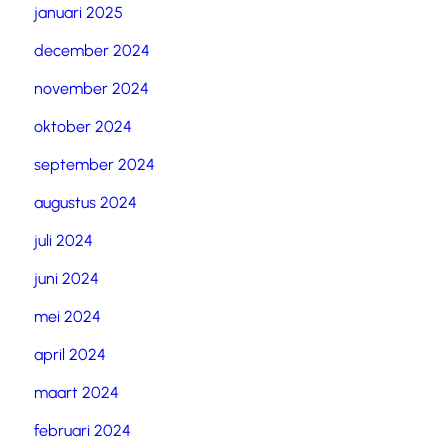
januari 2025
december 2024
november 2024
oktober 2024
september 2024
augustus 2024
juli 2024
juni 2024
mei 2024
april 2024
maart 2024
februari 2024