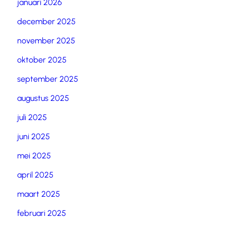
januari 2026
december 2025
november 2025
oktober 2025
september 2025
augustus 2025
juli 2025
juni 2025
mei 2025
april 2025
maart 2025
februari 2025