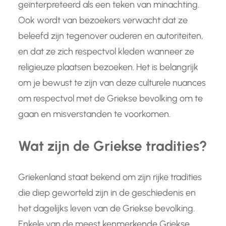
geïnterpreteerd als een teken van minachting.
Ook wordt van bezoekers verwacht dat ze
beleefd zijn tegenover ouderen en autoriteiten,
en dat ze zich respectvol kleden wanneer ze
religieuze plaatsen bezoeken. Het is belangrijk
om je bewust te zijn van deze culturele nuances
om respectvol met de Griekse bevolking om te
gaan en misverstanden te voorkomen.
Wat zijn de Griekse tradities?
Griekenland staat bekend om zijn rijke tradities
die diep geworteld zijn in de geschiedenis en
het dagelijks leven van de Griekse bevolking.
Enkele van de meest kenmerkende Griekse