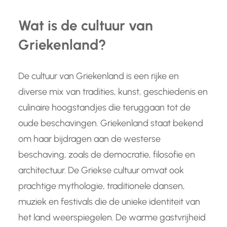
Wat is de cultuur van
Griekenland?
De cultuur van Griekenland is een rijke en
diverse mix van tradities, kunst, geschiedenis en
culinaire hoogstandjes die teruggaan tot de
oude beschavingen. Griekenland staat bekend
om haar bijdragen aan de westerse
beschaving, zoals de democratie, filosofie en
architectuur. De Griekse cultuur omvat ook
prachtige mythologie, traditionele dansen,
muziek en festivals die de unieke identiteit van
het land weerspiegelen. De warme gastvrijheid