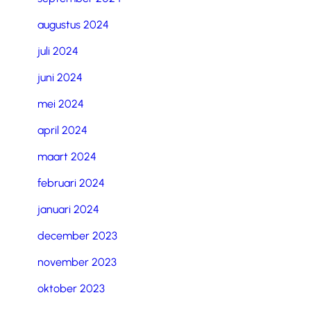
augustus 2024
juli 2024
juni 2024
mei 2024
april 2024
maart 2024
februari 2024
januari 2024
december 2023
november 2023
oktober 2023