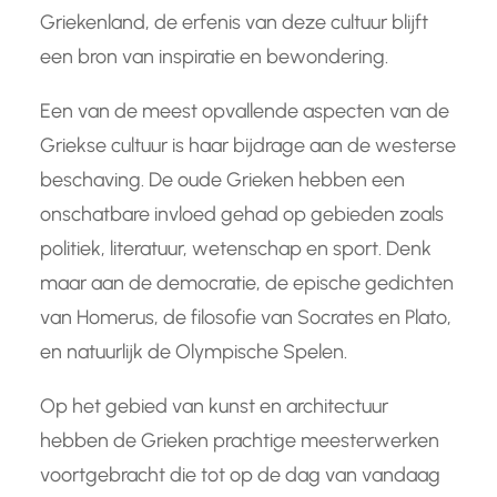
Griekenland, de erfenis van deze cultuur blijft
een bron van inspiratie en bewondering.
Een van de meest opvallende aspecten van de
Griekse cultuur is haar bijdrage aan de westerse
beschaving. De oude Grieken hebben een
onschatbare invloed gehad op gebieden zoals
politiek, literatuur, wetenschap en sport. Denk
maar aan de democratie, de epische gedichten
van Homerus, de filosofie van Socrates en Plato,
en natuurlijk de Olympische Spelen.
Op het gebied van kunst en architectuur
hebben de Grieken prachtige meesterwerken
voortgebracht die tot op de dag van vandaag