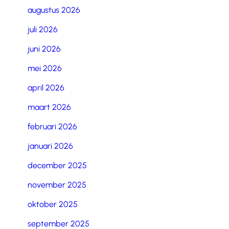
augustus 2026
juli 2026
juni 2026
mei 2026
april 2026
maart 2026
februari 2026
januari 2026
december 2025
november 2025
oktober 2025
september 2025