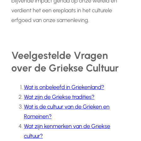
blijvende impact gehad op onze wereld en
verdient het een ereplaats in het culturele
erfgoed van onze samenleving.
Veelgestelde Vragen
over de Griekse Cultuur
Wat is onbeleefd in Griekenland?
Wat zijn de Griekse tradities?
Wat is de cultuur van de Grieken en
Romeinen?
Wat zijn kenmerken van de Griekse
cultuur?