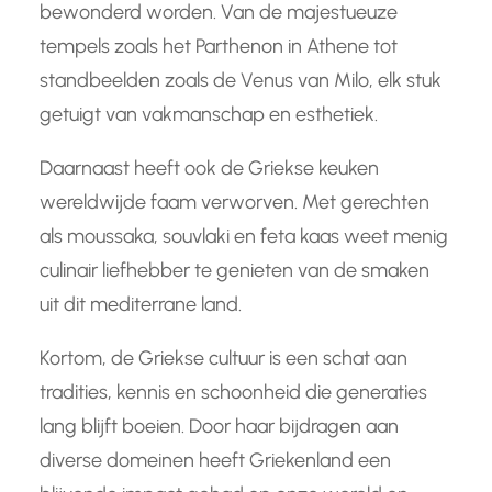
bewonderd worden. Van de majestueuze
tempels zoals het Parthenon in Athene tot
standbeelden zoals de Venus van Milo, elk stuk
getuigt van vakmanschap en esthetiek.
Daarnaast heeft ook de Griekse keuken
wereldwijde faam verworven. Met gerechten
als moussaka, souvlaki en feta kaas weet menig
culinair liefhebber te genieten van de smaken
uit dit mediterrane land.
Kortom, de Griekse cultuur is een schat aan
tradities, kennis en schoonheid die generaties
lang blijft boeien. Door haar bijdragen aan
diverse domeinen heeft Griekenland een