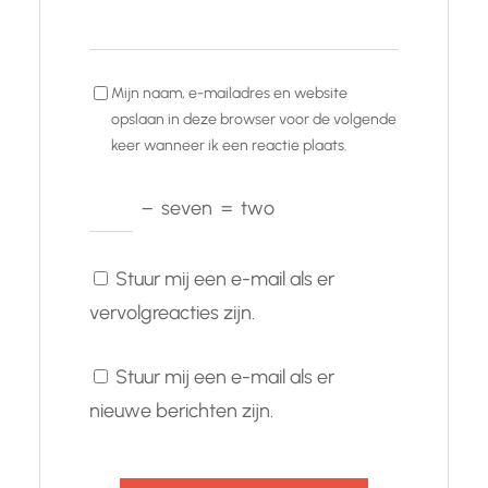
Mijn naam, e-mailadres en website
opslaan in deze browser voor de volgende
keer wanneer ik een reactie plaats.
−
seven
=
two
Stuur mij een e-mail als er
vervolgreacties zijn.
Stuur mij een e-mail als er
nieuwe berichten zijn.