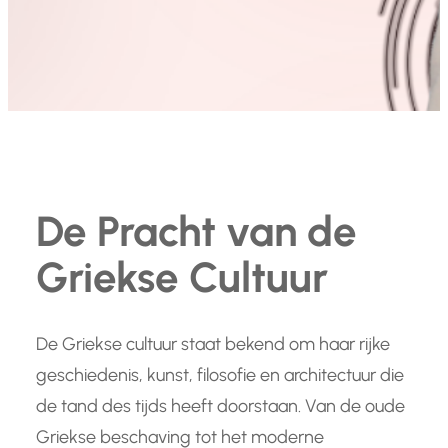
De Pracht van de
Griekse Cultuur
De Griekse cultuur staat bekend om haar rijke
geschiedenis, kunst, filosofie en architectuur die
de tand des tijds heeft doorstaan. Van de oude
Griekse beschaving tot het moderne