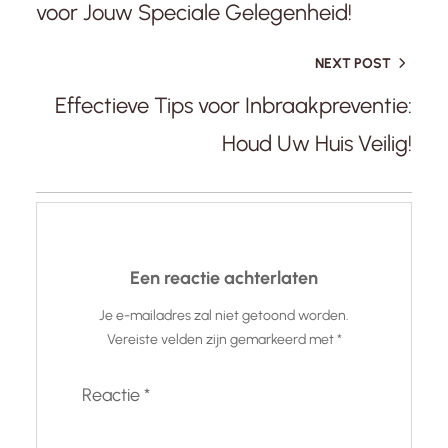
voor Jouw Speciale Gelegenheid!
NEXT POST
Effectieve Tips voor Inbraakpreventie:
Houd Uw Huis Veilig!
Een reactie achterlaten
Je e-mailadres zal niet getoond worden.
Vereiste velden zijn gemarkeerd met
*
Reactie
*