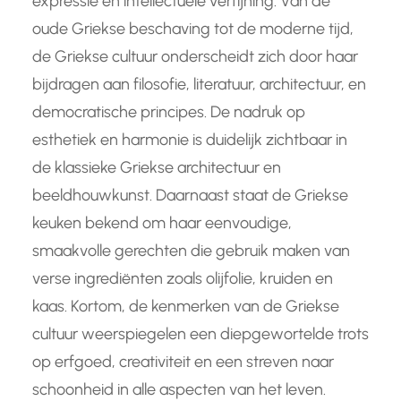
expressie en intellectuele verfijning. Van de
oude Griekse beschaving tot de moderne tijd,
de Griekse cultuur onderscheidt zich door haar
bijdragen aan filosofie, literatuur, architectuur, en
democratische principes. De nadruk op
esthetiek en harmonie is duidelijk zichtbaar in
de klassieke Griekse architectuur en
beeldhouwkunst. Daarnaast staat de Griekse
keuken bekend om haar eenvoudige,
smaakvolle gerechten die gebruik maken van
verse ingrediënten zoals olijfolie, kruiden en
kaas. Kortom, de kenmerken van de Griekse
cultuur weerspiegelen een diepgewortelde trots
op erfgoed, creativiteit en een streven naar
schoonheid in alle aspecten van het leven.