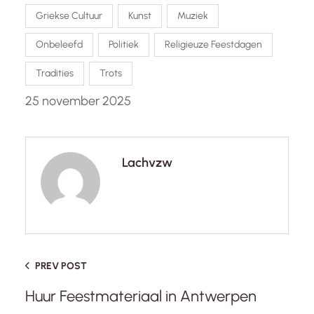
Griekse Cultuur
Kunst
Muziek
Onbeleefd
Politiek
Religieuze Feestdagen
Tradities
Trots
25 november 2025
Lachvzw
PREV POST
Huur Feestmateriaal in Antwerpen