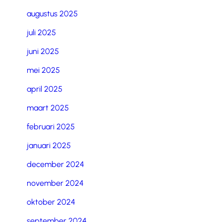
augustus 2025
juli 2025
juni 2025
mei 2025
april 2025
maart 2025
februari 2025
januari 2025
december 2024
november 2024
oktober 2024
september 2024