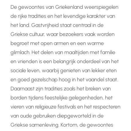
De gewoontes van Griekenland weerspiegelen
de rijke tradities en het levendige karakter van
het land. Gastvrijheid staat centraal in de
Griekse cultuur, waar bezoekers vaak worden
begroet met open armen en een warme
glimlach. Het delen van maaltijden met familie
en vrienden is een belangrijk onderdeel van het
sociale leven, waarbij genieten van lekker eten
en goed gezelschap hoog in het vaandel staat.
Daarnaast zijn tradities zoals het breken van
borden tijdens feestelijke gelegenheden, het
vieren van religieuze festivals en het respecteren
van oude gebruiken diepgeworteld in de
Griekse samenleving. Kortom, de gewoontes