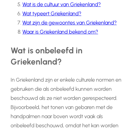
Wat is de cultuur van Griekenland?
Wat typeert Griekenland?
Wat zijn de gewoontes van Griekenland?
Waar is Griekenland bekend om?
Wat is onbeleefd in
Griekenland?
In Griekenland zijn er enkele culturele normen en
gebruiken die als onbeleefd kunnen worden
beschouwd als ze niet worden gerespecteerd.
Bijvoorbeeld, het tonen van gebaren met de
handpalmen naar boven wordt vaak als
onbeleefd beschouwd, omdat het kan worden