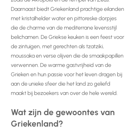
Daarnaast biedt Griekenland prachtige eilanden
met kristalhelder water en pittoreske dorpjes
die de charme van de mediterrane levensstijl
belichamen. De Griekse keuken is een feest voor
de zintuigen, met gerechten als tzatziki,
moussaka en verse olijven die de smaakpapillen
verwennen. De warme gastvrijheid van de
Grieken en hun passie voor het leven dragen bij
aan de unieke sfeer die het land zo geliefd
maakt bij bezoekers van over de hele wereld.
Wat zijn de gewoontes van
Griekenland?