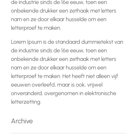
de industrie sinds de 16e eeuw, toen een
onbekende drukker een zethaak met letters
nam en ze door elkaar husselde om een
letterproef te maken.
Lorem Ipsum is de standaard dummietekst van
de industrie sinds de 16e eeuw, toen een
onbekende drukker een zethaak met letters
nam en ze door elkaar husselde om een
letterproef te maken. Het heeft niet alleen vijf
eeuwen overleefd, maar is ook, vrijwel
onveranderd, overgenomen in elektronische
letterzetting.
Archive