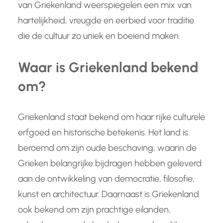
van Griekenland weerspiegelen een mix van
hartelijkheid, vreugde en eerbied voor traditie
die de cultuur zo uniek en boeiend maken.
Waar is Griekenland bekend
om?
Griekenland staat bekend om haar rijke culturele
erfgoed en historische betekenis. Het land is
beroemd om zijn oude beschaving, waarin de
Grieken belangrijke bijdragen hebben geleverd
aan de ontwikkeling van democratie, filosofie,
kunst en architectuur. Daarnaast is Griekenland
ook bekend om zijn prachtige eilanden,