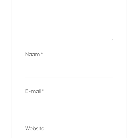
Naam
*
E-mail
*
Website