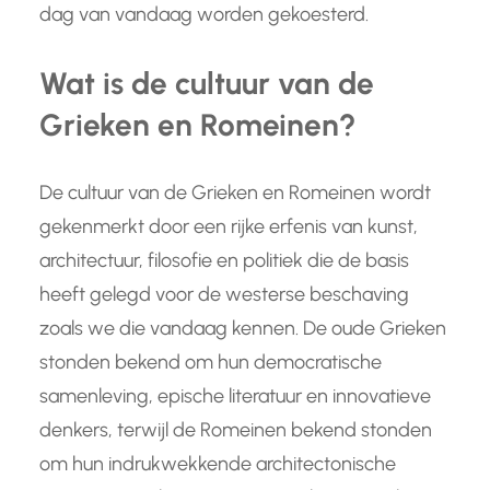
dag van vandaag worden gekoesterd.
Wat is de cultuur van de
Grieken en Romeinen?
De cultuur van de Grieken en Romeinen wordt
gekenmerkt door een rijke erfenis van kunst,
architectuur, filosofie en politiek die de basis
heeft gelegd voor de westerse beschaving
zoals we die vandaag kennen. De oude Grieken
stonden bekend om hun democratische
samenleving, epische literatuur en innovatieve
denkers, terwijl de Romeinen bekend stonden
om hun indrukwekkende architectonische