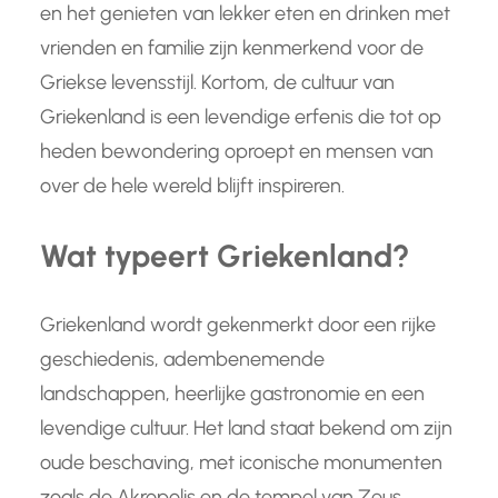
en het genieten van lekker eten en drinken met
vrienden en familie zijn kenmerkend voor de
Griekse levensstijl. Kortom, de cultuur van
Griekenland is een levendige erfenis die tot op
heden bewondering oproept en mensen van
over de hele wereld blijft inspireren.
Wat typeert Griekenland?
Griekenland wordt gekenmerkt door een rijke
geschiedenis, adembenemende
landschappen, heerlijke gastronomie en een
levendige cultuur. Het land staat bekend om zijn
oude beschaving, met iconische monumenten
zoals de Akropolis en de tempel van Zeus.