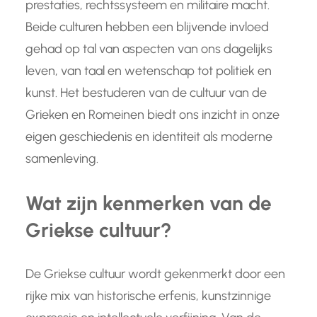
prestaties, rechtssysteem en militaire macht.
Beide culturen hebben een blijvende invloed
gehad op tal van aspecten van ons dagelijks
leven, van taal en wetenschap tot politiek en
kunst. Het bestuderen van de cultuur van de
Grieken en Romeinen biedt ons inzicht in onze
eigen geschiedenis en identiteit als moderne
samenleving.
Wat zijn kenmerken van de
Griekse cultuur?
De Griekse cultuur wordt gekenmerkt door een
rijke mix van historische erfenis, kunstzinnige