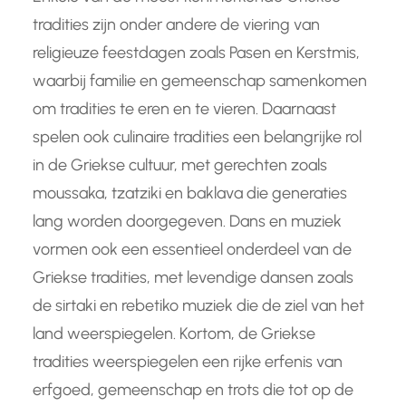
tradities zijn onder andere de viering van
religieuze feestdagen zoals Pasen en Kerstmis,
waarbij familie en gemeenschap samenkomen
om tradities te eren en te vieren. Daarnaast
spelen ook culinaire tradities een belangrijke rol
in de Griekse cultuur, met gerechten zoals
moussaka, tzatziki en baklava die generaties
lang worden doorgegeven. Dans en muziek
vormen ook een essentieel onderdeel van de
Griekse tradities, met levendige dansen zoals
de sirtaki en rebetiko muziek die de ziel van het
land weerspiegelen. Kortom, de Griekse
tradities weerspiegelen een rijke erfenis van
erfgoed, gemeenschap en trots die tot op de