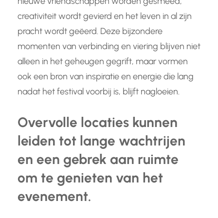
nieuwe vriendschappen worden gesmeed,
creativiteit wordt gevierd en het leven in al zijn
pracht wordt geëerd. Deze bijzondere
momenten van verbinding en viering blijven niet
alleen in het geheugen gegrift, maar vormen
ook een bron van inspiratie en energie die lang
nadat het festival voorbij is, blijft nagloeien.
Overvolle locaties kunnen
leiden tot lange wachtrijen
en een gebrek aan ruimte
om te genieten van het
evenement.