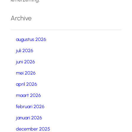
Archive
augustus 2026
juli 2026
juni 2026
mei 2026
april 2026
maart 2026
februari 2026
januari 2026
december 2025