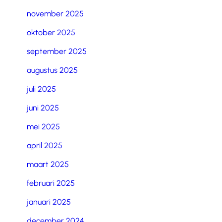
november 2025
oktober 2025
september 2025
augustus 2025
juli 2025
juni 2025
mei 2025
april 2025
maart 2025
februari 2025
januari 2025
december 2024