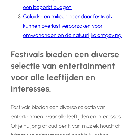
een beperkt budget.
Geluids- en milieuhinder door festivals
kunnen overlast veroorzaken voor
omwonenden en de natuurlijke omgeving.
Festivals bieden een diverse
selectie van entertainment
voor alle leeftijden en
interesses.
Festivals bieden een diverse selectie van
entertainment voor alle leeftijden en interesses.
Of je nu jong of oud bent, van muziek houdt of