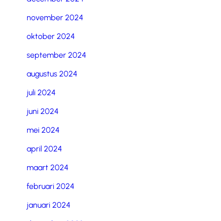
november 2024
oktober 2024
september 2024
augustus 2024
juli 2024
juni 2024
mei 2024
april 2024
maart 2024
februari 2024
januari 2024