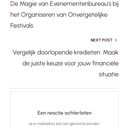
De Magie van Evenementenbureau’s bij
het Organiseren van Onvergetelijke
Festivals
NEXT POST
Vergelijk doorlopende kredieten: Maak
de juiste keuze voor jouw financiële
situatie
Een reactie achterlaten
Je e-mailadres zal niet getoond worden.