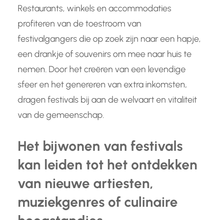
Restaurants, winkels en accommodaties
profiteren van de toestroom van
festivalgangers die op zoek zijn naar een hapje,
een drankje of souvenirs om mee naar huis te
nemen. Door het creëren van een levendige
sfeer en het genereren van extra inkomsten,
dragen festivals bij aan de welvaart en vitaliteit
van de gemeenschap.
Het bijwonen van festivals
kan leiden tot het ontdekken
van nieuwe artiesten,
muziekgenres of culinaire