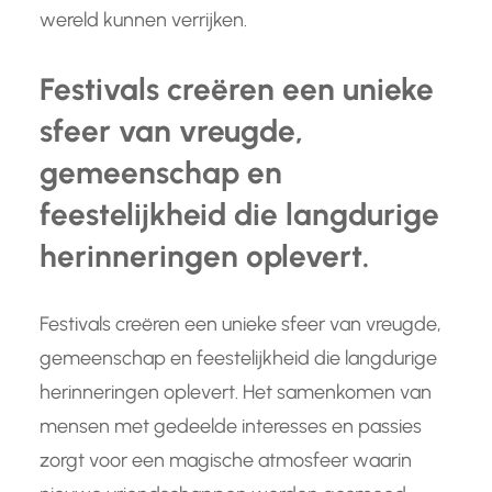
wereld kunnen verrijken.
Festivals creëren een unieke
sfeer van vreugde,
gemeenschap en
feestelijkheid die langdurige
herinneringen oplevert.
Festivals creëren een unieke sfeer van vreugde,
gemeenschap en feestelijkheid die langdurige
herinneringen oplevert. Het samenkomen van
mensen met gedeelde interesses en passies
zorgt voor een magische atmosfeer waarin