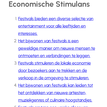
Economische Stimulans
Festivals bieden een diverse selectie van
entertainment voor alle leeftijden en
interesses.
Het bijwonen van festivals is een
geweldige manier om nieuwe mensen te
ontmoeten en verbindingen te leggen.
Festivals stimuleren de lokale economie
door bezoekers aan te trekken en de
verkoop in de omgeving te stimuleren.
Het bijwonen van festivals kan leiden tot
het ontdekken van nieuwe artiesten,
muziekgenres of culinaire hoogstandjes.