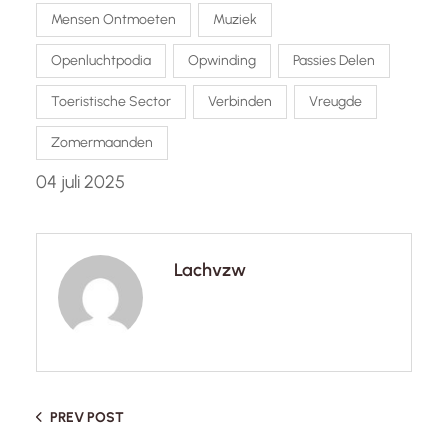
Mensen Ontmoeten
Muziek
Openluchtpodia
Opwinding
Passies Delen
Toeristische Sector
Verbinden
Vreugde
Zomermaanden
04 juli 2025
Lachvzw
PREV POST