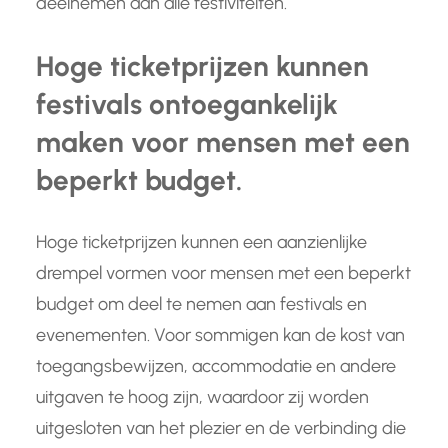
deelnemen aan alle festiviteiten.
Hoge ticketprijzen kunnen
festivals ontoegankelijk
maken voor mensen met een
beperkt budget.
Hoge ticketprijzen kunnen een aanzienlijke
drempel vormen voor mensen met een beperkt
budget om deel te nemen aan festivals en
evenementen. Voor sommigen kan de kost van
toegangsbewijzen, accommodatie en andere
uitgaven te hoog zijn, waardoor zij worden
uitgesloten van het plezier en de verbinding die