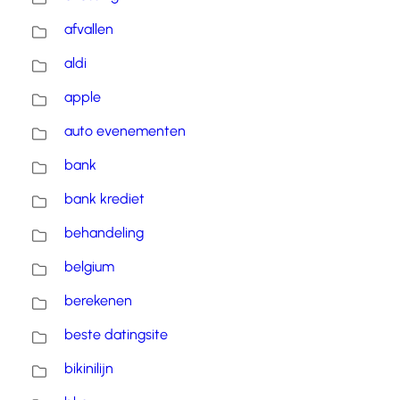
afvallen
aldi
apple
auto evenementen
bank
bank krediet
behandeling
belgium
berekenen
beste datingsite
bikinilijn