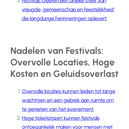
Festivals creëren een unieke sfeer van
vreugde, gemeenschap en feestelijkheid
die langdurige herinneringen oplevert.
Nadelen van Festivals:
Overvolle Locaties, Hoge
Kosten en Geluidsoverlast
Overvolle locaties kunnen leiden tot lange
wachtrijen en een gebrek aan ruimte om
te genieten van het evenement.
Hoge ticketprijzen kunnen festivals
ontoegankelijk maken voor mensen met