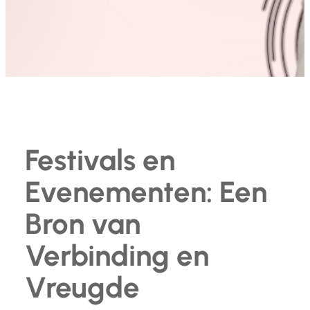
Festivals en
Evenementen: Een
Bron van
Verbinding en
Vreugde