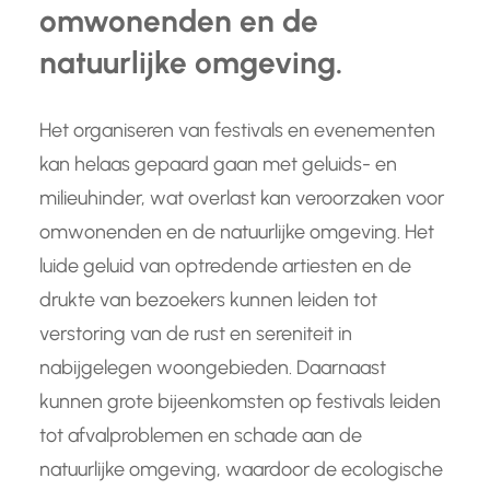
omwonenden en de
natuurlijke omgeving.
Het organiseren van festivals en evenementen
kan helaas gepaard gaan met geluids- en
milieuhinder, wat overlast kan veroorzaken voor
omwonenden en de natuurlijke omgeving. Het
luide geluid van optredende artiesten en de
drukte van bezoekers kunnen leiden tot
verstoring van de rust en sereniteit in
nabijgelegen woongebieden. Daarnaast
kunnen grote bijeenkomsten op festivals leiden
tot afvalproblemen en schade aan de
natuurlijke omgeving, waardoor de ecologische