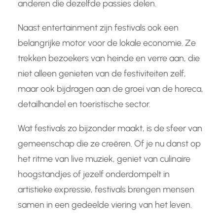
anderen die dezelfde passies delen.
Naast entertainment zijn festivals ook een
belangrijke motor voor de lokale economie. Ze
trekken bezoekers van heinde en verre aan, die
niet alleen genieten van de festiviteiten zelf,
maar ook bijdragen aan de groei van de horeca,
detailhandel en toeristische sector.
Wat festivals zo bijzonder maakt, is de sfeer van
gemeenschap die ze creëren. Of je nu danst op
het ritme van live muziek, geniet van culinaire
hoogstandjes of jezelf onderdompelt in
artistieke expressie, festivals brengen mensen
samen in een gedeelde viering van het leven.