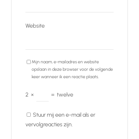
Website
Mijn naam, e-mailadres en website
opslaan in deze browser voor de volgende
keer wanneer ik een reactie plaats.
2
×
=
twelve
Stuur mij een e-mail als er
vervolgreacties zijn.