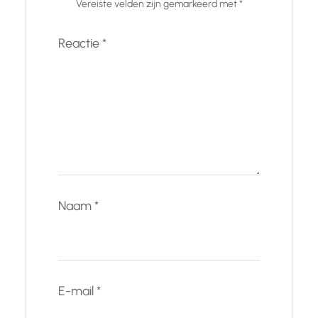
Vereiste velden zijn gemarkeerd met
*
Reactie
*
Naam
*
E-mail
*