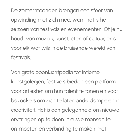
De zomermaanden brengen een sfeer van
opwinding met zich mee, want het is het
seizoen van festivals en evenementen. Of je nu
houdt van muziek, kunst, eten of cultuur, er is
voor elk wat wils in de bruisende wereld van
festivals.
Van grote openluchtpodia tot intieme
kunstgalerijen, festivals bieden een platform
voor artiesten om hun talent te tonen en voor
bezoekers om zich te laten onderdompelen in
creativiteit. Het is een gelegenheid om nieuwe
ervaringen op te doen, nieuwe mensen te
ontmoeten en verbinding te maken met