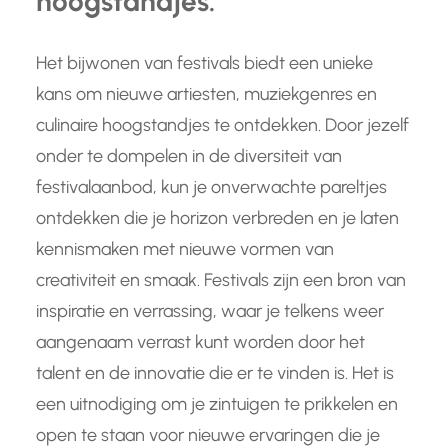
hoogstandjes.
Het bijwonen van festivals biedt een unieke
kans om nieuwe artiesten, muziekgenres en
culinaire hoogstandjes te ontdekken. Door jezelf
onder te dompelen in de diversiteit van
festivalaanbod, kun je onverwachte pareltjes
ontdekken die je horizon verbreden en je laten
kennismaken met nieuwe vormen van
creativiteit en smaak. Festivals zijn een bron van
inspiratie en verrassing, waar je telkens weer
aangenaam verrast kunt worden door het
talent en de innovatie die er te vinden is. Het is
een uitnodiging om je zintuigen te prikkelen en
open te staan voor nieuwe ervaringen die je