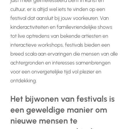
juist meer geïnteresseerd bent in kunst en
cultuur, er is altijd wel iets te vinden op een
festival dat aansluit bij jouw voorkeuren. Van
kinderactiviteiten en familievriendelijke shows
tot live optredens van bekende artiesten en
interactieve workshops, festivals bieden een
breed scala aan ervaringen die mensen van alle
achtergronden en interesses samenbrengen
voor een onvergetelijke tijd vol plezier en
ontdekking.
Het bijwonen van festivals is
een geweldige manier om
nieuwe mensen te