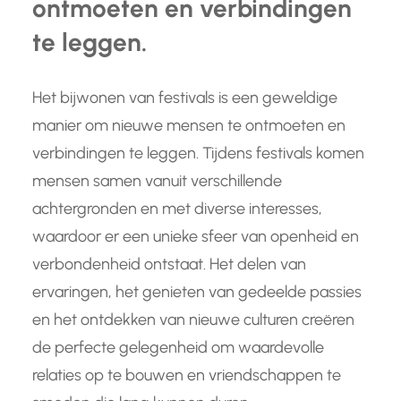
ontmoeten en verbindingen
te leggen.
Het bijwonen van festivals is een geweldige
manier om nieuwe mensen te ontmoeten en
verbindingen te leggen. Tijdens festivals komen
mensen samen vanuit verschillende
achtergronden en met diverse interesses,
waardoor er een unieke sfeer van openheid en
verbondenheid ontstaat. Het delen van
ervaringen, het genieten van gedeelde passies
en het ontdekken van nieuwe culturen creëren
de perfecte gelegenheid om waardevolle
relaties op te bouwen en vriendschappen te