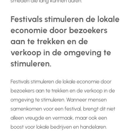
smeden die lang kunnen duren.
Festivals stimuleren de lokale
economie door bezoekers
aan te trekken en de
verkoop in de omgeving te
stimuleren.
Festivals stimuleren de lokale economie door
bezoekers aan te trekken en de verkoop in de
omgeving te stimuleren. Wanneer mensen
samenkomen voor een festival, brengt dit niet
alleen vreugde en vermaak, maar ook een
boost voor lokale bedrijven en handelaren.