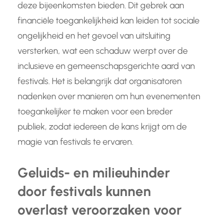
deze bijeenkomsten bieden. Dit gebrek aan
financiële toegankelijkheid kan leiden tot sociale
ongelijkheid en het gevoel van uitsluiting
versterken, wat een schaduw werpt over de
inclusieve en gemeenschapsgerichte aard van
festivals. Het is belangrijk dat organisatoren
nadenken over manieren om hun evenementen
toegankelijker te maken voor een breder
publiek, zodat iedereen de kans krijgt om de
magie van festivals te ervaren.
Geluids- en milieuhinder
door festivals kunnen
overlast veroorzaken voor