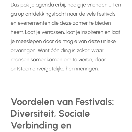
Dus pak je agenda erbij, nodig je vrienden uit en
ga op ontdekkingstocht naar de vele festivals
en evenementen die deze zomer te bieden
heeft. Laat je verrassen, laat je inspireren en laat
je meeslepen door de magie van deze unieke
ervaringen. Want één ding is zeker: waar
mensen samenkomen om te vieren, daar
ontstaan onvergetelijke herinneringen.
Voordelen van Festivals:
Diversiteit, Sociale
Verbinding en