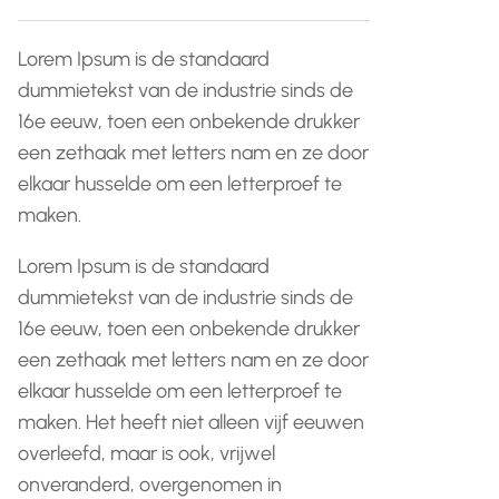
Lorem Ipsum is de standaard
dummietekst van de industrie sinds de
16e eeuw, toen een onbekende drukker
een zethaak met letters nam en ze door
elkaar husselde om een letterproef te
maken.
Lorem Ipsum is de standaard
dummietekst van de industrie sinds de
16e eeuw, toen een onbekende drukker
een zethaak met letters nam en ze door
elkaar husselde om een letterproef te
maken. Het heeft niet alleen vijf eeuwen
overleefd, maar is ook, vrijwel
onveranderd, overgenomen in