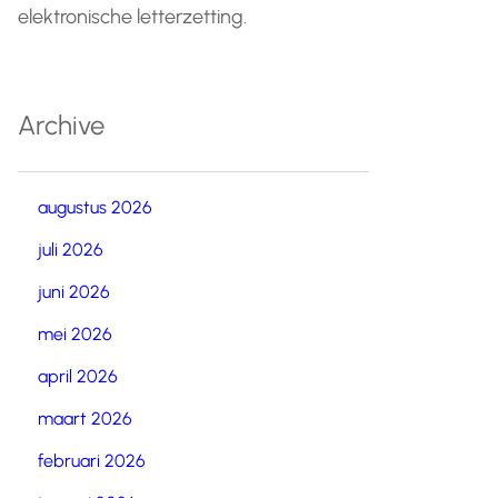
elektronische letterzetting.
Archive
augustus 2026
juli 2026
juni 2026
mei 2026
april 2026
maart 2026
februari 2026