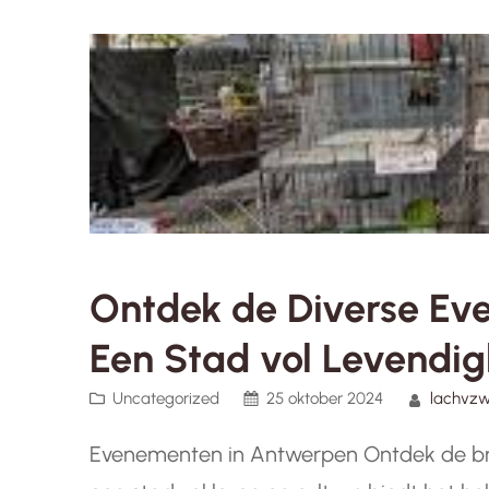
Ontdek de Diverse Ev
Een Stad vol Levendig
Uncategorized
25 oktober 2024
lachvz
Evenementen in Antwerpen Ontdek de b