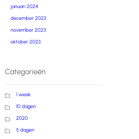
januari 2024
december 2023
november 2023
oktober 2023
Categorieën
1 week
10 dagen
2020
5 dagen