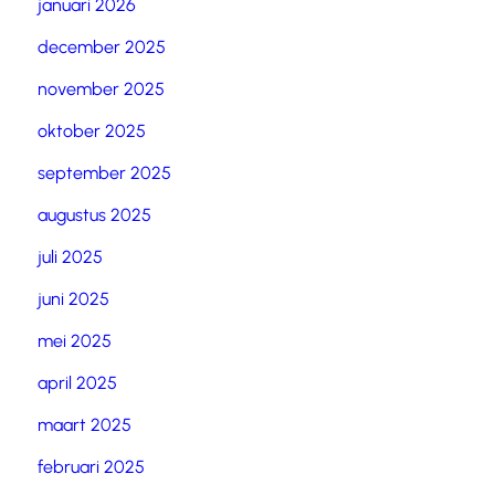
januari 2026
december 2025
november 2025
oktober 2025
september 2025
augustus 2025
juli 2025
juni 2025
mei 2025
april 2025
maart 2025
februari 2025