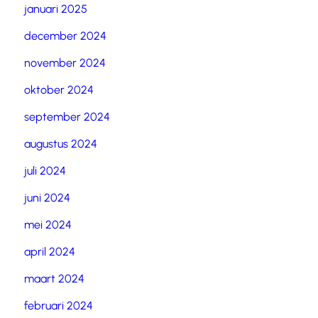
januari 2025
december 2024
november 2024
oktober 2024
september 2024
augustus 2024
juli 2024
juni 2024
mei 2024
april 2024
maart 2024
februari 2024