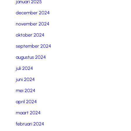
januari 2025
december 2024
november 2024
oktober 2024
september 2024
augustus 2024
juli 2024
juni 2024
mei 2024
april 2024
maart 2024
februari 2024