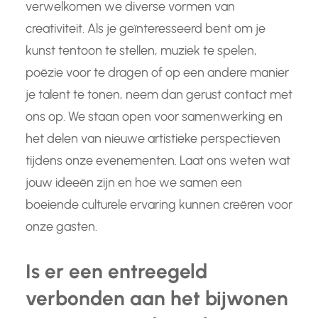
verwelkomen we diverse vormen van
creativiteit. Als je geïnteresseerd bent om je
kunst tentoon te stellen, muziek te spelen,
poëzie voor te dragen of op een andere manier
je talent te tonen, neem dan gerust contact met
ons op. We staan open voor samenwerking en
het delen van nieuwe artistieke perspectieven
tijdens onze evenementen. Laat ons weten wat
jouw ideeën zijn en hoe we samen een
boeiende culturele ervaring kunnen creëren voor
onze gasten.
Is er een entreegeld
verbonden aan het bijwonen