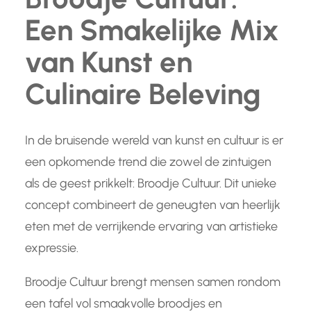
Een Smakelijke Mix
van Kunst en
Culinaire Beleving
In de bruisende wereld van kunst en cultuur is er
een opkomende trend die zowel de zintuigen
als de geest prikkelt: Broodje Cultuur. Dit unieke
concept combineert de geneugten van heerlijk
eten met de verrijkende ervaring van artistieke
expressie.
Broodje Cultuur brengt mensen samen rondom
een tafel vol smaakvolle broodjes en