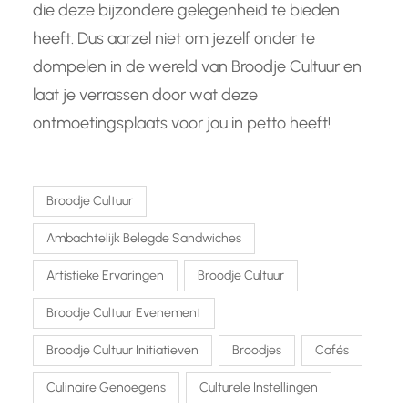
die deze bijzondere gelegenheid te bieden
heeft. Dus aarzel niet om jezelf onder te
dompelen in de wereld van Broodje Cultuur en
laat je verrassen door wat deze
ontmoetingsplaats voor jou in petto heeft!
Broodje Cultuur
Ambachtelijk Belegde Sandwiches
Artistieke Ervaringen
Broodje Cultuur
Broodje Cultuur Evenement
Broodje Cultuur Initiatieven
Broodjes
Cafés
Culinaire Genoegens
Culturele Instellingen