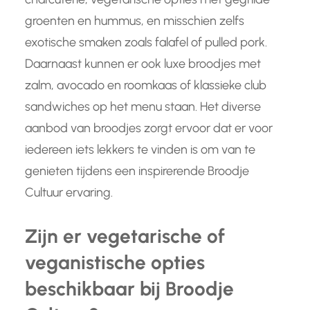
groenten en hummus, en misschien zelfs
exotische smaken zoals falafel of pulled pork.
Daarnaast kunnen er ook luxe broodjes met
zalm, avocado en roomkaas of klassieke club
sandwiches op het menu staan. Het diverse
aanbod van broodjes zorgt ervoor dat er voor
iedereen iets lekkers te vinden is om van te
genieten tijdens een inspirerende Broodje
Cultuur ervaring.
Zijn er vegetarische of
veganistische opties
beschikbaar bij Broodje