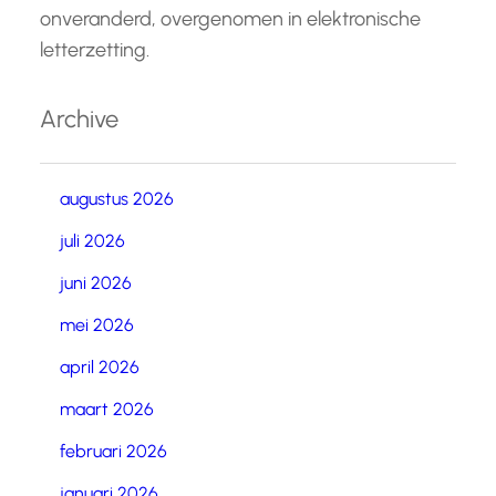
onveranderd, overgenomen in elektronische
letterzetting.
Archive
augustus 2026
juli 2026
juni 2026
mei 2026
april 2026
maart 2026
februari 2026
januari 2026