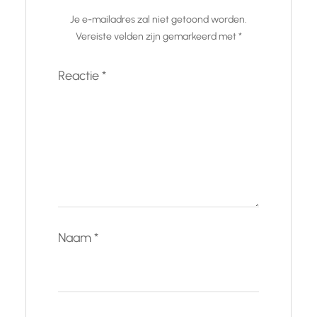
Je e-mailadres zal niet getoond worden.
Vereiste velden zijn gemarkeerd met
*
Reactie
*
Naam
*