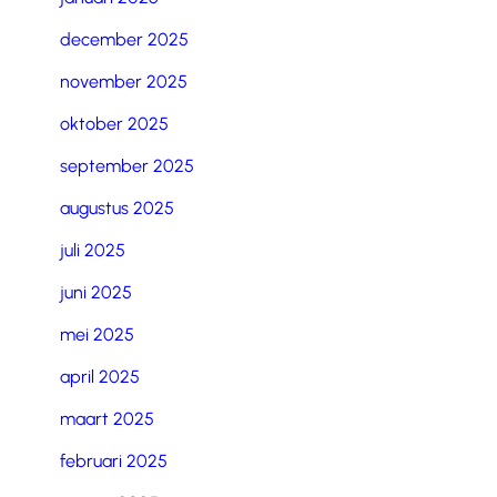
december 2025
november 2025
oktober 2025
september 2025
augustus 2025
juli 2025
juni 2025
mei 2025
april 2025
maart 2025
februari 2025