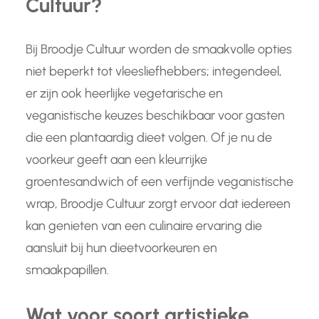
Cultuur?
Bij Broodje Cultuur worden de smaakvolle opties
niet beperkt tot vleesliefhebbers; integendeel,
er zijn ook heerlijke vegetarische en
veganistische keuzes beschikbaar voor gasten
die een plantaardig dieet volgen. Of je nu de
voorkeur geeft aan een kleurrijke
groentesandwich of een verfijnde veganistische
wrap, Broodje Cultuur zorgt ervoor dat iedereen
kan genieten van een culinaire ervaring die
aansluit bij hun dieetvoorkeuren en
smaakpapillen.
Wat voor soort artistieke