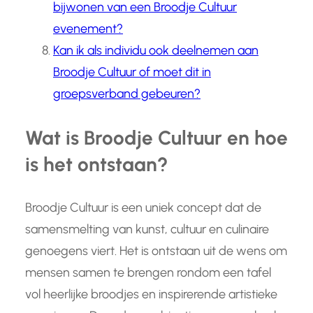
bijwonen van een Broodje Cultuur
evenement?
Kan ik als individu ook deelnemen aan
Broodje Cultuur of moet dit in
groepsverband gebeuren?
Wat is Broodje Cultuur en hoe
is het ontstaan?
Broodje Cultuur is een uniek concept dat de
samensmelting van kunst, cultuur en culinaire
genoegens viert. Het is ontstaan uit de wens om
mensen samen te brengen rondom een tafel
vol heerlijke broodjes en inspirerende artistieke