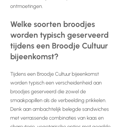
ontmoetingen.
Welke soorten broodjes
worden typisch geserveerd
tijdens een Broodje Cultuur
bijeenkomst?
Tijdens een Broodje Cultuur bijeenkomst
worden typisch een verscheidenheid aan
broodjes geserveerd die zowel de
smaakpapillen als de verbeelding prikkelen.
Denk aan ambachtelijk belegde sandwiches
met verrassende combinaties van kaas en
charcuterie, vegetarische opties met gegrilde