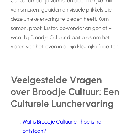
Cultuur en laat je verrassen door de rijke mix
van smaken, geluiden en visuele prikkels die
deze unieke ervaring te bieden heeft. Kom
samen, proef, luister, bewonder en geniet –
want bij Broodje Cultuur draait alles om het
vieren van het leven in al zijn kleurrijke facetten.
Veelgestelde Vragen
over Broodje Cultuur: Een
Culturele Lunchervaring
Wat is Broodje Cultuur en hoe is het
ontstaan?