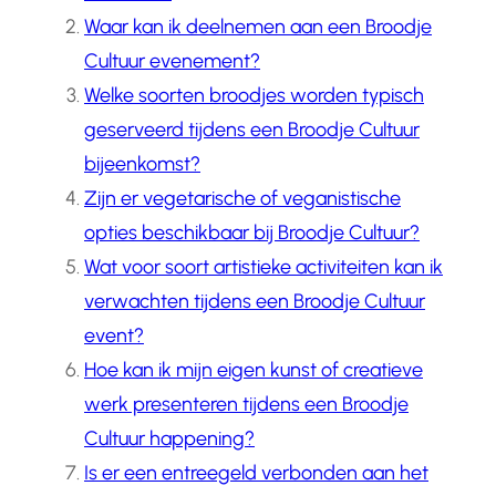
Waar kan ik deelnemen aan een Broodje
Cultuur evenement?
Welke soorten broodjes worden typisch
geserveerd tijdens een Broodje Cultuur
bijeenkomst?
Zijn er vegetarische of veganistische
opties beschikbaar bij Broodje Cultuur?
Wat voor soort artistieke activiteiten kan ik
verwachten tijdens een Broodje Cultuur
event?
Hoe kan ik mijn eigen kunst of creatieve
werk presenteren tijdens een Broodje
Cultuur happening?
Is er een entreegeld verbonden aan het