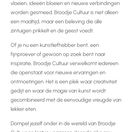
vloeien, ideeën bloeien en nieuwe verbindingen
worden gesmeed. Broodje Cultuur is niet alleen
een maaltijd, maar een beleving die alle
zintuigen prikkelt en de geest voedt.
Of je nu een kunstliefhebber bent, een
fijnproever of gewoon op zoek bent naar
inspiratie, Broodje Cultuur verwelkomt iedereen
die openstaat voor nieuwe ervaringen en
ontmoetingen. Het is een plek waar creativiteit
gedijt en waar de magie van kunst wordt
gecombineerd met de eenvoudige vreugde van
lekker eten.
Dompel jezelf onder in de wereld van Broodje