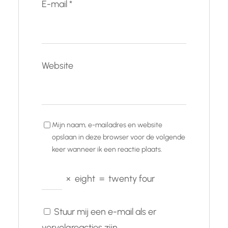
E-mail
*
Website
Mijn naam, e-mailadres en website
opslaan in deze browser voor de volgende
keer wanneer ik een reactie plaats.
×
eight
=
twenty four
Stuur mij een e-mail als er
vervolgreacties zijn.