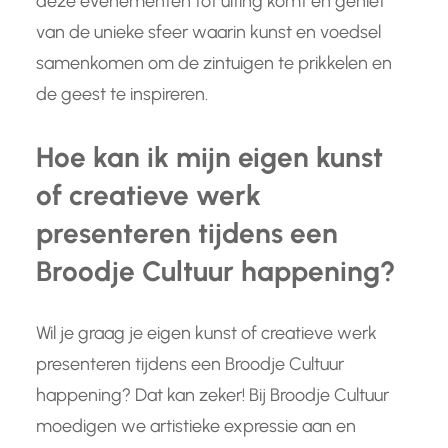
deze evenementen tot uiting komt en geniet
van de unieke sfeer waarin kunst en voedsel
samenkomen om de zintuigen te prikkelen en
de geest te inspireren.
Hoe kan ik mijn eigen kunst
of creatieve werk
presenteren tijdens een
Broodje Cultuur happening?
Wil je graag je eigen kunst of creatieve werk
presenteren tijdens een Broodje Cultuur
happening? Dat kan zeker! Bij Broodje Cultuur
moedigen we artistieke expressie aan en