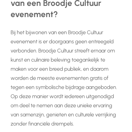
van een Broodje Cultuur
evenement?
Bij het bijwonen van een Broodje Cultuur
evenement is er doorgaans geen entreegeld
verbonden. Broodje Cultuur streeft ernaar om
kunst en culinaire beleving toegankelijk te
maken voor een breed publiek, en daarom
worden de meeste evenementen gratis of
tegen een symbolische bijdrage aangeboden.
Op deze manier wordt iedereen uitgenodigd
om deel te nemen aan deze unieke ervaring
van samenzijn, genieten en culturele verrijking
zonder financiële drempels.