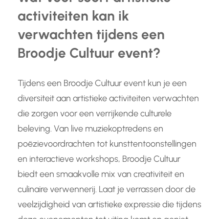
activiteiten kan ik
verwachten tijdens een
Broodje Cultuur event?
Tijdens een Broodje Cultuur event kun je een
diversiteit aan artistieke activiteiten verwachten
die zorgen voor een verrijkende culturele
beleving. Van live muziekoptredens en
poëzievoordrachten tot kunsttentoonstellingen
en interactieve workshops, Broodje Cultuur
biedt een smaakvolle mix van creativiteit en
culinaire verwennerij. Laat je verrassen door de
veelzijdigheid van artistieke expressie die tijdens