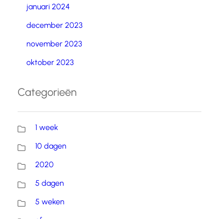
januari 2024
december 2023
november 2023
oktober 2023
Categorieën
1 week
10 dagen
2020
5 dagen
5 weken