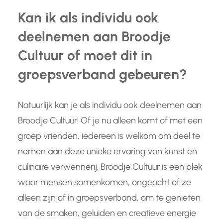
Kan ik als individu ook
deelnemen aan Broodje
Cultuur of moet dit in
groepsverband gebeuren?
Natuurlijk kan je als individu ook deelnemen aan
Broodje Cultuur! Of je nu alleen komt of met een
groep vrienden, iedereen is welkom om deel te
nemen aan deze unieke ervaring van kunst en
culinaire verwennerij. Broodje Cultuur is een plek
waar mensen samenkomen, ongeacht of ze
alleen zijn of in groepsverband, om te genieten
van de smaken, geluiden en creatieve energie