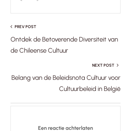
PREV POST
Ontdek de Betoverende Diversiteit van
de Chileense Cultuur
NEXT POST
Belang van de Beleidsnota Cultuur voor
Cultuurbeleid in België
Een reactie achterlaten