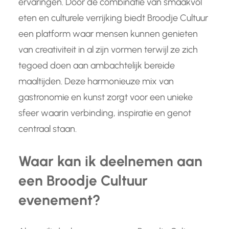
ervaringen. Door de combinatie van smaakvol
eten en culturele verrijking biedt Broodje Cultuur
een platform waar mensen kunnen genieten
van creativiteit in al zijn vormen terwijl ze zich
tegoed doen aan ambachtelijk bereide
maaltijden. Deze harmonieuze mix van
gastronomie en kunst zorgt voor een unieke
sfeer waarin verbinding, inspiratie en genot
centraal staan.
Waar kan ik deelnemen aan
een Broodje Cultuur
evenement?