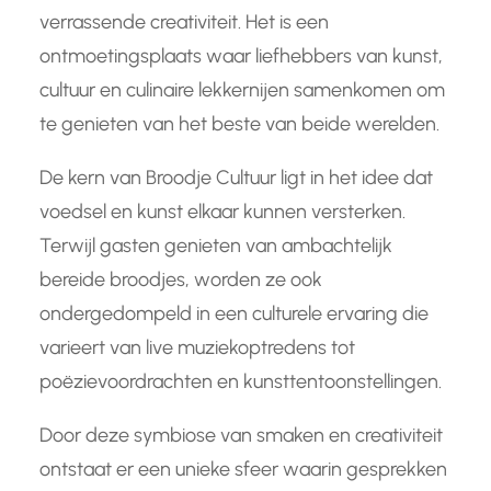
verrassende creativiteit. Het is een
ontmoetingsplaats waar liefhebbers van kunst,
cultuur en culinaire lekkernijen samenkomen om
te genieten van het beste van beide werelden.
De kern van Broodje Cultuur ligt in het idee dat
voedsel en kunst elkaar kunnen versterken.
Terwijl gasten genieten van ambachtelijk
bereide broodjes, worden ze ook
ondergedompeld in een culturele ervaring die
varieert van live muziekoptredens tot
poëzievoordrachten en kunsttentoonstellingen.
Door deze symbiose van smaken en creativiteit
ontstaat er een unieke sfeer waarin gesprekken