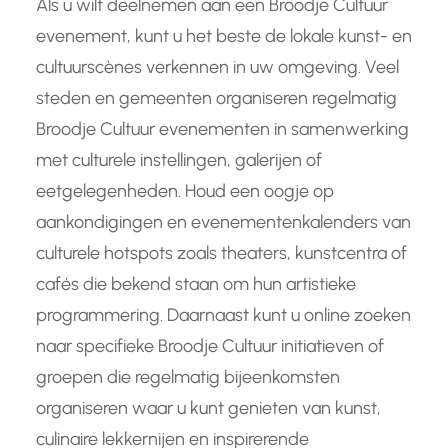
Als u wilt deelnemen aan een Broodje Cultuur
evenement, kunt u het beste de lokale kunst- en
cultuurscènes verkennen in uw omgeving. Veel
steden en gemeenten organiseren regelmatig
Broodje Cultuur evenementen in samenwerking
met culturele instellingen, galerijen of
eetgelegenheden. Houd een oogje op
aankondigingen en evenementenkalenders van
culturele hotspots zoals theaters, kunstcentra of
cafés die bekend staan om hun artistieke
programmering. Daarnaast kunt u online zoeken
naar specifieke Broodje Cultuur initiatieven of
groepen die regelmatig bijeenkomsten
organiseren waar u kunt genieten van kunst,
culinaire lekkernijen en inspirerende