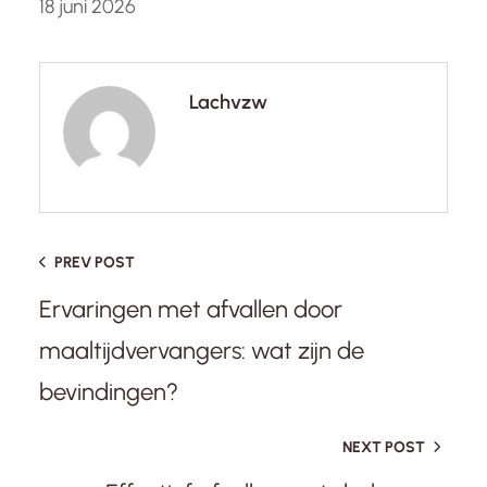
18 juni 2026
Lachvzw
PREV POST
Ervaringen met afvallen door
maaltijdvervangers: wat zijn de
bevindingen?
NEXT POST