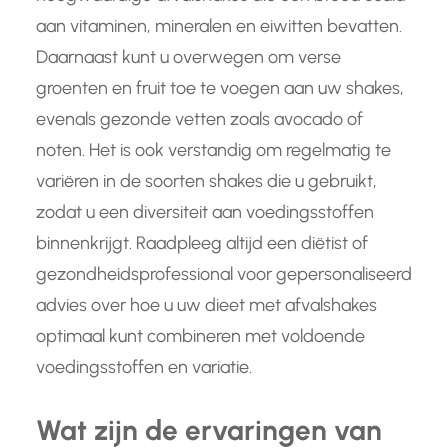
aan vitaminen, mineralen en eiwitten bevatten.
Daarnaast kunt u overwegen om verse
groenten en fruit toe te voegen aan uw shakes,
evenals gezonde vetten zoals avocado of
noten. Het is ook verstandig om regelmatig te
variëren in de soorten shakes die u gebruikt,
zodat u een diversiteit aan voedingsstoffen
binnenkrijgt. Raadpleeg altijd een diëtist of
gezondheidsprofessional voor gepersonaliseerd
advies over hoe u uw dieet met afvalshakes
optimaal kunt combineren met voldoende
voedingsstoffen en variatie.
Wat zijn de ervaringen van