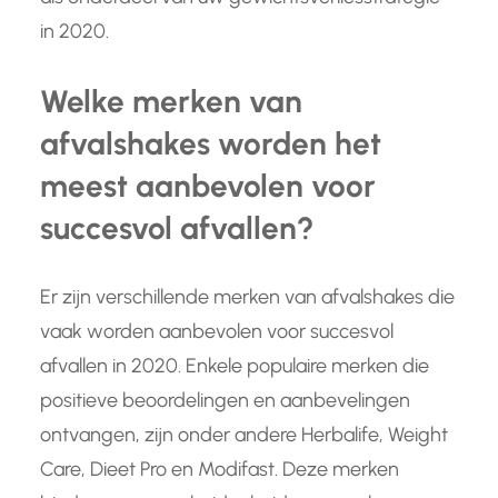
in 2020.
Welke merken van
afvalshakes worden het
meest aanbevolen voor
succesvol afvallen?
Er zijn verschillende merken van afvalshakes die
vaak worden aanbevolen voor succesvol
afvallen in 2020. Enkele populaire merken die
positieve beoordelingen en aanbevelingen
ontvangen, zijn onder andere Herbalife, Weight
Care, Dieet Pro en Modifast. Deze merken