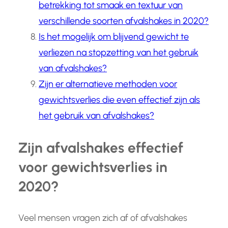
betrekking tot smaak en textuur van
verschillende soorten afvalshakes in 2020?
Is het mogelijk om blijvend gewicht te
verliezen na stopzetting van het gebruik
van afvalshakes?
Zijn er alternatieve methoden voor
gewichtsverlies die even effectief zijn als
het gebruik van afvalshakes?
Zijn afvalshakes effectief
voor gewichtsverlies in
2020?
Veel mensen vragen zich af of afvalshakes