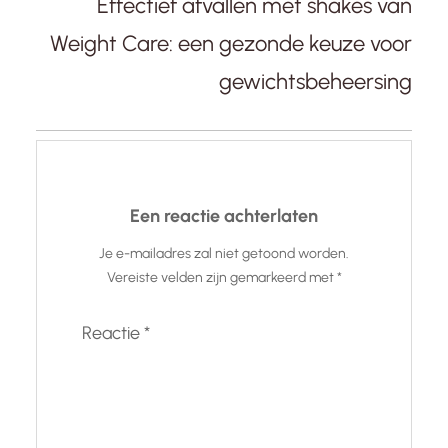
Effectief afvallen met shakes van
Weight Care: een gezonde keuze voor
gewichtsbeheersing
Een reactie achterlaten
Je e-mailadres zal niet getoond worden.
Vereiste velden zijn gemarkeerd met
*
Reactie
*