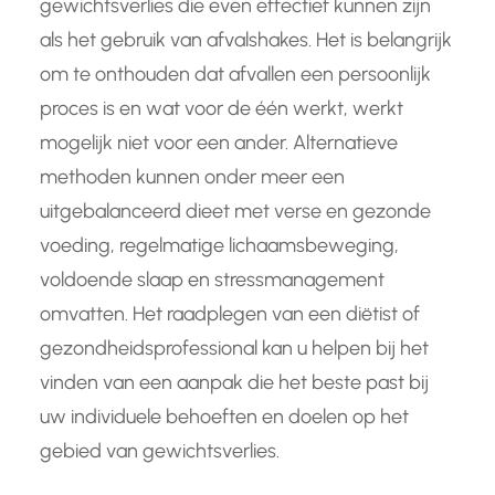
gewichtsverlies die even effectief kunnen zijn
als het gebruik van afvalshakes. Het is belangrijk
om te onthouden dat afvallen een persoonlijk
proces is en wat voor de één werkt, werkt
mogelijk niet voor een ander. Alternatieve
methoden kunnen onder meer een
uitgebalanceerd dieet met verse en gezonde
voeding, regelmatige lichaamsbeweging,
voldoende slaap en stressmanagement
omvatten. Het raadplegen van een diëtist of
gezondheidsprofessional kan u helpen bij het
vinden van een aanpak die het beste past bij
uw individuele behoeften en doelen op het
gebied van gewichtsverlies.