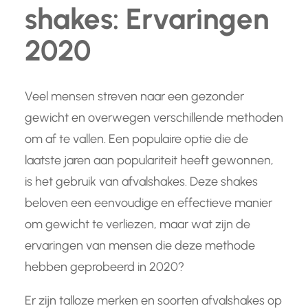
shakes: Ervaringen
2020
Veel mensen streven naar een gezonder
gewicht en overwegen verschillende methoden
om af te vallen. Een populaire optie die de
laatste jaren aan populariteit heeft gewonnen,
is het gebruik van afvalshakes. Deze shakes
beloven een eenvoudige en effectieve manier
om gewicht te verliezen, maar wat zijn de
ervaringen van mensen die deze methode
hebben geprobeerd in 2020?
Er zijn talloze merken en soorten afvalshakes op