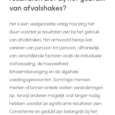
van afvalshakes?
Het is een veelgestelde vraag hoe lang het
duurt voordat je resultaten ziet bij het gebruik
van afvalshakes. Het antwoord hierop kan
variëren van persoon tot persoon, afhankelijk
van verschillende factoren zoals de individuele
stofwisseling, de hoeveelheid
lichaamsbeweging en de algehele
voedingsgewoonten. Sommige mensen
merken al binnen enkele weken veranderingen
op, terwijl anderen mogelijk wat langer nodig
hebben voordat ze significante resultaten zien.
Consistentie en geduld zijn belangrijk bij het