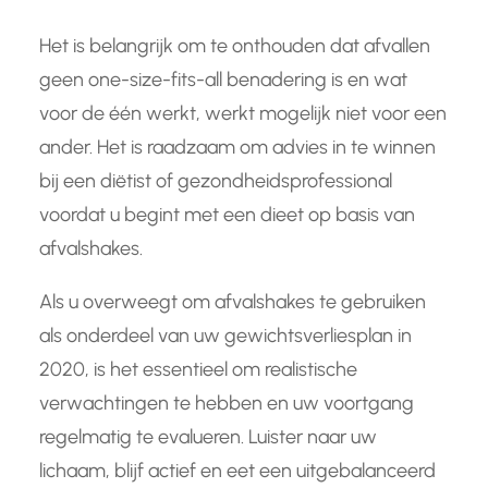
Het is belangrijk om te onthouden dat afvallen
geen one-size-fits-all benadering is en wat
voor de één werkt, werkt mogelijk niet voor een
ander. Het is raadzaam om advies in te winnen
bij een diëtist of gezondheidsprofessional
voordat u begint met een dieet op basis van
afvalshakes.
Als u overweegt om afvalshakes te gebruiken
als onderdeel van uw gewichtsverliesplan in
2020, is het essentieel om realistische
verwachtingen te hebben en uw voortgang
regelmatig te evalueren. Luister naar uw
lichaam, blijf actief en eet een uitgebalanceerd