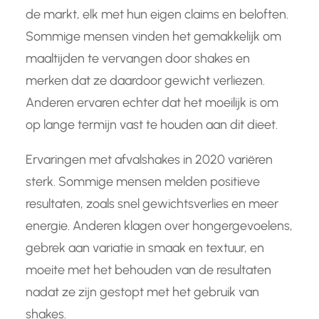
de markt, elk met hun eigen claims en beloften.
Sommige mensen vinden het gemakkelijk om
maaltijden te vervangen door shakes en
merken dat ze daardoor gewicht verliezen.
Anderen ervaren echter dat het moeilijk is om
op lange termijn vast te houden aan dit dieet.
Ervaringen met afvalshakes in 2020 variëren
sterk. Sommige mensen melden positieve
resultaten, zoals snel gewichtsverlies en meer
energie. Anderen klagen over hongergevoelens,
gebrek aan variatie in smaak en textuur, en
moeite met het behouden van de resultaten
nadat ze zijn gestopt met het gebruik van
shakes.