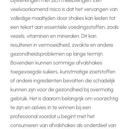
bijwerkingen met zich meebrengen. Een
veelvoorkomend risico is dat het vervangen van
volledige maaltijden door shakes kan leiden tot
een tekort aan essentiële voedingsstoffen, zoals
vezels, vitaminen en mineralen. Dit kan
resulteren in vermoeidheid, zwakte en andere
gezondheidsproblemen op lange termijn.
Bovendien kunnen sommige afvalshakes
toegevoegde suikers, kunstmatige zoetstoffen
of andere ingrediënten bevatten die schadelijk
kunnen zijn voor de gezondheid bij overmatig
gebruik. Het is daarom belangrijk om voorzichtig
te zijn en advies in te winnen bij een
professional voordat u begint met het
consumeren van afvalshakes als onderdeel van