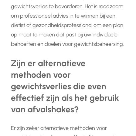
gewichtsverlies te bevorderen. Het is raadzaam
om professioneel advies in te winnen bij een
diëtist of gezondheidsprofessional om een plan
op maat te maken dat past bij uw individuele
behoeften en doelen voor gewichtsbeheersing.
Zijn er alternatieve
methoden voor
gewichtsverlies die even
effectief zijn als het gebruik
van afvalshakes?
Er zijn zeker alternatieve methoden voor