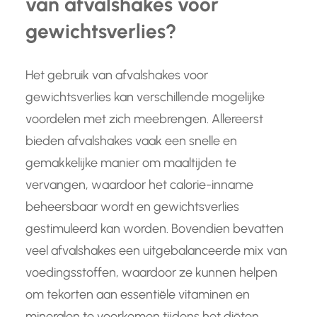
van afvalshakes voor
gewichtsverlies?
Het gebruik van afvalshakes voor
gewichtsverlies kan verschillende mogelijke
voordelen met zich meebrengen. Allereerst
bieden afvalshakes vaak een snelle en
gemakkelijke manier om maaltijden te
vervangen, waardoor het calorie-inname
beheersbaar wordt en gewichtsverlies
gestimuleerd kan worden. Bovendien bevatten
veel afvalshakes een uitgebalanceerde mix van
voedingsstoffen, waardoor ze kunnen helpen
om tekorten aan essentiële vitaminen en
mineralen te voorkomen tijdens het diëten.