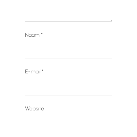
Naam
*
E-mail
*
Website