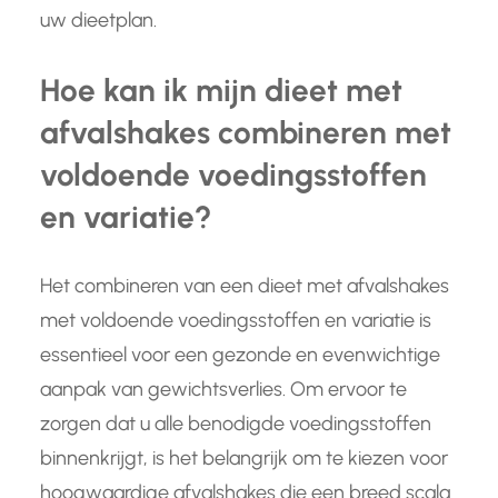
uw dieetplan.
Hoe kan ik mijn dieet met
afvalshakes combineren met
voldoende voedingsstoffen
en variatie?
Het combineren van een dieet met afvalshakes
met voldoende voedingsstoffen en variatie is
essentieel voor een gezonde en evenwichtige
aanpak van gewichtsverlies. Om ervoor te
zorgen dat u alle benodigde voedingsstoffen
binnenkrijgt, is het belangrijk om te kiezen voor
hoogwaardige afvalshakes die een breed scala