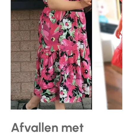
Afvallen met