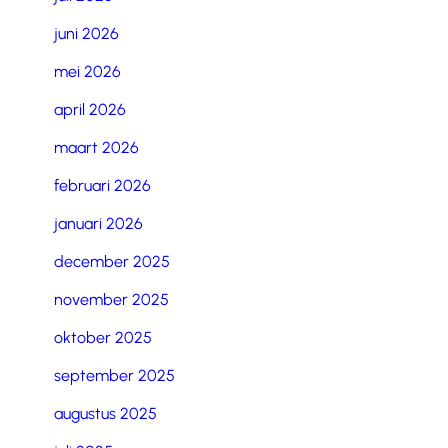
juni 2026
mei 2026
april 2026
maart 2026
februari 2026
januari 2026
december 2025
november 2025
oktober 2025
september 2025
augustus 2025