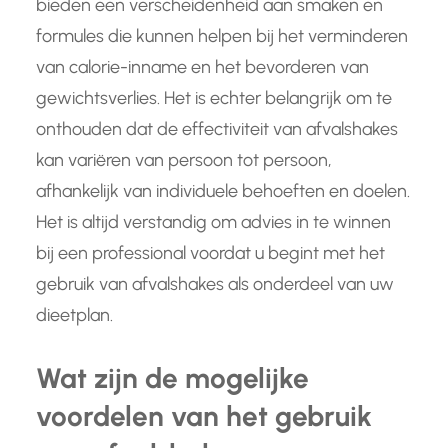
bieden een verscheidenheid aan smaken en
formules die kunnen helpen bij het verminderen
van calorie-inname en het bevorderen van
gewichtsverlies. Het is echter belangrijk om te
onthouden dat de effectiviteit van afvalshakes
kan variëren van persoon tot persoon,
afhankelijk van individuele behoeften en doelen.
Het is altijd verstandig om advies in te winnen
bij een professional voordat u begint met het
gebruik van afvalshakes als onderdeel van uw
dieetplan.
Wat zijn de mogelijke
voordelen van het gebruik