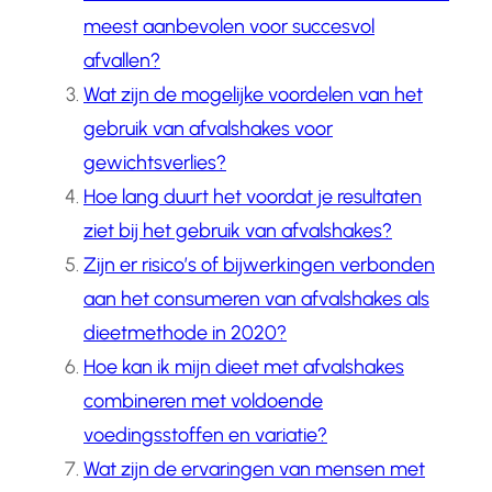
meest aanbevolen voor succesvol
afvallen?
Wat zijn de mogelijke voordelen van het
gebruik van afvalshakes voor
gewichtsverlies?
Hoe lang duurt het voordat je resultaten
ziet bij het gebruik van afvalshakes?
Zijn er risico’s of bijwerkingen verbonden
aan het consumeren van afvalshakes als
dieetmethode in 2020?
Hoe kan ik mijn dieet met afvalshakes
combineren met voldoende
voedingsstoffen en variatie?
Wat zijn de ervaringen van mensen met