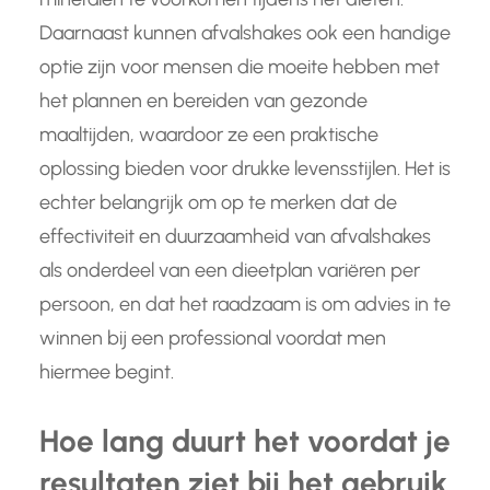
Daarnaast kunnen afvalshakes ook een handige
optie zijn voor mensen die moeite hebben met
het plannen en bereiden van gezonde
maaltijden, waardoor ze een praktische
oplossing bieden voor drukke levensstijlen. Het is
echter belangrijk om op te merken dat de
effectiviteit en duurzaamheid van afvalshakes
als onderdeel van een dieetplan variëren per
persoon, en dat het raadzaam is om advies in te
winnen bij een professional voordat men
hiermee begint.
Hoe lang duurt het voordat je
resultaten ziet bij het gebruik