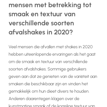
mensen met betrekking tot
smaak en textuur van
verschillende soorten
afvalshakes in 2020?
Veel mensen die afvallen met shakes in 2020
hebben uiteenlopende ervaringen als het gaat
om de smaak en textuur van verschillende
soorten afvalshakes. Sommige gebruikers
geven aan dat ze genieten van de variëteit aan
smaken die beschikbaar zijn en vinden het
gemakkelijk om hun dieet divers te houden.
Anderen daarentegen klagen over de
kunstmatige smaak of de korrelige textuur van