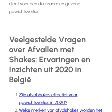
dieet voor een duurzaam en gezond
gewichtsverlies.
Veelgestelde Vragen
over Afvallen met
Shakes: Ervaringen en
Inzichten uit 2020 in
België
Zijn afvalshakes effectief voor
gewichtsverlies in 2020?
Welke merken van afvalshakes worden het