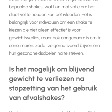
bepaalde shakes, wat hun motivatie om het
dieet vol te houden kan beïnvloeden. Het is
belangrijk voor individuen om een shake te
kiezen die niet alleen effectief is voor
gewichtsverlies, maar ook aangenaam is om te
consumeren, zodat ze gemotiveerd blijven om
hun gezondheidsdoelen na te streven.
Is het mogelijk om blijvend
gewicht te verliezen na
stopzetting van het gebruik
van afvalshakes?