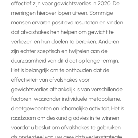
effectief zijn voor gewichtsverlies in 2020. De
meningen hierover lopen uiteen. Sommige
mensen ervaren positieve resultaten en vinden
dat afvalshakes hen helpen om gewicht te
verliezen en hun doelen te bereiken. Anderen
zijn echter sceptisch en twijfelen aan de
duurzaamheid van dit dieet op lange termijn.
Het is belangrijk om te onthouden dat de
effectiviteit van afvalshakes voor
gewichtsverlies afhankelijk is van verschillende
factoren, waaronder individuele metabolisme,
dieetgewoonten en lichamelijke activiteit. Het is
raadzaam om deskundig advies in te winnen
voordat u besluit om afvalshakes te gebruiken
als onderdeel van uw gewichtsverliesstrategie