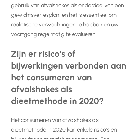
gebruik van afvalshakes als onderdeel van een
gewichtsverliesplan, en het is essentieel om
realistische verwachtingen te hebben en uw
voortgang regelmatig te evalueren.
Zijn er risico’s of
bijwerkingen verbonden aan
het consumeren van
afvalshakes als
dieetmethode in 2020?
Het consumeren van afvalshakes als
dieetmethode in 2020 kan enkele risico’s en