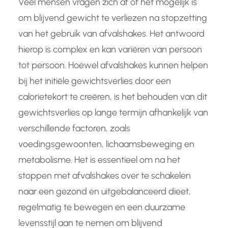
Veel mensen vragen zich af of het mogelijk is
om blijvend gewicht te verliezen na stopzetting
van het gebruik van afvalshakes. Het antwoord
hierop is complex en kan variëren van persoon
tot persoon. Hoewel afvalshakes kunnen helpen
bij het initiële gewichtsverlies door een
calorietekort te creëren, is het behouden van dit
gewichtsverlies op lange termijn afhankelijk van
verschillende factoren, zoals
voedingsgewoonten, lichaamsbeweging en
metabolisme. Het is essentieel om na het
stoppen met afvalshakes over te schakelen
naar een gezond en uitgebalanceerd dieet,
regelmatig te bewegen en een duurzame
levensstijl aan te nemen om blijvend