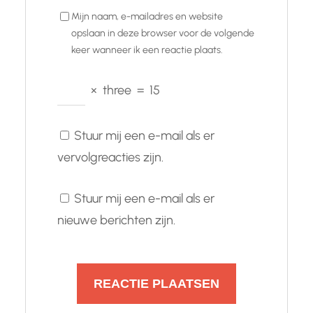
Mijn naam, e-mailadres en website
opslaan in deze browser voor de volgende
keer wanneer ik een reactie plaats.
×
three
=
15
Stuur mij een e-mail als er
vervolgreacties zijn.
Stuur mij een e-mail als er
nieuwe berichten zijn.