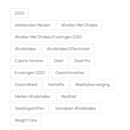
2020
Aanbevolen Merken
Afvallen Met Shakes
Afvallen Met Shakes Ervaringen 2020
Afvalshakes
Afvalshakes Effectiviteit
Calorie-Inname
Dieet
Dieet Pro
Ervaringen 2020
Gewichtsverlies
Gezondheid
Herbalife
Maaltijdvervanging
Merken Afvalshakes
Modifast
Voedingsstoffen
Voordelen Afvalshakes
Weight Care