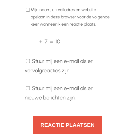
Mijn naam, e-mailadres en website
opslaan in deze browser voor de volgende
keer wanneer ik een reactie plaats.
+
7
=
10
Stuur mij een e-mail als er
vervolgreacties zijn.
Stuur mij een e-mail als er
nieuwe berichten zijn.