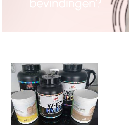
bevindingen?