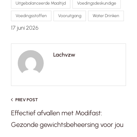
Uitgebalanceerde Maaltijd
Voedingsdeskundige
Voedingsstoffen
Vooruitgang
Water Drinken
17 juni 2026
Lachvzw
PREV POST
Effectief afvallen met Modifast:
Gezonde gewichtsbeheersing voor jou