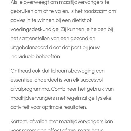
Als je overweegt om maaltijdvervangers te
gebruiken om af te vallen, is het raadzaam om
advies in te winnen bij een diëtist of
voedingsdeskundige. Zij kunnen je helpen bij
het samenstellen van een gezond en
uitgebalanceerd dieet dat past bij jouw
individuele behoeften.
Onthoud ook dat lichaamsbeweging een
essentieel onderdeel is van elk succesvol
afvalprogramma. Combineer het gebruik van
maaltijdvervangers met regelmatige fysieke
activiteit voor optimale resultaten.
Kortom, afvallen met maaltijdvervangers kan
voor sommigen effectief zijn, maar het is