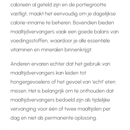
calorieën al geteld zijn en de portiegrootte
vastligt, maakt het eenvoudig om je dagelijkse
calorie-inname te beheren. Bovendien bieden
maaltijdvervangers vaak een goede balans van
voedingsstoffen, waardoor je alle essentiële
vitaminen en mineralen binnenkrijgt.
Anderen ervaren echter dat het gebruik van
maaltijdvervangers kan leiden tot
hongergevoelens of het gevoel van ‘echt’ eten
missen. Het is belangrijk om te onthouden dat
maaltijdvervangers bedoeld zijn als tijdelijke
vervanging voor één of twee maaltijden per
dag en niet als permanente oplossing.