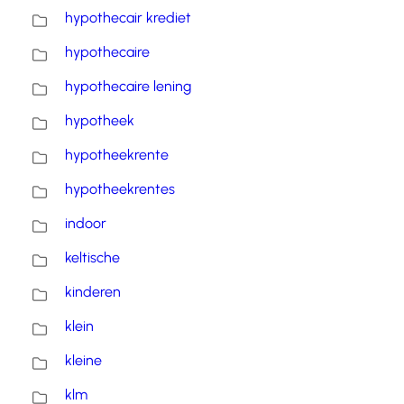
hypothecair krediet
hypothecaire
hypothecaire lening
hypotheek
hypotheekrente
hypotheekrentes
indoor
keltische
kinderen
klein
kleine
klm