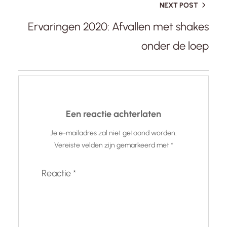
NEXT POST
Ervaringen 2020: Afvallen met shakes
onder de loep
Een reactie achterlaten
Je e-mailadres zal niet getoond worden.
Vereiste velden zijn gemarkeerd met
*
Reactie
*