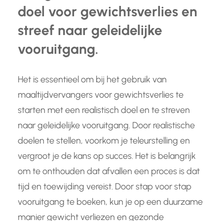
doel voor gewichtsverlies en
streef naar geleidelijke
vooruitgang.
Het is essentieel om bij het gebruik van
maaltijdvervangers voor gewichtsverlies te
starten met een realistisch doel en te streven
naar geleidelijke vooruitgang. Door realistische
doelen te stellen, voorkom je teleurstelling en
vergroot je de kans op succes. Het is belangrijk
om te onthouden dat afvallen een proces is dat
tijd en toewijding vereist. Door stap voor stap
vooruitgang te boeken, kun je op een duurzame
manier gewicht verliezen en gezonde