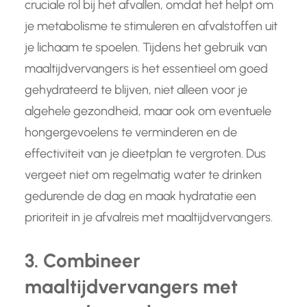
cruciale rol bij het afvallen, omdat het helpt om
je metabolisme te stimuleren en afvalstoffen uit
je lichaam te spoelen. Tijdens het gebruik van
maaltijdvervangers is het essentieel om goed
gehydrateerd te blijven, niet alleen voor je
algehele gezondheid, maar ook om eventuele
hongergevoelens te verminderen en de
effectiviteit van je dieetplan te vergroten. Dus
vergeet niet om regelmatig water te drinken
gedurende de dag en maak hydratatie een
prioriteit in je afvalreis met maaltijdvervangers.
3. Combineer
maaltijdvervangers met