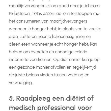
maaltijdvervangers is om goed naar je lichaam
te luisteren. Het is essentieel om te stoppen met
het consumeren van maaltijdvervangers
wanneer je honger hebt, in plaats van te veel te
eten. Luisteren naar je lichaamssignalen en
alleen eten wanneer je echt honger hebt, kan
helpen om overeten en onnodige calorie-
inname te voorkomen. Op die manier kun je op
een gezonde manier afvallen en tegelijkertijd
de juiste balans vinden tussen voeding en
verzadiging.
5. Raadpleeg een diëtist of
medisch professional voor