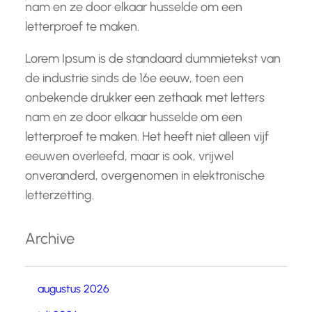
nam en ze door elkaar husselde om een
letterproef te maken.
Lorem Ipsum is de standaard dummietekst van
de industrie sinds de 16e eeuw, toen een
onbekende drukker een zethaak met letters
nam en ze door elkaar husselde om een
letterproef te maken. Het heeft niet alleen vijf
eeuwen overleefd, maar is ook, vrijwel
onveranderd, overgenomen in elektronische
letterzetting.
Archive
augustus 2026