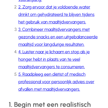
2. Zorg ervoor dat je voldoende water
drinkt om gehydrateerd te blijven tijdens
het gebruik van maaltijdvervangers.
3. Combineer maaltijdvervangers met
gezonde snacks en een uitgebalanceerde
maaltijd voor langdurige resultaten.
4. Luister naar je lichaam en stop als je
honger hebt in plaats van te veel
maaltijdvervangers te consumeren.
5. Raadpleeg een diëtist of medisch
professional voor persoonlijk advies over
afvallen met maaltijdvervangers.
1. Begin met een realistisch