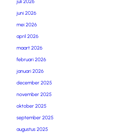
juli 2026
juni 2026
mei 2026
april 2026
maart 2026
februari 2026
januari 2026
december 2025
november 2025
oktober 2025
september 2025
augustus 2025