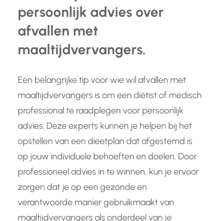
persoonlijk advies over
afvallen met
maaltijdvervangers.
Een belangrijke tip voor wie wil afvallen met
maaltijdvervangers is om een diëtist of medisch
professional te raadplegen voor persoonlijk
advies. Deze experts kunnen je helpen bij het
opstellen van een dieetplan dat afgestemd is
op jouw individuele behoeften en doelen. Door
professioneel advies in te winnen, kun je ervoor
zorgen dat je op een gezonde en
verantwoorde manier gebruikmaakt van
maaltijdvervangers als onderdeel van je