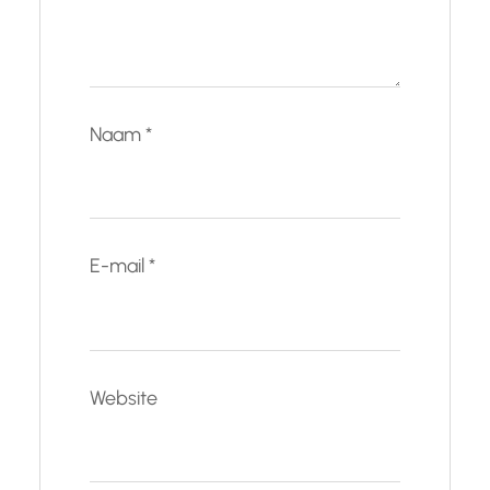
Naam
*
E-mail
*
Website