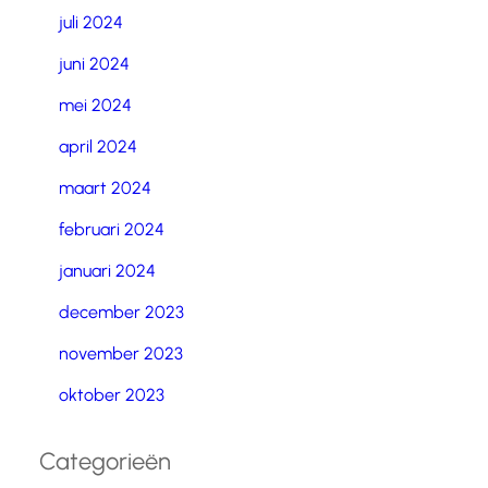
juli 2024
juni 2024
mei 2024
april 2024
maart 2024
februari 2024
januari 2024
december 2023
november 2023
oktober 2023
Categorieën