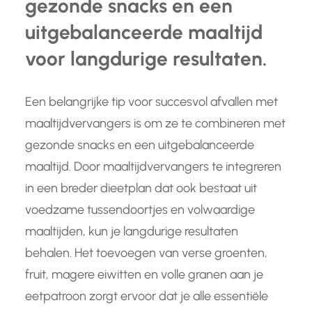
gezonde snacks en een
uitgebalanceerde maaltijd
voor langdurige resultaten.
Een belangrijke tip voor succesvol afvallen met
maaltijdvervangers is om ze te combineren met
gezonde snacks en een uitgebalanceerde
maaltijd. Door maaltijdvervangers te integreren
in een breder dieetplan dat ook bestaat uit
voedzame tussendoortjes en volwaardige
maaltijden, kun je langdurige resultaten
behalen. Het toevoegen van verse groenten,
fruit, magere eiwitten en volle granen aan je
eetpatroon zorgt ervoor dat je alle essentiële