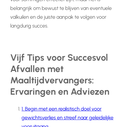
belangrijk om bewust te blijven van eventuele
valkuilen en de juiste aanpak te volgen voor
langdurig succes.
Vijf Tips voor Succesvol
Afvallen met
Maaltijdvervangers:
Ervaringen en Adviezen
1. Begin met een realistisch doel voor
gewichtsverlies en streef naar geleidelijke
vooruitgang.