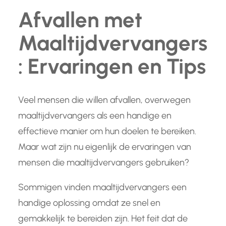
Afvallen met
Maaltijdvervangers
: Ervaringen en Tips
Veel mensen die willen afvallen, overwegen
maaltijdvervangers als een handige en
effectieve manier om hun doelen te bereiken.
Maar wat zijn nu eigenlijk de ervaringen van
mensen die maaltijdvervangers gebruiken?
Sommigen vinden maaltijdvervangers een
handige oplossing omdat ze snel en
gemakkelijk te bereiden zijn. Het feit dat de