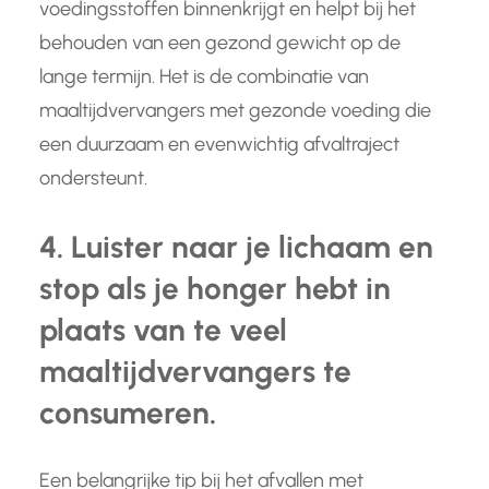
voedingsstoffen binnenkrijgt en helpt bij het
behouden van een gezond gewicht op de
lange termijn. Het is de combinatie van
maaltijdvervangers met gezonde voeding die
een duurzaam en evenwichtig afvaltraject
ondersteunt.
4. Luister naar je lichaam en
stop als je honger hebt in
plaats van te veel
maaltijdvervangers te
consumeren.
Een belangrijke tip bij het afvallen met