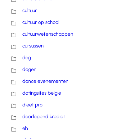
cultuur
cultuur op school
cultuurwetenschappen
cursussen
dag
dagen
dance evenementen
datingsites belgie
dieet pro
doorlopend krediet
eh