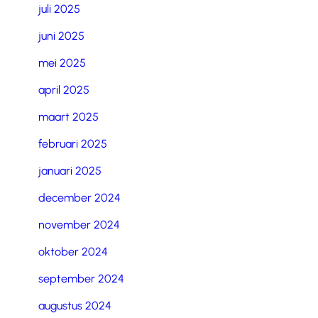
juli 2025
juni 2025
mei 2025
april 2025
maart 2025
februari 2025
januari 2025
december 2024
november 2024
oktober 2024
september 2024
augustus 2024