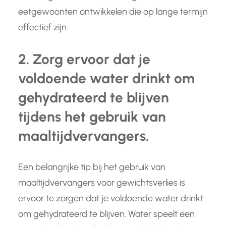
eetgewoonten ontwikkelen die op lange termijn
effectief zijn.
2. Zorg ervoor dat je
voldoende water drinkt om
gehydrateerd te blijven
tijdens het gebruik van
maaltijdvervangers.
Een belangrijke tip bij het gebruik van
maaltijdvervangers voor gewichtsverlies is
ervoor te zorgen dat je voldoende water drinkt
om gehydrateerd te blijven. Water speelt een