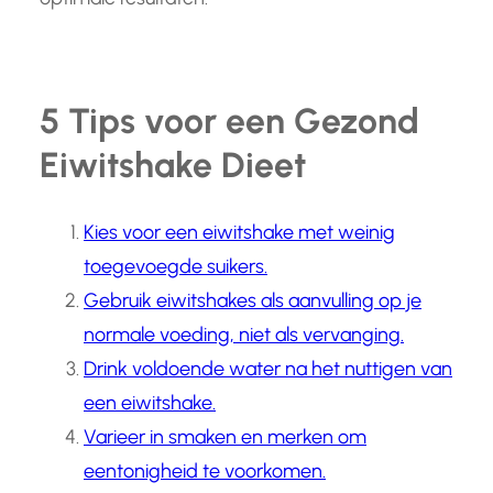
5 Tips voor een Gezond
Eiwitshake Dieet
Kies voor een eiwitshake met weinig
toegevoegde suikers.
Gebruik eiwitshakes als aanvulling op je
normale voeding, niet als vervanging.
Drink voldoende water na het nuttigen van
een eiwitshake.
Varieer in smaken en merken om
eentonigheid te voorkomen.