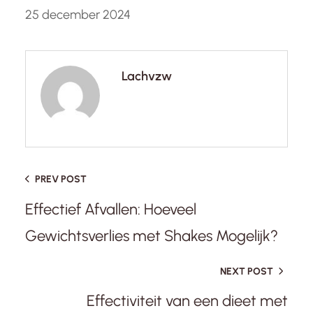
25 december 2024
Lachvzw
PREV POST
Effectief Afvallen: Hoeveel
Gewichtsverlies met Shakes Mogelijk?
NEXT POST
Effectiviteit van een dieet met