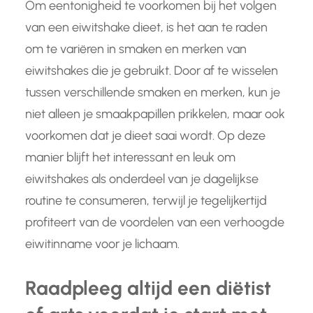
Om eentonigheid te voorkomen bij het volgen
van een eiwitshake dieet, is het aan te raden
om te variëren in smaken en merken van
eiwitshakes die je gebruikt. Door af te wisselen
tussen verschillende smaken en merken, kun je
niet alleen je smaakpapillen prikkelen, maar ook
voorkomen dat je dieet saai wordt. Op deze
manier blijft het interessant en leuk om
eiwitshakes als onderdeel van je dagelijkse
routine te consumeren, terwijl je tegelijkertijd
profiteert van de voordelen van een verhoogde
eiwitinname voor je lichaam.
Raadpleeg altijd een diëtist