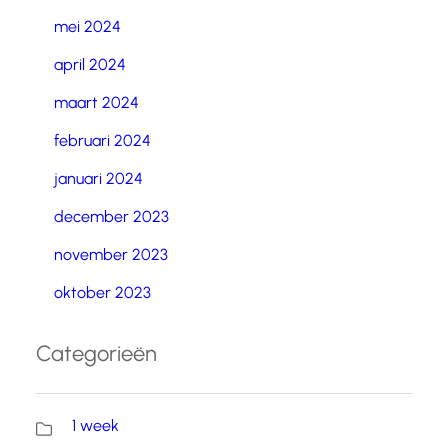
mei 2024
april 2024
maart 2024
februari 2024
januari 2024
december 2023
november 2023
oktober 2023
Categorieën
1 week