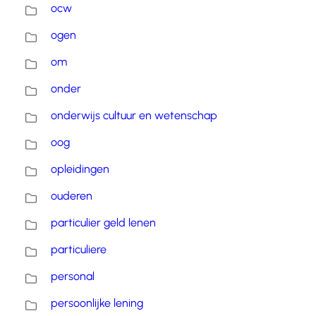
ocw
ogen
om
onder
onderwijs cultuur en wetenschap
oog
opleidingen
ouderen
particulier geld lenen
particuliere
personal
persoonlijke lening