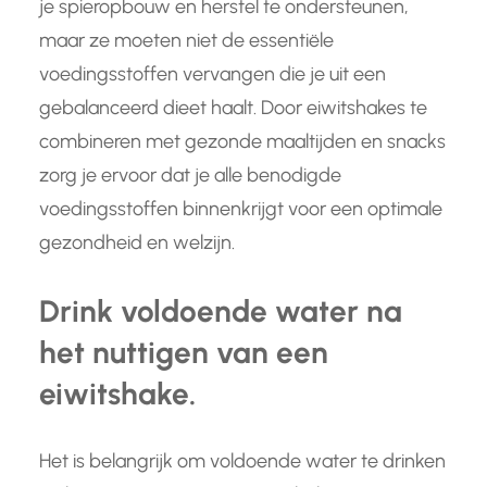
je spieropbouw en herstel te ondersteunen,
maar ze moeten niet de essentiële
voedingsstoffen vervangen die je uit een
gebalanceerd dieet haalt. Door eiwitshakes te
combineren met gezonde maaltijden en snacks
zorg je ervoor dat je alle benodigde
voedingsstoffen binnenkrijgt voor een optimale
gezondheid en welzijn.
Drink voldoende water na
het nuttigen van een
eiwitshake.
Het is belangrijk om voldoende water te drinken