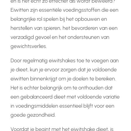
en is het echt zo effectief als wordt beweerd?
Eiwitten zijn essentiële voedingsstoffen die een
belangrijke rol spelen bij het opbouwen en
herstellen van spieren, het bevorderen van een
verzadigd gevoel en het ondersteunen van
gewichtsverlies.
Door regelmatig eiwitshakes toe te voegen aan
je dieet, kun je ervoor zorgen dat je voldoende
eiwitten binnenkrijgt om je doelen te bereiken.
Het is echter belangrijk om te onthouden dat
een gebalanceerd dieet met voldoende variatie
in voedingsmiddelen essentieel blijft voor een
goede gezondheid.
Voordat je begint met het eiwitshake dieet, is