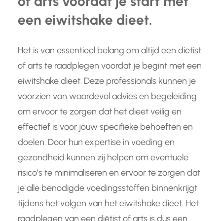
of arts voordat je start met
een eiwitshake dieet.
Het is van essentieel belang om altijd een diëtist
of arts te raadplegen voordat je begint met een
eiwitshake dieet. Deze professionals kunnen je
voorzien van waardevol advies en begeleiding
om ervoor te zorgen dat het dieet veilig en
effectief is voor jouw specifieke behoeften en
doelen. Door hun expertise in voeding en
gezondheid kunnen zij helpen om eventuele
risico’s te minimaliseren en ervoor te zorgen dat
je alle benodigde voedingsstoffen binnenkrijgt
tijdens het volgen van het eiwitshake dieet. Het
raadplegen van een diëtist of arts is dus een