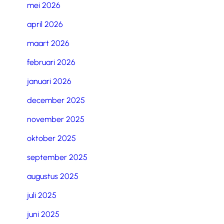
mei 2026
april 2026
maart 2026
februari 2026
januari 2026
december 2025
november 2025
oktober 2025
september 2025
augustus 2025
juli 2025
juni 2025