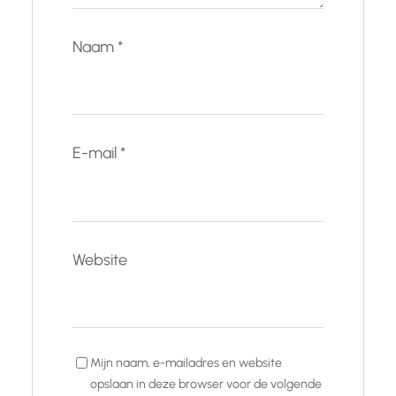
Naam
*
E-mail
*
Website
Mijn naam, e-mailadres en website
opslaan in deze browser voor de volgende