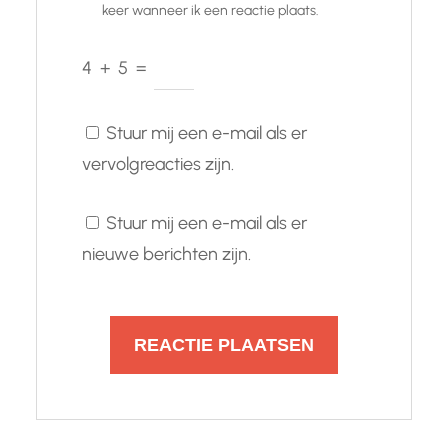
keer wanneer ik een reactie plaats.
4
+
5
=
Stuur mij een e-mail als er
vervolgreacties zijn.
Stuur mij een e-mail als er
nieuwe berichten zijn.