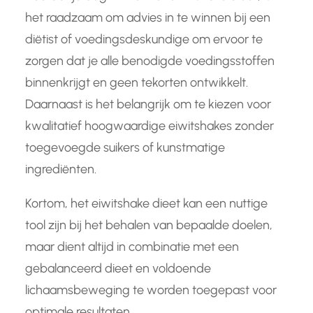
het raadzaam om advies in te winnen bij een
diëtist of voedingsdeskundige om ervoor te
zorgen dat je alle benodigde voedingsstoffen
binnenkrijgt en geen tekorten ontwikkelt.
Daarnaast is het belangrijk om te kiezen voor
kwalitatief hoogwaardige eiwitshakes zonder
toegevoegde suikers of kunstmatige
ingrediënten.
Kortom, het eiwitshake dieet kan een nuttige
tool zijn bij het behalen van bepaalde doelen,
maar dient altijd in combinatie met een
gebalanceerd dieet en voldoende
lichaamsbeweging te worden toegepast voor
optimale resultaten.