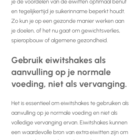
je de voordelen van de eiwitten optimaal benut
en tegelijkertijd je suikerinname beperkt houdt.
Zo kun je op een gezonde manier werken aan
je doelen, of het nu gaat om gewichtsverlies,
spieropbouw of algemene gezondheid.
Gebruik eiwitshakes als
aanvulling op je normale
voeding, niet als vervanging.
Het is essentieel om eiwitshakes te gebruiken als
aanvulling op je normale voeding en niet als
volledige vervanging ervan. Eiwitshakes kunnen
een waardevolle bron van extra eiwitten zijn om