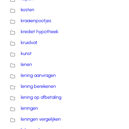
kosten
kraaienpootjes
krediet hypotheek
kruidvat
kunst
lenen
lening aanvragen
lening berekenen
lening op afbetaling
leningen
leningen vergelijken