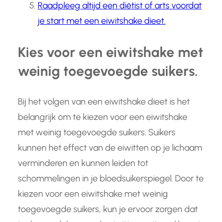
Raadpleeg altijd een diëtist of arts voordat
je start met een eiwitshake dieet.
Kies voor een eiwitshake met
weinig toegevoegde suikers.
Bij het volgen van een eiwitshake dieet is het
belangrijk om te kiezen voor een eiwitshake
met weinig toegevoegde suikers. Suikers
kunnen het effect van de eiwitten op je lichaam
verminderen en kunnen leiden tot
schommelingen in je bloedsuikerspiegel. Door te
kiezen voor een eiwitshake met weinig
toegevoegde suikers, kun je ervoor zorgen dat