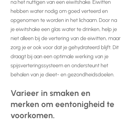
na het nuttigen van een eiwitshake. Eiwitten
hebben water nodig om goed verteerd en
opgenomen te worden in het lichaam. Door na
je eiwitshake een glas water te drinken, help je
niet alleen bij de vertering van de eiwitten, maar
zorg je er ook voor dat je gehydrateerd blijft. Dit
draagt bij aan een optimale werking van je
spijsverteringssysteem en ondersteunt het
behalen van je dieet- en gezondheidsdoelen.
Varieer in smaken en
merken om eentonigheid te
voorkomen.