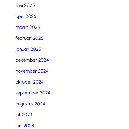
mei 2025
april 2025
maart 2025
februari 2025
januari 2025
december 2024
november 2024
oktober 2024
september 2024
augustus 2024
juli 2024
juni 2024