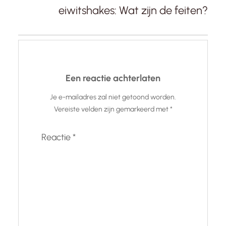
eiwitshakes: Wat zijn de feiten?
Een reactie achterlaten
Je e-mailadres zal niet getoond worden.
Vereiste velden zijn gemarkeerd met
*
Reactie
*