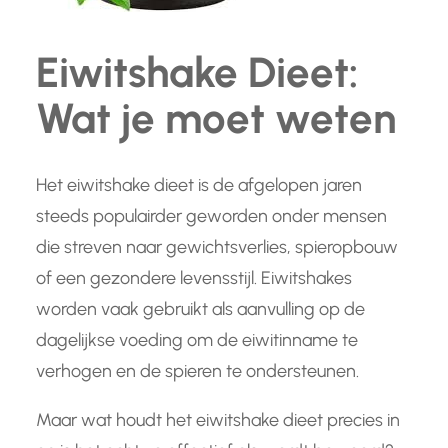
Eiwitshake Dieet:
Wat je moet weten
Het eiwitshake dieet is de afgelopen jaren
steeds populairder geworden onder mensen
die streven naar gewichtsverlies, spieropbouw
of een gezondere levensstijl. Eiwitshakes
worden vaak gebruikt als aanvulling op de
dagelijkse voeding om de eiwitinname te
verhogen en de spieren te ondersteunen.
Maar wat houdt het eiwitshake dieet precies in