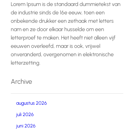
Lorem Ipsum is de standaard dummietekst van
de industrie sinds de 16e eeuw, toen een
onbekende drukker een zethaak met letters
nam en ze door elkaar husselde om een
letterproef te maken. Het heeft niet alleen vijf
eeuwen overleefd, maar is ook, vrijwel
onveranderd, overgenomen in elektronische
letterzetting.
Archive
augustus 2026
juli 2026
juni 2026