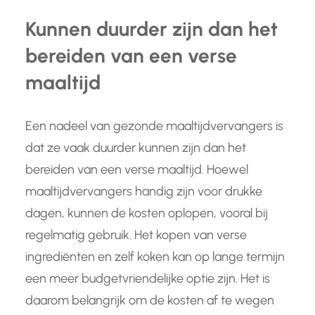
Kunnen duurder zijn dan het
bereiden van een verse
maaltijd
Een nadeel van gezonde maaltijdvervangers is
dat ze vaak duurder kunnen zijn dan het
bereiden van een verse maaltijd. Hoewel
maaltijdvervangers handig zijn voor drukke
dagen, kunnen de kosten oplopen, vooral bij
regelmatig gebruik. Het kopen van verse
ingrediënten en zelf koken kan op lange termijn
een meer budgetvriendelijke optie zijn. Het is
daarom belangrijk om de kosten af te wegen