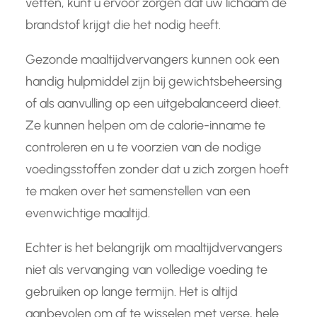
vetten, kunt u ervoor zorgen dat uw lichaam de
brandstof krijgt die het nodig heeft.
Gezonde maaltijdvervangers kunnen ook een
handig hulpmiddel zijn bij gewichtsbeheersing
of als aanvulling op een uitgebalanceerd dieet.
Ze kunnen helpen om de calorie-inname te
controleren en u te voorzien van de nodige
voedingsstoffen zonder dat u zich zorgen hoeft
te maken over het samenstellen van een
evenwichtige maaltijd.
Echter is het belangrijk om maaltijdvervangers
niet als vervanging van volledige voeding te
gebruiken op lange termijn. Het is altijd
aanbevolen om af te wisselen met verse, hele