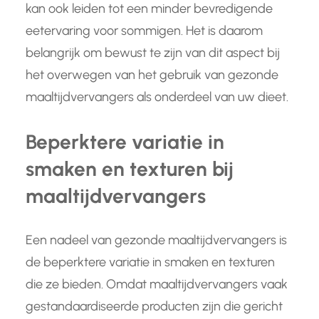
kan ook leiden tot een minder bevredigende
eetervaring voor sommigen. Het is daarom
belangrijk om bewust te zijn van dit aspect bij
het overwegen van het gebruik van gezonde
maaltijdvervangers als onderdeel van uw dieet.
Beperktere variatie in
smaken en texturen bij
maaltijdvervangers
Een nadeel van gezonde maaltijdvervangers is
de beperktere variatie in smaken en texturen
die ze bieden. Omdat maaltijdvervangers vaak
gestandaardiseerde producten zijn die gericht