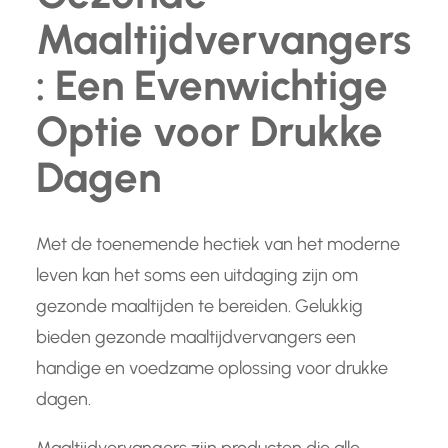
Maaltijdvervangers
: Een Evenwichtige
Optie voor Drukke
Dagen
Met de toenemende hectiek van het moderne
leven kan het soms een uitdaging zijn om
gezonde maaltijden te bereiden. Gelukkig
bieden gezonde maaltijdvervangers een
handige en voedzame oplossing voor drukke
dagen.