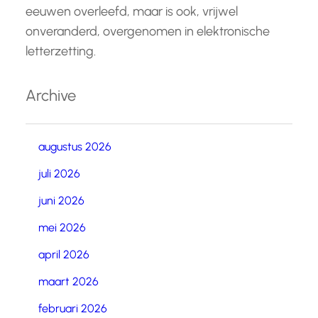
eeuwen overleefd, maar is ook, vrijwel
onveranderd, overgenomen in elektronische
letterzetting.
Archive
augustus 2026
juli 2026
juni 2026
mei 2026
april 2026
maart 2026
februari 2026