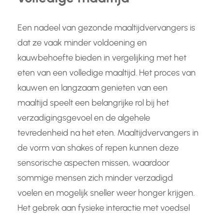
Een nadeel van gezonde maaltijdvervangers is
dat ze vaak minder voldoening en
kauwbehoefte bieden in vergelijking met het
eten van een volledige maaltijd. Het proces van
kauwen en langzaam genieten van een
maaltijd speelt een belangrijke rol bij het
verzadigingsgevoel en de algehele
tevredenheid na het eten. Maaltijdvervangers in
de vorm van shakes of repen kunnen deze
sensorische aspecten missen, waardoor
sommige mensen zich minder verzadigd
voelen en mogelijk sneller weer honger krijgen.
Het gebrek aan fysieke interactie met voedsel