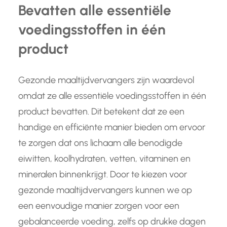
Bevatten alle essentiële
voedingsstoffen in één
product
Gezonde maaltijdvervangers zijn waardevol
omdat ze alle essentiële voedingsstoffen in één
product bevatten. Dit betekent dat ze een
handige en efficiënte manier bieden om ervoor
te zorgen dat ons lichaam alle benodigde
eiwitten, koolhydraten, vetten, vitaminen en
mineralen binnenkrijgt. Door te kiezen voor
gezonde maaltijdvervangers kunnen we op
een eenvoudige manier zorgen voor een
gebalanceerde voeding, zelfs op drukke dagen