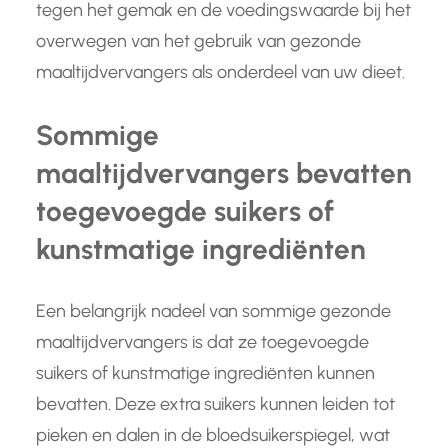
tegen het gemak en de voedingswaarde bij het
overwegen van het gebruik van gezonde
maaltijdvervangers als onderdeel van uw dieet.
Sommige
maaltijdvervangers bevatten
toegevoegde suikers of
kunstmatige ingrediënten
Een belangrijk nadeel van sommige gezonde
maaltijdvervangers is dat ze toegevoegde
suikers of kunstmatige ingrediënten kunnen
bevatten. Deze extra suikers kunnen leiden tot
pieken en dalen in de bloedsuikerspiegel, wat