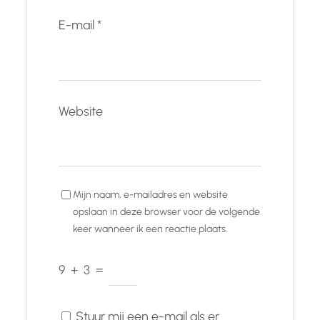
E-mail
*
Website
Mijn naam, e-mailadres en website
opslaan in deze browser voor de volgende
keer wanneer ik een reactie plaats.
9
+
3
=
Stuur mij een e-mail als er