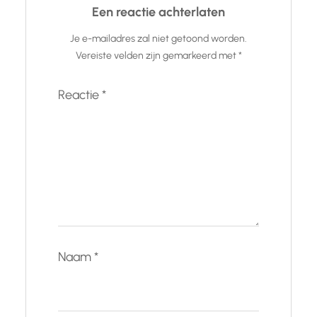
Een reactie achterlaten
Je e-mailadres zal niet getoond worden.
Vereiste velden zijn gemarkeerd met
*
Reactie
*
Naam
*