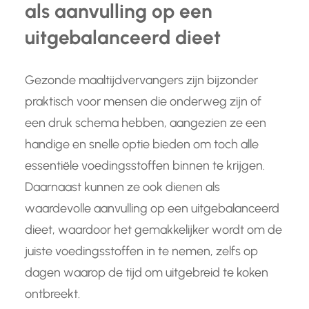
als aanvulling op een
uitgebalanceerd dieet
Gezonde maaltijdvervangers zijn bijzonder
praktisch voor mensen die onderweg zijn of
een druk schema hebben, aangezien ze een
handige en snelle optie bieden om toch alle
essentiële voedingsstoffen binnen te krijgen.
Daarnaast kunnen ze ook dienen als
waardevolle aanvulling op een uitgebalanceerd
dieet, waardoor het gemakkelijker wordt om de
juiste voedingsstoffen in te nemen, zelfs op
dagen waarop de tijd om uitgebreid te koken
ontbreekt.