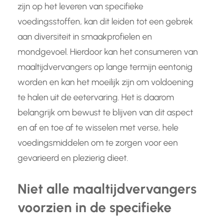
zijn op het leveren van specifieke
voedingsstoffen, kan dit leiden tot een gebrek
aan diversiteit in smaakprofielen en
mondgevoel. Hierdoor kan het consumeren van
maaltijdvervangers op lange termijn eentonig
worden en kan het moeilijk zijn om voldoening
te halen uit de eetervaring. Het is daarom
belangrijk om bewust te blijven van dit aspect
en af en toe af te wisselen met verse, hele
voedingsmiddelen om te zorgen voor een
gevarieerd en plezierig dieet.
Niet alle maaltijdvervangers
voorzien in de specifieke