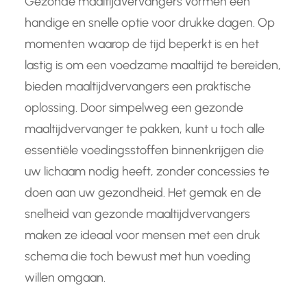
Gezonde maaltijdvervangers vormen een
handige en snelle optie voor drukke dagen. Op
momenten waarop de tijd beperkt is en het
lastig is om een voedzame maaltijd te bereiden,
bieden maaltijdvervangers een praktische
oplossing. Door simpelweg een gezonde
maaltijdvervanger te pakken, kunt u toch alle
essentiële voedingsstoffen binnenkrijgen die
uw lichaam nodig heeft, zonder concessies te
doen aan uw gezondheid. Het gemak en de
snelheid van gezonde maaltijdvervangers
maken ze ideaal voor mensen met een druk
schema die toch bewust met hun voeding
willen omgaan.