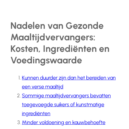
Nadelen van Gezonde
Maaltijdvervangers:
Kosten, Ingrediënten en
Voedingswaarde
Kunnen duurder zijn dan het bereiden van
een verse maaltijd
Sommige maaltijdvervangers bevatten
toegevoegde suikers of kunstmatige
ingrediënten
Minder voldoening en kauwbehoefte