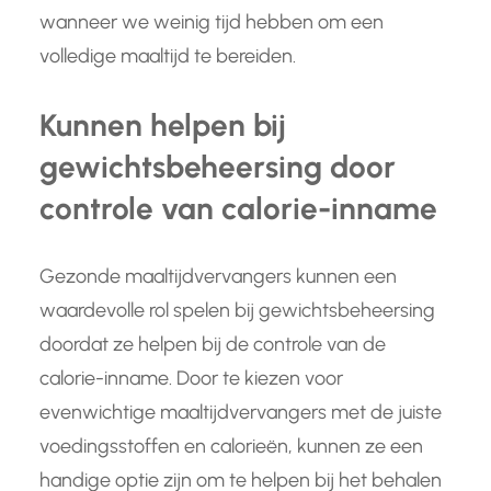
wanneer we weinig tijd hebben om een
volledige maaltijd te bereiden.
Kunnen helpen bij
gewichtsbeheersing door
controle van calorie-inname
Gezonde maaltijdvervangers kunnen een
waardevolle rol spelen bij gewichtsbeheersing
doordat ze helpen bij de controle van de
calorie-inname. Door te kiezen voor
evenwichtige maaltijdvervangers met de juiste
voedingsstoffen en calorieën, kunnen ze een
handige optie zijn om te helpen bij het behalen