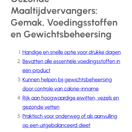
Maaltijdvervangers:
Gemak, Voedingsstoffen
en Gewichtsbeheersing
Handige en snelle optie voor drukke dagen
Bevatten alle essentiële voedingsstoffen in
één product
Kunnen helpen bij gewichtsbeheersing
door controle van calorie-inname
Rijk aan hoogwaardige eiwitten, vezels en
gezonde vetten
Praktisch voor onderweg of als aanvulling
op een uitgebalanceerd dieet