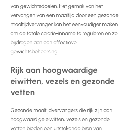
van gewichtsdoelen. Het gemak van het
vervangen van een maaltijd door een gezonde
maaltijdvervanger kan het eenvoudiger maken
om de totale calorie-inname te reguleren en zo
bijdragen aan een effectieve
gewichtsbeheersing.
Rijk aan hoogwaardige
eiwitten, vezels en gezonde
vetten
Gezonde maaltijdvervangers die rijk zijn aan
hoogwaardige eiwitten, vezels en gezonde
vetten bieden een uitstekende bron van