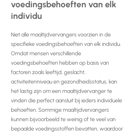
voedingsbehoeften van elk
individu
Niet alle maaltijdvervangers voorzien in de
specifieke voedingsbehoeften van elk individu.
Omdat mensen verschillende
voedingsbehoeften hebben op basis van
factoren zoals leeftijd, geslacht,
activiteitenniveau en gezondheidsstatus, kan
het lastig zijn om een maaltijdvervanger te
vinden die perfect aansluit bij ieders individuele
behoeften. Sommige maaltijdvervangers
kunnen bijvoorbeeld te weinig of te veel van
bepaalde voedingsstoffen bevatten, waardoor