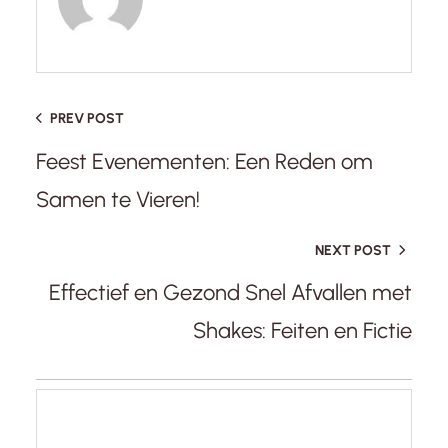
PREV POST
Feest Evenementen: Een Reden om
Samen te Vieren!
NEXT POST
Effectief en Gezond Snel Afvallen met
Shakes: Feiten en Fictie