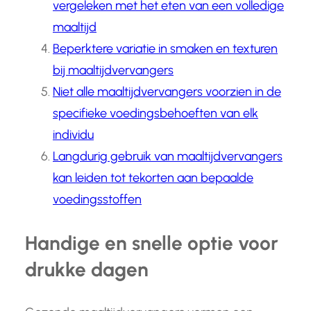
vergeleken met het eten van een volledige
maaltijd
Beperktere variatie in smaken en texturen
bij maaltijdvervangers
Niet alle maaltijdvervangers voorzien in de
specifieke voedingsbehoeften van elk
individu
Langdurig gebruik van maaltijdvervangers
kan leiden tot tekorten aan bepaalde
voedingsstoffen
Handige en snelle optie voor
drukke dagen