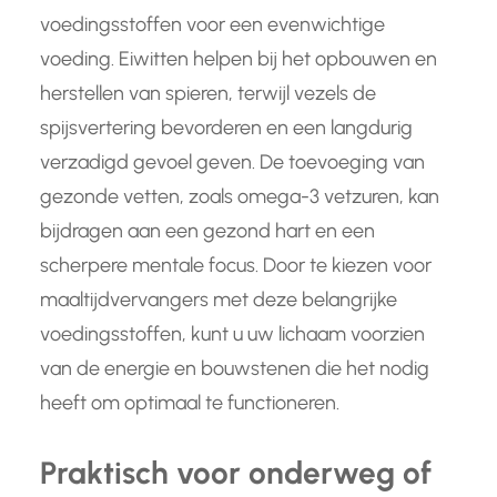
voedingsstoffen voor een evenwichtige
voeding. Eiwitten helpen bij het opbouwen en
herstellen van spieren, terwijl vezels de
spijsvertering bevorderen en een langdurig
verzadigd gevoel geven. De toevoeging van
gezonde vetten, zoals omega-3 vetzuren, kan
bijdragen aan een gezond hart en een
scherpere mentale focus. Door te kiezen voor
maaltijdvervangers met deze belangrijke
voedingsstoffen, kunt u uw lichaam voorzien
van de energie en bouwstenen die het nodig
heeft om optimaal te functioneren.
Praktisch voor onderweg of