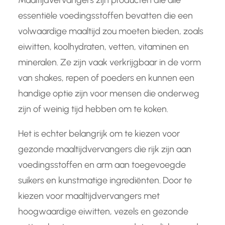
Maaltijdvervangers zijn producten die alle
essentiële voedingsstoffen bevatten die een
volwaardige maaltijd zou moeten bieden, zoals
eiwitten, koolhydraten, vetten, vitaminen en
mineralen. Ze zijn vaak verkrijgbaar in de vorm
van shakes, repen of poeders en kunnen een
handige optie zijn voor mensen die onderweg
zijn of weinig tijd hebben om te koken.
Het is echter belangrijk om te kiezen voor
gezonde maaltijdvervangers die rijk zijn aan
voedingsstoffen en arm aan toegevoegde
suikers en kunstmatige ingrediënten. Door te
kiezen voor maaltijdvervangers met
hoogwaardige eiwitten, vezels en gezonde