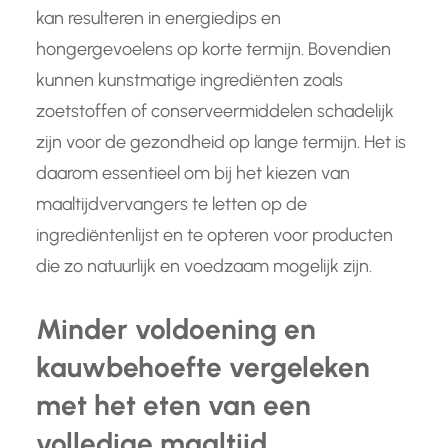
kan resulteren in energiedips en
hongergevoelens op korte termijn. Bovendien
kunnen kunstmatige ingrediënten zoals
zoetstoffen of conserveermiddelen schadelijk
zijn voor de gezondheid op lange termijn. Het is
daarom essentieel om bij het kiezen van
maaltijdvervangers te letten op de
ingrediëntenlijst en te opteren voor producten
die zo natuurlijk en voedzaam mogelijk zijn.
Minder voldoening en
kauwbehoefte vergeleken
met het eten van een
volledige maaltijd