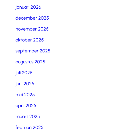
januari 2026
december 2025
november 2025
oktober 2025
september 2025
augustus 2025
juli 2025
juni 2025
mei 2025
april 2025
maart 2025
februari 2025