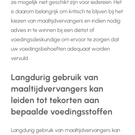
ze mogelijk niet geschikt zijn voor iedereen. Het
is daarom belangrijk om kritisch te blijven bij het
kiezen van maaltijdvervangers en indien nodig
advies in te winnen bij een diëtist of
voedingsdeskundige om ervoor te zorgen dat
uw voedingsbehoeften adequaat worden
vervuld.
Langdurig gebruik van
maaltijdvervangers kan
leiden tot tekorten aan
bepaalde voedingsstoffen
Langdurig gebruik van maaltijdvervangers kan