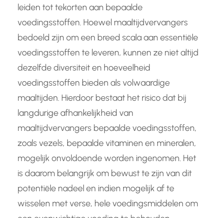
leiden tot tekorten aan bepaalde
voedingsstoffen. Hoewel maaltijdvervangers
bedoeld zijn om een breed scala aan essentiële
voedingsstoffen te leveren, kunnen ze niet altijd
dezelfde diversiteit en hoeveelheid
voedingsstoffen bieden als volwaardige
maaltijden. Hierdoor bestaat het risico dat bij
langdurige afhankelijkheid van
maaltijdvervangers bepaalde voedingsstoffen,
zoals vezels, bepaalde vitaminen en mineralen,
mogelijk onvoldoende worden ingenomen. Het
is daarom belangrijk om bewust te zijn van dit
potentiële nadeel en indien mogelijk af te
wisselen met verse, hele voedingsmiddelen om