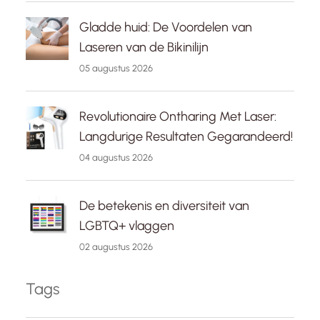
Gladde huid: De Voordelen van
Laseren van de Bikinilijn
05 augustus 2026
Revolutionaire Ontharing Met Laser:
Langdurige Resultaten Gegarandeerd!
04 augustus 2026
De betekenis en diversiteit van
LGBTQ+ vlaggen
02 augustus 2026
Tags