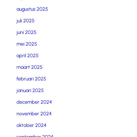
augustus 2025
juli 2025
juni 2025
mei 2025
april 2025
maart 2025
februari 2025
januari 2025
december 2024
november 2024
oktober 2024
september 2024