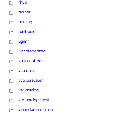
thuis
trainer
training
tuinbeeld
ugent
Uncategorized
vast contract
vca basis
vca cursussen
verjaardag
verjaardagsfeest
vlaanderen digitaal