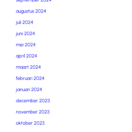
augustus 2024
juli 2024
juni 2024
mei 2024
april 2024
maart 2024
februari 2024
januari 2024
december 2023
november 2023
oktober 2023