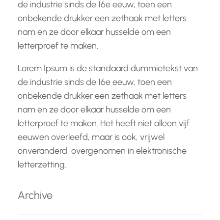
de industrie sinds de 16e eeuw, toen een
onbekende drukker een zethaak met letters
nam en ze door elkaar husselde om een
letterproef te maken.
Lorem Ipsum is de standaard dummietekst van
de industrie sinds de 16e eeuw, toen een
onbekende drukker een zethaak met letters
nam en ze door elkaar husselde om een
letterproef te maken. Het heeft niet alleen vijf
eeuwen overleefd, maar is ook, vrijwel
onveranderd, overgenomen in elektronische
letterzetting.
Archive