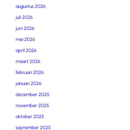
augustus 2026
juli 2026
juni 2026
mei 2026
april 2026
maart 2026
februari 2026
januari 2026
december 2025
november 2025
oktober 2025
september 2025