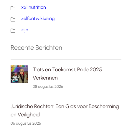
xxl nutrition
zelfontwikkeling
zijn
Recente Berichten
Trots en Toekomst: Pride 2025
Verkennen
08 augustus 2026
Juridische Rechten: Een Gids voor Bescherming
en Veiligheid
06 augustus 2026