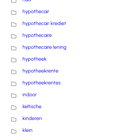
hypothecair
hypothecair krediet
hypothecaire
hypothecaire lening
hypotheek
hypotheekrente
hypotheekrentes
indoor
keltische
kinderen
klein