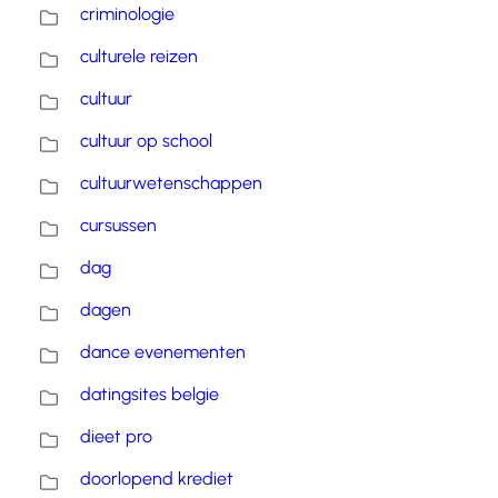
criminologie
culturele reizen
cultuur
cultuur op school
cultuurwetenschappen
cursussen
dag
dagen
dance evenementen
datingsites belgie
dieet pro
doorlopend krediet