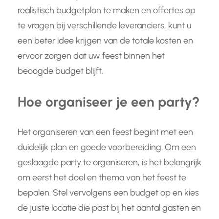
realistisch budgetplan te maken en offertes op
te vragen bij verschillende leveranciers, kunt u
een beter idee krijgen van de totale kosten en
ervoor zorgen dat uw feest binnen het
beoogde budget blijft.
Hoe organiseer je een party?
Het organiseren van een feest begint met een
duidelijk plan en goede voorbereiding. Om een
geslaagde party te organiseren, is het belangrijk
om eerst het doel en thema van het feest te
bepalen. Stel vervolgens een budget op en kies
de juiste locatie die past bij het aantal gasten en