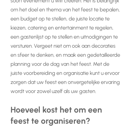
soort evenement u wilt creëren. Het is belangrijk
om het doel en thema van het feest te bepalen,
een budget op te stellen, de juiste locatie te
kiezen, catering en entertainment te regelen,
een gastenlijst op te stellen en uitnodigingen te
versturen. Vergeet niet om ook aan decoraties
en sfeer te denken, en maak een gedetailleerde
planning voor de dag van het feest. Met de
juiste voorbereiding en organisatie kunt u ervoor
zorgen dat uw feest een onvergetelijke ervaring
wordt voor zowel uzelf als uw gasten.
Hoeveel kost het om een
feest te organiseren?