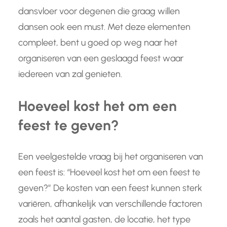
dansvloer voor degenen die graag willen
dansen ook een must. Met deze elementen
compleet, bent u goed op weg naar het
organiseren van een geslaagd feest waar
iedereen van zal genieten.
Hoeveel kost het om een
feest te geven?
Een veelgestelde vraag bij het organiseren van
een feest is: “Hoeveel kost het om een feest te
geven?” De kosten van een feest kunnen sterk
variëren, afhankelijk van verschillende factoren
zoals het aantal gasten, de locatie, het type