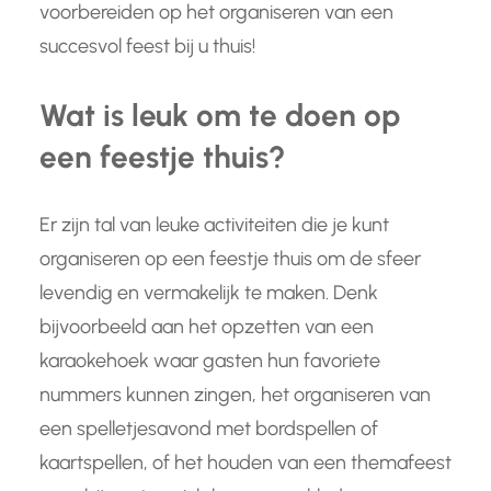
voorbereiden op het organiseren van een
succesvol feest bij u thuis!
Wat is leuk om te doen op
een feestje thuis?
Er zijn tal van leuke activiteiten die je kunt
organiseren op een feestje thuis om de sfeer
levendig en vermakelijk te maken. Denk
bijvoorbeeld aan het opzetten van een
karaokehoek waar gasten hun favoriete
nummers kunnen zingen, het organiseren van
een spelletjesavond met bordspellen of
kaartspellen, of het houden van een themafeest