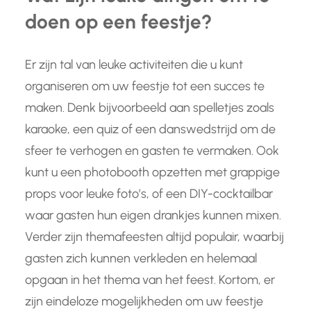
doen op een feestje?
Er zijn tal van leuke activiteiten die u kunt
organiseren om uw feestje tot een succes te
maken. Denk bijvoorbeeld aan spelletjes zoals
karaoke, een quiz of een danswedstrijd om de
sfeer te verhogen en gasten te vermaken. Ook
kunt u een photobooth opzetten met grappige
props voor leuke foto’s, of een DIY-cocktailbar
waar gasten hun eigen drankjes kunnen mixen.
Verder zijn themafeesten altijd populair, waarbij
gasten zich kunnen verkleden en helemaal
opgaan in het thema van het feest. Kortom, er
zijn eindeloze mogelijkheden om uw feestje