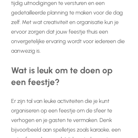
tijdig uitnodigingen te versturen en een
gedetailleerde planning te maken voor de dag
zelf. Met wat creativiteit en organisatie kun je
ervoor zorgen dat jouw feestje thuis een
onvergetelijke ervaring wordt voor iedereen die
aanwezig is.
Wat is leuk om te doen op
een feestje?
Er zijn tal van leuke activiteiten die je kunt
organiseren op een feestje om de sfeer te
verhogen en je gasten te vermaken. Denk
bijvoorbeeld aan spelletjes zoals karaoke, een