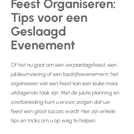
Feest Organiseren:
Tips voor een
Geslaagd
Evenement
Of het nu gaat om een verjaardagsfeest, een
jubileumviering of een bedrijfsevenement, het
organiseren van een feest kan een leuke maar
uitdagende taak zijn. Met de juiste planning en
voorbereiding kunt u ervoor zorgen dat uw
feest een groot succes wordt. Hier zijn enkele
tips en tricks om u op weg te helpen: