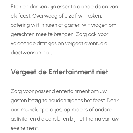
Eten en drinken zijn essentiële onderdelen van
elk feest. Overweeg of u zelf wilt koken,
catering wilt inhuren of gasten wilt vragen om
gerechten mee te brengen. Zorg ook voor
voldoende drankjes en vergeet eventuele
dieetwensen niet.
Vergeet de Entertainment niet
Zorg voor passend entertainment om uw
gasten bezig te houden tijdens het feest. Denk
aan muziek, spelletjes, optredens of andere
activiteiten die aansluiten bij het thema van uw
evenement.