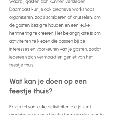
waarbij gasten zich kunnen verkleden.
Daarnaast kun je ook creatieve workshops
organiseren, zoals schilderen of knutselen, om
de gasten bezig te houden en een leuke
herinnering te creëren. Het belangrijkste is om
activiteiten te kiezen die passen bij de
interesses en voorkeuren van je gasten, zodat
iedereen zich vermaakt en geniet van het
feestje thuis.
Wat kan je doen op een
feestje thuis?
Er zijn tal van leuke activiteiten die je kunt
organiseren op een feestje thuis om de sfeer te