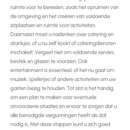
ruimte voor te bereiden, zoals het opruimen van
de omgeving en het creëren van voldoende
zitplaatsen en ruimte voor activiteiten.
Daarnaast moet u nadenken over catering en
drankjes, of u nu zelf kookt of cateringdiensten
inschakelt. Vergeet niet om voldoende servies,
bestek en glazen te voorzien. Ook
entertainment is essentieel, of het nu gaat om
muziek, spelletjes of andere activiteiten om uw
gasten bezig te houden. Tot slot is het handig
om een plan te maken voor eventuele
onvoorziene situaties en ervoor te zorgen dat u
alle benodigde vergunningen heeft als dat
nodig is. Met deze stappen kunt u zich goed