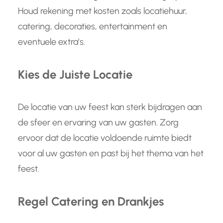
Houd rekening met kosten zoals locatiehuur,
catering, decoraties, entertainment en
eventuele extra’s.
Kies de Juiste Locatie
De locatie van uw feest kan sterk bijdragen aan
de sfeer en ervaring van uw gasten. Zorg
ervoor dat de locatie voldoende ruimte biedt
voor al uw gasten en past bij het thema van het
feest.
Regel Catering en Drankjes