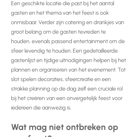
Een geschikte locatie die past bij het aantal
gasten en het thema van het feest is ook
onmisbaar. Verder zijn catering en drankjes van
groot belang om de gasten tevreden te
houden, evenals passend entertainment om de
sfeer levendig te houden. Een gedetailleerde
gastenlijst en tijdige uitnodigingen helpen bij het
plannen en organiseren van het evenement. Tot
slot spelen decoraties, sfeercreatie en een
strakke planning op de dag zelf een cruciale rol
bij het creëren van een onvergetelijk feest voor
iedereen die aanwezig is.
Wat mag niet ontbreken op