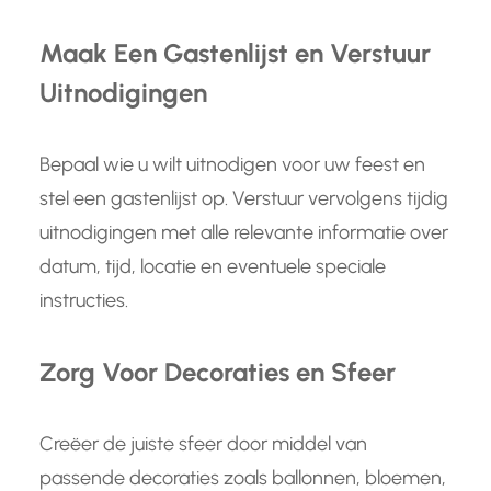
Maak Een Gastenlijst en Verstuur
Uitnodigingen
Bepaal wie u wilt uitnodigen voor uw feest en
stel een gastenlijst op. Verstuur vervolgens tijdig
uitnodigingen met alle relevante informatie over
datum, tijd, locatie en eventuele speciale
instructies.
Zorg Voor Decoraties en Sfeer
Creëer de juiste sfeer door middel van
passende decoraties zoals ballonnen, bloemen,