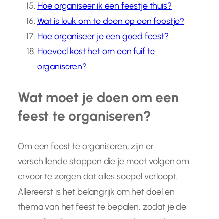
Hoe organiseer ik een feestje thuis?
Wat is leuk om te doen op een feestje?
Hoe organiseer je een goed feest?
Hoeveel kost het om een fuif te
organiseren?
Wat moet je doen om een
feest te organiseren?
Om een feest te organiseren, zijn er
verschillende stappen die je moet volgen om
ervoor te zorgen dat alles soepel verloopt.
Allereerst is het belangrijk om het doel en
thema van het feest te bepalen, zodat je de