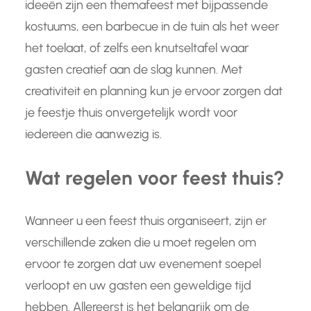
ideeën zijn een themafeest met bijpassende
kostuums, een barbecue in de tuin als het weer
het toelaat, of zelfs een knutseltafel waar
gasten creatief aan de slag kunnen. Met
creativiteit en planning kun je ervoor zorgen dat
je feestje thuis onvergetelijk wordt voor
iedereen die aanwezig is.
Wat regelen voor feest thuis?
Wanneer u een feest thuis organiseert, zijn er
verschillende zaken die u moet regelen om
ervoor te zorgen dat uw evenement soepel
verloopt en uw gasten een geweldige tijd
hebben. Allereerst is het belangrijk om de