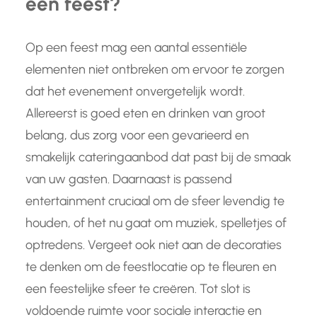
een feest?
Op een feest mag een aantal essentiële
elementen niet ontbreken om ervoor te zorgen
dat het evenement onvergetelijk wordt.
Allereerst is goed eten en drinken van groot
belang, dus zorg voor een gevarieerd en
smakelijk cateringaanbod dat past bij de smaak
van uw gasten. Daarnaast is passend
entertainment cruciaal om de sfeer levendig te
houden, of het nu gaat om muziek, spelletjes of
optredens. Vergeet ook niet aan de decoraties
te denken om de feestlocatie op te fleuren en
een feestelijke sfeer te creëren. Tot slot is
voldoende ruimte voor sociale interactie en