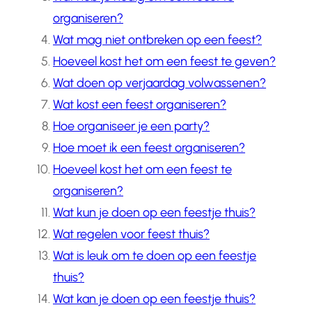
organiseren?
Wat mag niet ontbreken op een feest?
Hoeveel kost het om een feest te geven?
Wat doen op verjaardag volwassenen?
Wat kost een feest organiseren?
Hoe organiseer je een party?
Hoe moet ik een feest organiseren?
Hoeveel kost het om een feest te
organiseren?
Wat kun je doen op een feestje thuis?
Wat regelen voor feest thuis?
Wat is leuk om te doen op een feestje
thuis?
Wat kan je doen op een feestje thuis?