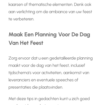
kaarsen of thematische elementen. Denk ook
aan verlichting om de ambiance van uw feest
te verbeteren.
Maak Een Planning Voor De Dag
Van Het Feest
Zorg ervoor dat u een gedetailleerde planning
maakt voor de dag van het feest, inclusief
tijdschema’s voor activiteiten, aankomst van
leveranciers en eventuele speeches of
presentaties die plaatsvinden.
Met deze tips in gedachten kunt u zich goed