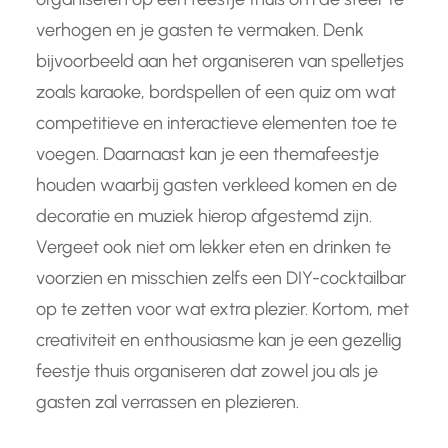
verhogen en je gasten te vermaken. Denk
bijvoorbeeld aan het organiseren van spelletjes
zoals karaoke, bordspellen of een quiz om wat
competitieve en interactieve elementen toe te
voegen. Daarnaast kan je een themafeestje
houden waarbij gasten verkleed komen en de
decoratie en muziek hierop afgestemd zijn.
Vergeet ook niet om lekker eten en drinken te
voorzien en misschien zelfs een DIY-cocktailbar
op te zetten voor wat extra plezier. Kortom, met
creativiteit en enthousiasme kan je een gezellig
feestje thuis organiseren dat zowel jou als je
gasten zal verrassen en plezieren.