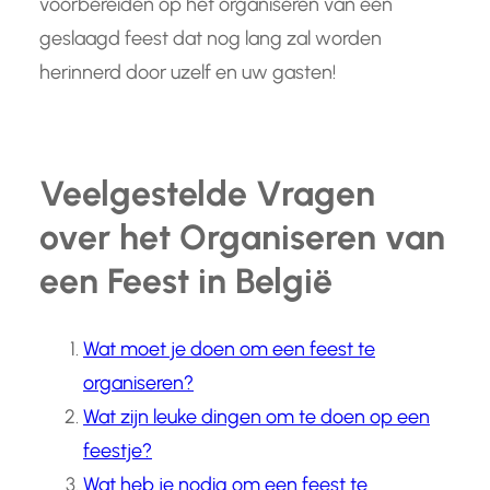
voorbereiden op het organiseren van een
geslaagd feest dat nog lang zal worden
herinnerd door uzelf en uw gasten!
Veelgestelde Vragen
over het Organiseren van
een Feest in België
Wat moet je doen om een feest te
organiseren?
Wat zijn leuke dingen om te doen op een
feestje?
Wat heb je nodig om een feest te