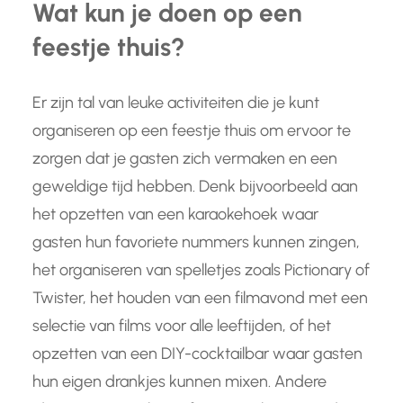
Wat kun je doen op een
feestje thuis?
Er zijn tal van leuke activiteiten die je kunt
organiseren op een feestje thuis om ervoor te
zorgen dat je gasten zich vermaken en een
geweldige tijd hebben. Denk bijvoorbeeld aan
het opzetten van een karaokehoek waar
gasten hun favoriete nummers kunnen zingen,
het organiseren van spelletjes zoals Pictionary of
Twister, het houden van een filmavond met een
selectie van films voor alle leeftijden, of het
opzetten van een DIY-cocktailbar waar gasten
hun eigen drankjes kunnen mixen. Andere