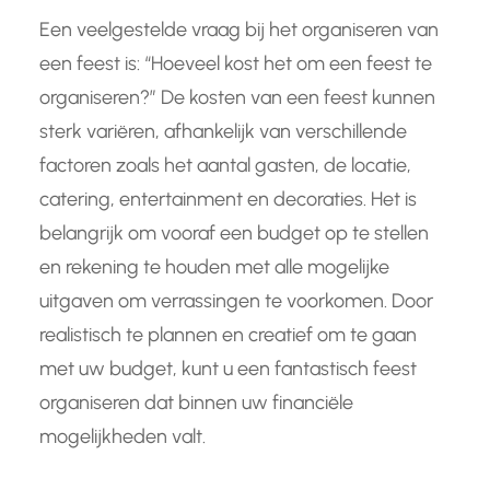
Een veelgestelde vraag bij het organiseren van
een feest is: “Hoeveel kost het om een feest te
organiseren?” De kosten van een feest kunnen
sterk variëren, afhankelijk van verschillende
factoren zoals het aantal gasten, de locatie,
catering, entertainment en decoraties. Het is
belangrijk om vooraf een budget op te stellen
en rekening te houden met alle mogelijke
uitgaven om verrassingen te voorkomen. Door
realistisch te plannen en creatief om te gaan
met uw budget, kunt u een fantastisch feest
organiseren dat binnen uw financiële
mogelijkheden valt.