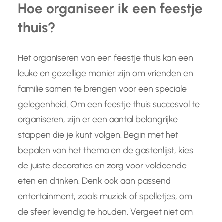
Hoe organiseer ik een feestje
thuis?
Het organiseren van een feestje thuis kan een
leuke en gezellige manier zijn om vrienden en
familie samen te brengen voor een speciale
gelegenheid. Om een feestje thuis succesvol te
organiseren, zijn er een aantal belangrijke
stappen die je kunt volgen. Begin met het
bepalen van het thema en de gastenlijst, kies
de juiste decoraties en zorg voor voldoende
eten en drinken. Denk ook aan passend
entertainment, zoals muziek of spelletjes, om
de sfeer levendig te houden. Vergeet niet om