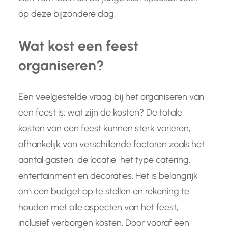
op deze bijzondere dag.
Wat kost een feest
organiseren?
Een veelgestelde vraag bij het organiseren van
een feest is: wat zijn de kosten? De totale
kosten van een feest kunnen sterk variëren,
afhankelijk van verschillende factoren zoals het
aantal gasten, de locatie, het type catering,
entertainment en decoraties. Het is belangrijk
om een budget op te stellen en rekening te
houden met alle aspecten van het feest,
inclusief verborgen kosten. Door vooraf een