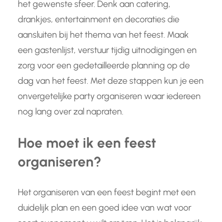
het gewenste sfeer. Denk aan catering,
drankjes, entertainment en decoraties die
aansluiten bij het thema van het feest. Maak
een gastenlijst, verstuur tijdig uitnodigingen en
zorg voor een gedetailleerde planning op de
dag van het feest. Met deze stappen kun je een
onvergetelijke party organiseren waar iedereen
nog lang over zal napraten.
Hoe moet ik een feest
organiseren?
Het organiseren van een feest begint met een
duidelijk plan en een goed idee van wat voor