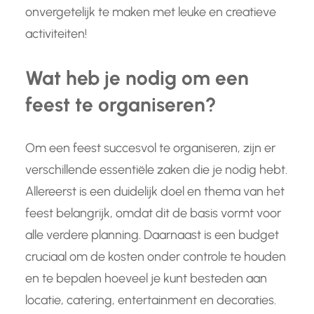
onvergetelijk te maken met leuke en creatieve
activiteiten!
Wat heb je nodig om een
feest te organiseren?
Om een feest succesvol te organiseren, zijn er
verschillende essentiële zaken die je nodig hebt.
Allereerst is een duidelijk doel en thema van het
feest belangrijk, omdat dit de basis vormt voor
alle verdere planning. Daarnaast is een budget
cruciaal om de kosten onder controle te houden
en te bepalen hoeveel je kunt besteden aan
locatie, catering, entertainment en decoraties.