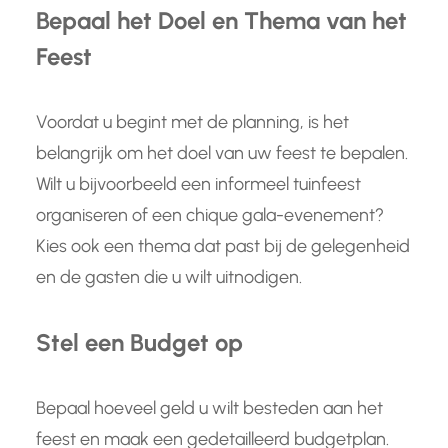
Bepaal het Doel en Thema van het
Feest
Voordat u begint met de planning, is het
belangrijk om het doel van uw feest te bepalen.
Wilt u bijvoorbeeld een informeel tuinfeest
organiseren of een chique gala-evenement?
Kies ook een thema dat past bij de gelegenheid
en de gasten die u wilt uitnodigen.
Stel een Budget op
Bepaal hoeveel geld u wilt besteden aan het
feest en maak een gedetailleerd budgetplan.