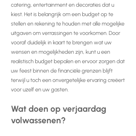
catering, entertainment en decoraties dat u
kiest. Het is belangrijk om een budget op te
stellen en rekening te houden met alle mogelijke
uitgaven om verrassingen te voorkomen. Door
vooraf duidelijk in kaart te brengen wat uw
wensen en mogelijkheden zijn, kunt u een
realistisch budget bepalen en ervoor zorgen dat
uw feest binnen de financiële grenzen blijft
terwijl u toch een onvergetelijke ervaring creëert
voor uzelf en uw gasten.
Wat doen op verjaardag
volwassenen?