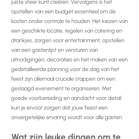
juiste sfeer kunt creëren. Vervolgens is het
opstellen van een budget essentieel om de
kosten onder controle te houden. Het kiezen van
een geschikte locatie, regelen van catering en
drankjes, zorgen voor entertainment, opstellen
van een gastenlijst en versturen van
uitnodigingen, decoraties en het maken van een
gedetailleerde planning voor de dag van het
feest zijn allemaal cruciale stappen om een
geslaagd evenement te organiseren. Met
goede voorbereiding en aandacht voor detail
kun je ervoor zorgen dat jouw feest een
onvergetelijke ervaring wordt voor alle gasten.
Wat zijn leuke dingen om te