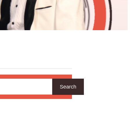
Search