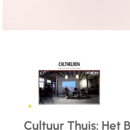
Cultuur Thuis: Het 