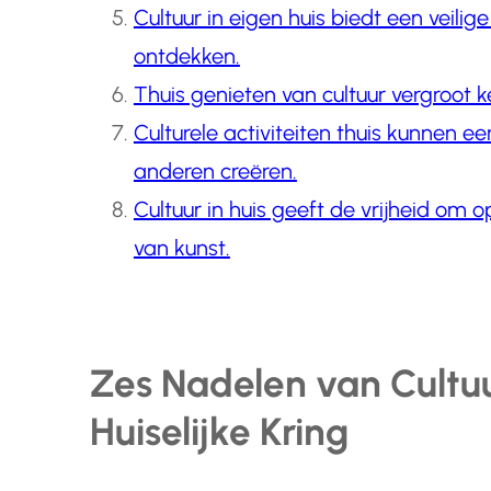
Cultuur in eigen huis biedt een veil
ontdekken.
Thuis genieten van cultuur vergroot ke
Culturele activiteiten thuis kunnen 
anderen creëren.
Cultuur in huis geeft de vrijheid om
van kunst.
Zes Nadelen van Cultuu
Huiselijke Kring