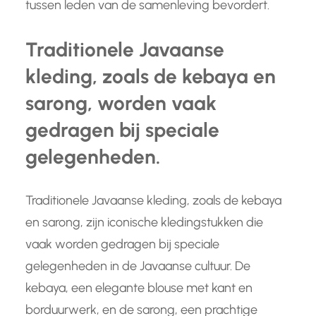
tussen leden van de samenleving bevordert.
Traditionele Javaanse
kleding, zoals de kebaya en
sarong, worden vaak
gedragen bij speciale
gelegenheden.
Traditionele Javaanse kleding, zoals de kebaya
en sarong, zijn iconische kledingstukken die
vaak worden gedragen bij speciale
gelegenheden in de Javaanse cultuur. De
kebaya, een elegante blouse met kant en
borduurwerk, en de sarong, een prachtige