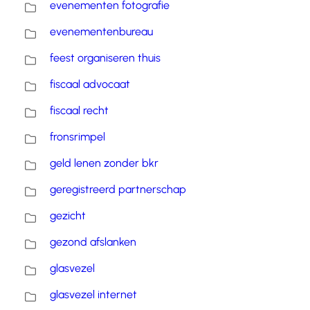
evenementen fotografie
evenementenbureau
feest organiseren thuis
fiscaal advocaat
fiscaal recht
fronsrimpel
geld lenen zonder bkr
geregistreerd partnerschap
gezicht
gezond afslanken
glasvezel
glasvezel internet