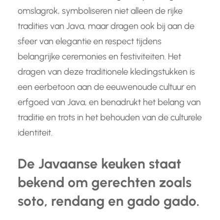
omslagrok, symboliseren niet alleen de rijke
tradities van Java, maar dragen ook bij aan de
sfeer van elegantie en respect tijdens
belangrijke ceremonies en festiviteiten. Het
dragen van deze traditionele kledingstukken is
een eerbetoon aan de eeuwenoude cultuur en
erfgoed van Java, en benadrukt het belang van
traditie en trots in het behouden van de culturele
identiteit.
De Javaanse keuken staat
bekend om gerechten zoals
soto, rendang en gado gado.