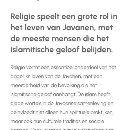
Religie speelt een grote rol in
het leven van Javanen, met
de meeste mensen die het
islamitische geloof belijden.
Religie vormt een essentieel onderdeel van het
dagelijks leven van de Javanen, met een
meerderheid van de bevolking die het
islamitische geloof aanhangt. De islam heeft
diepe wortels in de Javaanse samenleving en
beïnvloedt niet alleen hun spirituele praktijken,
maar ook hun culturele tradities en sociale