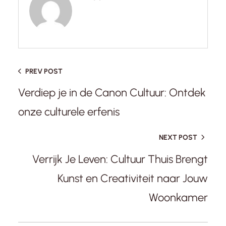
PREV POST
Verdiep je in de Canon Cultuur: Ontdek
onze culturele erfenis
NEXT POST
Verrijk Je Leven: Cultuur Thuis Brengt
Kunst en Creativiteit naar Jouw
Woonkamer