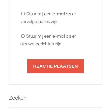
Stuur mij een e-mail als er
vervolgreacties zijn.
Stuur mij een e-mail als er
nieuwe berichten zijn.
Zoeken