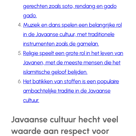
gerechten zoals soto, rendang en gado
gado.
Muziek en dans spelen een belangrijke rol
in de Javaanse cultuur, met traditionele
instrumenten zoals de gamelan.
Religie speelt een grote rol in het leven van
Javanen, met de meeste mensen die het
islamitische geloof belijden.
Het batikken van stoffen is een populaire
ambachtelijke traditie in de Javaanse
cultuur.
Javaanse cultuur hecht veel
waarde aan respect voor