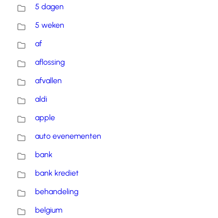
5 dagen
5 weken
af
aflossing
afvallen
aldi
apple
auto evenementen
bank
bank krediet
behandeling
belgium