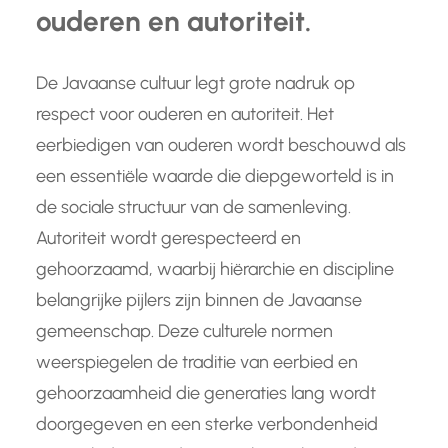
ouderen en autoriteit.
De Javaanse cultuur legt grote nadruk op
respect voor ouderen en autoriteit. Het
eerbiedigen van ouderen wordt beschouwd als
een essentiële waarde die diepgeworteld is in
de sociale structuur van de samenleving.
Autoriteit wordt gerespecteerd en
gehoorzaamd, waarbij hiërarchie en discipline
belangrijke pijlers zijn binnen de Javaanse
gemeenschap. Deze culturele normen
weerspiegelen de traditie van eerbied en
gehoorzaamheid die generaties lang wordt
doorgegeven en een sterke verbondenheid