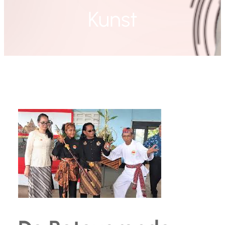
Kunst