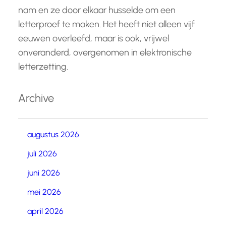
nam en ze door elkaar husselde om een
letterproef te maken. Het heeft niet alleen vijf
eeuwen overleefd, maar is ook, vrijwel
onveranderd, overgenomen in elektronische
letterzetting.
Archive
augustus 2026
juli 2026
juni 2026
mei 2026
april 2026