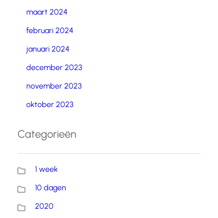
maart 2024
februari 2024
januari 2024
december 2023
november 2023
oktober 2023
Categorieën
1 week
10 dagen
2020