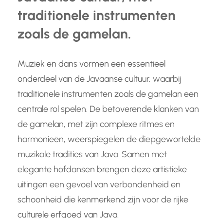
traditionele instrumenten
zoals de gamelan.
Muziek en dans vormen een essentieel
onderdeel van de Javaanse cultuur, waarbij
traditionele instrumenten zoals de gamelan een
centrale rol spelen. De betoverende klanken van
de gamelan, met zijn complexe ritmes en
harmonieën, weerspiegelen de diepgewortelde
muzikale tradities van Java. Samen met
elegante hofdansen brengen deze artistieke
uitingen een gevoel van verbondenheid en
schoonheid die kenmerkend zijn voor de rijke
culturele erfgoed van Java.