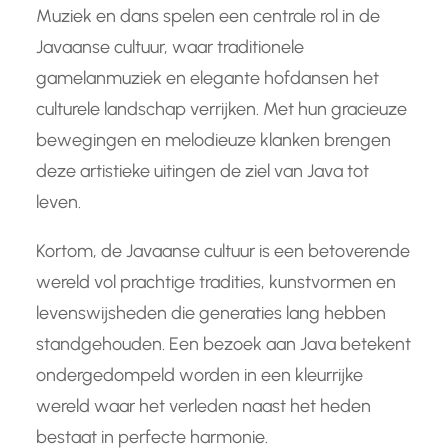
Muziek en dans spelen een centrale rol in de
Javaanse cultuur, waar traditionele
gamelanmuziek en elegante hofdansen het
culturele landschap verrijken. Met hun gracieuze
bewegingen en melodieuze klanken brengen
deze artistieke uitingen de ziel van Java tot
leven.
Kortom, de Javaanse cultuur is een betoverende
wereld vol prachtige tradities, kunstvormen en
levenswijsheden die generaties lang hebben
standgehouden. Een bezoek aan Java betekent
ondergedompeld worden in een kleurrijke
wereld waar het verleden naast het heden
bestaat in perfecte harmonie.