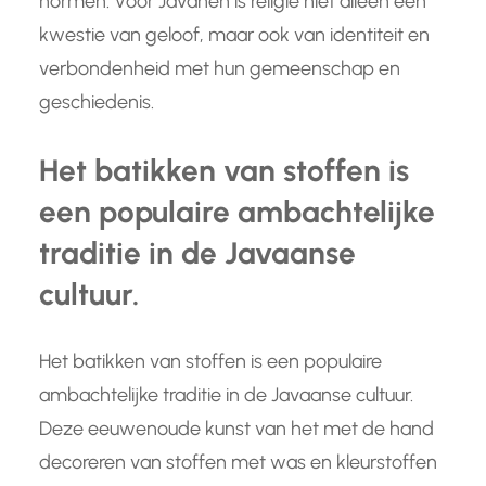
normen. Voor Javanen is religie niet alleen een
kwestie van geloof, maar ook van identiteit en
verbondenheid met hun gemeenschap en
geschiedenis.
Het batikken van stoffen is
een populaire ambachtelijke
traditie in de Javaanse
cultuur.
Het batikken van stoffen is een populaire
ambachtelijke traditie in de Javaanse cultuur.
Deze eeuwenoude kunst van het met de hand
decoreren van stoffen met was en kleurstoffen