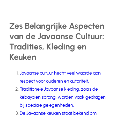
Zes Belangrijke Aspecten
van de Javaanse Cultuur:
Tradities, Kleding en
Keuken
Javaanse cultuur hecht veel waarde aan
respect voor ouderen en autoriteit.
Traditionele Javaanse kleding, zoals de
kebaya en sarong, worden vaak gedragen
bij speciale gelegenheden.
De Javaanse keuken staat bekend om