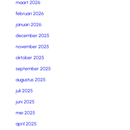
maart 2026
februari 2026
januari 2026
december 2025
november 2025
oktober 2025
september 2025
augustus 2025
juli 2025
juni 2025
mei 2025
april 2025