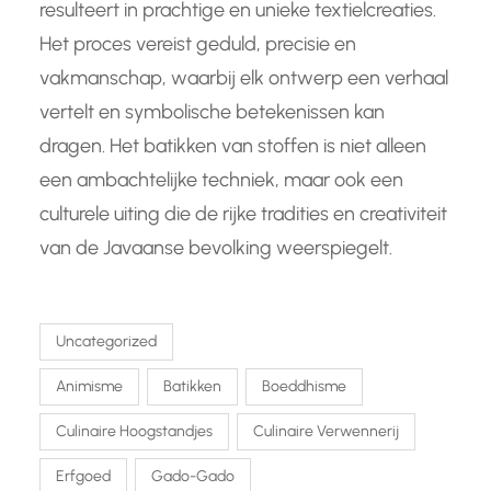
resulteert in prachtige en unieke textielcreaties.
Het proces vereist geduld, precisie en
vakmanschap, waarbij elk ontwerp een verhaal
vertelt en symbolische betekenissen kan
dragen. Het batikken van stoffen is niet alleen
een ambachtelijke techniek, maar ook een
culturele uiting die de rijke tradities en creativiteit
van de Javaanse bevolking weerspiegelt.
Uncategorized
Animisme
Batikken
Boeddhisme
Culinaire Hoogstandjes
Culinaire Verwennerij
Erfgoed
Gado-Gado