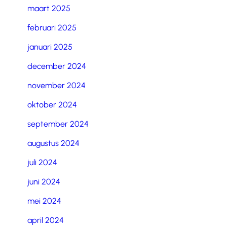
maart 2025
februari 2025
januari 2025
december 2024
november 2024
oktober 2024
september 2024
augustus 2024
juli 2024
juni 2024
mei 2024
april 2024