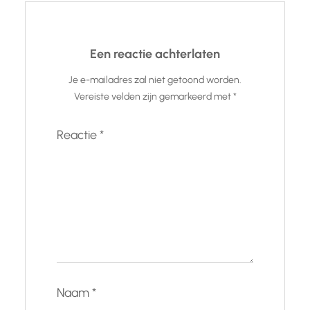
Een reactie achterlaten
Je e-mailadres zal niet getoond worden.
Vereiste velden zijn gemarkeerd met
*
Reactie
*
Naam
*