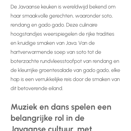
De Javaanse keuken is wereldwijd bekend om
haar smaakvolle gerechten, waaronder soto,
rendang en gado gado. Deze culinaire
hoogstandjes weerspiegelen de rijke tradities
en kruidige smaken van Java. Van de
hartverwarmende soep van soto tot de
boterzachte rundvleesstoofpot van rendang en
de kleurrijke groentesalade van gado gado, elke
hap is een verrukkelijke reis door de smaken van
dit betoverende eiland.
Muziek en dans spelen een
belangrijke rol in de
Javaanse cultuur, met