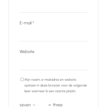
E-mail
*
Website
Mijn naam, e-mailadres en website
opslaan in deze browser voor de volgende
keer wanneer ik een reactie plaats.
seven
−
=
three