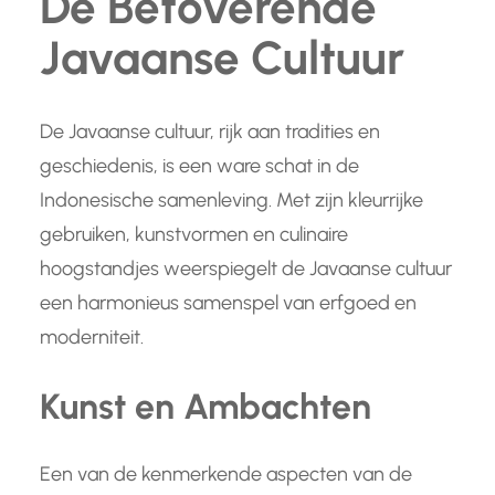
De Betoverende
Javaanse Cultuur
De Javaanse cultuur, rijk aan tradities en
geschiedenis, is een ware schat in de
Indonesische samenleving. Met zijn kleurrijke
gebruiken, kunstvormen en culinaire
hoogstandjes weerspiegelt de Javaanse cultuur
een harmonieus samenspel van erfgoed en
moderniteit.
Kunst en Ambachten
Een van de kenmerkende aspecten van de