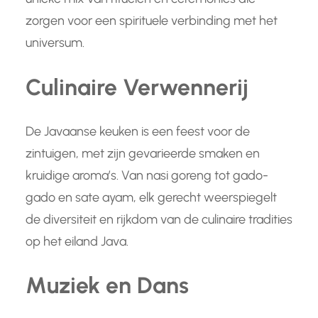
zorgen voor een spirituele verbinding met het
universum.
Culinaire Verwennerij
De Javaanse keuken is een feest voor de
zintuigen, met zijn gevarieerde smaken en
kruidige aroma’s. Van nasi goreng tot gado-
gado en sate ayam, elk gerecht weerspiegelt
de diversiteit en rijkdom van de culinaire tradities
op het eiland Java.
Muziek en Dans