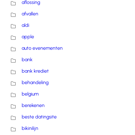
aflossing
afvallen
aldi
apple
auto evenementen
bank
bank krediet
behandeling
belgium
berekenen
beste datingsite
bikinilijn