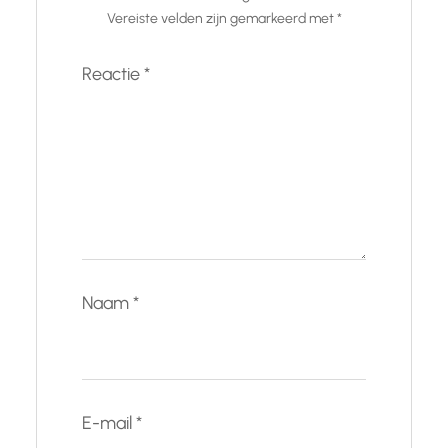
Vereiste velden zijn gemarkeerd met
*
Reactie
*
Naam
*
E-mail
*