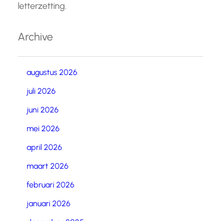
letterzetting.
Archive
augustus 2026
juli 2026
juni 2026
mei 2026
april 2026
maart 2026
februari 2026
januari 2026