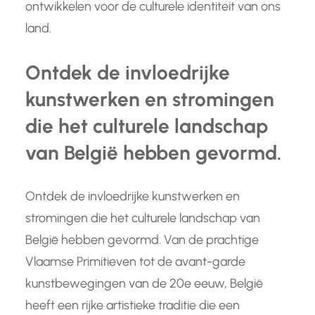
ontwikkelen voor de culturele identiteit van ons
land.
Ontdek de invloedrijke
kunstwerken en stromingen
die het culturele landschap
van België hebben gevormd.
Ontdek de invloedrijke kunstwerken en
stromingen die het culturele landschap van
België hebben gevormd. Van de prachtige
Vlaamse Primitieven tot de avant-garde
kunstbewegingen van de 20e eeuw, België
heeft een rijke artistieke traditie die een