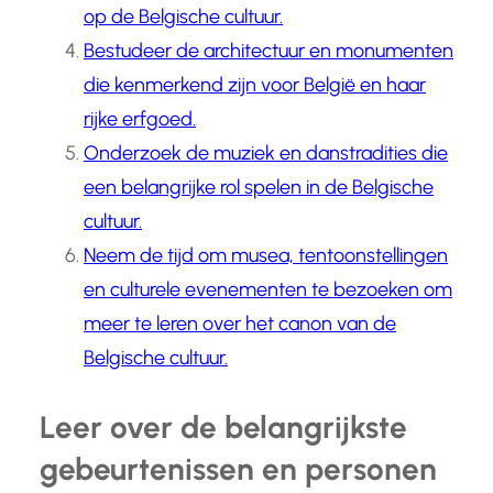
op de Belgische cultuur.
Bestudeer de architectuur en monumenten
die kenmerkend zijn voor België en haar
rijke erfgoed.
Onderzoek de muziek en danstradities die
een belangrijke rol spelen in de Belgische
cultuur.
Neem de tijd om musea, tentoonstellingen
en culturele evenementen te bezoeken om
meer te leren over het canon van de
Belgische cultuur.
Leer over de belangrijkste
gebeurtenissen en personen