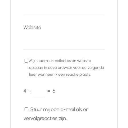
Website
Mijn naam, e-mailadres en website
opslaan in deze browser voor de volgende
keer wanneer ik een reactie plaats.
4
+
=
6
Stuur mij een e-mail als er
vervolgreacties zijn.