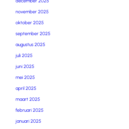
december 2025
november 2025
oktober 2025
september 2025
augustus 2025
juli 2025
juni 2025
mei 2025
april 2025
maart 2025
februari 2025
januari 2025