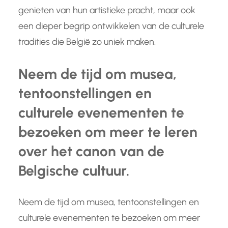
genieten van hun artistieke pracht, maar ook
een dieper begrip ontwikkelen van de culturele
tradities die België zo uniek maken.
Neem de tijd om musea,
tentoonstellingen en
culturele evenementen te
bezoeken om meer te leren
over het canon van de
Belgische cultuur.
Neem de tijd om musea, tentoonstellingen en
culturele evenementen te bezoeken om meer