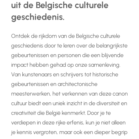
uit de Belgische culturele
geschiedenis.
Ontdek de rijkdom van de Belgische culturele
geschiedenis door te leren over de belangrijkste
gebeurtenissen en personen die een blijvende
impact hebben gehad op onze samenleving.
Van kunstenaars en schrijvers tot historische
gebeurtenissen en architectonische
meesterwerken, het verkennen van deze canon
cultuur biedt een uniek inzicht in de diversiteit en
creativiteit die België kenmerkt. Door je te
verdiepen in deze rijke erfenis, kun je niet alleen
je kennis vergroten, maar ook een dieper begrip