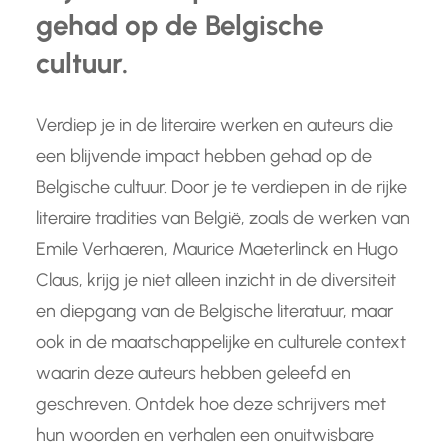
gehad op de Belgische
cultuur.
Verdiep je in de literaire werken en auteurs die
een blijvende impact hebben gehad op de
Belgische cultuur. Door je te verdiepen in de rijke
literaire tradities van België, zoals de werken van
Emile Verhaeren, Maurice Maeterlinck en Hugo
Claus, krijg je niet alleen inzicht in de diversiteit
en diepgang van de Belgische literatuur, maar
ook in de maatschappelijke en culturele context
waarin deze auteurs hebben geleefd en
geschreven. Ontdek hoe deze schrijvers met
hun woorden en verhalen een onuitwisbare