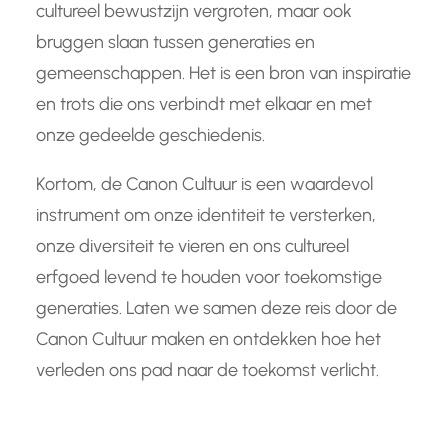
cultureel bewustzijn vergroten, maar ook
bruggen slaan tussen generaties en
gemeenschappen. Het is een bron van inspiratie
en trots die ons verbindt met elkaar en met
onze gedeelde geschiedenis.
Kortom, de Canon Cultuur is een waardevol
instrument om onze identiteit te versterken,
onze diversiteit te vieren en ons cultureel
erfgoed levend te houden voor toekomstige
generaties. Laten we samen deze reis door de
Canon Cultuur maken en ontdekken hoe het
verleden ons pad naar de toekomst verlicht.