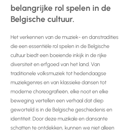
belangrijke rol spelen in de
Belgische cultuur.
Het verkennen van de muziek- en danstradities
die een essentiële rol spelen in de Belgische
cultuur biedt een boeiende inkijk in de rijke
diversiteit en erfgoed van het land. Van
traditionele volksmuziek tot hedendaagse
muziekgenres en van klassieke dansen tot
moderne choreografieën, elke noot en elke
beweging vertellen een verhaal dat diep
geworteld is in de Belgische geschiedenis en
identiteit. Door deze muzikale en dansante
schatten te ontdekken, kunnen we niet alleen