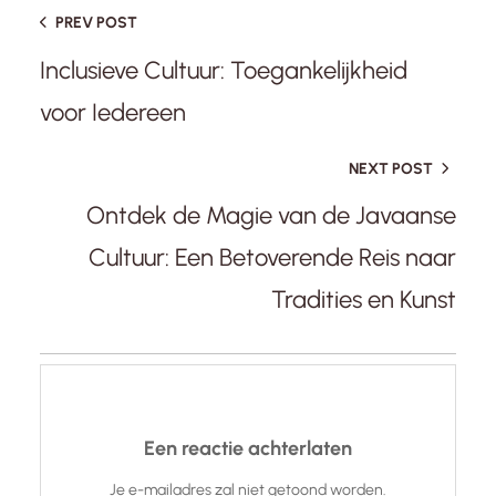
PREV POST
Inclusieve Cultuur: Toegankelijkheid
voor Iedereen
NEXT POST
Ontdek de Magie van de Javaanse
Cultuur: Een Betoverende Reis naar
Tradities en Kunst
Een reactie achterlaten
Je e-mailadres zal niet getoond worden.