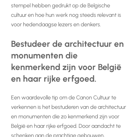
stempel hebben gedrukt op de Belgische
cultuur en hoe hun werk nog steeds relevant is
voor hedendaagse lezers en denkers.
Bestudeer de architectuur en
monumenten die
kenmerkend zijn voor België
en haar rijke erfgoed.
Een waardevolle tip om de Canon Cultuur te
verkennen is het bestuderen van de architectuur
en monumenten die zo kenmerkend zijn voor
België en haar rijke erfgoed. Door aandacht te
schenken aan de prachtige gebouwen,