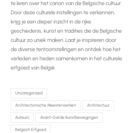
te leren over het canon van de Belgische cultuur.
Door deze culturele instellingen te verkennen,
krijg je een dieper inzicht in de rijke
geschiedenis, kunst en tradities die de Belgische
cultuur zo uniek maken. Laat je inspireren door
de diverse tentoonstellingen en ontdek hoe het
verleden en heden samenkomen in het culturele
erfgoed van België.
Uncategorized
Architectonische Meesterwerken
Architectuur
Auteurs
Avant-Garde Kunstbewegingen
Belgisch Erfgoed