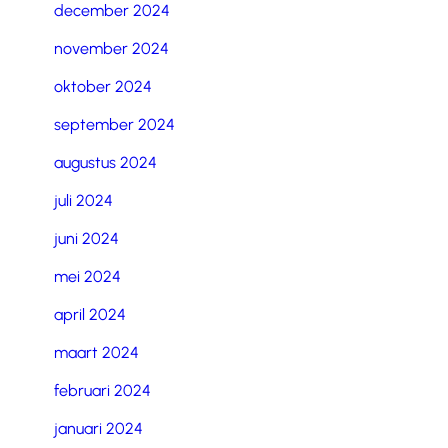
december 2024
november 2024
oktober 2024
september 2024
augustus 2024
juli 2024
juni 2024
mei 2024
april 2024
maart 2024
februari 2024
januari 2024