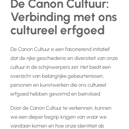
De Canon Cultuur:
Verbinding met ons
cultureel erfgoed
De Canon Cultuur is een fascinerend initiatief
dat de rijke geschiedenis en diversiteit van onze
cultuur in de schijnwerpers zet. Het biedt een
overzicht van belangrijke gebeurtenissen,
personen en kunstwerken die ons cultureel
erfgoed hebben gevormd en beïnvloed.
Door de Canon Cultuur te verkennen, kunnen
we een dieper begrip krijgen van waar we
vandaan komen en hoe onze identiteit als