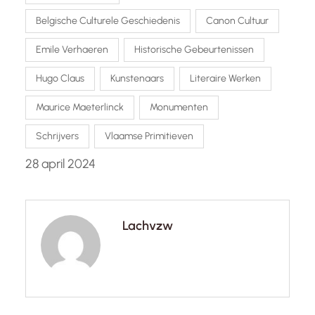
Belgische Culturele Geschiedenis
Canon Cultuur
Emile Verhaeren
Historische Gebeurtenissen
Hugo Claus
Kunstenaars
Literaire Werken
Maurice Maeterlinck
Monumenten
Schrijvers
Vlaamse Primitieven
28 april 2024
Lachvzw