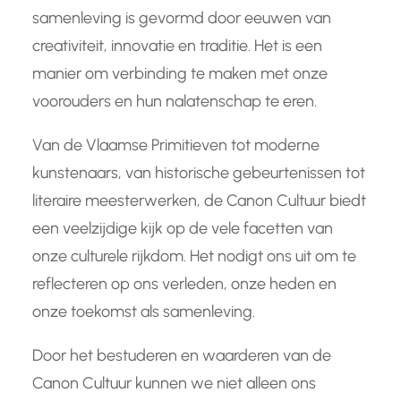
samenleving is gevormd door eeuwen van
creativiteit, innovatie en traditie. Het is een
manier om verbinding te maken met onze
voorouders en hun nalatenschap te eren.
Van de Vlaamse Primitieven tot moderne
kunstenaars, van historische gebeurtenissen tot
literaire meesterwerken, de Canon Cultuur biedt
een veelzijdige kijk op de vele facetten van
onze culturele rijkdom. Het nodigt ons uit om te
reflecteren op ons verleden, onze heden en
onze toekomst als samenleving.
Door het bestuderen en waarderen van de
Canon Cultuur kunnen we niet alleen ons