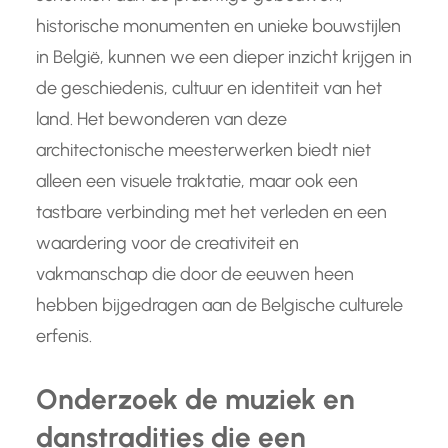
historische monumenten en unieke bouwstijlen
in België, kunnen we een dieper inzicht krijgen in
de geschiedenis, cultuur en identiteit van het
land. Het bewonderen van deze
architectonische meesterwerken biedt niet
alleen een visuele traktatie, maar ook een
tastbare verbinding met het verleden en een
waardering voor de creativiteit en
vakmanschap die door de eeuwen heen
hebben bijgedragen aan de Belgische culturele
erfenis.
Onderzoek de muziek en
danstradities die een