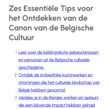
Zes Essentiële Tips voor
het Ontdekken van de
Canon van de Belgische
Cultuur
Leer over de belangrijkste gebeurtenissen
en personen uit de Belgische culturele
geschiedenis.
Ontdek de invloedrijke kunstwerken en
stromingen die het culturele landschap van
België hebben gevormd.
Verdiep je in de literaire werken en auteurs
die een blijvende impact hebben gehad