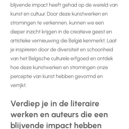
blijvende impact heeft gehad op de wereld van
kunst en cultuur. Door deze kunstwerken en
stromingen te verkennen, kunnen we een
dieper inzicht krijgen in de creatieve geest en
artistieke vernieuwing die België kenmerkt. Laat
je inspireren door de diversiteit en schoonheid
van het Belgische culturele erfgoed en ontdek
hoe deze kunstwerken en stromingen onze
perceptie van kunst hebben gevormd en
verrijkt.
Verdiep je in de literaire
werken en auteurs die een
blijvende impact hebben