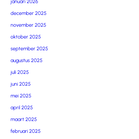
januari 2026
december 2025
november 2025
oktober 2025
september 2025
augustus 2025
juli 2025
juni 2025
mei 2025
april 2025
maart 2025
februari 2025