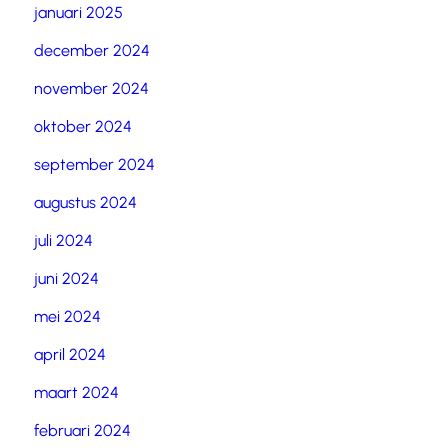
januari 2025
december 2024
november 2024
oktober 2024
september 2024
augustus 2024
juli 2024
juni 2024
mei 2024
april 2024
maart 2024
februari 2024