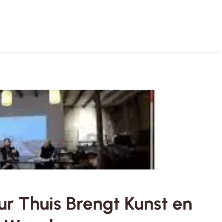
uur Thuis Brengt Kunst en