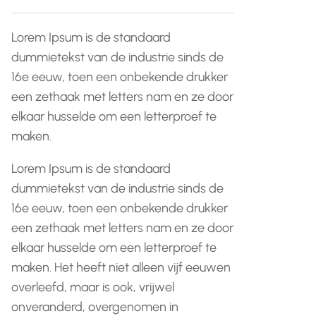
Lorem Ipsum is de standaard
dummietekst van de industrie sinds de
16e eeuw, toen een onbekende drukker
een zethaak met letters nam en ze door
elkaar husselde om een letterproef te
maken.
Lorem Ipsum is de standaard
dummietekst van de industrie sinds de
16e eeuw, toen een onbekende drukker
een zethaak met letters nam en ze door
elkaar husselde om een letterproef te
maken. Het heeft niet alleen vijf eeuwen
overleefd, maar is ook, vrijwel
onveranderd, overgenomen in