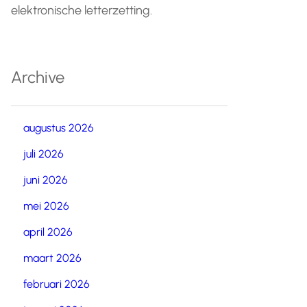
elektronische letterzetting.
Archive
augustus 2026
juli 2026
juni 2026
mei 2026
april 2026
maart 2026
februari 2026