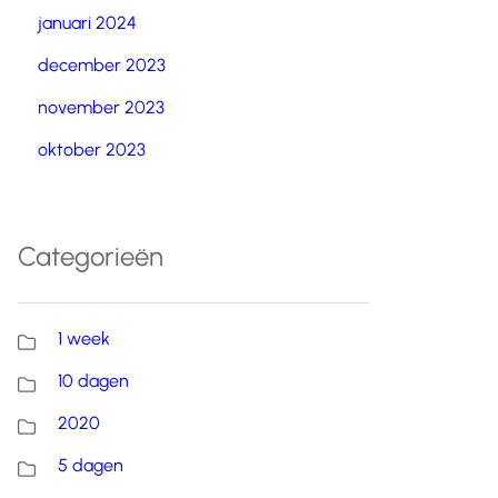
januari 2024
december 2023
november 2023
oktober 2023
Categorieën
1 week
10 dagen
2020
5 dagen