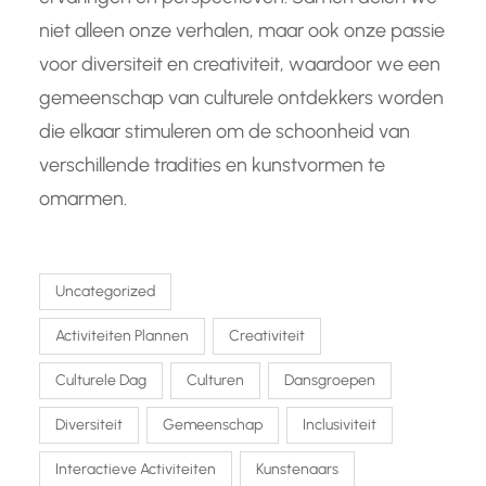
niet alleen onze verhalen, maar ook onze passie
voor diversiteit en creativiteit, waardoor we een
gemeenschap van culturele ontdekkers worden
die elkaar stimuleren om de schoonheid van
verschillende tradities en kunstvormen te
omarmen.
Uncategorized
Activiteiten Plannen
Creativiteit
Culturele Dag
Culturen
Dansgroepen
Diversiteit
Gemeenschap
Inclusiviteit
Interactieve Activiteiten
Kunstenaars