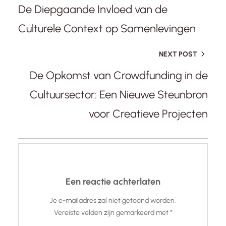
De Diepgaande Invloed van de
Culturele Context op Samenlevingen
NEXT POST
De Opkomst van Crowdfunding in de
Cultuursector: Een Nieuwe Steunbron
voor Creatieve Projecten
Een reactie achterlaten
Je e-mailadres zal niet getoond worden.
Vereiste velden zijn gemarkeerd met
*