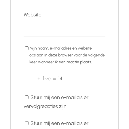
Website
Mijn naam, e-mailadres en website
opslaan in deze browser voor de volgende
keer wanneer ik een reactie plaats.
+
five
=
14
Stuur mij een e-mail als er
vervolgreacties zijn.
Stuur mij een e-mail als er