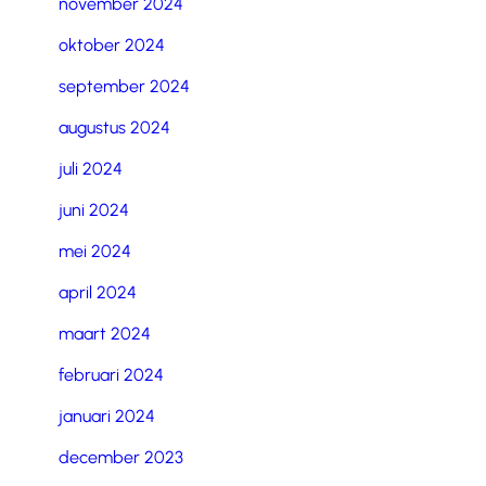
november 2024
oktober 2024
september 2024
augustus 2024
juli 2024
juni 2024
mei 2024
april 2024
maart 2024
februari 2024
januari 2024
december 2023