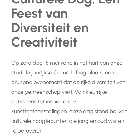
Feest van
Diversiteit en
Creativiteit
Op zaterdag 15 mei vond in het hart van onze
stad de jaarlijkse Culturele Dag plaats, een
bruisend evenement dat de rijke diversiteit van
onze gemeenschap viert. Van kleurrijke
optredens tot inspirerende
kunsttentoonstellingen, deze dag stond bol van
culturele hoogtepunten die jong en oud wisten
te betoveren.