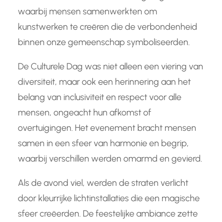
waarbij mensen samenwerkten om
kunstwerken te creëren die de verbondenheid
binnen onze gemeenschap symboliseerden.
De Culturele Dag was niet alleen een viering van
diversiteit, maar ook een herinnering aan het
belang van inclusiviteit en respect voor alle
mensen, ongeacht hun afkomst of
overtuigingen. Het evenement bracht mensen
samen in een sfeer van harmonie en begrip,
waarbij verschillen werden omarmd en gevierd.
Als de avond viel, werden de straten verlicht
door kleurrijke lichtinstallaties die een magische
sfeer creëerden. De feestelijke ambiance zette