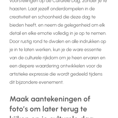
voorstellingen op de Culturele Dag, zonder je te
haasten. Laat jezelf onderdompelen in de
creativiteit en schoonheid die deze dag te
bieden heeft, en neem de gelegenheid om elk
detail en elke emotie volledig in je op te nemen.
Door rustig rond te dwalen en alle indrukken op
je in te laten werken, kun je de ware essentie
van de culturele rijkdom om je heen ervaren en
een diepere waardering ontwikkelen voor de
artistieke expressie die wordt gedeeld tijdens
dit bijzondere evenement.
Maak aantekeningen of
foto’s om later terug te