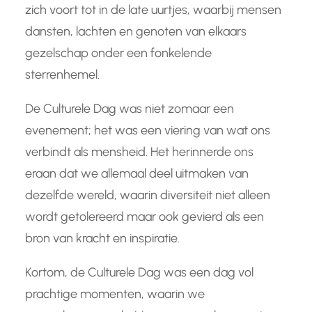
zich voort tot in de late uurtjes, waarbij mensen
dansten, lachten en genoten van elkaars
gezelschap onder een fonkelende
sterrenhemel.
De Culturele Dag was niet zomaar een
evenement; het was een viering van wat ons
verbindt als mensheid. Het herinnerde ons
eraan dat we allemaal deel uitmaken van
dezelfde wereld, waarin diversiteit niet alleen
wordt getolereerd maar ook gevierd als een
bron van kracht en inspiratie.
Kortom, de Culturele Dag was een dag vol
prachtige momenten, waarin we