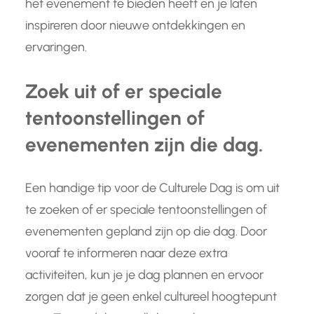
het evenement te bieden heeft en je laten
inspireren door nieuwe ontdekkingen en
ervaringen.
Zoek uit of er speciale
tentoonstellingen of
evenementen zijn die dag.
Een handige tip voor de Culturele Dag is om uit
te zoeken of er speciale tentoonstellingen of
evenementen gepland zijn op die dag. Door
vooraf te informeren naar deze extra
activiteiten, kun je je dag plannen en ervoor
zorgen dat je geen enkel cultureel hoogtepunt