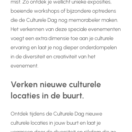
mist. Zo ontdek je wellicht unieke exposities,
boeiende workshops of bijzondere optredens
die de Culturele Dag nog memorabeler maken.
Het verkennen van deze speciale evenementen
voegt een extra dimensie toe aan je culturele
ervaring en laat je nog dieper onderdompelen
in de diversiteit en creativiteit van het
evenement.
Verken nieuwe culturele
locaties in de buurt.
Ontdek tijdens de Culturele Dag nieuwe
culturele locaties in jouw buurt en laat je