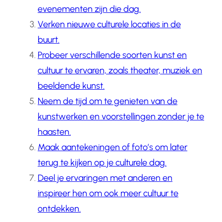
evenementen zijn die dag.
Verken nieuwe culturele locaties in de
buurt.
Probeer verschillende soorten kunst en
cultuur te ervaren, zoals theater, muziek en
beeldende kunst.
Neem de tijd om te genieten van de
kunstwerken en voorstellingen zonder je te
haasten.
Maak aantekeningen of foto’s om later
terug te kijken op je culturele dag.
Deel je ervaringen met anderen en
inspireer hen om ook meer cultuur te
ontdekken.