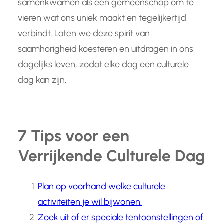
samenkwamen als één gemeenschap om te
vieren wat ons uniek maakt en tegelijkertijd
verbindt. Laten we deze spirit van
saamhorigheid koesteren en uitdragen in ons
dagelijks leven, zodat elke dag een culturele
dag kan zijn.
7 Tips voor een
Verrijkende Culturele Dag
Plan op voorhand welke culturele
activiteiten je wil bijwonen.
Zoek uit of er speciale tentoonstellingen of