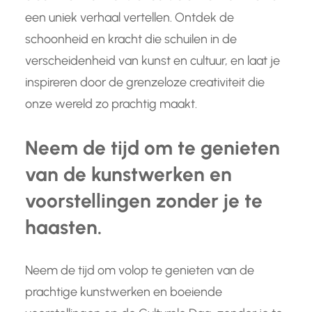
een uniek verhaal vertellen. Ontdek de
schoonheid en kracht die schuilen in de
verscheidenheid van kunst en cultuur, en laat je
inspireren door de grenzeloze creativiteit die
onze wereld zo prachtig maakt.
Neem de tijd om te genieten
van de kunstwerken en
voorstellingen zonder je te
haasten.
Neem de tijd om volop te genieten van de
prachtige kunstwerken en boeiende