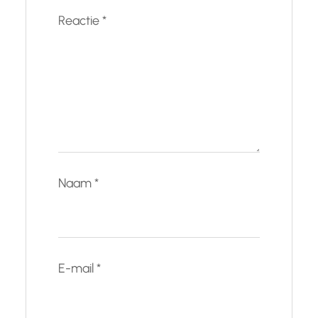
Reactie
*
Naam
*
E-mail
*