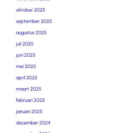
oktober 2025
september 2025
augustus 2025
juli 2025
juni 2025
mei 2025
april 2025
maart 2025
februari 2025
januari 2025
december 2024