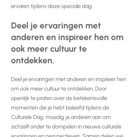
ervaren tijdens deze speciale dag.
Deel je ervaringen met
anderen en inspireer hen om
ook meer cultuur te
ontdekken.
Deel je ervaringen met anderen en inspireer hen
om ook meer cultuur te ontdekken. Door
openlijk te praten over de betekenisvolle
momenten die je hebt beleefd tijdens de
Culturele Dag, moedig je anderen aan om
zichzelf onder te dompelen in nieuwe culturele
ervaringen en perspectieven. Samen delen we