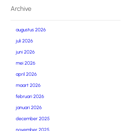
Archive
augustus 2026
juli 2026
juni 2026
mei 2026
april 2026
maart 2026
februari 2026
januari 2026
december 2025
november 2025