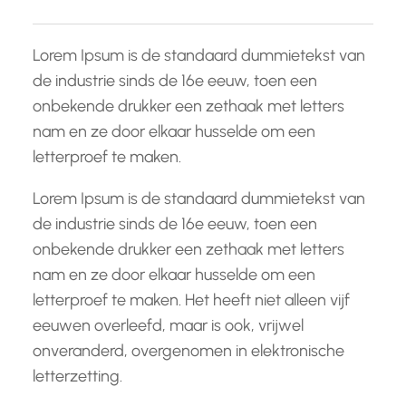
Lorem Ipsum is de standaard dummietekst van
de industrie sinds de 16e eeuw, toen een
onbekende drukker een zethaak met letters
nam en ze door elkaar husselde om een
letterproef te maken.
Lorem Ipsum is de standaard dummietekst van
de industrie sinds de 16e eeuw, toen een
onbekende drukker een zethaak met letters
nam en ze door elkaar husselde om een
letterproef te maken. Het heeft niet alleen vijf
eeuwen overleefd, maar is ook, vrijwel
onveranderd, overgenomen in elektronische
letterzetting.