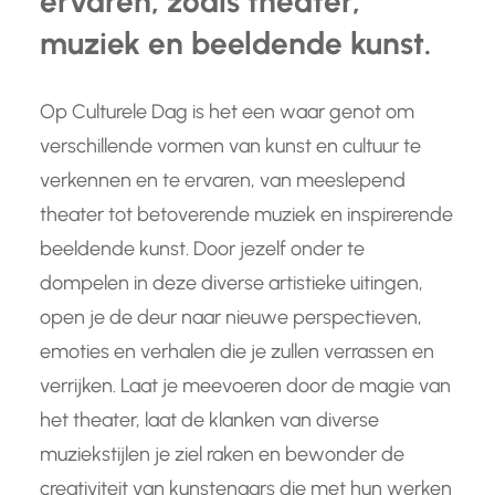
ervaren, zoals theater,
muziek en beeldende kunst.
Op Culturele Dag is het een waar genot om
verschillende vormen van kunst en cultuur te
verkennen en te ervaren, van meeslepend
theater tot betoverende muziek en inspirerende
beeldende kunst. Door jezelf onder te
dompelen in deze diverse artistieke uitingen,
open je de deur naar nieuwe perspectieven,
emoties en verhalen die je zullen verrassen en
verrijken. Laat je meevoeren door de magie van
het theater, laat de klanken van diverse
muziekstijlen je ziel raken en bewonder de
creativiteit van kunstenaars die met hun werken