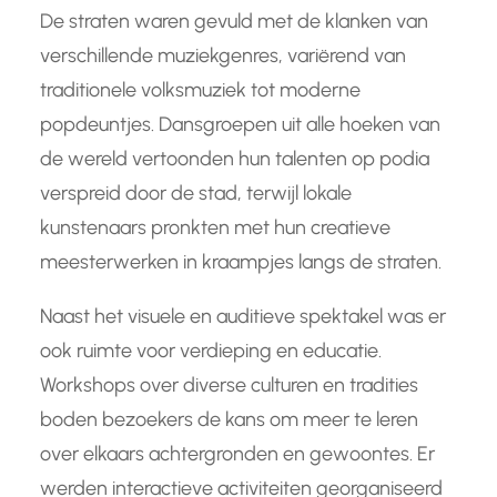
De straten waren gevuld met de klanken van
verschillende muziekgenres, variërend van
traditionele volksmuziek tot moderne
popdeuntjes. Dansgroepen uit alle hoeken van
de wereld vertoonden hun talenten op podia
verspreid door de stad, terwijl lokale
kunstenaars pronkten met hun creatieve
meesterwerken in kraampjes langs de straten.
Naast het visuele en auditieve spektakel was er
ook ruimte voor verdieping en educatie.
Workshops over diverse culturen en tradities
boden bezoekers de kans om meer te leren
over elkaars achtergronden en gewoontes. Er
werden interactieve activiteiten georganiseerd