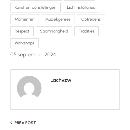
Kunsttentoonstellingen
Lichtinstallaties
Momenten
Muziekgenres
Optredens
Respect
Saamhorigheid
Tradities
Workshops
05 september 2024
Lachvzw
PREV POST