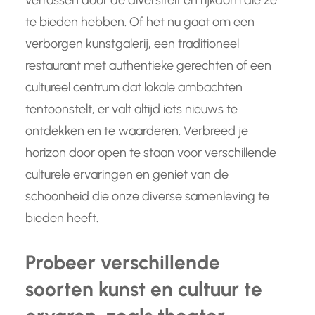
verrassen door de diversiteit en rijkdom die ze
te bieden hebben. Of het nu gaat om een
verborgen kunstgalerij, een traditioneel
restaurant met authentieke gerechten of een
cultureel centrum dat lokale ambachten
tentoonstelt, er valt altijd iets nieuws te
ontdekken en te waarderen. Verbreed je
horizon door open te staan voor verschillende
culturele ervaringen en geniet van de
schoonheid die onze diverse samenleving te
bieden heeft.
Probeer verschillende
soorten kunst en cultuur te