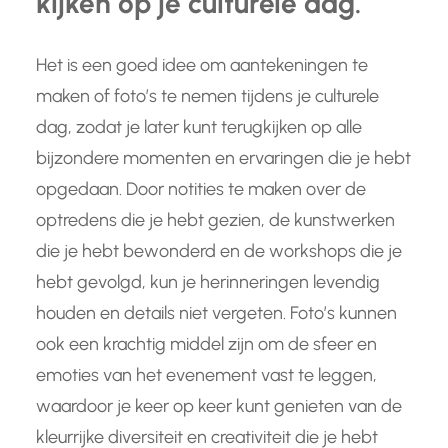
kijken op je culturele dag.
Het is een goed idee om aantekeningen te
maken of foto’s te nemen tijdens je culturele
dag, zodat je later kunt terugkijken op alle
bijzondere momenten en ervaringen die je hebt
opgedaan. Door notities te maken over de
optredens die je hebt gezien, de kunstwerken
die je hebt bewonderd en de workshops die je
hebt gevolgd, kun je herinneringen levendig
houden en details niet vergeten. Foto’s kunnen
ook een krachtig middel zijn om de sfeer en
emoties van het evenement vast te leggen,
waardoor je keer op keer kunt genieten van de
kleurrijke diversiteit en creativiteit die je hebt