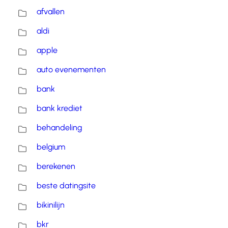
afvallen
aldi
apple
auto evenementen
bank
bank krediet
behandeling
belgium
berekenen
beste datingsite
bikinilijn
bkr