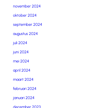
november 2024
oktober 2024
september 2024
augustus 2024
juli 2024
juni 2024
mei 2024
april 2024
maart 2024
februari 2024
januari 2024
december 2023