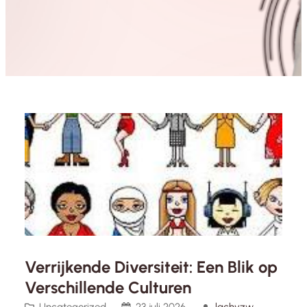
Verrijkende Diversiteit: Een Blik op
Verschillende Culturen