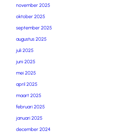
november 2025
oktober 2025
september 2025
augustus 2025
juli 2025
juni 2025
mei 2025
april 2025
maart 2025
februari 2025
januari 2025
december 2024