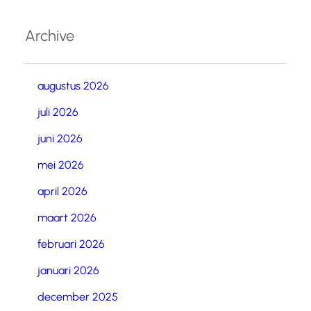
Archive
augustus 2026
juli 2026
juni 2026
mei 2026
april 2026
maart 2026
februari 2026
januari 2026
december 2025