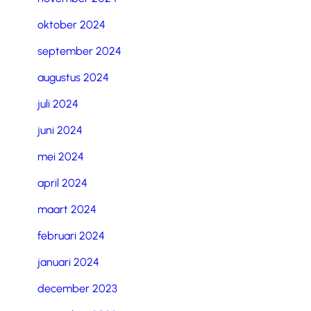
oktober 2024
september 2024
augustus 2024
juli 2024
juni 2024
mei 2024
april 2024
maart 2024
februari 2024
januari 2024
december 2023