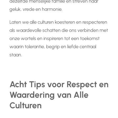
dezelfde menselijke familie en streven naar
geluk, vrede en harmonie.
Laten we alle culturen koesteren en respecteren
als waardevolle schatten die ons verbinden met
onze wortels en inspireren tot een toekomst
waarin tolerantie, begrip en liefde centraal
staan.
Acht Tips voor Respect en
Waardering van Alle
Culturen