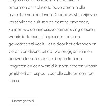
te gaan naar manieren om diversiteit te
omarmen en inclusie te bevorderen in alle
aspecten van het leven. Door bewust te zijn van
verschillende culturen en deze te omarmen,
kunnen we een inclusieve samenleving creëren
waarin iedereen zich geaccepteerd en
gewaardeerd voelt. Het is door het erkennen en
vieren van diversiteit dat we bruggen kunnen
bouwen tussen mensen, begrip kunnen
vergroten en een wereld kunnen creëren waarin
gelijkheid en respect voor alle culturen centraal
staan.
Uncategorized