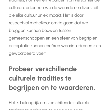
tradities, normen en waarden van verschillende
culturen, erkennen we de waarde en diversiteit
die elke cultuur uniek maakt. Het is door
respectvol met elkaar om te gaan dat we
bruggen kunnen bouwen tussen
gemeenschappen en een sfeer van begrip en
acceptatie kunnen creëren waarin iedereen zich
gewaardeerd voelt.
Probeer verschillende
culturele tradities te
begrijpen en te waarderen.
Het is belangrijk om verschillende culturele