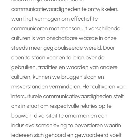
communicatievaardigheden te ontwikkelen,
want het vermogen om effectief te
communiceren met mensen uit verschillende
culturen is van onschatbare waarde in onze
steeds meer geglobaliseerde wereld. Door
open te staan voor en te leren over de
gebruiken, tradities en waarden van andere
culturen, kunnen we bruggen slaan en
misverstanden verminderen. Het cultiveren van
interculturele communicatievaardigheden stelt
ons in staat om respectvolle relaties op te
bouwen, diversiteit te omarmen en een
inclusieve samenleving te bevorderen waarin
iedereen zich gehoord en gewaardeerd voelt.