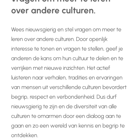
over andere culturen.
Wees nieuwsgierig en stel vragen om meer te
leren over andere culturen. Door openlijk
interesse te tonen en vragen te stellen, geef je
anderen de kans om hun cultuur te delen en te
verrijken met nieuwe inzichten. Het actief
luisteren naar verhalen, tradities en ervaringen
van mensen uit verschillende culturen bevordert
begrip, respect en verbondenheid. Dus durf
nieuwsgierig te zijn en de diversiteit van alle
culturen te omarmen door een dialoog aan te
gaan en zo een wereld van kennis en begrip te
ontdekken.