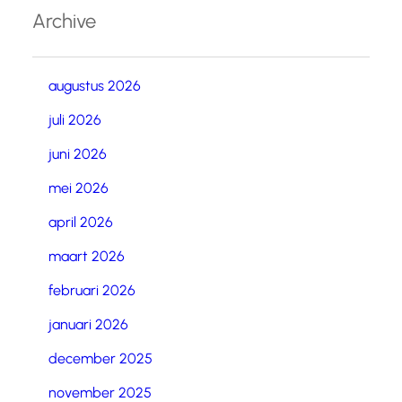
Archive
augustus 2026
juli 2026
juni 2026
mei 2026
april 2026
maart 2026
februari 2026
januari 2026
december 2025
november 2025