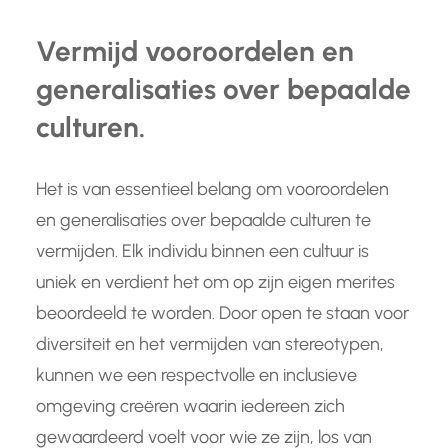
Vermijd vooroordelen en
generalisaties over bepaalde
culturen.
Het is van essentieel belang om vooroordelen
en generalisaties over bepaalde culturen te
vermijden. Elk individu binnen een cultuur is
uniek en verdient het om op zijn eigen merites
beoordeeld te worden. Door open te staan voor
diversiteit en het vermijden van stereotypen,
kunnen we een respectvolle en inclusieve
omgeving creëren waarin iedereen zich
gewaardeerd voelt voor wie ze zijn, los van