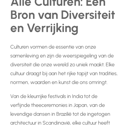
Alle Culturen: Een
Bron van Diversiteit
en Verrijking
Culturen vormen de essentie van onze
samenleving en zijn de weerspiegeling van de
diversiteit die onze wereld zo uniek maakt. Elke
cultuur draagt bij aan het rijke tapijt van tradities,
normen, waarden en kunst die ons omringt.
Van de kleurrijke festivals in India tot de
verfijnde theeceremonies in Japan, van de
levendige dansen in Brazilië tot de ingetogen
architectuur in Scandinavië, elke cultuur heeft