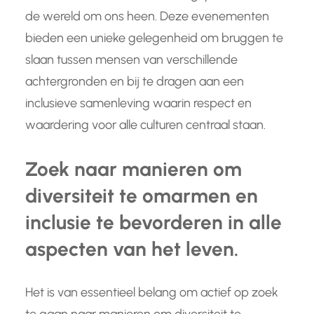
de wereld om ons heen. Deze evenementen
bieden een unieke gelegenheid om bruggen te
slaan tussen mensen van verschillende
achtergronden en bij te dragen aan een
inclusieve samenleving waarin respect en
waardering voor alle culturen centraal staan.
Zoek naar manieren om
diversiteit te omarmen en
inclusie te bevorderen in alle
aspecten van het leven.
Het is van essentieel belang om actief op zoek