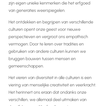
zijn eigen unieke kenmerken die het erfgoed
van generaties weerspiegelen.
Het ontdekken en begrijpen van verschillende
culturen opent onze geest voor nieuwe
perspectieven en vergroot ons empathisch
vermogen. Door te leren over tradities en
gebruiken van andere culturen kunnen we
bruggen bouwen tussen mensen en
gemeenschappen.
Het vieren van diversiteit in alle culturen is een
viering van menselijke creativiteit en veerkracht.
Het herinnert ons eraan dat ondanks onze
verschillen, we allemaal deel uitmaken van