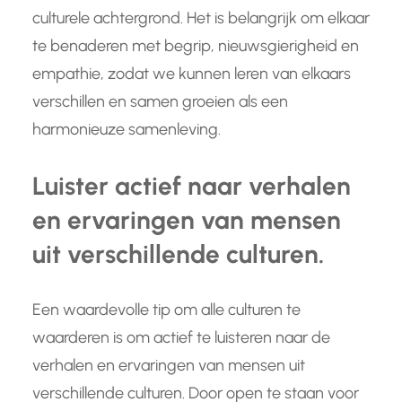
culturele achtergrond. Het is belangrijk om elkaar
te benaderen met begrip, nieuwsgierigheid en
empathie, zodat we kunnen leren van elkaars
verschillen en samen groeien als een
harmonieuze samenleving.
Luister actief naar verhalen
en ervaringen van mensen
uit verschillende culturen.
Een waardevolle tip om alle culturen te
waarderen is om actief te luisteren naar de
verhalen en ervaringen van mensen uit
verschillende culturen. Door open te staan voor