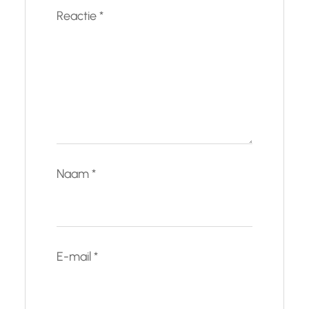
Reactie
*
Naam
*
E-mail
*