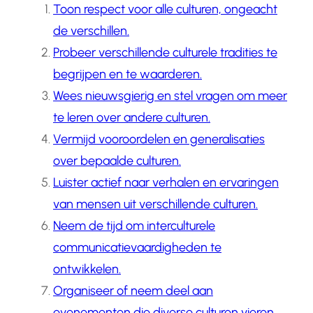
Toon respect voor alle culturen, ongeacht
de verschillen.
Probeer verschillende culturele tradities te
begrijpen en te waarderen.
Wees nieuwsgierig en stel vragen om meer
te leren over andere culturen.
Vermijd vooroordelen en generalisaties
over bepaalde culturen.
Luister actief naar verhalen en ervaringen
van mensen uit verschillende culturen.
Neem de tijd om interculturele
communicatievaardigheden te
ontwikkelen.
Organiseer of neem deel aan
evenementen die diverse culturen vieren