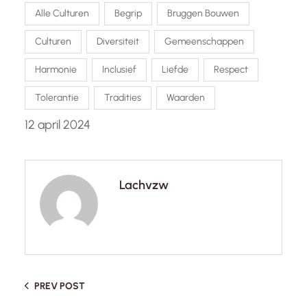
Alle Culturen
Begrip
Bruggen Bouwen
Culturen
Diversiteit
Gemeenschappen
Harmonie
Inclusief
Liefde
Respect
Tolerantie
Tradities
Waarden
12 april 2024
Lachvzw
PREV POST