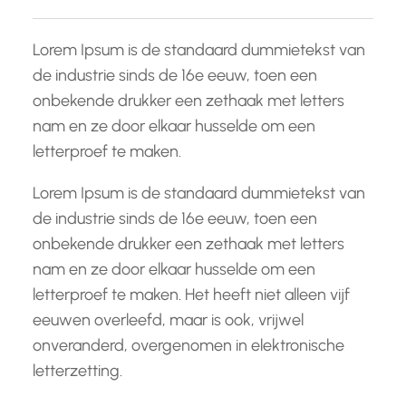
Lorem Ipsum is de standaard dummietekst van
de industrie sinds de 16e eeuw, toen een
onbekende drukker een zethaak met letters
nam en ze door elkaar husselde om een
letterproef te maken.
Lorem Ipsum is de standaard dummietekst van
de industrie sinds de 16e eeuw, toen een
onbekende drukker een zethaak met letters
nam en ze door elkaar husselde om een
letterproef te maken. Het heeft niet alleen vijf
eeuwen overleefd, maar is ook, vrijwel
onveranderd, overgenomen in elektronische
letterzetting.