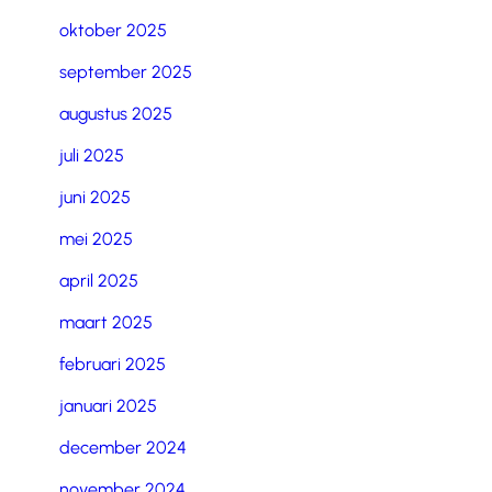
oktober 2025
september 2025
augustus 2025
juli 2025
juni 2025
mei 2025
april 2025
maart 2025
februari 2025
januari 2025
december 2024
november 2024