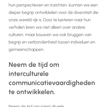
hun perspectieven en inzichten, kunnen we een
dieper begrip ontwikkelen voor de diversiteit die
onze wereld rijk is. Door te luisteren naar hun
verhalen leren we niet alleen over andere
culturen, maar bouwen we ook bruggen van
begrip en verbondenheid tussen individuen en
gemeenschappen.
Neem de tijd om
interculturele
communicatievaardigheden
te ontwikkelen.
Neem de tijd om interculturele