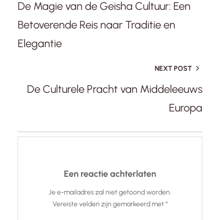
De Magie van de Geisha Cultuur: Een
Betoverende Reis naar Traditie en
Elegantie
NEXT POST
De Culturele Pracht van Middeleeuws
Europa
Een reactie achterlaten
Je e-mailadres zal niet getoond worden.
Vereiste velden zijn gemarkeerd met
*