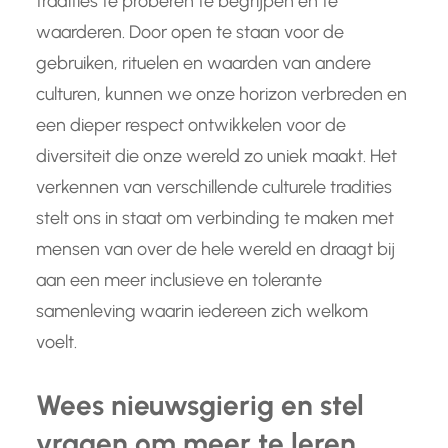
tradities te proberen te begrijpen en te
waarderen. Door open te staan voor de
gebruiken, rituelen en waarden van andere
culturen, kunnen we onze horizon verbreden en
een dieper respect ontwikkelen voor de
diversiteit die onze wereld zo uniek maakt. Het
verkennen van verschillende culturele tradities
stelt ons in staat om verbinding te maken met
mensen van over de hele wereld en draagt bij
aan een meer inclusieve en tolerante
samenleving waarin iedereen zich welkom
voelt.
Wees nieuwsgierig en stel
vragen om meer te leren