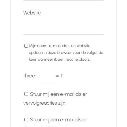
Website
Mijn naam, e-mailadres en website
opslaan in deze browser voor de volgende
keer wanneer ik een reactie plaats.
three
−
=
1
Stuur mij een e-mail als er
vervolgreacties zijn.
Stuur mij een e-mail als er