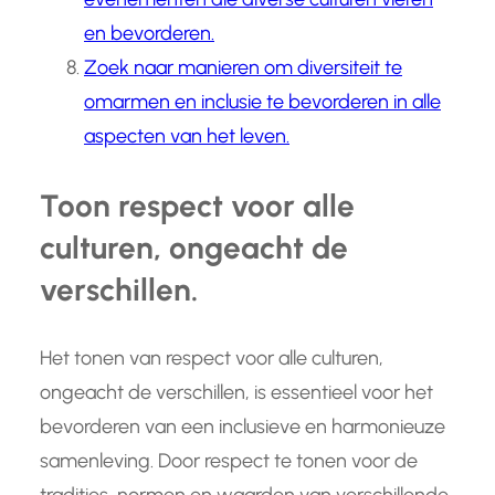
en bevorderen.
Zoek naar manieren om diversiteit te
omarmen en inclusie te bevorderen in alle
aspecten van het leven.
Toon respect voor alle
culturen, ongeacht de
verschillen.
Het tonen van respect voor alle culturen,
ongeacht de verschillen, is essentieel voor het
bevorderen van een inclusieve en harmonieuze
samenleving. Door respect te tonen voor de