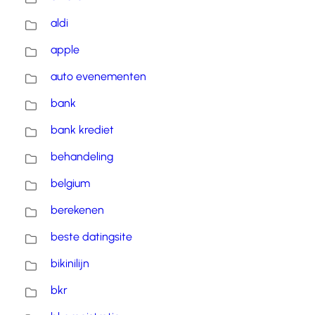
aldi
apple
auto evenementen
bank
bank krediet
behandeling
belgium
berekenen
beste datingsite
bikinilijn
bkr