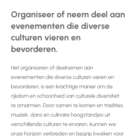
Organiseer of neem deel aan
evenementen die diverse
culturen vieren en
bevorderen.
Het organiseren of deelnemen aan
evenementen die diverse culturen vieren en
bevorderen, is een krachtige manier om de
rijkdom en schoonheid van culturele diversiteit
te omarmen. Door samen te komen en tradities,
muziek, dans en culinaire hoogstandjes uit
verschillende culturen te ervaren, kunnen we
onze horizon verbreden en begrip kweken voor