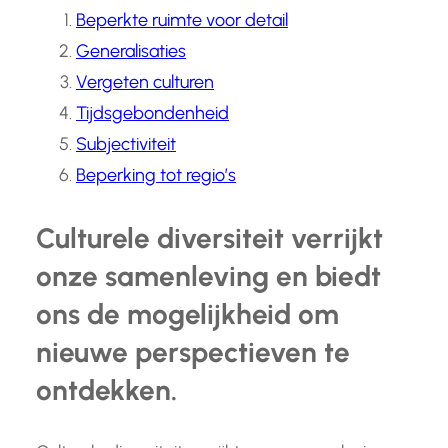
Beperkte ruimte voor detail
Generalisaties
Vergeten culturen
Tijdsgebondenheid
Subjectiviteit
Beperking tot regio’s
Culturele diversiteit verrijkt
onze samenleving en biedt
ons de mogelijkheid om
nieuwe perspectieven te
ontdekken.