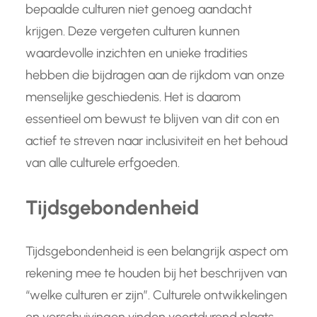
bepaalde culturen niet genoeg aandacht
krijgen. Deze vergeten culturen kunnen
waardevolle inzichten en unieke tradities
hebben die bijdragen aan de rijkdom van onze
menselijke geschiedenis. Het is daarom
essentieel om bewust te blijven van dit con en
actief te streven naar inclusiviteit en het behoud
van alle culturele erfgoeden.
Tijdsgebondenheid
Tijdsgebondenheid is een belangrijk aspect om
rekening mee te houden bij het beschrijven van
“welke culturen er zijn”. Culturele ontwikkelingen
en verschuivingen vinden voortdurend plaats,