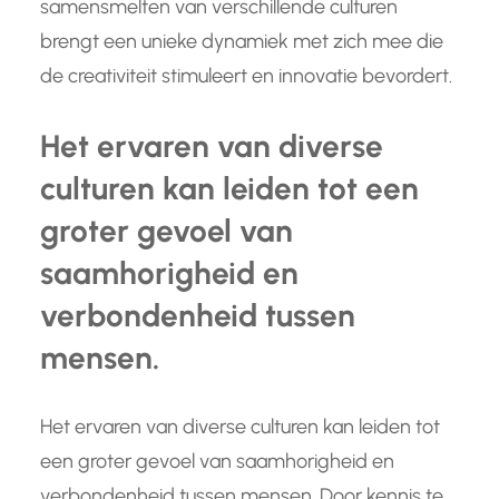
samensmelten van verschillende culturen
brengt een unieke dynamiek met zich mee die
de creativiteit stimuleert en innovatie bevordert.
Het ervaren van diverse
culturen kan leiden tot een
groter gevoel van
saamhorigheid en
verbondenheid tussen
mensen.
Het ervaren van diverse culturen kan leiden tot
een groter gevoel van saamhorigheid en
verbondenheid tussen mensen. Door kennis te