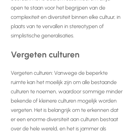
open te staan voor het begrijpen van de
complexiteit en diversiteit binnen elke cultuur, in
plaats van te vervallen in stereotypen of
simplistische generalisaties.
Vergeten culturen
Vergeten culturen: Vanwege de beperkte
ruimte kan het moeilijk zijn om alle bestaande
culturen te noemen, waardoor sommige minder
bekende of kleinere culturen mogelijk worden
vergeten. Het is belangrijk om te erkennen dat
er een enorme diversiteit aan culturen bestaat
over de hele wereld, en het is jammer als