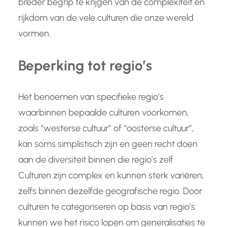
breder begrip te krijgen van de complexiteit en
rijkdom van de vele culturen die onze wereld
vormen.
Beperking tot regio’s
Het benoemen van specifieke regio’s
waarbinnen bepaalde culturen voorkomen,
zoals “westerse cultuur” of “oosterse cultuur”,
kan soms simplistisch zijn en geen recht doen
aan de diversiteit binnen die regio’s zelf.
Culturen zijn complex en kunnen sterk variëren,
zelfs binnen dezelfde geografische regio. Door
culturen te categoriseren op basis van regio’s
kunnen we het risico lopen om generalisaties te