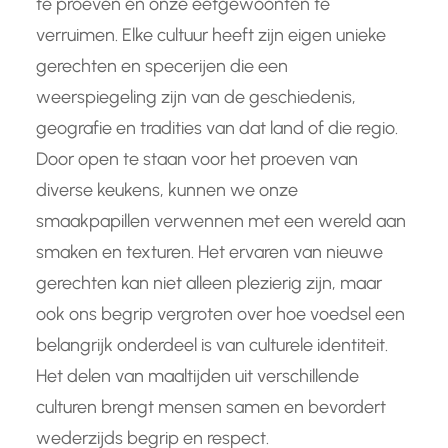
te proeven en onze eetgewoonten te
verruimen. Elke cultuur heeft zijn eigen unieke
gerechten en specerijen die een
weerspiegeling zijn van de geschiedenis,
geografie en tradities van dat land of die regio.
Door open te staan voor het proeven van
diverse keukens, kunnen we onze
smaakpapillen verwennen met een wereld aan
smaken en texturen. Het ervaren van nieuwe
gerechten kan niet alleen plezierig zijn, maar
ook ons begrip vergroten over hoe voedsel een
belangrijk onderdeel is van culturele identiteit.
Het delen van maaltijden uit verschillende
culturen brengt mensen samen en bevordert
wederzijds begrip en respect.