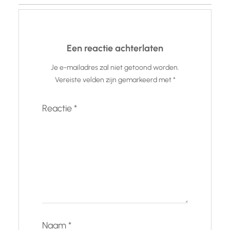
Een reactie achterlaten
Je e-mailadres zal niet getoond worden.
Vereiste velden zijn gemarkeerd met
*
Reactie
*
Naam
*