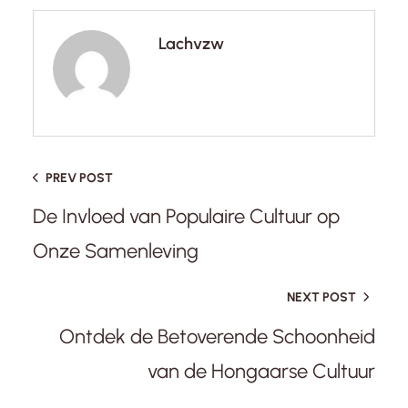
Lachvzw
PREV POST
De Invloed van Populaire Cultuur op
Onze Samenleving
NEXT POST
Ontdek de Betoverende Schoonheid
van de Hongaarse Cultuur