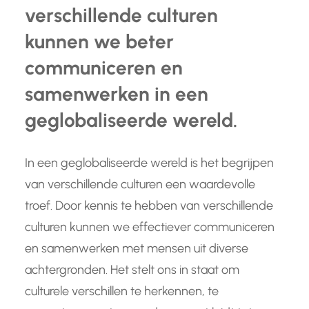
verschillende culturen
kunnen we beter
communiceren en
samenwerken in een
geglobaliseerde wereld.
In een geglobaliseerde wereld is het begrijpen
van verschillende culturen een waardevolle
troef. Door kennis te hebben van verschillende
culturen kunnen we effectiever communiceren
en samenwerken met mensen uit diverse
achtergronden. Het stelt ons in staat om
culturele verschillen te herkennen, te