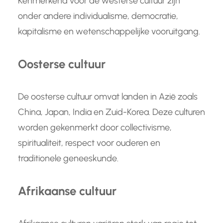
Kenmerkend voor de westerse cultuur zijn
onder andere individualisme, democratie,
kapitalisme en wetenschappelijke vooruitgang.
Oosterse cultuur
De oosterse cultuur omvat landen in Azië zoals
China, Japan, India en Zuid-Korea. Deze culturen
worden gekenmerkt door collectivisme,
spiritualiteit, respect voor ouderen en
traditionele geneeskunde.
Afrikaanse cultuur