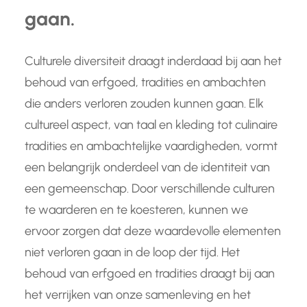
gaan.
Culturele diversiteit draagt inderdaad bij aan het
behoud van erfgoed, tradities en ambachten
die anders verloren zouden kunnen gaan. Elk
cultureel aspect, van taal en kleding tot culinaire
tradities en ambachtelijke vaardigheden, vormt
een belangrijk onderdeel van de identiteit van
een gemeenschap. Door verschillende culturen
te waarderen en te koesteren, kunnen we
ervoor zorgen dat deze waardevolle elementen
niet verloren gaan in de loop der tijd. Het
behoud van erfgoed en tradities draagt bij aan
het verrijken van onze samenleving en het