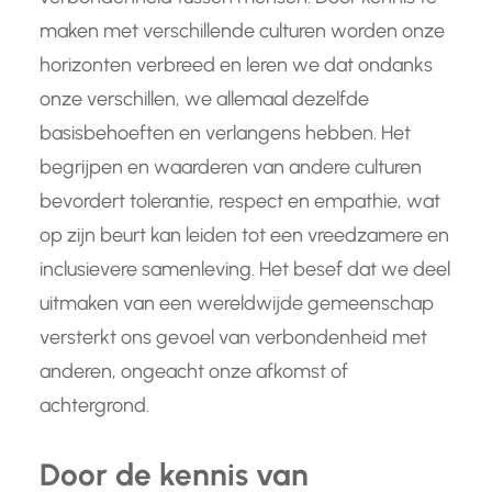
maken met verschillende culturen worden onze
horizonten verbreed en leren we dat ondanks
onze verschillen, we allemaal dezelfde
basisbehoeften en verlangens hebben. Het
begrijpen en waarderen van andere culturen
bevordert tolerantie, respect en empathie, wat
op zijn beurt kan leiden tot een vreedzamere en
inclusievere samenleving. Het besef dat we deel
uitmaken van een wereldwijde gemeenschap
versterkt ons gevoel van verbondenheid met
anderen, ongeacht onze afkomst of
achtergrond.
Door de kennis van