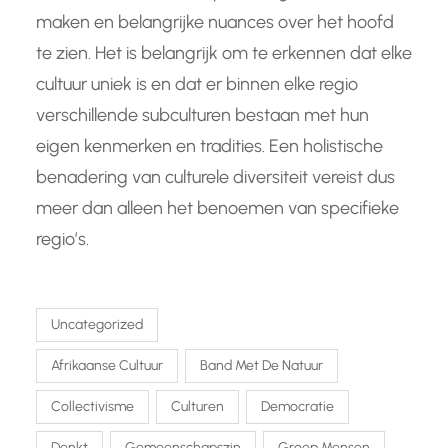
maken en belangrijke nuances over het hoofd
te zien. Het is belangrijk om te erkennen dat elke
cultuur uniek is en dat er binnen elke regio
verschillende subculturen bestaan met hun
eigen kenmerken en tradities. Een holistische
benadering van culturele diversiteit vereist dus
meer dan alleen het benoemen van specifieke
regio’s.
Uncategorized
Afrikaanse Cultuur
Band Met De Natuur
Collectivisme
Culturen
Democratie
Denkt
Gemeenschapszin
Groep Mensen