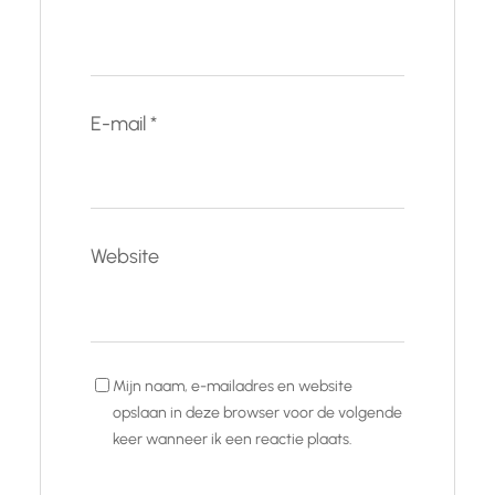
E-mail
*
Website
Mijn naam, e-mailadres en website
opslaan in deze browser voor de volgende
keer wanneer ik een reactie plaats.