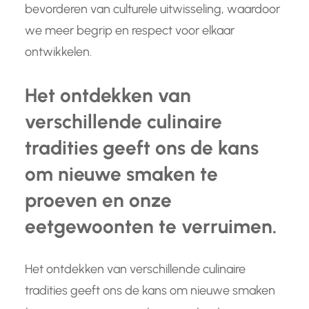
bevorderen van culturele uitwisseling, waardoor
we meer begrip en respect voor elkaar
ontwikkelen.
Het ontdekken van
verschillende culinaire
tradities geeft ons de kans
om nieuwe smaken te
proeven en onze
eetgewoonten te verruimen.
Het ontdekken van verschillende culinaire
tradities geeft ons de kans om nieuwe smaken