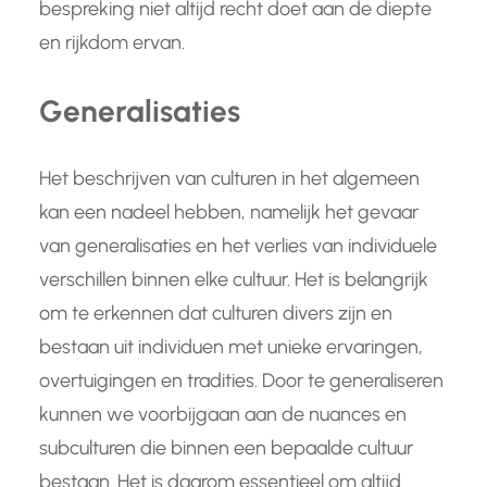
bespreking niet altijd recht doet aan de diepte
en rijkdom ervan.
Generalisaties
Het beschrijven van culturen in het algemeen
kan een nadeel hebben, namelijk het gevaar
van generalisaties en het verlies van individuele
verschillen binnen elke cultuur. Het is belangrijk
om te erkennen dat culturen divers zijn en
bestaan uit individuen met unieke ervaringen,
overtuigingen en tradities. Door te generaliseren
kunnen we voorbijgaan aan de nuances en
subculturen die binnen een bepaalde cultuur
bestaan. Het is daarom essentieel om altijd