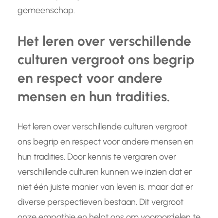
gemeenschap.
Het leren over verschillende
culturen vergroot ons begrip
en respect voor andere
mensen en hun tradities.
Het leren over verschillende culturen vergroot
ons begrip en respect voor andere mensen en
hun tradities. Door kennis te vergaren over
verschillende culturen kunnen we inzien dat er
niet één juiste manier van leven is, maar dat er
diverse perspectieven bestaan. Dit vergroot
onze empathie en helpt ons om vooroordelen te