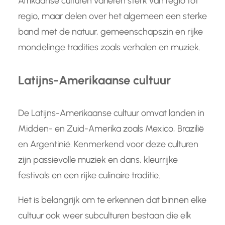
Afrikaanse culturen variëren sterk van regio tot
regio, maar delen over het algemeen een sterke
band met de natuur, gemeenschapszin en rijke
mondelinge tradities zoals verhalen en muziek.
Latijns-Amerikaanse cultuur
De Latijns-Amerikaanse cultuur omvat landen in
Midden- en Zuid-Amerika zoals Mexico, Brazilië
en Argentinië. Kenmerkend voor deze culturen
zijn passievolle muziek en dans, kleurrijke
festivals en een rijke culinaire traditie.
Het is belangrijk om te erkennen dat binnen elke
cultuur ook weer subculturen bestaan die elk