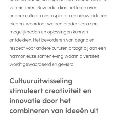
verminderen. Bovendien kan het leren over
andere culturen ons inspireren en nieuwe ideeën
bieden, waardoor we een breder scala aan
mogelijkheden en oplossingen kunnen
ontdekken. Het bevorderen van begrip en
respect voor andere culturen draagt bij aan een
harmonieuze samenleving waarin diversiteit
wordt gewaardeerd en gevierd.
Cultuuruitwisseling
stimuleert creativiteit en
innovatie door het
combineren van ideeën uit