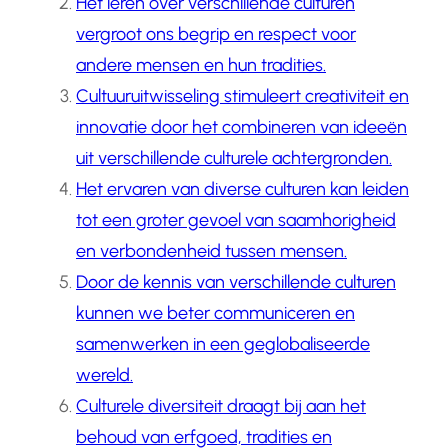
Het leren over verschillende culturen
vergroot ons begrip en respect voor
andere mensen en hun tradities.
Cultuuruitwisseling stimuleert creativiteit en
innovatie door het combineren van ideeën
uit verschillende culturele achtergronden.
Het ervaren van diverse culturen kan leiden
tot een groter gevoel van saamhorigheid
en verbondenheid tussen mensen.
Door de kennis van verschillende culturen
kunnen we beter communiceren en
samenwerken in een geglobaliseerde
wereld.
Culturele diversiteit draagt bij aan het
behoud van erfgoed, tradities en