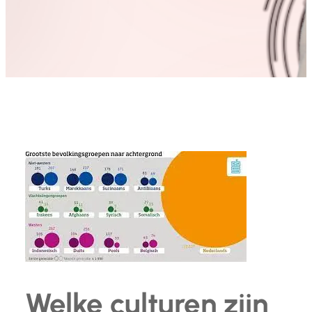
Welke culturen zijn