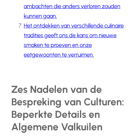
ambachten die anders verloren zouden
kunnen gaan.
Het ontdekken van verschillende culinaire
tradities geeft ons de kans om nieuwe
smaken te proeven en onze
eetgewoonten te verruimen.
Zes Nadelen van de
Bespreking van Culturen:
Beperkte Details en
Algemene Valkuilen