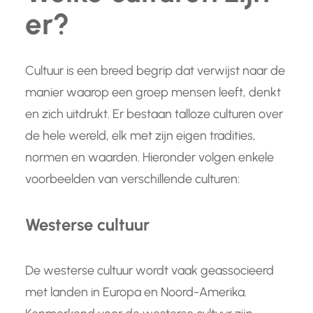
er?
Cultuur is een breed begrip dat verwijst naar de
manier waarop een groep mensen leeft, denkt
en zich uitdrukt. Er bestaan talloze culturen over
de hele wereld, elk met zijn eigen tradities,
normen en waarden. Hieronder volgen enkele
voorbeelden van verschillende culturen:
Westerse cultuur
De westerse cultuur wordt vaak geassocieerd
met landen in Europa en Noord-Amerika.