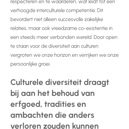
respecteren en te waarderen, wat leidt tot een
verhoogde interculturele competentie. Dit
bevordert niet alleen succesvolle zakelijke
relaties, maar ook vreedzame co-existentie in
een steeds meer verbonden wereld. Door open
te staan voor de diversiteit aan culturen
vergroten we onze horizon en verrijken we onze
persoonlijke groei.
Culturele diversiteit draagt
bij aan het behoud van
erfgoed, tradities en
ambachten die anders
verloren zouden kunnen