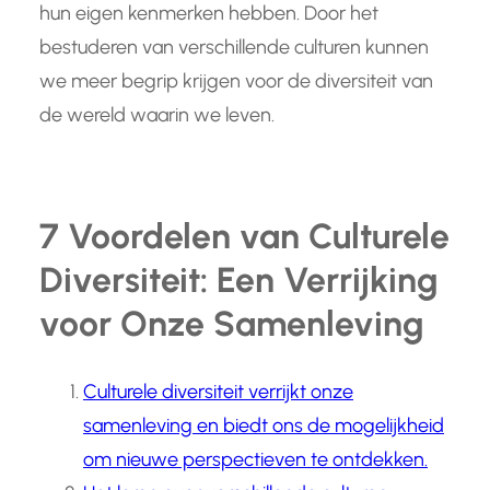
hun eigen kenmerken hebben. Door het
bestuderen van verschillende culturen kunnen
we meer begrip krijgen voor de diversiteit van
de wereld waarin we leven.
7 Voordelen van Culturele
Diversiteit: Een Verrijking
voor Onze Samenleving
Culturele diversiteit verrijkt onze
samenleving en biedt ons de mogelijkheid
om nieuwe perspectieven te ontdekken.