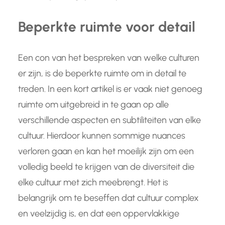
Beperkte ruimte voor detail
Een con van het bespreken van welke culturen
er zijn, is de beperkte ruimte om in detail te
treden. In een kort artikel is er vaak niet genoeg
ruimte om uitgebreid in te gaan op alle
verschillende aspecten en subtiliteiten van elke
cultuur. Hierdoor kunnen sommige nuances
verloren gaan en kan het moeilijk zijn om een
volledig beeld te krijgen van de diversiteit die
elke cultuur met zich meebrengt. Het is
belangrijk om te beseffen dat cultuur complex
en veelzijdig is, en dat een oppervlakkige