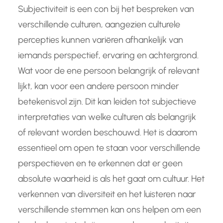
Subjectiviteit is een con bij het bespreken van
verschillende culturen, aangezien culturele
percepties kunnen variëren afhankelijk van
iemands perspectief, ervaring en achtergrond.
Wat voor de ene persoon belangrijk of relevant
lijkt, kan voor een andere persoon minder
betekenisvol zijn. Dit kan leiden tot subjectieve
interpretaties van welke culturen als belangrijk
of relevant worden beschouwd. Het is daarom
essentieel om open te staan voor verschillende
perspectieven en te erkennen dat er geen
absolute waarheid is als het gaat om cultuur. Het
verkennen van diversiteit en het luisteren naar
verschillende stemmen kan ons helpen om een