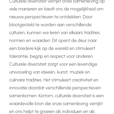
Culturele diversiteit verrijkt onze samenleving op
vele manieren en biedt ons de mogelijkheid om
nieuwe perspectieven te ontdekken. Door
blootgesteld te worden aan verschillende
culturen, kunnen we leren van elkaars tradities,
normen en waarden. Dit opent de deur naar
een bredere kijk op de wereld en stimuleert
tolerantie, begrip en respect voor anderen.
Culturele diversiteit zorgt voor een levendige
uitwisseling van ideeën, kunst, muziek en
culinaire tradities. Het stimuleert creativiteit en
innovatie doordat verschillende perspectieven
samenkomen. Kortom, culturele diversiteit is een
waardevolle bron die onze samenleving verrijkt
en ons helpt te groeien als individuen en als