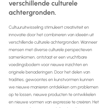
verschillende culturele
achtergronden.
Cultuuruitwisseling stimuleert creativiteit en
innovatie door het combineren van ideeën uit
verschillende culturele achtergronden. Wanneer
mensen met diverse culturele perspectieven
samenkomen, ontstaat er een vruchtbare
voedingsbodem voor nieuwe inzichten en
originele benaderingen. Door het delen van
tradities, gewoontes en kunstvormen kunnen
we nieuwe manieren ontdekken om problemen
op te lossen, nieuwe producten te ontwikkelen
en nieuwe vormen van expressie te creëren. Het