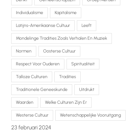
Individualisme
Kapitalisme
Latijns-Amerikaanse Cultuur
Leeft
Mondelinge Tradities Zoals Verhalen En Muziek
Normen
Oosterse Cultuur
Respect Voor Ouderen
Spiritualiteit
Talloze Culturen
Tradities
Traditionele Geneeskunde
Uitdrukt
Waarden
Welke Culturen Zijn Er
Westerse Cultuur
Wetenschappelijke Vooruitgang
23 februari 2024