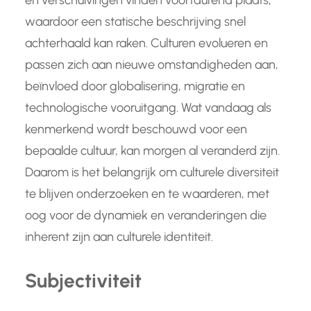
waardoor een statische beschrijving snel
achterhaald kan raken. Culturen evolueren en
passen zich aan nieuwe omstandigheden aan,
beïnvloed door globalisering, migratie en
technologische vooruitgang. Wat vandaag als
kenmerkend wordt beschouwd voor een
bepaalde cultuur, kan morgen al veranderd zijn.
Daarom is het belangrijk om culturele diversiteit
te blijven onderzoeken en te waarderen, met
oog voor de dynamiek en veranderingen die
inherent zijn aan culturele identiteit.
Subjectiviteit