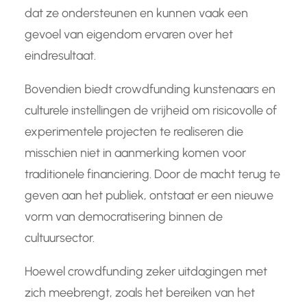
dat ze ondersteunen en kunnen vaak een
gevoel van eigendom ervaren over het
eindresultaat.
Bovendien biedt crowdfunding kunstenaars en
culturele instellingen de vrijheid om risicovolle of
experimentele projecten te realiseren die
misschien niet in aanmerking komen voor
traditionele financiering. Door de macht terug te
geven aan het publiek, ontstaat er een nieuwe
vorm van democratisering binnen de
cultuursector.
Hoewel crowdfunding zeker uitdagingen met
zich meebrengt, zoals het bereiken van het