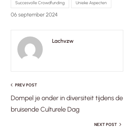
Succesvolle Crowdfunding
Unieke Aspecten
06 september 2024
Lachvzw
PREV POST
Dompel je onder in diversiteit tijdens de
bruisende Culturele Dag
NEXT POST