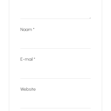
Naam
*
E-mail
*
Website