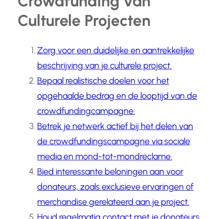
Crowdfunding van
Culturele Projecten
Zorg voor een duidelijke en aantrekkelijke
beschrijving van je culturele project.
Bepaal realistische doelen voor het
opgehaalde bedrag en de looptijd van de
crowdfundingcampagne.
Betrek je netwerk actief bij het delen van
de crowdfundingscampagne via sociale
media en mond-tot-mondreclame.
Bied interessante beloningen aan voor
donateurs, zoals exclusieve ervaringen of
merchandise gerelateerd aan je project.
Houd regelmatig contact met je donateurs