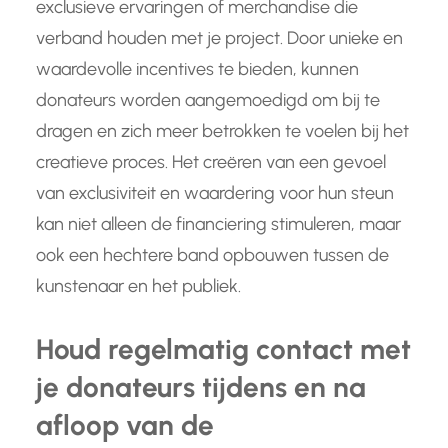
exclusieve ervaringen of merchandise die
verband houden met je project. Door unieke en
waardevolle incentives te bieden, kunnen
donateurs worden aangemoedigd om bij te
dragen en zich meer betrokken te voelen bij het
creatieve proces. Het creëren van een gevoel
van exclusiviteit en waardering voor hun steun
kan niet alleen de financiering stimuleren, maar
ook een hechtere band opbouwen tussen de
kunstenaar en het publiek.
Houd regelmatig contact met
je donateurs tijdens en na
afloop van de