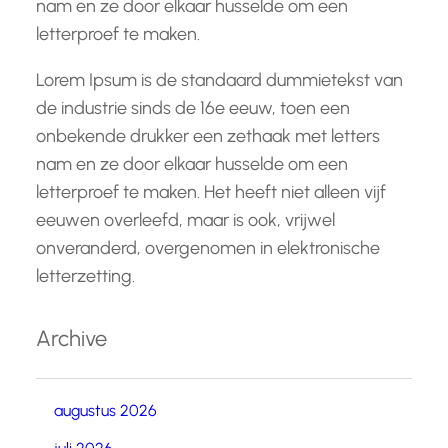
nam en ze door elkaar husselde om een
letterproef te maken.
Lorem Ipsum is de standaard dummietekst van
de industrie sinds de 16e eeuw, toen een
onbekende drukker een zethaak met letters
nam en ze door elkaar husselde om een
letterproef te maken. Het heeft niet alleen vijf
eeuwen overleefd, maar is ook, vrijwel
onveranderd, overgenomen in elektronische
letterzetting.
Archive
augustus 2026