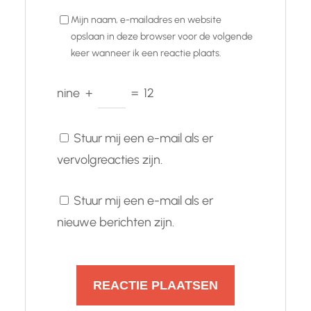
Mijn naam, e-mailadres en website
opslaan in deze browser voor de volgende
keer wanneer ik een reactie plaats.
nine
+
=
12
Stuur mij een e-mail als er
vervolgreacties zijn.
Stuur mij een e-mail als er
nieuwe berichten zijn.