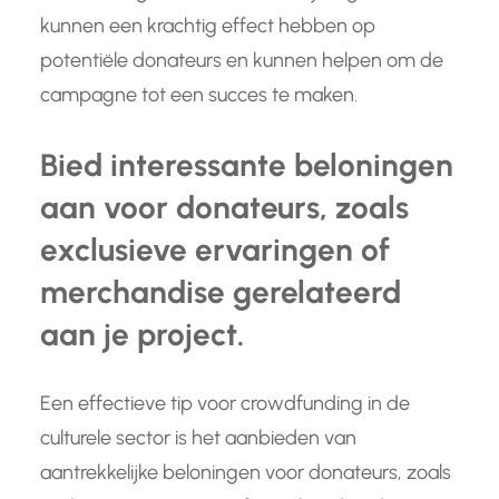
kunnen een krachtig effect hebben op
potentiële donateurs en kunnen helpen om de
campagne tot een succes te maken.
Bied interessante beloningen
aan voor donateurs, zoals
exclusieve ervaringen of
merchandise gerelateerd
aan je project.
Een effectieve tip voor crowdfunding in de
culturele sector is het aanbieden van
aantrekkelijke beloningen voor donateurs, zoals