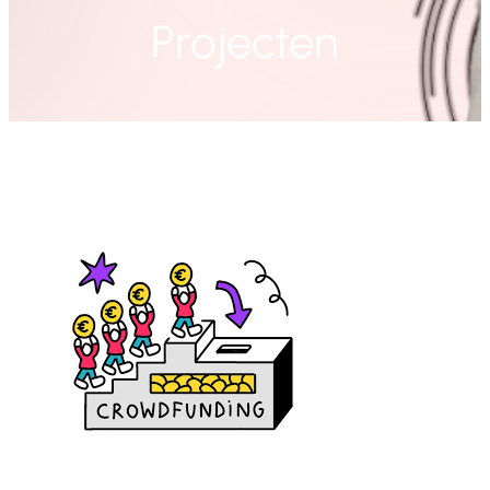
Projecten