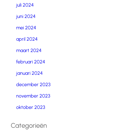
juli 2024
juni 2024
mei 2024
april 2024
maart 2024
februari 2024
januari 2024
december 2023
november 2023
oktober 2023
Categorieën