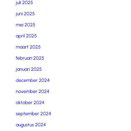
juli 2025
juni 2025
mei 2025
april 2025
maart 2025
februari 2025
januari 2025
december 2024
november 2024
oktober 2024
september 2024
augustus 2024