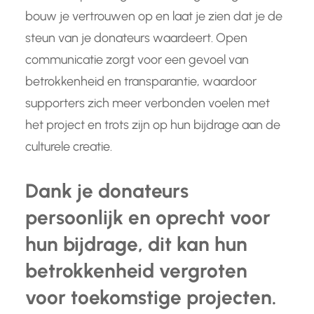
bouw je vertrouwen op en laat je zien dat je de
steun van je donateurs waardeert. Open
communicatie zorgt voor een gevoel van
betrokkenheid en transparantie, waardoor
supporters zich meer verbonden voelen met
het project en trots zijn op hun bijdrage aan de
culturele creatie.
Dank je donateurs
persoonlijk en oprecht voor
hun bijdrage, dit kan hun
betrokkenheid vergroten
voor toekomstige projecten.