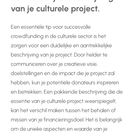
van je culturele project.
Een essentiële tip voor succesvolle
crowdfunding in de culturele sector is het
zorgen voor een duidelijke en aantrekkelijke
beschrijving van je project. Door helder te
communiceren over je creatieve visie,
doelstellingen en de impact die je project zal
hebben, kun je potentiële donateurs inspireren
en betrekken. Een pakkende beschrijving die de
essentie van je culturele project weerspiegelt,
kan het verschil maken tussen het behalen of
missen van je financieringsdoel. Het is belangrijk
om de unieke aspecten en waarde van je