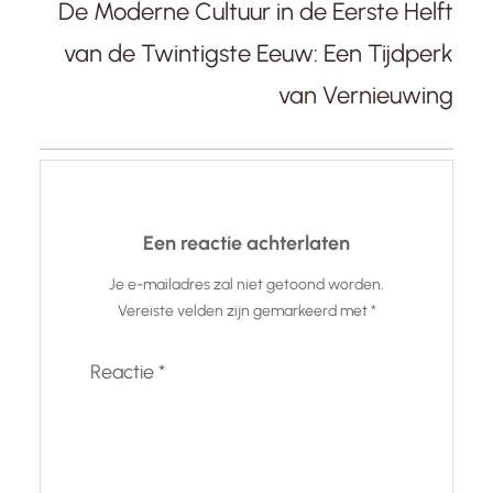
De Moderne Cultuur in de Eerste Helft
van de Twintigste Eeuw: Een Tijdperk
van Vernieuwing
Een reactie achterlaten
Je e-mailadres zal niet getoond worden.
Vereiste velden zijn gemarkeerd met
*
Reactie
*