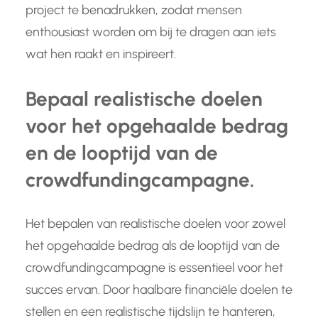
project te benadrukken, zodat mensen
enthousiast worden om bij te dragen aan iets
wat hen raakt en inspireert.
Bepaal realistische doelen
voor het opgehaalde bedrag
en de looptijd van de
crowdfundingcampagne.
Het bepalen van realistische doelen voor zowel
het opgehaalde bedrag als de looptijd van de
crowdfundingcampagne is essentieel voor het
succes ervan. Door haalbare financiële doelen te
stellen en een realistische tijdslijn te hanteren,