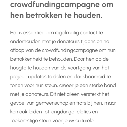
crowdfundingcampagne om
hen betrokken te houden.
Het is essentieel om regelmatig contact te
onderhouden met je donateurs tijdens en na
afloop van de crowdfundingcampagne om hun
betrokkenheid te behouden. Door hen op de
hoogte te houden van de voortgang van het
project, updates te delen en dankbaarheid te
tonen voor hun steun, creëer je een sterke band
met je donateurs. Dit niet alleen versterkt het
gevoel van gemeenschap en trots bij hen, maar
kan ook leiden tot langdurige relaties en
toekomstige steun voor jouw culturele