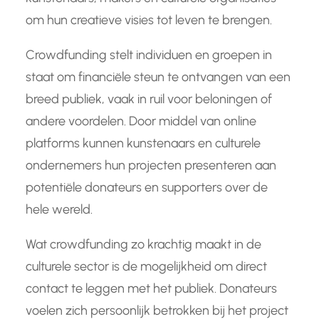
om hun creatieve visies tot leven te brengen.
Crowdfunding stelt individuen en groepen in
staat om financiële steun te ontvangen van een
breed publiek, vaak in ruil voor beloningen of
andere voordelen. Door middel van online
platforms kunnen kunstenaars en culturele
ondernemers hun projecten presenteren aan
potentiële donateurs en supporters over de
hele wereld.
Wat crowdfunding zo krachtig maakt in de
culturele sector is de mogelijkheid om direct
contact te leggen met het publiek. Donateurs
voelen zich persoonlijk betrokken bij het project