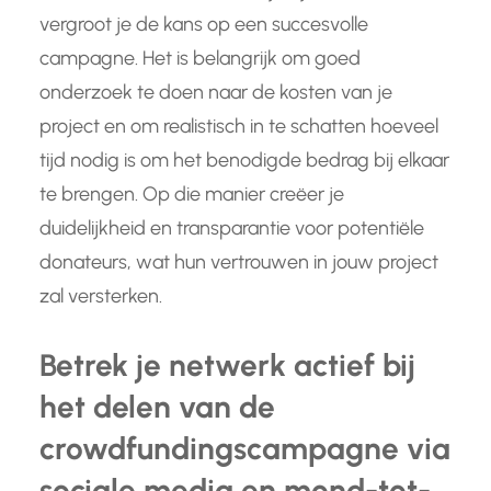
vergroot je de kans op een succesvolle
campagne. Het is belangrijk om goed
onderzoek te doen naar de kosten van je
project en om realistisch in te schatten hoeveel
tijd nodig is om het benodigde bedrag bij elkaar
te brengen. Op die manier creëer je
duidelijkheid en transparantie voor potentiële
donateurs, wat hun vertrouwen in jouw project
zal versterken.
Betrek je netwerk actief bij
het delen van de
crowdfundingscampagne via
sociale media en mond-tot-