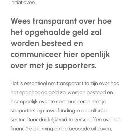
initiatieven.
Wees transparant over hoe
het opgehaalde geld zal
worden besteed en
communiceer hier openlijk
over met je supporters.
Het is essentieel om transparant te zijn over hoe
het opgehaalde geld zal worden besteed en
hier openlijk over te communiceren met je
supporters bij crowdfunding in de culturele
sector. Door duidelijkheid te verschaffen over de
financiële planning en de beoogde uitgaven,