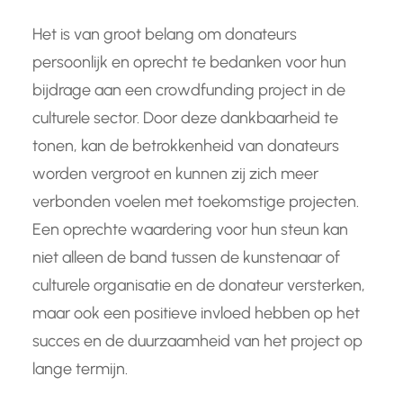
Het is van groot belang om donateurs
persoonlijk en oprecht te bedanken voor hun
bijdrage aan een crowdfunding project in de
culturele sector. Door deze dankbaarheid te
tonen, kan de betrokkenheid van donateurs
worden vergroot en kunnen zij zich meer
verbonden voelen met toekomstige projecten.
Een oprechte waardering voor hun steun kan
niet alleen de band tussen de kunstenaar of
culturele organisatie en de donateur versterken,
maar ook een positieve invloed hebben op het
succes en de duurzaamheid van het project op
lange termijn.