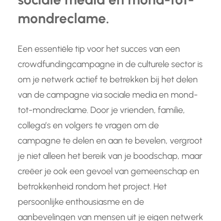
mondreclame.
Een essentiële tip voor het succes van een
crowdfundingcampagne in de culturele sector is
om je netwerk actief te betrekken bij het delen
van de campagne via sociale media en mond-
tot-mondreclame. Door je vrienden, familie,
collega’s en volgers te vragen om de
campagne te delen en aan te bevelen, vergroot
je niet alleen het bereik van je boodschap, maar
creëer je ook een gevoel van gemeenschap en
betrokkenheid rondom het project. Het
persoonlijke enthousiasme en de
aanbevelingen van mensen uit je eigen netwerk