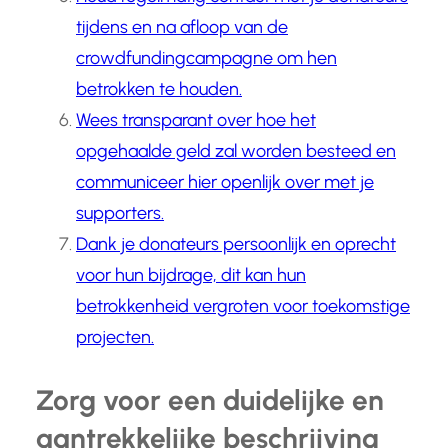
tijdens en na afloop van de
crowdfundingcampagne om hen
betrokken te houden.
Wees transparant over hoe het
opgehaalde geld zal worden besteed en
communiceer hier openlijk over met je
supporters.
Dank je donateurs persoonlijk en oprecht
voor hun bijdrage, dit kan hun
betrokkenheid vergroten voor toekomstige
projecten.
Zorg voor een duidelijke en
aantrekkelijke beschrijving