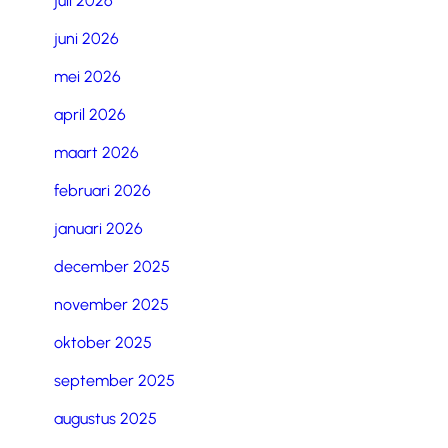
juli 2026
juni 2026
mei 2026
april 2026
maart 2026
februari 2026
januari 2026
december 2025
november 2025
oktober 2025
september 2025
augustus 2025