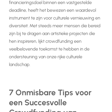
financieringsdoel binnen een vastgestelde
deadline, heeft het bewezen een waardevol
instrument te zijn voor culturele vernieuwing en
diversiteit. Met steeds meer mensen die bereid
zijn bij te dragen aan artistieke projecten die
hen inspireren, lijkt crowdfunding een
veelbelovende toekomst te hebben in de
ondersteuning van onze rijke culturele
landschap.
7 Onmisbare Tips voor
een Succesvolle