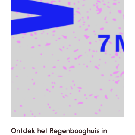
Ontdek het Regenbooghuis in