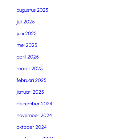
augustus 2025
juli 2025
juni 2025
mei 2025
april 2025
maart 2025
februari 2025
januari 2025
december 2024
november 2024
oktober 2024