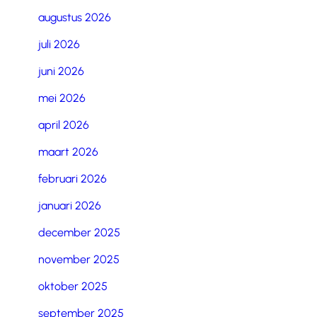
augustus 2026
juli 2026
juni 2026
mei 2026
april 2026
maart 2026
februari 2026
januari 2026
december 2025
november 2025
oktober 2025
september 2025