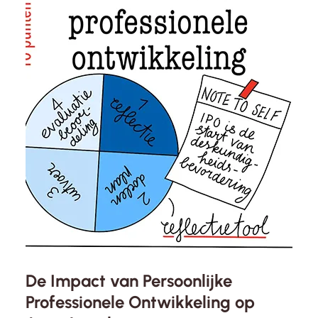
De Impact van Persoonlijke
Professionele Ontwikkeling op