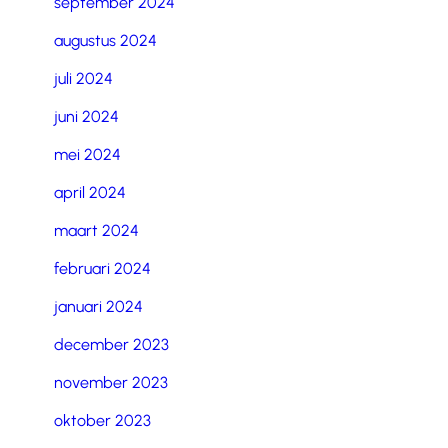
september 2024
augustus 2024
juli 2024
juni 2024
mei 2024
april 2024
maart 2024
februari 2024
januari 2024
december 2023
november 2023
oktober 2023