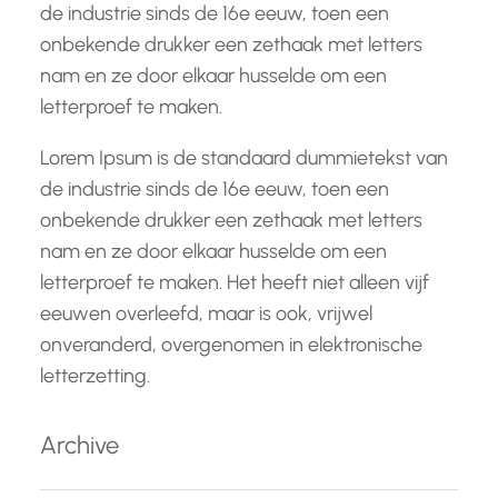
de industrie sinds de 16e eeuw, toen een
onbekende drukker een zethaak met letters
nam en ze door elkaar husselde om een
letterproef te maken.
Lorem Ipsum is de standaard dummietekst van
de industrie sinds de 16e eeuw, toen een
onbekende drukker een zethaak met letters
nam en ze door elkaar husselde om een
letterproef te maken. Het heeft niet alleen vijf
eeuwen overleefd, maar is ook, vrijwel
onveranderd, overgenomen in elektronische
letterzetting.
Archive