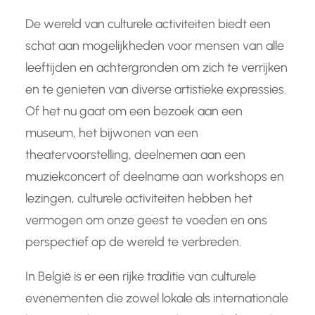
De wereld van culturele activiteiten biedt een
schat aan mogelijkheden voor mensen van alle
leeftijden en achtergronden om zich te verrijken
en te genieten van diverse artistieke expressies.
Of het nu gaat om een bezoek aan een
museum, het bijwonen van een
theatervoorstelling, deelnemen aan een
muziekconcert of deelname aan workshops en
lezingen, culturele activiteiten hebben het
vermogen om onze geest te voeden en ons
perspectief op de wereld te verbreden.
In België is er een rijke traditie van culturele
evenementen die zowel lokale als internationale