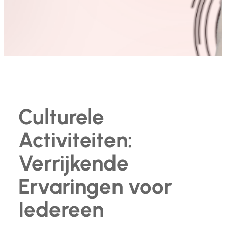
Culturele
Activiteiten:
Verrijkende
Ervaringen voor
Iedereen