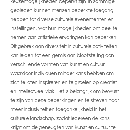
keuzemogelijkheden beperkt zijn. In sommige
gebieden kunnen mensen beperkte toegang
hebben tot diverse culturele evenementen en
instellingen, wat hun mogelijkheden om deel te
nemen aan artistieke ervaringen kan beperken.
Dit gebrek aan diversiteit in culturele activiteiten
kan leiden tot een gemis aan blootstelling aan
verschillende vormen van kunst en cultuur,
waardoor individuen minder kans hebben om
zich te laten inspireren en te groeien op creatief
en intellectueel vlak. Het is belangrijk om bewust
te zijn van deze beperkingen en te streven naar
meer inclusiviteit en toegankelijkheid in het
culturele landschap, zodat iedereen de kans
krijgt om de geneugten van kunst en cultuur te