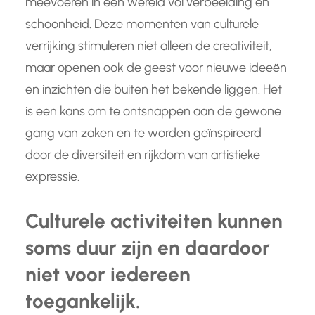
meevoeren in een wereld vol verbeelding en
schoonheid. Deze momenten van culturele
verrijking stimuleren niet alleen de creativiteit,
maar openen ook de geest voor nieuwe ideeën
en inzichten die buiten het bekende liggen. Het
is een kans om te ontsnappen aan de gewone
gang van zaken en te worden geïnspireerd
door de diversiteit en rijkdom van artistieke
expressie.
Culturele activiteiten kunnen
soms duur zijn en daardoor
niet voor iedereen
toegankelijk.