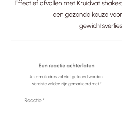
Effectief afvallen met Kruidvat shakes:
een gezonde keuze voor
gewichtsverlies
Een reactie achterlaten
Je e-mailadres zal niet getoond worden.
Vereiste velden zijn gemarkeerd met
*
Reactie
*