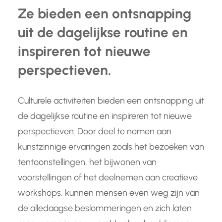
Ze bieden een ontsnapping
uit de dagelijkse routine en
inspireren tot nieuwe
perspectieven.
Culturele activiteiten bieden een ontsnapping uit
de dagelijkse routine en inspireren tot nieuwe
perspectieven. Door deel te nemen aan
kunstzinnige ervaringen zoals het bezoeken van
tentoonstellingen, het bijwonen van
voorstellingen of het deelnemen aan creatieve
workshops, kunnen mensen even weg zijn van
de alledaagse beslommeringen en zich laten