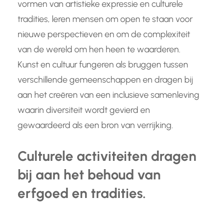
vormen van artistieke expressie en culturele
tradities, leren mensen om open te staan voor
nieuwe perspectieven en om de complexiteit
van de wereld om hen heen te waarderen.
Kunst en cultuur fungeren als bruggen tussen
verschillende gemeenschappen en dragen bij
aan het creëren van een inclusieve samenleving
waarin diversiteit wordt gevierd en
gewaardeerd als een bron van verrijking.
Culturele activiteiten dragen
bij aan het behoud van
erfgoed en tradities.