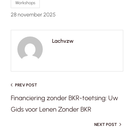
Workshops
28 november 2025
Lachvzw
PREV POST
Financiering zonder BKR-toetsing: Uw
Gids voor Lenen Zonder BKR
NEXT POST