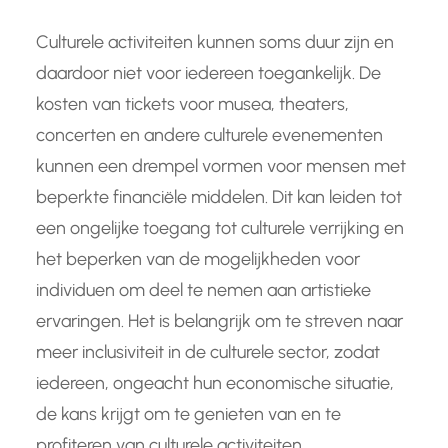
Culturele activiteiten kunnen soms duur zijn en
daardoor niet voor iedereen toegankelijk. De
kosten van tickets voor musea, theaters,
concerten en andere culturele evenementen
kunnen een drempel vormen voor mensen met
beperkte financiële middelen. Dit kan leiden tot
een ongelijke toegang tot culturele verrijking en
het beperken van de mogelijkheden voor
individuen om deel te nemen aan artistieke
ervaringen. Het is belangrijk om te streven naar
meer inclusiviteit in de culturele sector, zodat
iedereen, ongeacht hun economische situatie,
de kans krijgt om te genieten van en te
profiteren van culturele activiteiten.