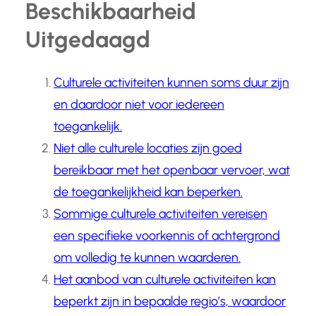
Beschikbaarheid
Uitgedaagd
Culturele activiteiten kunnen soms duur zijn
en daardoor niet voor iedereen
toegankelijk.
Niet alle culturele locaties zijn goed
bereikbaar met het openbaar vervoer, wat
de toegankelijkheid kan beperken.
Sommige culturele activiteiten vereisen
een specifieke voorkennis of achtergrond
om volledig te kunnen waarderen.
Het aanbod van culturele activiteiten kan
beperkt zijn in bepaalde regio’s, waardoor