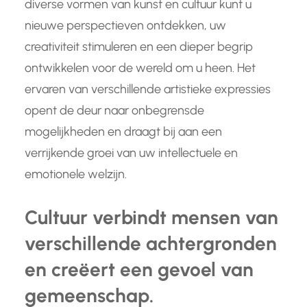
diverse vormen van kunst en cultuur kunt u
nieuwe perspectieven ontdekken, uw
creativiteit stimuleren en een dieper begrip
ontwikkelen voor de wereld om u heen. Het
ervaren van verschillende artistieke expressies
opent de deur naar onbegrensde
mogelijkheden en draagt bij aan een
verrijkende groei van uw intellectuele en
emotionele welzijn.
Cultuur verbindt mensen van
verschillende achtergronden
en creëert een gevoel van
gemeenschap.