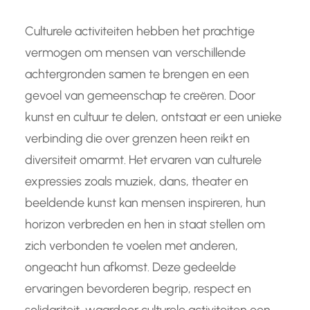
Culturele activiteiten hebben het prachtige
vermogen om mensen van verschillende
achtergronden samen te brengen en een
gevoel van gemeenschap te creëren. Door
kunst en cultuur te delen, ontstaat er een unieke
verbinding die over grenzen heen reikt en
diversiteit omarmt. Het ervaren van culturele
expressies zoals muziek, dans, theater en
beeldende kunst kan mensen inspireren, hun
horizon verbreden en hen in staat stellen om
zich verbonden te voelen met anderen,
ongeacht hun afkomst. Deze gedeelde
ervaringen bevorderen begrip, respect en