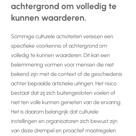
achtergrond om volledig te
kunnen waarderen.
Sommige culturele activiteiten vereisen een
specifieke voorkennis of achtergrond om
volledig te kunnen waarderen. Dit kan een
belemmering vormen voor mensen die niet
bekend zijn met de context of de geschiedenis
achter bepaalde artistieke uitingen. Het risico
bestaat dat zij zich buitengesloten voelen of
niet ten volle kunnen genieten van de ervaring.
Het is daarom belangrijk dat culturele
instellingen en organisatoren zich bewust zijn
van deze drempel en proactief maatregelen