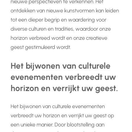
nieuwe perspectieven te verkennen. Het
ontdekken van nieuwe kunstvormen kan leiden
tot een dieper begrip en waardering voor
diverse culturen en tradities, waardoor onze
horizon verbreed wordt en onze creatieve
geest gestimuleerd wordt.
Het bijwonen van culturele
evenementen verbreedt uw
horizon en verrijkt uw geest.
Het bijwonen van culturele evenementen
verbreedt uw horizon en verrijkt uw geest op
een unieke manier. Door blootstelling aan