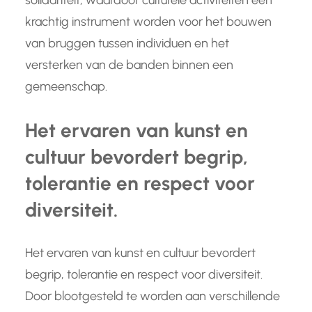
solidariteit, waardoor culturele activiteiten een
krachtig instrument worden voor het bouwen
van bruggen tussen individuen en het
versterken van de banden binnen een
gemeenschap.
Het ervaren van kunst en
cultuur bevordert begrip,
tolerantie en respect voor
diversiteit.
Het ervaren van kunst en cultuur bevordert
begrip, tolerantie en respect voor diversiteit.
Door blootgesteld te worden aan verschillende