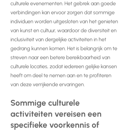
culturele evenementen. Het gebrek aan goede
verbindingen kan ervoor zorgen dat sommige
individuen worden uitgesloten van het genieten
van kunst en cultuur, waardoor de diversiteit en
inclusiviteit van dergelijke activiteiten in het
gedrang kunnen komen. Het is belangrijk om te
streven naar een betere bereikbaarheid van
culturele locaties, zodat iedereen gelijke kansen
heeft om deel te nemen aan en te profiteren
van deze verrijkende ervaringen.
Sommige culturele
activiteiten vereisen een
specifieke voorkennis of