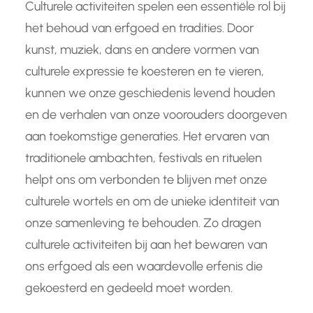
Culturele activiteiten spelen een essentiële rol bij
het behoud van erfgoed en tradities. Door
kunst, muziek, dans en andere vormen van
culturele expressie te koesteren en te vieren,
kunnen we onze geschiedenis levend houden
en de verhalen van onze voorouders doorgeven
aan toekomstige generaties. Het ervaren van
traditionele ambachten, festivals en rituelen
helpt ons om verbonden te blijven met onze
culturele wortels en om de unieke identiteit van
onze samenleving te behouden. Zo dragen
culturele activiteiten bij aan het bewaren van
ons erfgoed als een waardevolle erfenis die
gekoesterd en gedeeld moet worden.