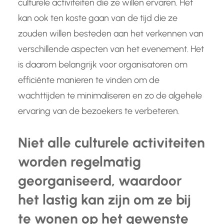
culturele activiteiten die ze willen ervaren. Het
kan ook ten koste gaan van de tijd die ze
zouden willen besteden aan het verkennen van
verschillende aspecten van het evenement. Het
is daarom belangrijk voor organisatoren om
efficiënte manieren te vinden om de
wachttijden te minimaliseren en zo de algehele
ervaring van de bezoekers te verbeteren.
Niet alle culturele activiteiten
worden regelmatig
georganiseerd, waardoor
het lastig kan zijn om ze bij
te wonen op het gewenste