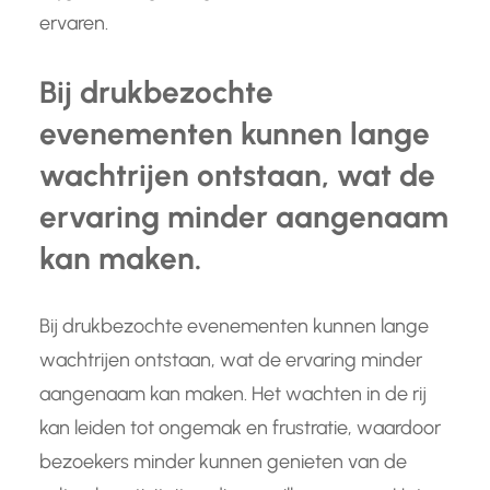
ervaren.
Bij drukbezochte
evenementen kunnen lange
wachtrijen ontstaan, wat de
ervaring minder aangenaam
kan maken.
Bij drukbezochte evenementen kunnen lange
wachtrijen ontstaan, wat de ervaring minder
aangenaam kan maken. Het wachten in de rij
kan leiden tot ongemak en frustratie, waardoor
bezoekers minder kunnen genieten van de