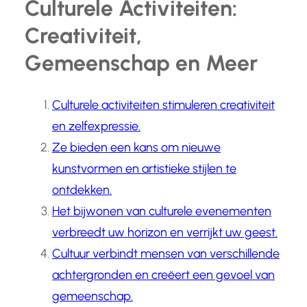
Culturele Activiteiten:
Creativiteit,
Gemeenschap en Meer
Culturele activiteiten stimuleren creativiteit
en zelfexpressie.
Ze bieden een kans om nieuwe
kunstvormen en artistieke stijlen te
ontdekken.
Het bijwonen van culturele evenementen
verbreedt uw horizon en verrijkt uw geest.
Cultuur verbindt mensen van verschillende
achtergronden en creëert een gevoel van
gemeenschap.