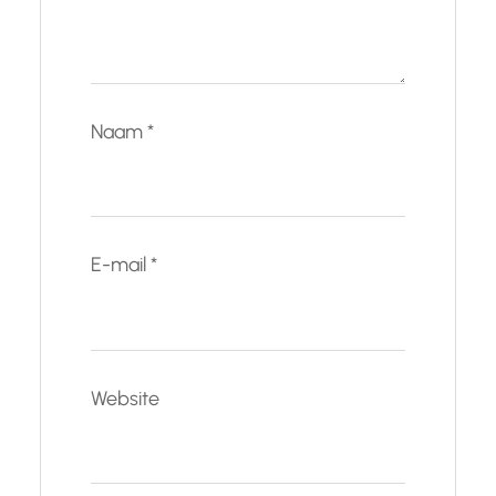
Naam
*
E-mail
*
Website