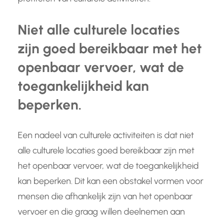
Niet alle culturele locaties
zijn goed bereikbaar met het
openbaar vervoer, wat de
toegankelijkheid kan
beperken.
Een nadeel van culturele activiteiten is dat niet
alle culturele locaties goed bereikbaar zijn met
het openbaar vervoer, wat de toegankelijkheid
kan beperken. Dit kan een obstakel vormen voor
mensen die afhankelijk zijn van het openbaar
vervoer en die graag willen deelnemen aan