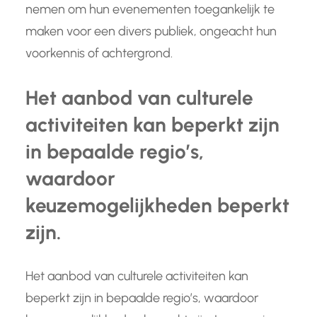
nemen om hun evenementen toegankelijk te
maken voor een divers publiek, ongeacht hun
voorkennis of achtergrond.
Het aanbod van culturele
activiteiten kan beperkt zijn
in bepaalde regio’s,
waardoor
keuzemogelijkheden beperkt
zijn.
Het aanbod van culturele activiteiten kan
beperkt zijn in bepaalde regio’s, waardoor