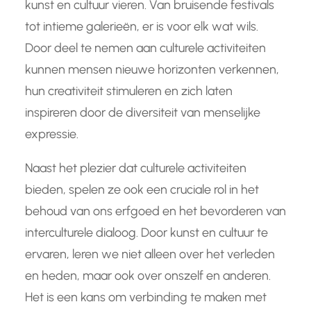
kunst en cultuur vieren. Van bruisende festivals
tot intieme galerieën, er is voor elk wat wils.
Door deel te nemen aan culturele activiteiten
kunnen mensen nieuwe horizonten verkennen,
hun creativiteit stimuleren en zich laten
inspireren door de diversiteit van menselijke
expressie.
Naast het plezier dat culturele activiteiten
bieden, spelen ze ook een cruciale rol in het
behoud van ons erfgoed en het bevorderen van
interculturele dialoog. Door kunst en cultuur te
ervaren, leren we niet alleen over het verleden
en heden, maar ook over onszelf en anderen.
Het is een kans om verbinding te maken met