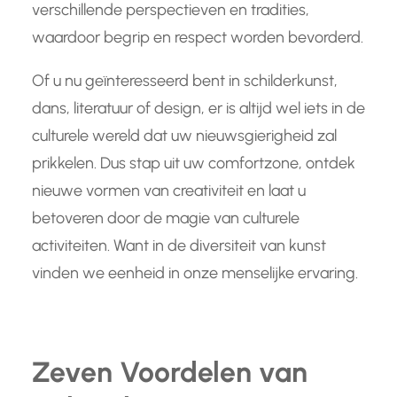
verschillende perspectieven en tradities,
waardoor begrip en respect worden bevorderd.
Of u nu geïnteresseerd bent in schilderkunst,
dans, literatuur of design, er is altijd wel iets in de
culturele wereld dat uw nieuwsgierigheid zal
prikkelen. Dus stap uit uw comfortzone, ontdek
nieuwe vormen van creativiteit en laat u
betoveren door de magie van culturele
activiteiten. Want in de diversiteit van kunst
vinden we eenheid in onze menselijke ervaring.
Zeven Voordelen van