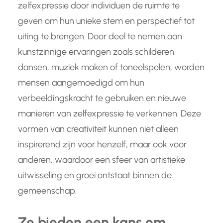
zelfexpressie door individuen de ruimte te
geven om hun unieke stem en perspectief tot
uiting te brengen. Door deel te nemen aan
kunstzinnige ervaringen zoals schilderen,
dansen, muziek maken of toneelspelen, worden
mensen aangemoedigd om hun
verbeeldingskracht te gebruiken en nieuwe
manieren van zelfexpressie te verkennen. Deze
vormen van creativiteit kunnen niet alleen
inspirerend zijn voor henzelf, maar ook voor
anderen, waardoor een sfeer van artistieke
uitwisseling en groei ontstaat binnen de
gemeenschap.
Ze bieden een kans om