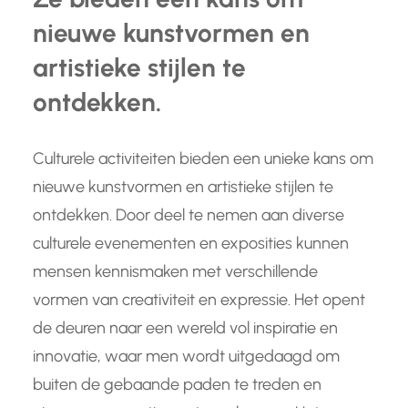
nieuwe kunstvormen en
artistieke stijlen te
ontdekken.
Culturele activiteiten bieden een unieke kans om
nieuwe kunstvormen en artistieke stijlen te
ontdekken. Door deel te nemen aan diverse
culturele evenementen en exposities kunnen
mensen kennismaken met verschillende
vormen van creativiteit en expressie. Het opent
de deuren naar een wereld vol inspiratie en
innovatie, waar men wordt uitgedaagd om
buiten de gebaande paden te treden en