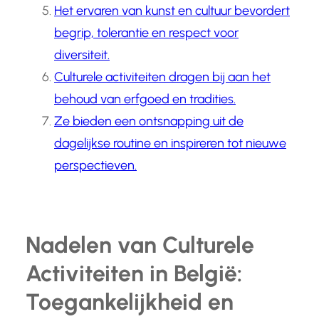
Het ervaren van kunst en cultuur bevordert
begrip, tolerantie en respect voor
diversiteit.
Culturele activiteiten dragen bij aan het
behoud van erfgoed en tradities.
Ze bieden een ontsnapping uit de
dagelijkse routine en inspireren tot nieuwe
perspectieven.
Nadelen van Culturele
Activiteiten in België:
Toegankelijkheid en