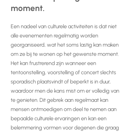
moment.
Een nadeel van culturele activiteiten is dat niet
alle evenementen regelmatig worden
georganiseerd, wat het soms lastig kan maken
om ze bij te wonen op het gewenste moment.
Het kan frustrerend zijn wanneer een
tentoonstelling, voorstelling of concert slechts
sporadisch plaatsvindt of beperkt is in duur,
waardoor men de kans mist om er volledig van
te genieten. Dit gebrek aan regelmaat kan
mensen ontmoedigen om deel te nemen aan
bepaalde culturele ervaringen en kan een
belemmering vormen voor degenen die graag