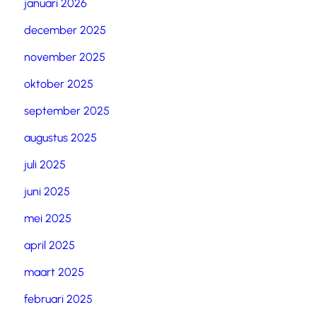
januari 2026
december 2025
november 2025
oktober 2025
september 2025
augustus 2025
juli 2025
juni 2025
mei 2025
april 2025
maart 2025
februari 2025