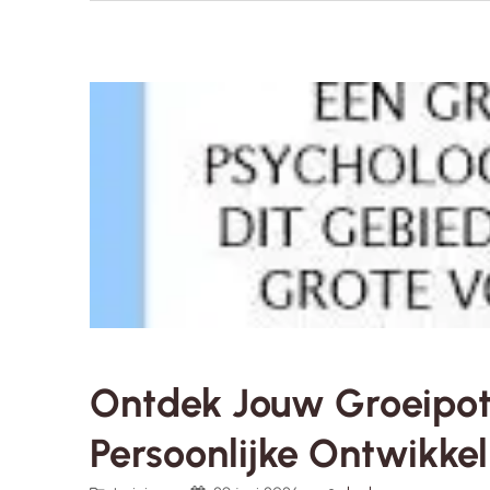
Ontdek Jouw Groeipot
Persoonlijke Ontwikkeli