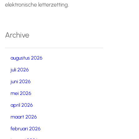
elektronische letterzetting.
Archive
augustus 2026
juli 2026
juni 2026
mei 2026
april 2026
maart 2026
februari 2026