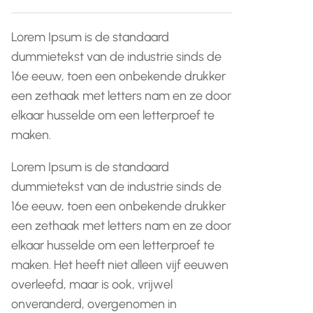
Lorem Ipsum is de standaard
dummietekst van de industrie sinds de
16e eeuw, toen een onbekende drukker
een zethaak met letters nam en ze door
elkaar husselde om een letterproef te
maken.
Lorem Ipsum is de standaard
dummietekst van de industrie sinds de
16e eeuw, toen een onbekende drukker
een zethaak met letters nam en ze door
elkaar husselde om een letterproef te
maken. Het heeft niet alleen vijf eeuwen
overleefd, maar is ook, vrijwel
onveranderd, overgenomen in