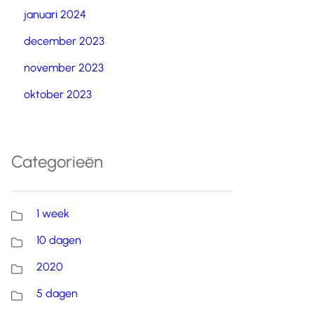
januari 2024
december 2023
november 2023
oktober 2023
Categorieën
1 week
10 dagen
2020
5 dagen