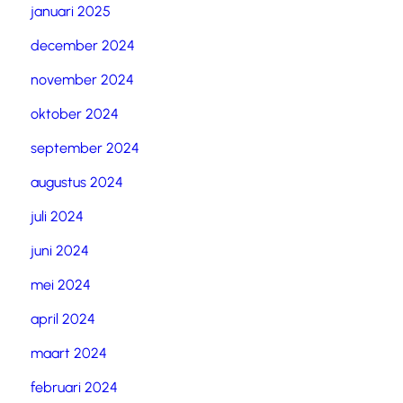
januari 2025
december 2024
november 2024
oktober 2024
september 2024
augustus 2024
juli 2024
juni 2024
mei 2024
april 2024
maart 2024
februari 2024