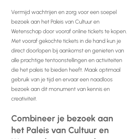
Vermijd wachtrijen en zorg voor een soepel
bezoek aan het Paleis van Cultuur en
Wetenschap door vooraf online tickets te kopen.
Met vooraf gekochte tickets in de hand kun je
direct doorlopen bij aankomst en genieten van
alle prachtige tentoonstellingen en activiteiten
die het paleis te bieden heeft. Maak optimaal
gebruik van je tijd en ervaar een naadloos
bezoek aan dit monument van kennis en
creativiteit.
Combineer je bezoek aan
het Paleis van Cultuur en