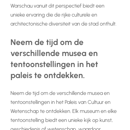
Warschau vanuit dit perspectief biedt een
unieke ervaring die de rijke culturele en
architectonische diversiteit van de stad onthult.
Neem de tijd om de
verschillende musea en
tentoonstellingen in het
paleis te ontdekken.
Neem de tijd om de verschillende musea en
tentoonstellingen in het Paleis van Cultuur en
Wetenschap te ontdekken. Elk museum en elke
tentoonstelling biedt een unieke kijk op kunst,
geschiedenis of wetenschap, waardoor