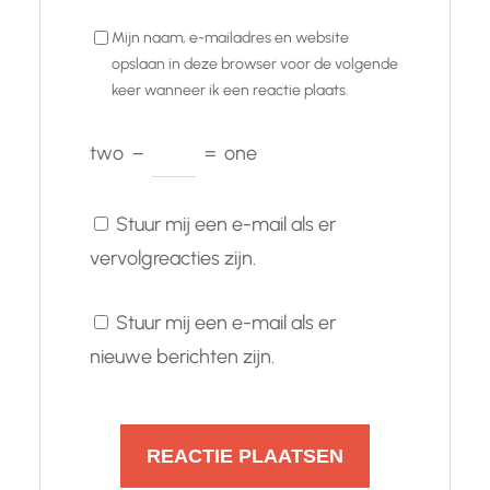
Mijn naam, e-mailadres en website
opslaan in deze browser voor de volgende
keer wanneer ik een reactie plaats.
two
−
=
one
Stuur mij een e-mail als er
vervolgreacties zijn.
Stuur mij een e-mail als er
nieuwe berichten zijn.