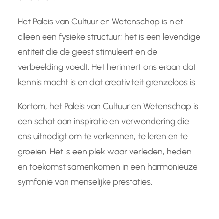
Het Paleis van Cultuur en Wetenschap is niet
alleen een fysieke structuur; het is een levendige
entiteit die de geest stimuleert en de
verbeelding voedt. Het herinnert ons eraan dat
kennis macht is en dat creativiteit grenzeloos is.
Kortom, het Paleis van Cultuur en Wetenschap is
een schat aan inspiratie en verwondering die
ons uitnodigt om te verkennen, te leren en te
groeien. Het is een plek waar verleden, heden
en toekomst samenkomen in een harmonieuze
symfonie van menselijke prestaties.