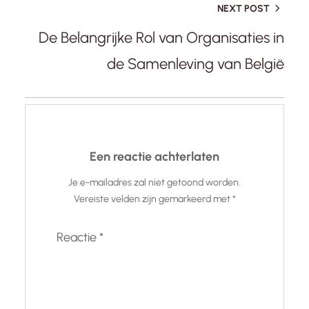
NEXT POST
De Belangrijke Rol van Organisaties in
de Samenleving van België
Een reactie achterlaten
Je e-mailadres zal niet getoond worden.
Vereiste velden zijn gemarkeerd met
*
Reactie
*