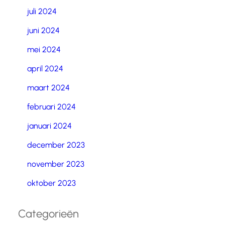
juli 2024
juni 2024
mei 2024
april 2024
maart 2024
februari 2024
januari 2024
december 2023
november 2023
oktober 2023
Categorieën