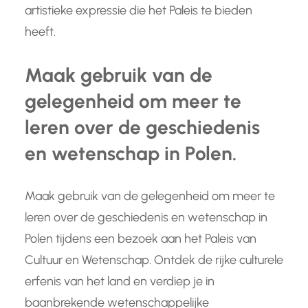
artistieke expressie die het Paleis te bieden
heeft.
Maak gebruik van de
gelegenheid om meer te
leren over de geschiedenis
en wetenschap in Polen.
Maak gebruik van de gelegenheid om meer te
leren over de geschiedenis en wetenschap in
Polen tijdens een bezoek aan het Paleis van
Cultuur en Wetenschap. Ontdek de rijke culturele
erfenis van het land en verdiep je in
baanbrekende wetenschappelijke