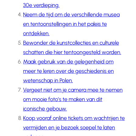
30e verdieping.
Neem de tijd om de verschillende musea
en tentoonstellingen in het paleis te
ontdekken.
Bewonder de kunstcollecties en culturele
schatten die hier tentoongesteld worden.
Maak gebruik van de gelegenheid om
meer te leren over de geschiedenis en
wetenschap in Polen.
Vergeet niet om je camera mee te nemen
om mooie foto’s te maken van dit
iconische gebouw.
Koop vooraf online tickets om wachtrijen te
vermijden en je bezoek soepel te laten