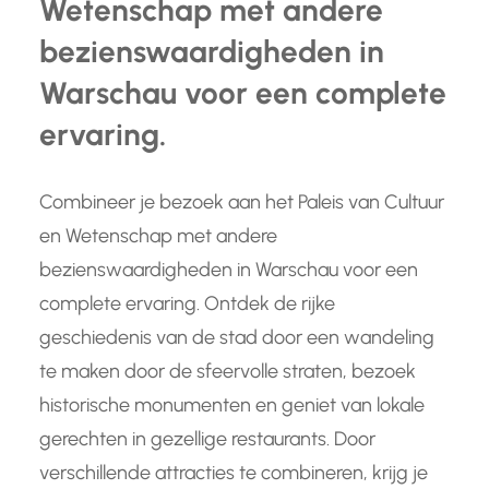
Wetenschap met andere
bezienswaardigheden in
Warschau voor een complete
ervaring.
Combineer je bezoek aan het Paleis van Cultuur
en Wetenschap met andere
bezienswaardigheden in Warschau voor een
complete ervaring. Ontdek de rijke
geschiedenis van de stad door een wandeling
te maken door de sfeervolle straten, bezoek
historische monumenten en geniet van lokale
gerechten in gezellige restaurants. Door
verschillende attracties te combineren, krijg je