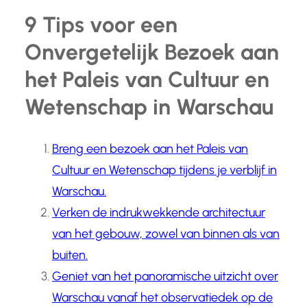
9 Tips voor een
Onvergetelijk Bezoek aan
het Paleis van Cultuur en
Wetenschap in Warschau
Breng een bezoek aan het Paleis van
Cultuur en Wetenschap tijdens je verblijf in
Warschau.
Verken de indrukwekkende architectuur
van het gebouw, zowel van binnen als van
buiten.
Geniet van het panoramische uitzicht over
Warschau vanaf het observatiedek op de