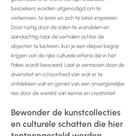
bezoekers worden uitgenodigd om te
verkennen, te leren en zich te laten inspireren.
Door rustig door de zalen te wandelen en
aandachtig naar de verhalen achter de
objecten te luisteren, kun je een dieper begrip
krijgen van de rijke culturele erfenis die in het
Paleis wordt bewaard. Laat je verrassen door de
diversiteit en schoonheid van wat er te
ontdekken valt en geniet van een onvergetelijke
reis door de wereld van kennis en creativiteit.
Bewonder de kunstcollecties
en culturele schatten die hier
tentoongesteld worden.