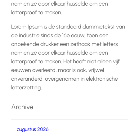
nam en ze door elkaar husselde om een
letterproef te maken.
Lorem Ipsum is de standaard dummietekst van
de industrie sinds de 16e eeuw, toen een
onbekende drukker een zethaak met letters
nam en ze door elkaar husselde om een
letterproef te maken. Het heeft niet alleen vijf
eeuwen overleefd, maar is ook, vrijwel
onveranderd, overgenomen in elektronische
letterzetting.
Archive
augustus 2026