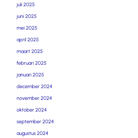
juli 2025
juni 2025
mei 2025
april 2025
maart 2025
februari 2025
januari 2025
december 2024
november 2024
oktober 2024
september 2024
augustus 2024