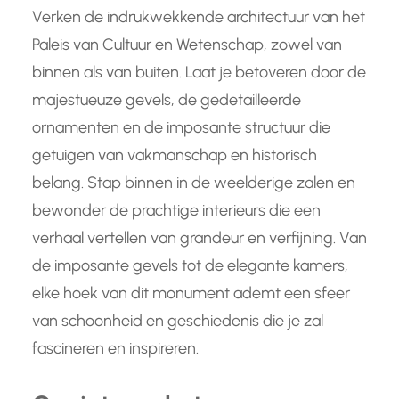
Verken de indrukwekkende architectuur van het
Paleis van Cultuur en Wetenschap, zowel van
binnen als van buiten. Laat je betoveren door de
majestueuze gevels, de gedetailleerde
ornamenten en de imposante structuur die
getuigen van vakmanschap en historisch
belang. Stap binnen in de weelderige zalen en
bewonder de prachtige interieurs die een
verhaal vertellen van grandeur en verfijning. Van
de imposante gevels tot de elegante kamers,
elke hoek van dit monument ademt een sfeer
van schoonheid en geschiedenis die je zal
fascineren en inspireren.