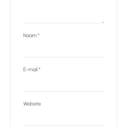
Naam
*
E-mail
*
Website