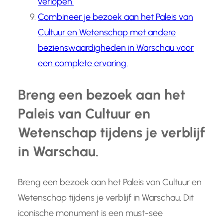
verlopen.
Combineer je bezoek aan het Paleis van
Cultuur en Wetenschap met andere
bezienswaardigheden in Warschau voor
een complete ervaring.
Breng een bezoek aan het
Paleis van Cultuur en
Wetenschap tijdens je verblijf
in Warschau.
Breng een bezoek aan het Paleis van Cultuur en
Wetenschap tijdens je verblijf in Warschau. Dit
iconische monument is een must-see