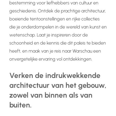
bestemming voor liefhebbers van cultuur en
geschiedenis. Ontdek de prachtige architectuur,
boeiende tentoonstellingen en rijke collecties
die je onderdompelen in de wereld van kunst en
wetenschap. Laat je inspireren door de
schoonheid en de kennis die dit paleis te bieden
heeft, en maak van je reis naar Warschau een
onvergetelijke ervaring vol ontdekkingen.
Verken de indrukwekkende
architectuur van het gebouw,
zowel van binnen als van
buiten.