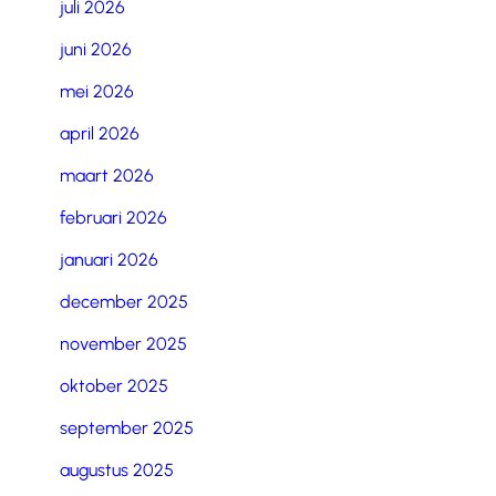
juli 2026
juni 2026
mei 2026
april 2026
maart 2026
februari 2026
januari 2026
december 2025
november 2025
oktober 2025
september 2025
augustus 2025