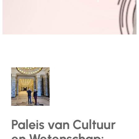
Paleis van Cultuur
en Wetenschap: