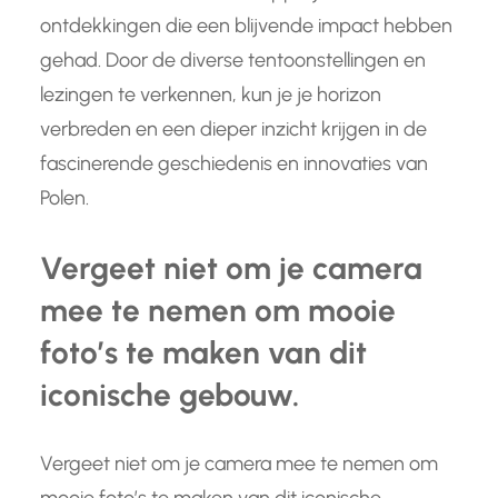
ontdekkingen die een blijvende impact hebben
gehad. Door de diverse tentoonstellingen en
lezingen te verkennen, kun je je horizon
verbreden en een dieper inzicht krijgen in de
fascinerende geschiedenis en innovaties van
Polen.
Vergeet niet om je camera
mee te nemen om mooie
foto’s te maken van dit
iconische gebouw.
Vergeet niet om je camera mee te nemen om