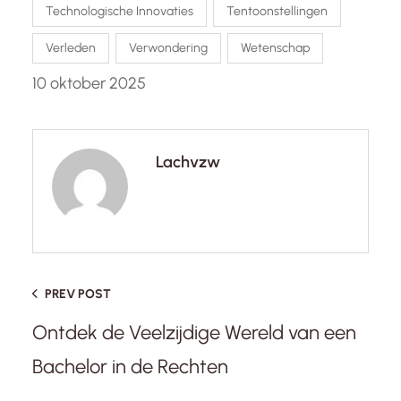
Technologische Innovaties
Tentoonstellingen
Verleden
Verwondering
Wetenschap
10 oktober 2025
Lachvzw
PREV POST
Ontdek de Veelzijdige Wereld van een
Bachelor in de Rechten