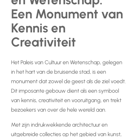
Een Monument van
Kennis en
Creativiteit
Het Paleis van Cultuur en Wetenschap, gelegen
in het hart van de bruisende stad, is een
monument dat zowel de geest als de ziel voedt.
Dit imposante gebouw dient als een symbool
van kennis, creativiteit en vooruitgang, en trekt
bezoekers van over de hele wereld aan.
Met zijn indrukwekkende architectuur en
uitgebreide collecties op het gebied van kunst,