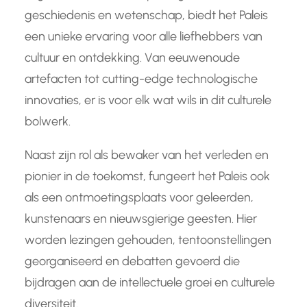
geschiedenis en wetenschap, biedt het Paleis
een unieke ervaring voor alle liefhebbers van
cultuur en ontdekking. Van eeuwenoude
artefacten tot cutting-edge technologische
innovaties, er is voor elk wat wils in dit culturele
bolwerk.
Naast zijn rol als bewaker van het verleden en
pionier in de toekomst, fungeert het Paleis ook
als een ontmoetingsplaats voor geleerden,
kunstenaars en nieuwsgierige geesten. Hier
worden lezingen gehouden, tentoonstellingen
georganiseerd en debatten gevoerd die
bijdragen aan de intellectuele groei en culturele
diversiteit.