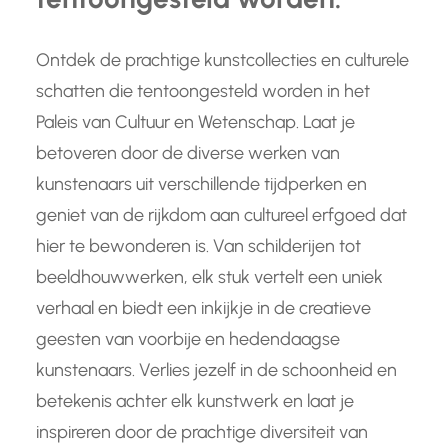
Ontdek de prachtige kunstcollecties en culturele
schatten die tentoongesteld worden in het
Paleis van Cultuur en Wetenschap. Laat je
betoveren door de diverse werken van
kunstenaars uit verschillende tijdperken en
geniet van de rijkdom aan cultureel erfgoed dat
hier te bewonderen is. Van schilderijen tot
beeldhouwwerken, elk stuk vertelt een uniek
verhaal en biedt een inkijkje in de creatieve
geesten van voorbije en hedendaagse
kunstenaars. Verlies jezelf in de schoonheid en
betekenis achter elk kunstwerk en laat je
inspireren door de prachtige diversiteit van