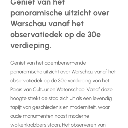
Geniet van het
panoramische uitzicht over
Warschau vanaf het
observatiedek op de 30e
verdieping.
Geniet van het adembenemende
panoramische uitzicht over Warschau vanaf het
observatiedek op de 30e verdieping van het
Paleis van Cultuur en Wetenschap. Vanaf deze
hoogte strekt de stad zich uit als een levendig
tapijt van geschiedenis en moderniteit, waar
oude monumenten naast moderne
wolkenkrabbers staan. Het observeren van