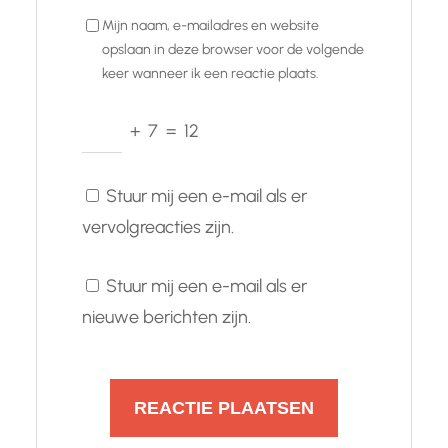
Mijn naam, e-mailadres en website
opslaan in deze browser voor de volgende
keer wanneer ik een reactie plaats.
+
7
=
12
Stuur mij een e-mail als er
vervolgreacties zijn.
Stuur mij een e-mail als er
nieuwe berichten zijn.