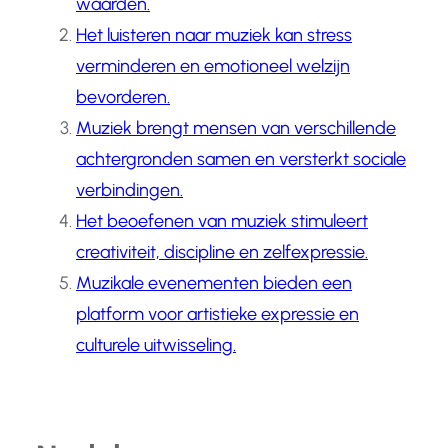
waarden.
Het luisteren naar muziek kan stress
verminderen en emotioneel welzijn
bevorderen.
Muziek brengt mensen van verschillende
achtergronden samen en versterkt sociale
verbindingen.
Het beoefenen van muziek stimuleert
creativiteit, discipline en zelfexpressie.
Muzikale evenementen bieden een
platform voor artistieke expressie en
culturele uitwisseling.