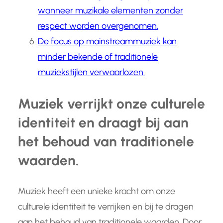
wanneer muzikale elementen zonder
respect worden overgenomen.
De focus op mainstreammuziek kan
minder bekende of traditionele
muziekstijlen verwaarlozen.
Muziek verrijkt onze culturele
identiteit en draagt bij aan
het behoud van traditionele
waarden.
Muziek heeft een unieke kracht om onze
culturele identiteit te verrijken en bij te dragen
aan het behoud van traditionele waarden. Door