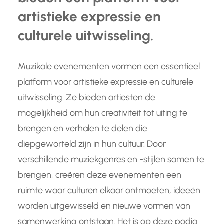
artistieke expressie en
culturele uitwisseling.
Muzikale evenementen vormen een essentieel
platform voor artistieke expressie en culturele
uitwisseling. Ze bieden artiesten de
mogelijkheid om hun creativiteit tot uiting te
brengen en verhalen te delen die
diepgeworteld zijn in hun cultuur. Door
verschillende muziekgenres en -stijlen samen te
brengen, creëren deze evenementen een
ruimte waar culturen elkaar ontmoeten, ideeën
worden uitgewisseld en nieuwe vormen van
samenwerking ontstaan. Het is op deze podia