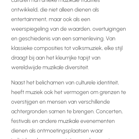
culturen hun unieke muzikale tradities
ontwikkeld, die niet alleen dienen als
entertainment, maar ook als een
weerspiegeling van de waarden, overtuigingen
en geschiedenis van een samenleving. Van
klassieke composities tot volksmuziek, elke stijl
draagt bij aan het kleurrijke tapijt van
wereldwijde muzikale diversiteit.
Naast het belichamen van culturele identiteit,
heeft muziek ook het vermogen om grenzen te
overstijgen en mensen van verschillende
achtergronden samen te brengen. Concerten,
festivals en andere muzikale evenementen
dienen als ontmoetingsplaatsen waar