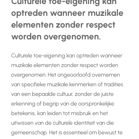
Culturele toe-eigening kan
optreden wanneer muzikale
elementen zonder respect
worden overgenomen.
Culturele toe-eigening kan optreden wanneer
muzikale elementen zonder respect worden
overgenomen. Het ongeoorloofd overnemen
van specifieke muzikale kenmerken of tradities
van een bepaalde cultuur, zonder de juiste
erkenning of begrip van de oorspronkelijke
betekenis, kan leiden tot misbruik en het
uitwissen van de culturele identiteit van die
gemeenschap. Het is essentieel om bewust te