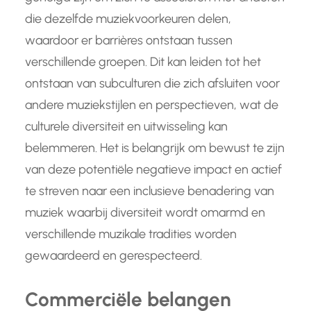
die dezelfde muziekvoorkeuren delen,
waardoor er barrières ontstaan tussen
verschillende groepen. Dit kan leiden tot het
ontstaan van subculturen die zich afsluiten voor
andere muziekstijlen en perspectieven, wat de
culturele diversiteit en uitwisseling kan
belemmeren. Het is belangrijk om bewust te zijn
van deze potentiële negatieve impact en actief
te streven naar een inclusieve benadering van
muziek waarbij diversiteit wordt omarmd en
verschillende muzikale tradities worden
gewaardeerd en gerespecteerd.
Commerciële belangen