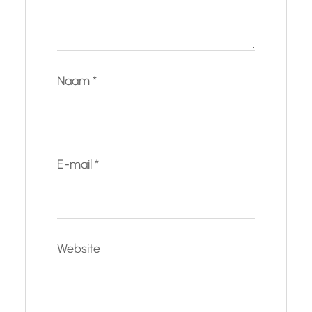
Naam
*
E-mail
*
Website