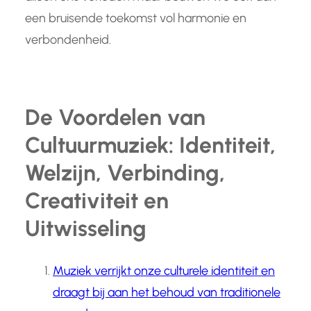
een bruisende toekomst vol harmonie en
verbondenheid.
De Voordelen van
Cultuurmuziek: Identiteit,
Welzijn, Verbinding,
Creativiteit en
Uitwisseling
Muziek verrijkt onze culturele identiteit en
draagt bij aan het behoud van traditionele