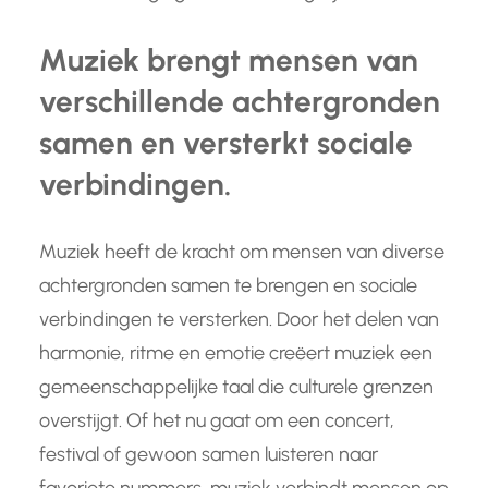
Muziek brengt mensen van
verschillende achtergronden
samen en versterkt sociale
verbindingen.
Muziek heeft de kracht om mensen van diverse
achtergronden samen te brengen en sociale
verbindingen te versterken. Door het delen van
harmonie, ritme en emotie creëert muziek een
gemeenschappelijke taal die culturele grenzen
overstijgt. Of het nu gaat om een concert,
festival of gewoon samen luisteren naar