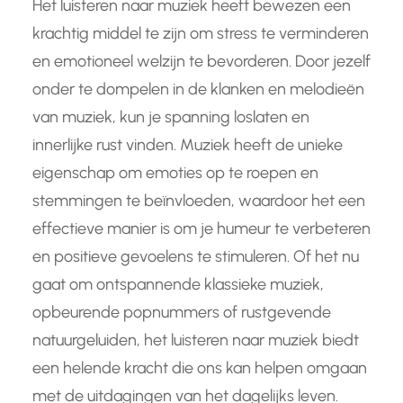
Het luisteren naar muziek heeft bewezen een
krachtig middel te zijn om stress te verminderen
en emotioneel welzijn te bevorderen. Door jezelf
onder te dompelen in de klanken en melodieën
van muziek, kun je spanning loslaten en
innerlijke rust vinden. Muziek heeft de unieke
eigenschap om emoties op te roepen en
stemmingen te beïnvloeden, waardoor het een
effectieve manier is om je humeur te verbeteren
en positieve gevoelens te stimuleren. Of het nu
gaat om ontspannende klassieke muziek,
opbeurende popnummers of rustgevende
natuurgeluiden, het luisteren naar muziek biedt
een helende kracht die ons kan helpen omgaan
met de uitdagingen van het dagelijks leven.