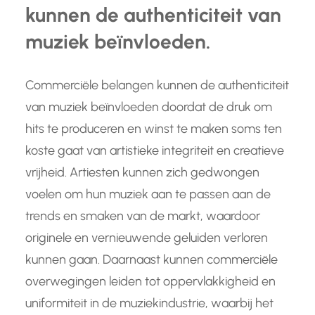
kunnen de authenticiteit van
muziek beïnvloeden.
Commerciële belangen kunnen de authenticiteit
van muziek beïnvloeden doordat de druk om
hits te produceren en winst te maken soms ten
koste gaat van artistieke integriteit en creatieve
vrijheid. Artiesten kunnen zich gedwongen
voelen om hun muziek aan te passen aan de
trends en smaken van de markt, waardoor
originele en vernieuwende geluiden verloren
kunnen gaan. Daarnaast kunnen commerciële
overwegingen leiden tot oppervlakkigheid en
uniformiteit in de muziekindustrie, waarbij het