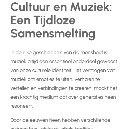
Cultuur en Muziek:
Een Tijdloze
Samensmelting
In de rijke geschiedenis van de mensheid is
muziek altijd een essentieel onderdeel geweest
van onze culturele identiteit. Het vermogen van
muziek om emoties te uiten, verhalen te
vertellen en verbindingen te creëren, maakt het
een krachtig medium dat over generaties heen
resoneert.
Door de eeuwen heen hebben verschillende