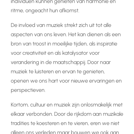
individuen kunnen genieten van harmonie en
ritme, ongeacht hun afkomst.
De invloed van muziek strekt zich uit tot alle
aspecten van ons leven. Het kan dienen als een
bron van troost in moeilijke tijden, als inspiratie
voor creativiteit en als katalysator voor
verandering in de maatschappij. Door naar
muziek te luisteren en ervan te genieten,
openen we ons hart voor nieuwe ervaringen en
perspectieven.
Kortom, cultuur en muziek zijn onlosmakelijk met
elkaar verbonden. Door de rijkdom aan muzikale
tradities te koesteren en te vieren, eren we niet
alleen ons verleden maar bouwen we ook aan