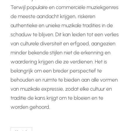
Terwijl populaire en commerciële muziekgenres
de meeste aandacht krijgen, riskeren
authentieke en unieke muzikale tradities in de
schaduw te blijven. Dit kan leiden tot een verlies
van culturele diversiteit en erfgoed, aangezien
minder bekende stijlen niet de erkenning en
waardering krijgen die ze verdienen. Het is
belangrijk om een breder perspectief te
behouden en ruimte te bieden aan alle vormen
van muzikale expressie, zodat elke cultuur en
traditie de kans krijgt om te bloeien en te
worden gehoord.