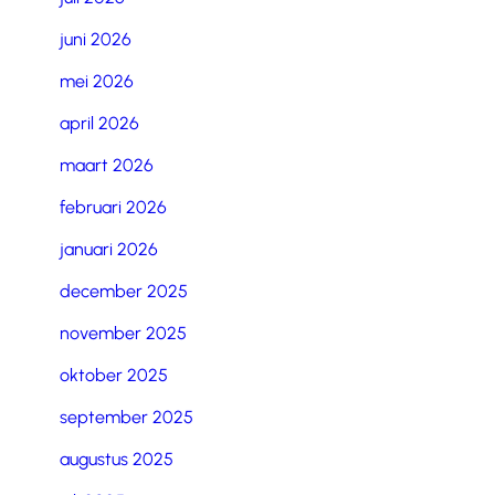
juni 2026
mei 2026
april 2026
maart 2026
februari 2026
januari 2026
december 2025
november 2025
oktober 2025
september 2025
augustus 2025