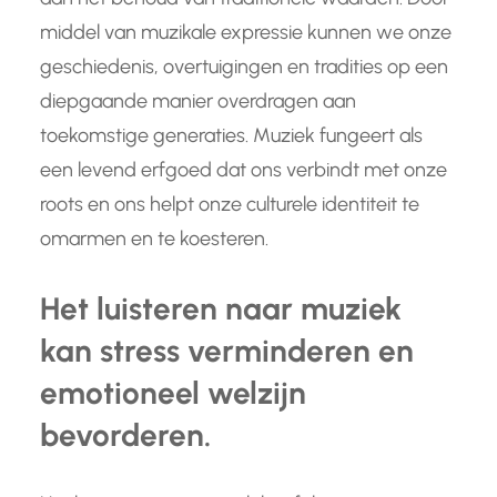
middel van muzikale expressie kunnen we onze
geschiedenis, overtuigingen en tradities op een
diepgaande manier overdragen aan
toekomstige generaties. Muziek fungeert als
een levend erfgoed dat ons verbindt met onze
roots en ons helpt onze culturele identiteit te
omarmen en te koesteren.
Het luisteren naar muziek
kan stress verminderen en
emotioneel welzijn
bevorderen.