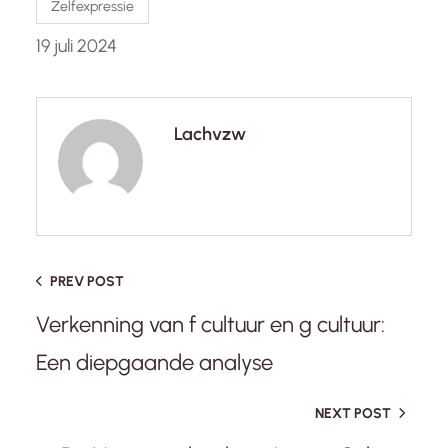
Zelfexpressie
19 juli 2024
Lachvzw
PREV POST
Verkenning van f cultuur en g cultuur:
Een diepgaande analyse
NEXT POST