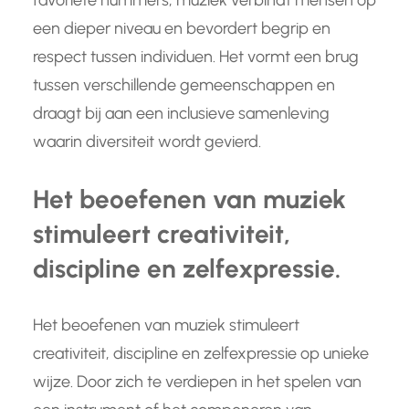
favoriete nummers, muziek verbindt mensen op
een dieper niveau en bevordert begrip en
respect tussen individuen. Het vormt een brug
tussen verschillende gemeenschappen en
draagt bij aan een inclusieve samenleving
waarin diversiteit wordt gevierd.
Het beoefenen van muziek
stimuleert creativiteit,
discipline en zelfexpressie.
Het beoefenen van muziek stimuleert
creativiteit, discipline en zelfexpressie op unieke
wijze. Door zich te verdiepen in het spelen van