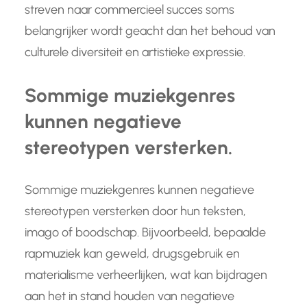
streven naar commercieel succes soms
belangrijker wordt geacht dan het behoud van
culturele diversiteit en artistieke expressie.
Sommige muziekgenres
kunnen negatieve
stereotypen versterken.
Sommige muziekgenres kunnen negatieve
stereotypen versterken door hun teksten,
imago of boodschap. Bijvoorbeeld, bepaalde
rapmuziek kan geweld, drugsgebruik en
materialisme verheerlijken, wat kan bijdragen
aan het in stand houden van negatieve