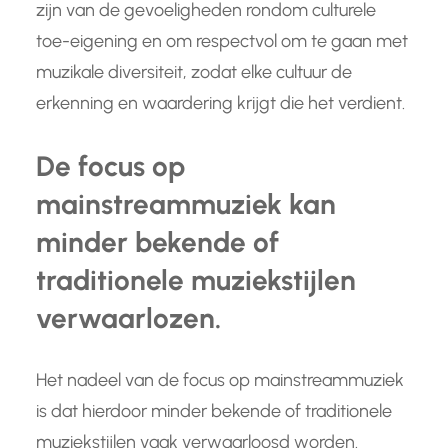
zijn van de gevoeligheden rondom culturele
toe-eigening en om respectvol om te gaan met
muzikale diversiteit, zodat elke cultuur de
erkenning en waardering krijgt die het verdient.
De focus op
mainstreammuziek kan
minder bekende of
traditionele muziekstijlen
verwaarlozen.
Het nadeel van de focus op mainstreammuziek
is dat hierdoor minder bekende of traditionele
muziekstijlen vaak verwaarloosd worden.