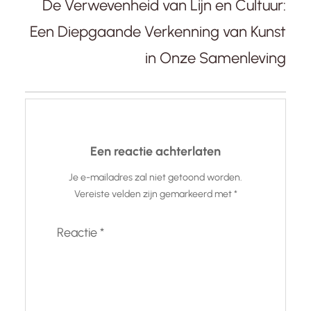
De Verwevenheid van Lijn en Cultuur:
Een Diepgaande Verkenning van Kunst
in Onze Samenleving
Een reactie achterlaten
Je e-mailadres zal niet getoond worden.
Vereiste velden zijn gemarkeerd met
*
Reactie
*