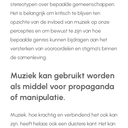
stereotypen over bepaalde gemeenschappen.
Het is belangrijk om kritisch te blijven ten
opzichte van de invloed van muziek op onze
percepties en om bewust te zijn van hoe
bepaalde genres kunnen bijdragen aan het
versterken van vooroordelen en stigma’s binnen
de samenleving.
Muziek kan gebruikt worden
als middel voor propaganda
of manipulatie.
Muziek, hoe krachtig en verbindend het ook kan
zijn, heeft helaas ook een duistere kant. Het kan