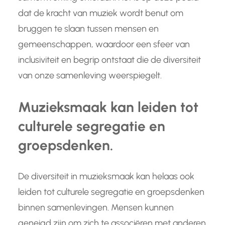
dat de kracht van muziek wordt benut om
bruggen te slaan tussen mensen en
gemeenschappen, waardoor een sfeer van
inclusiviteit en begrip ontstaat die de diversiteit
van onze samenleving weerspiegelt.
Muzieksmaak kan leiden tot
culturele segregatie en
groepsdenken.
De diversiteit in muzieksmaak kan helaas ook
leiden tot culturele segregatie en groepsdenken
binnen samenlevingen. Mensen kunnen
geneigd zijn om zich te associëren met anderen